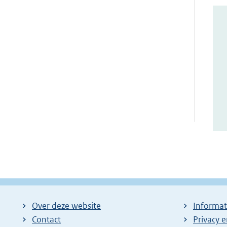
Over deze website
Informat
Contact
Privacy 