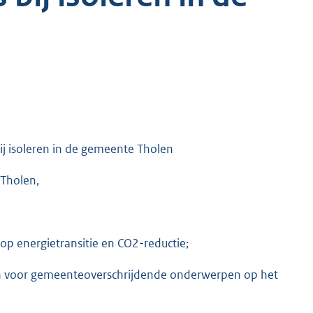
j isoleren in de gemeente Tholen
Tholen,
 energietransitie en CO2-reductie;
n voor gemeenteoverschrijdende onderwerpen op het