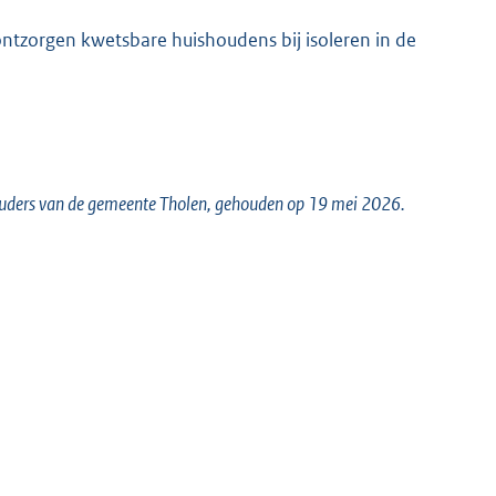
 ontzorgen kwetsbare huishoudens bij isoleren in de
houders van de gemeente Tholen, gehouden op 19 mei 2026.