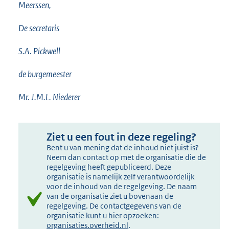
Meerssen,
De secretaris
S.A. Pickwell
de burgemeester
Mr. J.M.L. Niederer
Ziet u een fout in deze regeling?
Bent u van mening dat de inhoud niet juist is?
Neem dan contact op met de organisatie die de
regelgeving heeft gepubliceerd. Deze
organisatie is namelijk zelf verantwoordelijk
voor de inhoud van de regelgeving. De naam
van de organisatie ziet u bovenaan de
regelgeving. De contactgegevens van de
organisatie kunt u hier opzoeken:
organisaties.overheid.nl
.