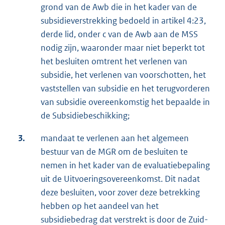
grond van de Awb die in het kader van de
subsidieverstrekking bedoeld in artikel 4:23,
derde lid, onder c van de Awb aan de MSS
nodig zijn, waaronder maar niet beperkt tot
het besluiten omtrent het verlenen van
subsidie, het verlenen van voorschotten, het
vaststellen van subsidie en het terugvorderen
van subsidie overeenkomstig het bepaalde in
de Subsidiebeschikking;
3.
mandaat te verlenen aan het algemeen
bestuur van de MGR om de besluiten te
nemen in het kader van de evaluatiebepaling
uit de Uitvoeringsovereenkomst. Dit nadat
deze besluiten, voor zover deze betrekking
hebben op het aandeel van het
subsidiebedrag dat verstrekt is door de Zuid-