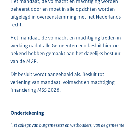
Het mandaat, de volmacht en machtiging worden
beheerst door en moet in alle opzichten worden
uitgelegd in overeenstemming met het Nederlands
recht.
Het mandaat, de volmacht en machtiging treden in
werking nadat alle Gemeenten een besluit hiertoe
bekend hebben gemaakt aan het dagelijks bestuur
van de MGR.
Dit besluit wordt aangehaald als: Besluit tot
verlening van mandaat, volmacht en machtiging
financiering MSS 2026.
Ondertekening
Het college van burgemeester en wethouders, van de gemeente