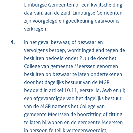
Limburgse Gemeenten of een kwijtschelding
daarvan, aan de Zuid-Limburgse Gemeenten
zijn voorgelegd en goedkeuring daarvoor is
verkregen;
4.
in het geval bezwaar, of bezwaar en
vervolgens beroep, wordt ingediend tegen de
besluiten bedoeld onder 2, (i) de door het
College van gemeente Meerssen genomen
besluiten op bezwaar te laten ondertekenen
door het dagelijks bestuur van de MGR
bedoeld in artikel 10:11, eerste lid, Awb en (ii)
een afgevaardigde van het dagelijks bestuur
van de MGR namens het College van
gemeente Meerssen de hoorzitting of zitting
te laten bijwonen en de gemeente Meerssen
in persoon feitelijk vertegenwoordigt;