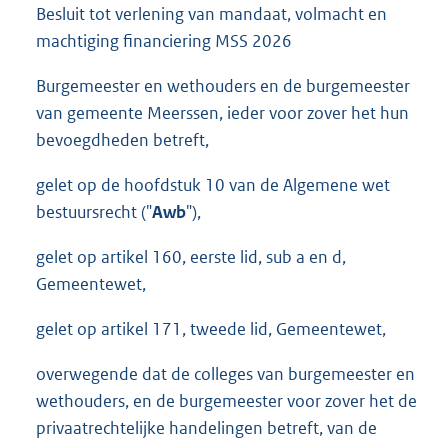
Besluit tot verlening van mandaat, volmacht en
machtiging financiering MSS 2026
Burgemeester en wethouders en de burgemeester
van gemeente Meerssen, ieder voor zover het hun
bevoegdheden betreft,
gelet op de hoofdstuk 10 van de Algemene wet
bestuursrecht ("
Awb
"),
gelet op artikel 160, eerste lid, sub a en d,
Gemeentewet,
gelet op artikel 171, tweede lid, Gemeentewet,
overwegende dat de colleges van burgemeester en
wethouders, en de burgemeester voor zover het de
privaatrechtelijke handelingen betreft, van de