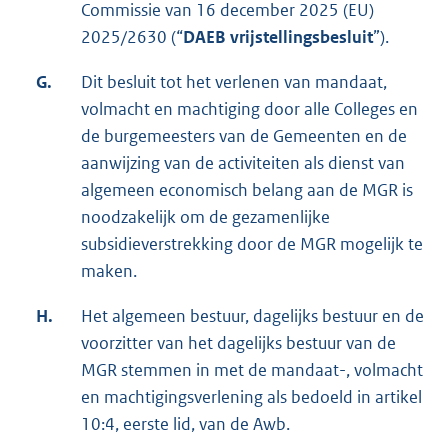
Commissie van 16 december 2025 (EU)
2025/2630 (“
DAEB vrijstellingsbesluit
”).
G.
Dit besluit tot het verlenen van mandaat,
volmacht en machtiging door alle Colleges en
de burgemeesters van de Gemeenten en de
aanwijzing van de activiteiten als dienst van
algemeen economisch belang aan de MGR is
noodzakelijk om de gezamenlijke
subsidieverstrekking door de MGR mogelijk te
maken.
H.
Het algemeen bestuur, dagelijks bestuur en de
voorzitter van het dagelijks bestuur van de
MGR stemmen in met de mandaat-, volmacht
en machtigingsverlening als bedoeld in artikel
10:4, eerste lid, van de Awb.