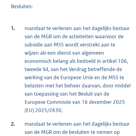
Besluiten:
1.
mandaat te verlenen aan het dagelijks bestuur
van de MGR om de activiteiten waarvoor de
subsidie aan MSS wordt verstrekt aan te
wijzen als een dienst van algemeen
economisch belang als bedoeld in artikel 106,
tweede lid, van het Verdrag betreffende de
werking van de Europese Unie en de MSS te
belasten met het beheer daarvan, door middel
van toepassing van het Besluit van de
Europese Commissie van 16 december 2025
(EU) 2025/2630,
2.
mandaat te verlenen aan het dagelijks bestuur
van de MGR om de besluiten te nemen op