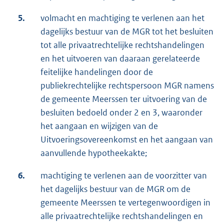
5.
volmacht en machtiging te verlenen aan het
dagelijks bestuur van de MGR tot het besluiten
tot alle privaatrechtelijke rechtshandelingen
en het uitvoeren van daaraan gerelateerde
feitelijke handelingen door de
publiekrechtelijke rechtspersoon MGR namens
de gemeente Meerssen ter uitvoering van de
besluiten bedoeld onder 2 en 3, waaronder
het aangaan en wijzigen van de
Uitvoeringsovereenkomst en het aangaan van
aanvullende hypotheekakte;
6.
machtiging te verlenen aan de voorzitter van
het dagelijks bestuur van de MGR om de
gemeente Meerssen te vertegenwoordigen in
alle privaatrechtelijke rechtshandelingen en