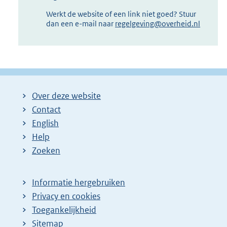
Werkt de website of een link niet goed? Stuur
dan een e-mail naar
regelgeving@overheid.nl
Over deze website
Contact
English
Help
Zoeken
Informatie hergebruiken
Privacy en cookies
Toegankelijkheid
Sitemap