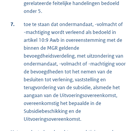
gerelateerde feitelijke handelingen bedoeld
onder 5.
7.
toe te staan dat ondermandaat, -volmacht of
-machtiging wordt verleend als bedoeld in
artikel 10:9 Awb in overeenstemming met de
binnen de MGR geldende
bevoegdheidsverdeling, met uitzondering van
ondermandaat, -volmacht of -machtiging voor
de bevoegdheden tot het nemen van de
besluiten tot verlening, vaststelling en
terugvordering van de subsidie, alsmede het
aangaan van de Uitvoeringsovereenkomst,
overeenkomstig het bepaalde in de
Subsidiebeschikking en de
Uitvoeringsovereenkomst.