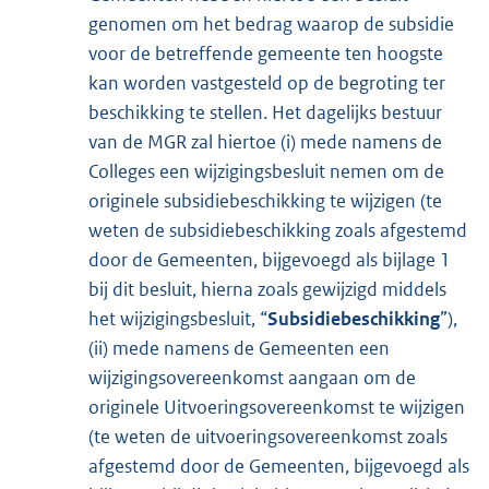
genomen om het bedrag waarop de subsidie
voor de betreffende gemeente ten hoogste
kan worden vastgesteld op de begroting ter
beschikking te stellen. Het dagelijks bestuur
van de MGR zal hiertoe (i) mede namens de
Colleges een wijzigingsbesluit nemen om de
originele subsidiebeschikking te wijzigen (te
weten de subsidiebeschikking zoals afgestemd
door de Gemeenten, bijgevoegd als bijlage 1
bij dit besluit, hierna zoals gewijzigd middels
het wijzigingsbesluit, “
Subsidiebeschikking
”),
(ii) mede namens de Gemeenten een
wijzigingsovereenkomst aangaan om de
originele Uitvoeringsovereenkomst te wijzigen
(te weten de uitvoeringsovereenkomst zoals
afgestemd door de Gemeenten, bijgevoegd als