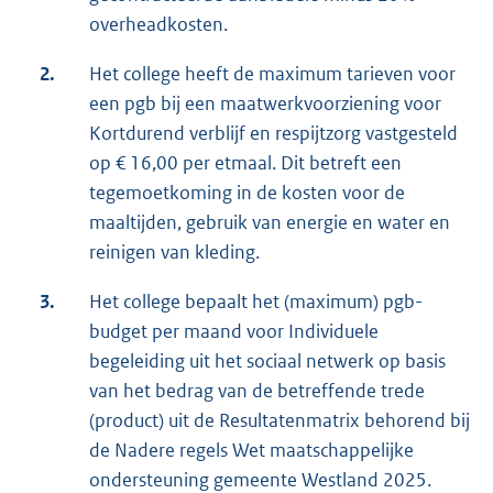
overheadkosten.
2.
Het college heeft de maximum tarieven voor
een pgb bij een maatwerkvoorziening voor
Kortdurend verblijf en respijtzorg vastgesteld
op € 16,00 per etmaal. Dit betreft een
tegemoetkoming in de kosten voor de
maaltijden, gebruik van energie en water en
reinigen van kleding.
3.
Het college bepaalt het (maximum) pgb-
budget per maand voor Individuele
begeleiding uit het sociaal netwerk op basis
van het bedrag van de betreffende trede
(product) uit de Resultatenmatrix behorend bij
de Nadere regels Wet maatschappelijke
ondersteuning gemeente Westland 2025.