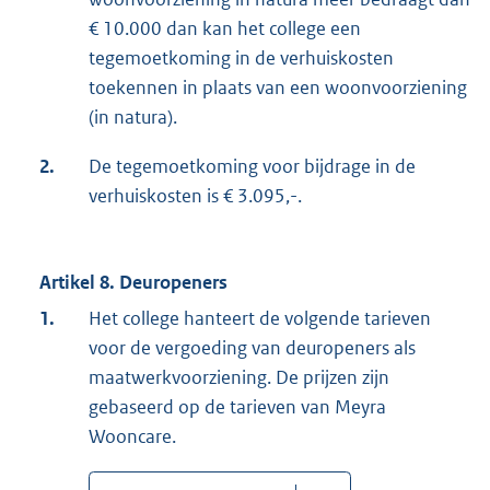
€ 10.000 dan kan het college een
tegemoetkoming in de verhuiskosten
toekennen in plaats van een woonvoorziening
(in natura).
2.
De tegemoetkoming voor bijdrage in de
verhuiskosten is € 3.095,-.
Artikel 8. Deuropeners
1.
Het college hanteert de volgende tarieven
voor de vergoeding van deuropeners als
maatwerkvoorziening. De prijzen zijn
gebaseerd op de tarieven van Meyra
Wooncare.