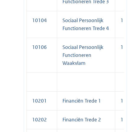
Functioneren Trede 3
10104
Sociaal Persoonlijk
1
Functioneren Trede 4
10106
Sociaal Persoonlijk
1
Functioneren
Waakvlam
10201
Financiën Trede 1
1
10202
Financiën Trede 2
1