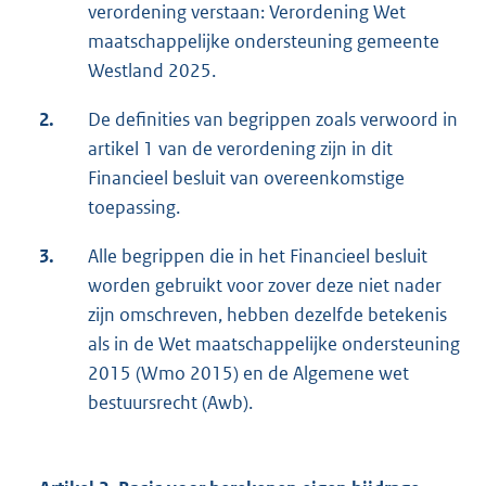
verordening verstaan: Verordening Wet
maatschappelijke ondersteuning gemeente
Westland 2025.
2.
De definities van begrippen zoals verwoord in
artikel 1 van de verordening zijn in dit
Financieel besluit van overeenkomstige
toepassing.
3.
Alle begrippen die in het Financieel besluit
worden gebruikt voor zover deze niet nader
zijn omschreven, hebben dezelfde betekenis
als in de Wet maatschappelijke ondersteuning
2015 (Wmo 2015) en de Algemene wet
bestuursrecht (Awb).