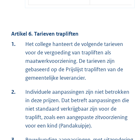
Artikel 6. Tarieven trapliften
1.
Het college hanteert de volgende tarieven
voor de vergoeding van trapliften als
maatwerkvoorziening. De tarieven zijn
gebaseerd op de Prijslijst trapliften van de
gemeentelijke leverancier.
2.
Individuele aanpassingen zijn niet betrokken
in deze prijzen. Dat betreft aanpassingen die
niet standaard verkrijgbaar zijn voor de
traplift, zoals een aangepaste zitvoorziening
voor een kind (Pandakuipje).
3.
Bouwkundige aanpassingen, met uitzondering