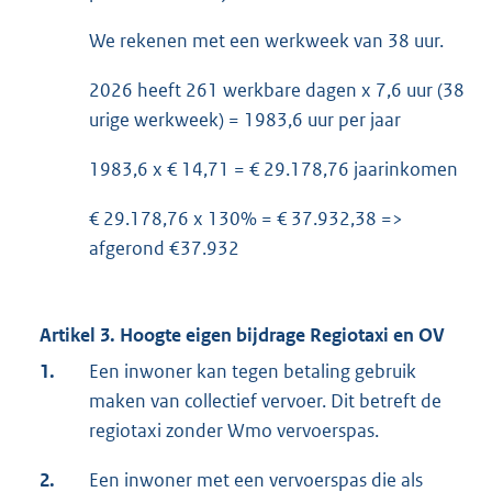
We rekenen met een werkweek van 38 uur.
2026 heeft 261 werkbare dagen x 7,6 uur (38
urige werkweek) = 1983,6 uur per jaar
1983,6 x € 14,71 = € 29.178,76 jaarinkomen
€ 29.178,76 x 130% = € 37.932,38 =>
afgerond €37.932
Artikel 3. Hoogte eigen bijdrage Regiotaxi en OV
1.
Een inwoner kan tegen betaling gebruik
maken van collectief vervoer. Dit betreft de
regiotaxi zonder Wmo vervoerspas.
2.
Een inwoner met een vervoerspas die als