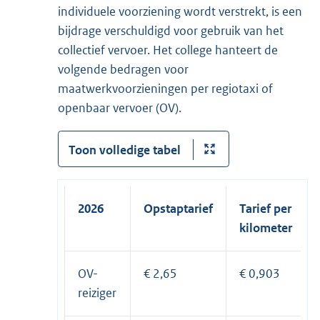
individuele voorziening wordt verstrekt, is een
bijdrage verschuldigd voor gebruik van het
collectief vervoer. Het college hanteert de
volgende bedragen voor
maatwerkvoorzieningen per regiotaxi of
openbaar vervoer (OV).
Toon volledige tabel
2026
Opstaptarief
Tarief per
kilometer
OV-
€ 2,65
€ 0,903
reiziger