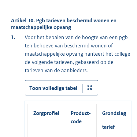
Artikel 10. Pgb tarieven beschermd wonen en
maatschappelijke opvang
1.
Voor het bepalen van de hoogte van een pgb
ten behoeve van beschermd wonen of
maatschappelijke opvang hanteert het college
de volgende tarieven, gebaseerd op de
tarieven van de aanbieders:
Toon volledige tabel
Zorgprofiel
Product-
Grondslag
code
tarief