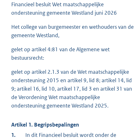
Financieel besluit Wet maatschappelijke
ondersteuning gemeente Westland juni 2026
Het college van burgemeester en wethouders van de
gemeente Westland,
gelet op artikel 4:81 van de Algemene wet
bestuursrecht:
gelet op artikel 2.1.3 van de Wet maatschappelijke
ondersteuning 2015 en artikel 9, lid 8; artikel 14, lid
9; artikel 16, lid 10, artikel 17, lid 3 en artikel 31 van
de Verordening Wet maatschappelijke
ondersteuning gemeente Westland 2025.
Artikel 1. Begripsbepalingen
1.
In dit Financieel besluit wordt onder de