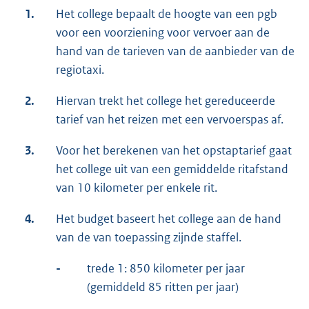
1.
Het college bepaalt de hoogte van een pgb
voor een voorziening voor vervoer aan de
hand van de tarieven van de aanbieder van de
regiotaxi.
2.
Hiervan trekt het college het gereduceerde
tarief van het reizen met een vervoerspas af.
3.
Voor het berekenen van het opstaptarief gaat
het college uit van een gemiddelde ritafstand
van 10 kilometer per enkele rit.
4.
Het budget baseert het college aan de hand
van de van toepassing zijnde staffel.
-
trede 1: 850 kilometer per jaar
(gemiddeld 85 ritten per jaar)