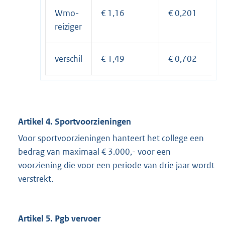
Wmo-
€ 1,16
€ 0,201
reiziger
verschil
€ 1,49
€ 0,702
Artikel 4. Sportvoorzieningen
Voor sportvoorzieningen hanteert het college een
bedrag van maximaal € 3.000,- voor een
voorziening die voor een periode van drie jaar wordt
verstrekt.
Artikel 5. Pgb vervoer