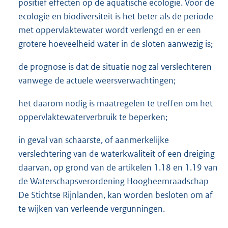
positief effecten op de aquatische ecologie. Voor de
ecologie en biodiversiteit is het beter als de periode
met oppervlaktewater wordt verlengd en er een
grotere hoeveelheid water in de sloten aanwezig is;
de prognose is dat de situatie nog zal verslechteren
vanwege de actuele weersverwachtingen;
het daarom nodig is maatregelen te treffen om het
oppervlaktewaterverbruik te beperken;
in geval van schaarste, of aanmerkelijke
verslechtering van de waterkwaliteit of een dreiging
daarvan, op grond van de artikelen 1.18 en 1.19 van
de Waterschapsverordening Hoogheemraadschap
De Stichtse Rijnlanden, kan worden besloten om af
te wijken van verleende vergunningen.