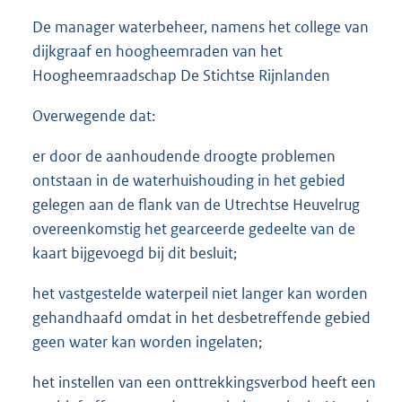
De manager waterbeheer, namens het college van
dijkgraaf en hoogheemraden van het
Hoogheemraadschap De Stichtse Rijnlanden
Overwegende dat:
er door de aanhoudende droogte problemen
ontstaan in de waterhuishouding in het gebied
gelegen aan de flank van de Utrechtse Heuvelrug
overeenkomstig het gearceerde gedeelte van de
kaart bijgevoegd bij dit besluit;
het vastgestelde waterpeil niet langer kan worden
gehandhaafd omdat in het desbetreffende gebied
geen water kan worden ingelaten;
het instellen van een onttrekkingsverbod heeft een