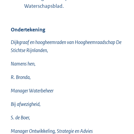
Waterschapsblad.
Ondertekening
Dijkgraaf en hoogheemraden van Hoogheemraadschap De
Stichtse Rijnlanden,
Namens hen,
R. Bronda,
Manager Waterbeheer
Bij afwezigheid,
S. de Boer,
Manager Ontwikkeling, Strategie en Advies