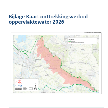
Bijlage Kaart onttrekkingsverbod
oppervlaktewater 2026