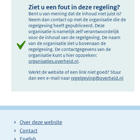
Ziet u een fout in deze regeling?
Bent u van mening dat de inhoud niet juist is?
Neem dan contact op met de organisatie die de
regelgeving heeft gepubliceerd. Deze
organisatie is namelijk zelf verantwoordelijk
voor de inhoud van de regelgeving. De naam
van de organisatie ziet u bovenaan de
regelgeving. De contactgegevens van de
organisatie kunt u hier opzoeken:
organisaties.overheid.nl
.
Werkt de website of een link niet goed? Stuur
dan een e-mail naar
regelgeving@overheid.nl
Over deze website
Contact
English