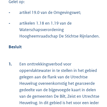
Gelet op:
-
artikel 19.0 van de Omgevingswet;
-
artikelen 1.18 en 1.19 van de
Waterschapsverordening
Hoogheemraadschap De Stichtse Rijnlanden.
Besluit
1.
Een onttrekkingsverbod voor
oppervlaktewater in te stellen in het gebied
gelegen aan de flank van de Utrechtse
Heuvelrug overeenkomstig het gearceerde
gedeelte van de bijgevoegde kaart in delen
van de gemeenten De Bilt, Zeist en Utrechtse
Heuvelrug. In dit gebied is het voor een ieder