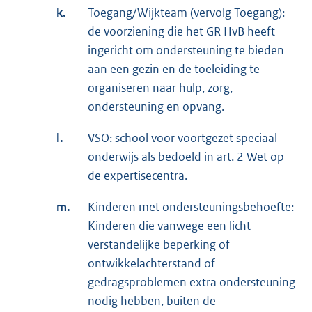
k.
Toegang/Wijkteam (vervolg Toegang):
de voorziening die het GR HvB heeft
ingericht om ondersteuning te bieden
aan een gezin en de toeleiding te
organiseren naar hulp, zorg,
ondersteuning en opvang.
l.
VSO: school voor voortgezet speciaal
onderwijs als bedoeld in art. 2 Wet op
de expertisecentra.
m.
Kinderen met ondersteuningsbehoefte:
Kinderen die vanwege een licht
verstandelijke beperking of
ontwikkelachterstand of
gedragsproblemen extra ondersteuning
nodig hebben, buiten de