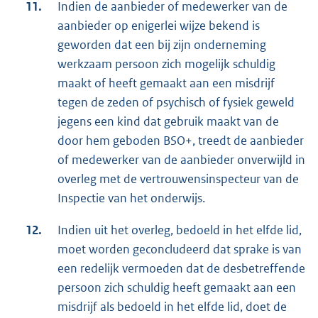
11.
Indien de aanbieder of medewerker van de
aanbieder op enigerlei wijze bekend is
geworden dat een bij zijn onderneming
werkzaam persoon zich mogelijk schuldig
maakt of heeft gemaakt aan een misdrijf
tegen de zeden of psychisch of fysiek geweld
jegens een kind dat gebruik maakt van de
door hem geboden BSO+, treedt de aanbieder
of medewerker van de aanbieder onverwijld in
overleg met de vertrouwensinspecteur van de
Inspectie van het onderwijs.
12.
Indien uit het overleg, bedoeld in het elfde lid,
moet worden geconcludeerd dat sprake is van
een redelijk vermoeden dat de desbetreffende
persoon zich schuldig heeft gemaakt aan een
misdrijf als bedoeld in het elfde lid, doet de