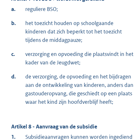
a.
reguliere BSO;
b.
het toezicht houden op schoolgaande
kinderen dat zich beperkt tot het toezicht
tijdens de middagpauze;
c.
verzorging en opvoeding die plaatsvindt in het
kader van de Jeugdwet;
d.
de verzorging, de opvoeding en het bijdragen
aan de ontwikkeling van kinderen, anders dan
gastouderopvang, die geschiedt op een plaats
waar het kind zijn hoofdverblijf heeft;
Artikel 8 - Aanvraag van de subsidie
1.
Subsidieaanvragen kunnen worden ingediend