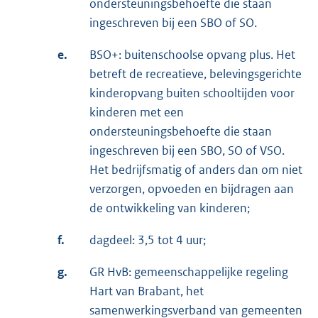
ondersteuningsbehoefte die staan
ingeschreven bij een SBO of SO.
e.
BSO+: buitenschoolse opvang plus. Het
betreft de recreatieve, belevingsgerichte
kinderopvang buiten schooltijden voor
kinderen met een
ondersteuningsbehoefte die staan
ingeschreven bij een SBO, SO of VSO.
Het bedrijfsmatig of anders dan om niet
verzorgen, opvoeden en bijdragen aan
de ontwikkeling van kinderen;
f.
dagdeel: 3,5 tot 4 uur;
g.
GR HvB: gemeenschappelijke regeling
Hart van Brabant, het
samenwerkingsverband van gemeenten