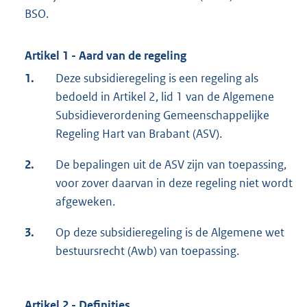
BSO.
Artikel 1 - Aard van de regeling
1.
Deze subsidieregeling is een regeling als
bedoeld in Artikel 2, lid 1 van de Algemene
Subsidieverordening Gemeenschappelijke
Regeling Hart van Brabant (ASV).
2.
De bepalingen uit de ASV zijn van toepassing,
voor zover daarvan in deze regeling niet wordt
afgeweken.
3.
Op deze subsidieregeling is de Algemene wet
bestuursrecht (Awb) van toepassing.
Artikel 2 - Definities