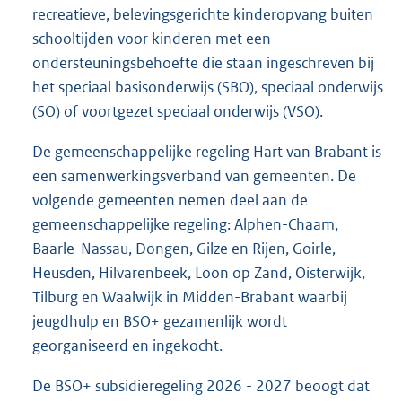
recreatieve, belevingsgerichte kinderopvang buiten
schooltijden voor kinderen met een
ondersteuningsbehoefte die staan ingeschreven bij
het speciaal basisonderwijs (SBO), speciaal onderwijs
(SO) of voortgezet speciaal onderwijs (VSO).
De gemeenschappelijke regeling Hart van Brabant is
een samenwerkingsverband van gemeenten. De
volgende gemeenten nemen deel aan de
gemeenschappelijke regeling: Alphen-Chaam,
Baarle-Nassau, Dongen, Gilze en Rijen, Goirle,
Heusden, Hilvarenbeek, Loon op Zand, Oisterwijk,
Tilburg en Waalwijk in Midden-Brabant waarbij
jeugdhulp en BSO+ gezamenlijk wordt
georganiseerd en ingekocht.
De BSO+ subsidieregeling 2026 - 2027 beoogt dat