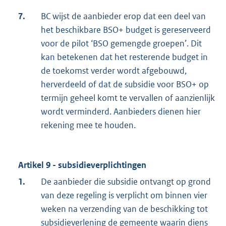
7.
BC wijst de aanbieder erop dat een deel van
het beschikbare BSO+ budget is gereserveerd
voor de pilot ‘BSO gemengde groepen’. Dit
kan betekenen dat het resterende budget in
de toekomst verder wordt afgebouwd,
herverdeeld of dat de subsidie voor BSO+ op
termijn geheel komt te vervallen of aanzienlijk
wordt verminderd. Aanbieders dienen hier
rekening mee te houden.
Artikel 9 - subsidieverplichtingen
1.
De aanbieder die subsidie ontvangt op grond
van deze regeling is verplicht om binnen vier
weken na verzending van de beschikking tot
subsidieverlening de gemeente waarin diens