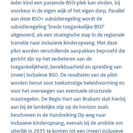
ieder kind een passende BSO‑plek kan vinden, bij
voorkeur in de eigen wijk of het eigen dorp. Parallel
aan deze BSO+ subsidieregeling wordt de
subsidieregeling ‘brede toegankelijke BSO’
uitgevoerd, als een strategische stap in de regionale
transitie naar inclusieve kinderopvang. Met deze
pilot worden verschillende aanpakken beproefd die
gericht zijn op het verbeteren van de
toegankelijkheid, bereikbaarheid en spreiding van
(meer) inclusieve BSO. De resultaten van de pilot
worden benut voor toekomstige beleidsvorming en
voor het overwegen van eventuele structurele
maatregelen. De Regio Hart van Brabant sluit hierbij
aan bij de landelijke stip op de horizon zoals
beschreven in de Handreiking Op weg naar
inclusieve kinderopvang, evenals bij de ambitie om
uiterlijk in 2035 te komen tot een (meer) inclusieve