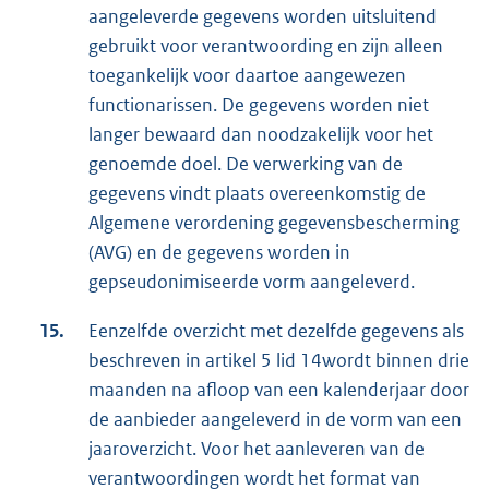
aangeleverde gegevens worden uitsluitend
gebruikt voor verantwoording en zijn alleen
toegankelijk voor daartoe aangewezen
functionarissen. De gegevens worden niet
langer bewaard dan noodzakelijk voor het
genoemde doel. De verwerking van de
gegevens vindt plaats overeenkomstig de
Algemene verordening gegevensbescherming
(AVG) en de gegevens worden in
gepseudonimiseerde vorm aangeleverd.
15.
Eenzelfde overzicht met dezelfde gegevens als
beschreven in artikel 5 lid 14wordt binnen drie
maanden na afloop van een kalenderjaar door
de aanbieder aangeleverd in de vorm van een
jaaroverzicht. Voor het aanleveren van de
verantwoordingen wordt het format van