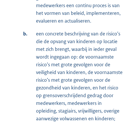
medewerkers een continu proces is van
het vormen van beleid, implementeren,
evalueren en actualiseren.
b.
een concrete beschrijving van de risico’s
die de opvang van kinderen op locatie
met zich brengt, waarbij in ieder geval
wordt ingegaan op: de voornaamste
risico’s met grote gevolgen voor de
veiligheid van kinderen, de voornaamste
risico’s met grote gevolgen voor de
gezondheid van kinderen, en het risico
op grensoverschrijdend gedrag door
medewerkers, medewerkers in
opleiding, stagiairs, vrijwilligers, overige
aanwezige volwassenen en kinderen;