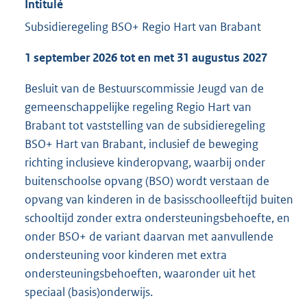
Intitulé
Subsidieregeling BSO+ Regio Hart van Brabant
1 september 2026 tot en met 31 augustus 2027
Besluit van de Bestuurscommissie Jeugd van de
gemeenschappelijke regeling Regio Hart van
Brabant tot vaststelling van de subsidieregeling
BSO+ Hart van Brabant, inclusief de beweging
richting inclusieve kinderopvang, waarbij onder
buitenschoolse opvang (BSO) wordt verstaan de
opvang van kinderen in de basisschoolleeftijd buiten
schooltijd zonder extra ondersteuningsbehoefte, en
onder BSO+ de variant daarvan met aanvullende
ondersteuning voor kinderen met extra
ondersteuningsbehoeften, waaronder uit het
speciaal (basis)onderwijs.