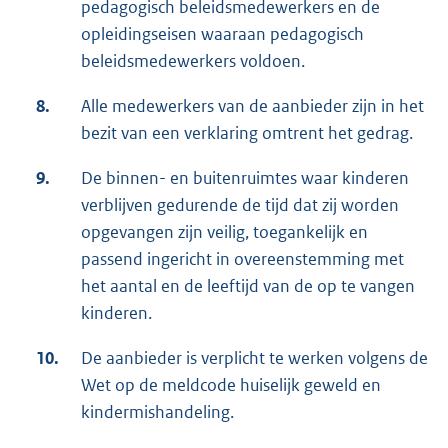
pedagogisch beleidsmedewerkers en de
opleidingseisen waaraan pedagogisch
beleidsmedewerkers voldoen.
8.
Alle medewerkers van de aanbieder zijn in het
bezit van een verklaring omtrent het gedrag.
9.
De binnen- en buitenruimtes waar kinderen
verblijven gedurende de tijd dat zij worden
opgevangen zijn veilig, toegankelijk en
passend ingericht in overeenstemming met
het aantal en de leeftijd van de op te vangen
kinderen.
10.
De aanbieder is verplicht te werken volgens de
Wet op de meldcode huiselijk geweld en
kindermishandeling.