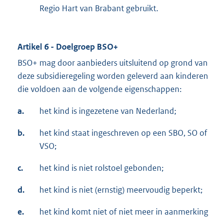
Regio Hart van Brabant gebruikt.
Artikel 6 - Doelgroep BSO+
BSO+ mag door aanbieders uitsluitend op grond van
deze subsidieregeling worden geleverd aan kinderen
die voldoen aan de volgende eigenschappen:
a.
het kind is ingezetene van Nederland;
b.
het kind staat ingeschreven op een SBO, SO of
VSO;
c.
het kind is niet rolstoel gebonden;
d.
het kind is niet (ernstig) meervoudig beperkt;
e.
het kind komt niet of niet meer in aanmerking