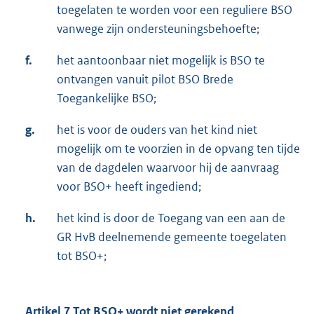
toegelaten te worden voor een reguliere BSO
vanwege zijn ondersteuningsbehoefte;
f.
het aantoonbaar niet mogelijk is BSO te
ontvangen vanuit pilot BSO Brede
Toegankelijke BSO;
g.
het is voor de ouders van het kind niet
mogelijk om te voorzien in de opvang ten tijde
van de dagdelen waarvoor hij de aanvraag
voor BSO+ heeft ingediend;
h.
het kind is door de Toegang van een aan de
GR HvB deelnemende gemeente toegelaten
tot BSO+;
Artikel 7 Tot BSO+ wordt niet gerekend