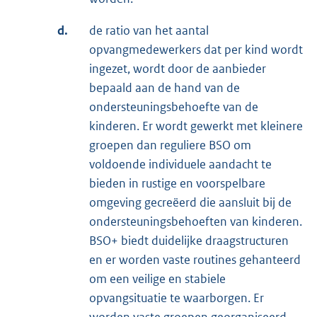
d.
de ratio van het aantal
opvangmedewerkers dat per kind wordt
ingezet, wordt door de aanbieder
bepaald aan de hand van de
ondersteuningsbehoefte van de
kinderen. Er wordt gewerkt met kleinere
groepen dan reguliere BSO om
voldoende individuele aandacht te
bieden in rustige en voorspelbare
omgeving gecreëerd die aansluit bij de
ondersteuningsbehoeften van kinderen.
BSO+ biedt duidelijke draagstructuren
en er worden vaste routines gehanteerd
om een veilige en stabiele
opvangsituatie te waarborgen. Er