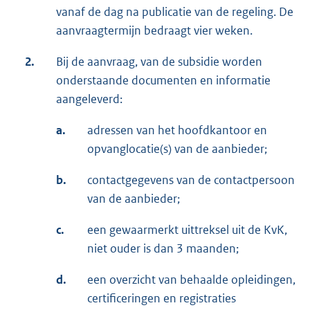
vanaf de dag na publicatie van de regeling. De
aanvraagtermijn bedraagt vier weken.
2.
Bij de aanvraag, van de subsidie worden
onderstaande documenten en informatie
aangeleverd:
a.
adressen van het hoofdkantoor en
opvanglocatie(s) van de aanbieder;
b.
contactgegevens van de contactpersoon
van de aanbieder;
c.
een gewaarmerkt uittreksel uit de KvK,
niet ouder is dan 3 maanden;
d.
een overzicht van behaalde opleidingen,
certificeringen en registraties