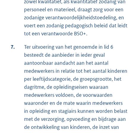
zowel kwalitatief, als kwantitatief zodanig van
personeel en materieel, draagt zorg voor een
zodanige verantwoordelijkheidstoedeling, en
voert een zodanig pedagogisch beleid dat leidt
tot een verantwoorde BSO+.
7.
Ter uitvoering van het genoemde in lid 6
besteedt de aanbieder in ieder geval
aantoonbaar aandacht aan het aantal
medewerkers in relatie tot het aantal kinderen
per leeftijdscategorie, de groepsgrootte, het
dagritme, de opleidingseisen waaraan
medewerkers voldoen, de voorwaarden
waaronder en de mate waarin medewerkers
in opleiding en stagiairs kunnen worden belast
met de verzorging, opvoeding en bijdrage aan
de ontwikkeling van kinderen, de inzet van