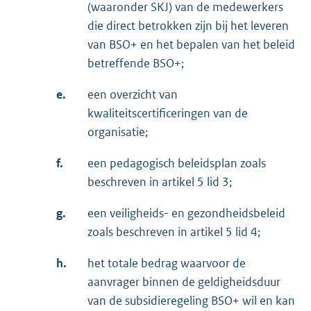
(waaronder SKJ) van de medewerkers
die direct betrokken zijn bij het leveren
van BSO+ en het bepalen van het beleid
betreffende BSO+;
e.
een overzicht van
kwaliteitscertificeringen van de
organisatie;
f.
een pedagogisch beleidsplan zoals
beschreven in artikel 5 lid 3;
g.
een veiligheids- en gezondheidsbeleid
zoals beschreven in artikel 5 lid 4;
h.
het totale bedrag waarvoor de
aanvrager binnen de geldigheidsduur
van de subsidieregeling BSO+ wil en kan