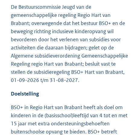
De Bestuurscommissie Jeugd van de
gemeenschappelijke regeling Regio Hart van
Brabant; overwegende dat het bestuur BSO+ en de
beweging richting inclusieve kinderopvang wil
bevorderen door het verlenen van subsidies voor
activiteiten die daaraan bijdragen; gelet op de
Algemene subsidieverordening Gemeenschappelijke
Regeling regio Hart van Brabant; besluit vast te
stellen de subsidieregeling BSO+ Hart van Brabant,
01-09-2026 t/m 31-08-2027.
Doelstelling
BSO+ in Regio Hart van Brabant heeft als doel om
kinderen in de (basisschool)leeftijd van 4 tot en met
15 jaar met extra ondersteuningsbehoeften
buitenschoolse opvang te bieden. BSO+ betreft