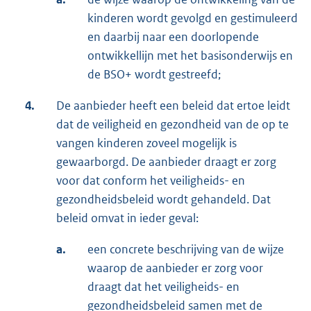
kinderen wordt gevolgd en gestimuleerd
en daarbij naar een doorlopende
ontwikkellijn met het basisonderwijs en
de BSO+ wordt gestreefd;
4.
De aanbieder heeft een beleid dat ertoe leidt
dat de veiligheid en gezondheid van de op te
vangen kinderen zoveel mogelijk is
gewaarborgd. De aanbieder draagt er zorg
voor dat conform het veiligheids- en
gezondheidsbeleid wordt gehandeld. Dat
beleid omvat in ieder geval:
a.
een concrete beschrijving van de wijze
waarop de aanbieder er zorg voor
draagt dat het veiligheids- en
gezondheidsbeleid samen met de