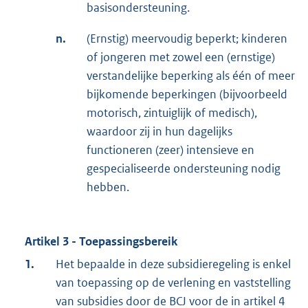
basisondersteuning.
n.
(Ernstig) meervoudig beperkt; kinderen
of jongeren met zowel een (ernstige)
verstandelijke beperking als één of meer
bijkomende beperkingen (bijvoorbeeld
motorisch, zintuiglijk of medisch),
waardoor zij in hun dagelijks
functioneren (zeer) intensieve en
gespecialiseerde ondersteuning nodig
hebben.
Artikel 3 - Toepassingsbereik
1.
Het bepaalde in deze subsidieregeling is enkel
van toepassing op de verlening en vaststelling
van subsidies door de BCJ voor de in artikel 4