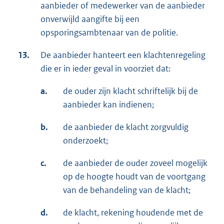
aanbieder of medewerker van de aanbieder
onverwijld aangifte bij een
opsporingsambtenaar van de politie.
13.
De aanbieder hanteert een klachtenregeling
die er in ieder geval in voorziet dat:
a.
de ouder zijn klacht schriftelijk bij de
aanbieder kan indienen;
b.
de aanbieder de klacht zorgvuldig
onderzoekt;
c.
de aanbieder de ouder zoveel mogelijk
op de hoogte houdt van de voortgang
van de behandeling van de klacht;
d.
de klacht, rekening houdende met de