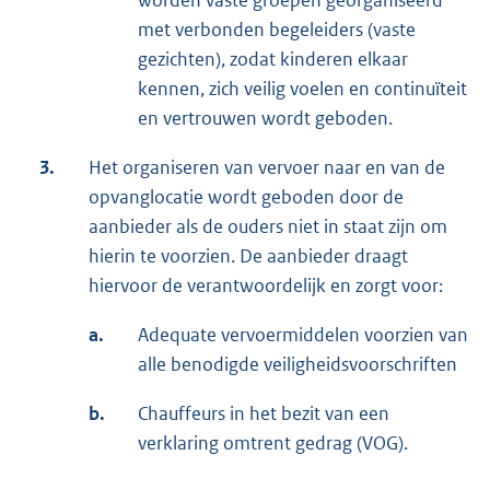
worden vaste groepen georganiseerd
met verbonden begeleiders (vaste
gezichten), zodat kinderen elkaar
kennen, zich veilig voelen en continuïteit
en vertrouwen wordt geboden.
3.
Het organiseren van vervoer naar en van de
opvanglocatie wordt geboden door de
aanbieder als de ouders niet in staat zijn om
hierin te voorzien. De aanbieder draagt
hiervoor de verantwoordelijk en zorgt voor:
a.
Adequate vervoermiddelen voorzien van
alle benodigde veiligheidsvoorschriften
b.
Chauffeurs in het bezit van een
verklaring omtrent gedrag (VOG).