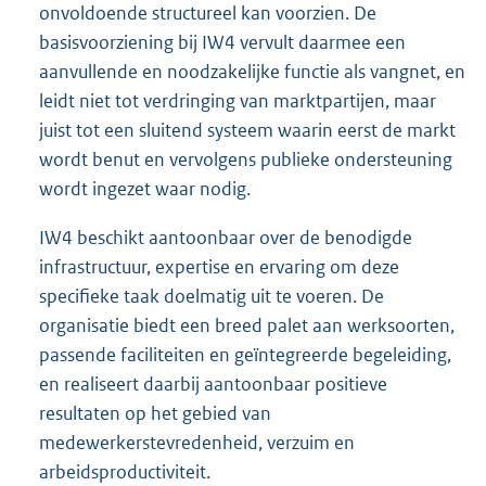
onvoldoende structureel kan voorzien. De
basisvoorziening bij IW4 vervult daarmee een
aanvullende en noodzakelijke functie als vangnet, en
leidt niet tot verdringing van marktpartijen, maar
juist tot een sluitend systeem waarin eerst de markt
wordt benut en vervolgens publieke ondersteuning
wordt ingezet waar nodig.
IW4 beschikt aantoonbaar over de benodigde
infrastructuur, expertise en ervaring om deze
specifieke taak doelmatig uit te voeren. De
organisatie biedt een breed palet aan werksoorten,
passende faciliteiten en geïntegreerde begeleiding,
en realiseert daarbij aantoonbaar positieve
resultaten op het gebied van
medewerkerstevredenheid, verzuim en
arbeidsproductiviteit.