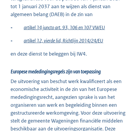
tot 1 januari 2037 aan te wijzen als dienst van
algemeen belang (DAEB) in de zin van
-
artikel 14 juncto art. 93, 106 en 107 VWEU
-
artikel 12, vierde lid, Richtlijn 2014/24/EU
en deze dienst te beleggen bij IW4.
Europese mededingingsregels zijn van toepassing
De uitvoering van beschut werk kwalificeert als een
economische activiteit in de zin van het Europese
mededingingsrecht, aangezien sprake is van het
organiseren van werk en begeleiding binnen een
gestructureerde werkomgeving. Voor deze uitvoering
stelt de gemeente Wageningen financiële middelen
beschikbaar aan de uitvoeringsorganisatie. Deze