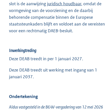
slot is de aanwijzing
juridisch houdbaar
, omdat de
vormgeving van de voorziening en de daarbij
behorende compensatie binnen de Europese
staatssteunkaders blijft en voldoet aan de vereisten
voor een rechtmatig DAEB-besluit.
Inwerkingtreding
Deze DEAB treedt in per 1 januari 2027.
Deze DEAB treedt uit werking met ingang van 1
januari 2037.
Ondertekening
Aldus vastgesteld in de B&W-vergadering van 12 mei 2026