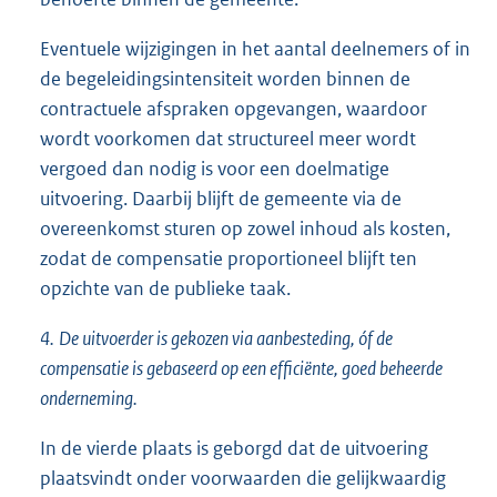
Eventuele wijzigingen in het aantal deelnemers of in
de begeleidingsintensiteit worden binnen de
contractuele afspraken opgevangen, waardoor
wordt voorkomen dat structureel meer wordt
vergoed dan nodig is voor een doelmatige
uitvoering. Daarbij blijft de gemeente via de
overeenkomst sturen op zowel inhoud als kosten,
zodat de compensatie proportioneel blijft ten
opzichte van de publieke taak.
4.
De uitvoerder is gekozen via aanbesteding, óf de
compensatie is gebaseerd op een efficiënte, goed beheerde
onderneming.
In de vierde plaats is geborgd dat de uitvoering
plaatsvindt onder voorwaarden die gelijkwaardig