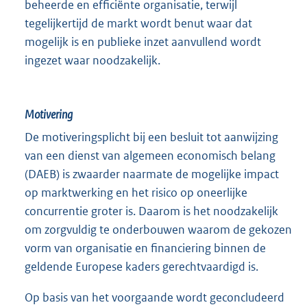
beheerde en efficiënte organisatie, terwijl
tegelijkertijd de markt wordt benut waar dat
mogelijk is en publieke inzet aanvullend wordt
ingezet waar noodzakelijk.
Motivering
De motiveringsplicht bij een besluit tot aanwijzing
van een dienst van algemeen economisch belang
(DAEB) is zwaarder naarmate de mogelijke impact
op marktwerking en het risico op oneerlijke
concurrentie groter is. Daarom is het noodzakelijk
om zorgvuldig te onderbouwen waarom de gekozen
vorm van organisatie en financiering binnen de
geldende Europese kaders gerechtvaardigd is.
Op basis van het voorgaande wordt geconcludeerd