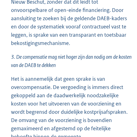
Nieuw Beschut, zonder dat dit leidt tot
onvoorspelbare of open-einde financiering. Door
aansluiting te zoeken bij de geldende DAEB-kaders
en door de systematiek vooraf contractueel vast te
leggen, is sprake van een transparant en toetsbaar
bekostigingsmechanisme.
3.
De compensatie mag niet hoger zijn dan nodig om de kosten
van de DAEB te dekken
Het is aannemelijk dat geen sprake is van
overcompensatie. De vergoeding is immers direct
gekoppeld aan de daadwerkelijk noodzakelijke
kosten voor het uitvoeren van de voorziening en
wordt begrensd door duidelijke kostprijsafspraken.
De omvang van de voorziening is bovendien
gemaximeerd en afgestemd op de feitelijke
behoefte binnen de gemeente.