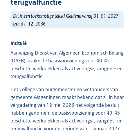
terugvalfunctie
Dit is een toekomstige tekst! Geldend vanaf 01-01-2027
t/m 31-12-2036
Intitulé
Aanwijzing Dienst van Algemeen Economisch Belang
(DAEB) inzake de basisvoorziening voor 40-45
beschutte werkplekken als activerings-, vangnet- en
terugvalfunctie
Het College van burgemeester en wethouders van
gemeente Wageningen maakt bekend dat zij in haar
vergadering van 12 mei 2026 het volgende besluit
hebben genomen: de basisvoorziening voor 40-45
beschutte werkplekken als activerings-, vangnet- en
terugvalfunctie voor de periode van 1 januari 2027