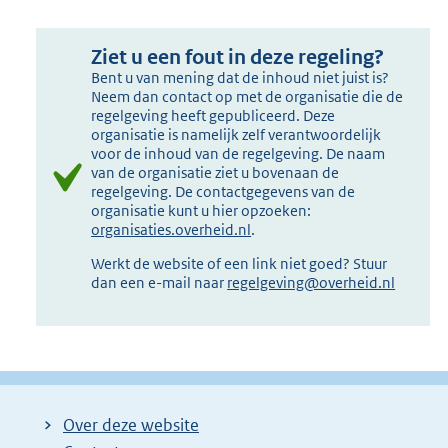
Ziet u een fout in deze regeling?
Bent u van mening dat de inhoud niet juist is?
Neem dan contact op met de organisatie die de
regelgeving heeft gepubliceerd. Deze
organisatie is namelijk zelf verantwoordelijk
voor de inhoud van de regelgeving. De naam
van de organisatie ziet u bovenaan de
regelgeving. De contactgegevens van de
organisatie kunt u hier opzoeken:
organisaties.overheid.nl
.
Werkt de website of een link niet goed? Stuur
dan een e-mail naar
regelgeving@overheid.nl
Over deze website