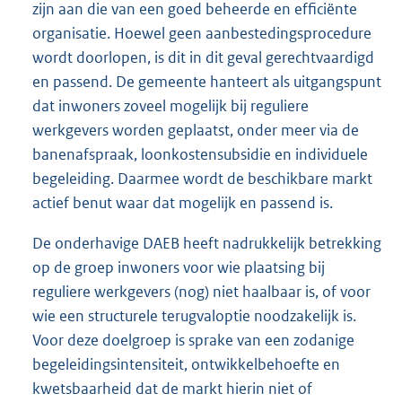
zijn aan die van een goed beheerde en efficiënte
organisatie. Hoewel geen aanbestedingsprocedure
wordt doorlopen, is dit in dit geval gerechtvaardigd
en passend. De gemeente hanteert als uitgangspunt
dat inwoners zoveel mogelijk bij reguliere
werkgevers worden geplaatst, onder meer via de
banenafspraak, loonkostensubsidie en individuele
begeleiding. Daarmee wordt de beschikbare markt
actief benut waar dat mogelijk en passend is.
De onderhavige DAEB heeft nadrukkelijk betrekking
op de groep inwoners voor wie plaatsing bij
reguliere werkgevers (nog) niet haalbaar is, of voor
wie een structurele terugvaloptie noodzakelijk is.
Voor deze doelgroep is sprake van een zodanige
begeleidingsintensiteit, ontwikkelbehoefte en
kwetsbaarheid dat de markt hierin niet of