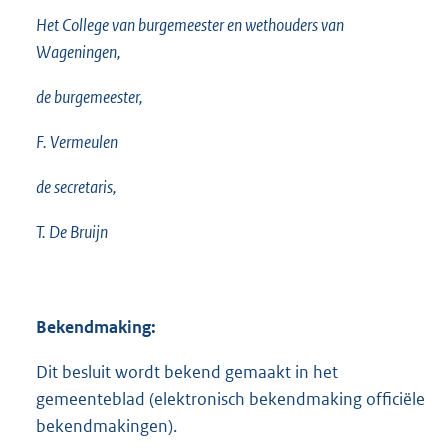
Het College van burgemeester en wethouders van
Wageningen,
de burgemeester,
F. Vermeulen
de secretaris,
T. De Bruijn
Bekendmaking:
Dit besluit wordt bekend gemaakt in het
gemeenteblad (elektronisch bekendmaking officiële
bekendmakingen).