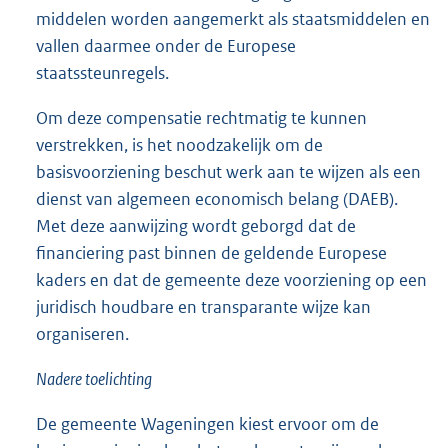
middelen worden aangemerkt als staatsmiddelen en
vallen daarmee onder de Europese
staatssteunregels.
Om deze compensatie rechtmatig te kunnen
verstrekken, is het noodzakelijk om de
basisvoorziening beschut werk aan te wijzen als een
dienst van algemeen economisch belang (DAEB).
Met deze aanwijzing wordt geborgd dat de
financiering past binnen de geldende Europese
kaders en dat de gemeente deze voorziening op een
juridisch houdbare en transparante wijze kan
organiseren.
Nadere toelichting
De gemeente Wageningen kiest ervoor om de