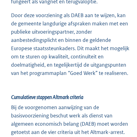
fungeert als vangnet en terugvaloptie.
Door deze voorziening als DAEB aan te wijzen, kan
de gemeente langdurige afspraken maken met een
publieke uitvoeringspartner, zonder
aanbestedingsplicht en binnen de geldende
Europese staatssteunkaders. Dit maakt het mogelijk
om te sturen op kwaliteit, continuïteit en
doelmatigheid, en tegelijkertijd de uitgangspunten
van het programmaplan “Goed Werk” te realiseren.
Cumulatieve stappen Altmark criteria
Bij de voorgenomen aanwijzing van de
basisvoorziening beschut werk als dienst van
algemeen economisch belang (DAEB) moet worden
getoetst aan de vier criteria uit het Altmark-arrest.