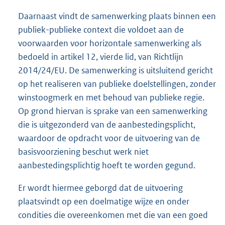
Daarnaast vindt de samenwerking plaats binnen een
publiek-publieke context die voldoet aan de
voorwaarden voor horizontale samenwerking als
bedoeld in artikel 12, vierde lid, van Richtlijn
2014/24/EU. De samenwerking is uitsluitend gericht
op het realiseren van publieke doelstellingen, zonder
winstoogmerk en met behoud van publieke regie.
Op grond hiervan is sprake van een samenwerking
die is uitgezonderd van de aanbestedingsplicht,
waardoor de opdracht voor de uitvoering van de
basisvoorziening beschut werk niet
aanbestedingsplichtig hoeft te worden gegund.
Er wordt hiermee geborgd dat de uitvoering
plaatsvindt op een doelmatige wijze en onder
condities die overeenkomen met die van een goed