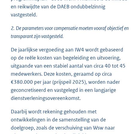
en reikwijdte van de DAEB ondubbelzinnig
vastgesteld.
2.
De parameters voor compensatie moeten vooraf objectief en
transparant zijn vastgesteld.
De jaarlijkse vergoeding aan IW4 wordt gebaseerd
op de reële kosten van begeleiding en uitvoering,
uitgaande van een stabiel aantal van circa 40 tot 45
medewerkers. Deze kosten, geraamd op circa
€380.000 per jaar (prijspeil 2025), worden nader
geconcretiseerd en vastgelegd in een langjarige
dienstverleningsovereenkomst.
Daarbij wordt rekening gehouden met
ontwikkelingen in de samenstelling van de
doelgroep, zoals de verschuiving van Wsw naar