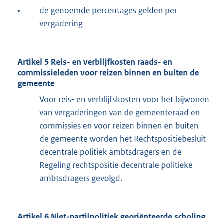
•
de genoemde percentages gelden per
vergadering
Artikel 5 Reis- en verblijfkosten raads- en
commissieleden voor reizen binnen en buiten de
gemeente
Voor reis- en verblijfskosten voor het bijwonen
van vergaderingen van de gemeenteraad en
commissies en voor reizen binnen en buiten
de gemeente worden het Rechtspositiebesluit
decentrale politiek ambtsdragers en de
Regeling rechtspositie decentrale politieke
ambtsdragers gevolgd.
Artikel 6 Niet-partijpolitiek georiënteerde scholing