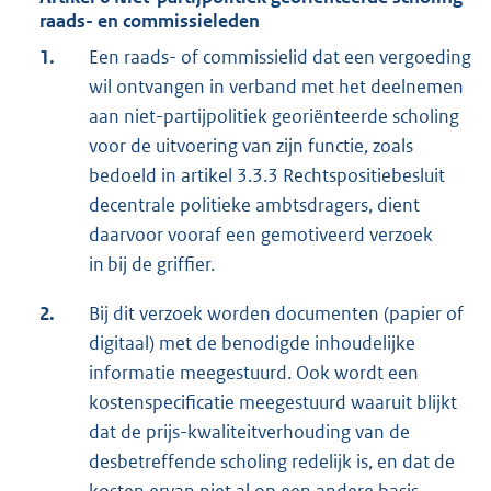
raads- en commissieleden
1.
Een raads- of commissielid dat een vergoeding
wil ontvangen in verband met het deelnemen
aan niet-partijpolitiek georiënteerde scholing
voor de uitvoering van zijn functie, zoals
bedoeld in artikel 3.3.3 Rechtspositiebesluit
decentrale politieke ambtsdragers, dient
daarvoor vooraf een gemotiveerd verzoek
in bij de griffier.
2.
Bij dit verzoek worden documenten (papier of
digitaal) met de benodigde inhoudelijke
informatie meegestuurd. Ook wordt een
kostenspecificatie meegestuurd waaruit blijkt
dat de prijs-kwaliteitverhouding van de
desbetreffende scholing redelijk is, en dat de