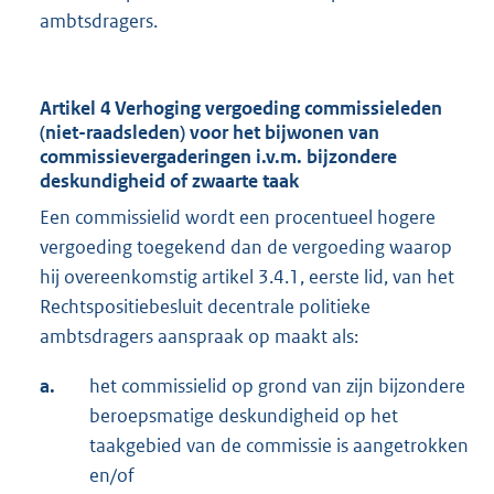
ambtsdragers.
Artikel 4 Verhoging vergoeding commissieleden
(niet-raadsleden) voor het bijwonen van
commissievergaderingen i.v.m. bijzondere
deskundigheid of zwaarte taak
Een commissielid wordt een procentueel hogere
vergoeding toegekend dan de vergoeding waarop
hij overeenkomstig artikel 3.4.1, eerste lid, van het
Rechtspositiebesluit decentrale politieke
ambtsdragers aanspraak op maakt als:
a.
het commissielid op grond van zijn bijzondere
beroepsmatige deskundigheid op het
taakgebied van de commissie is aangetrokken
en/of