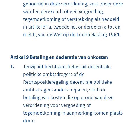
genoemd in deze verordening, voor zover deze
worden gerekend tot een vergoeding,
tegemoetkoming of verstrekking als bedoeld
in artikel 31a, tweede lid, onderdelen a tot en
met h, van de Wet op de Loonbelasting 1964.
Artikel 9 Betaling en declaratie van onkosten
1.
Tenzij het Rechtspositiebesluit decentrale
politieke ambtsdragers of de
Rechtspositieregeling decentrale politieke
ambtsdragers anders bepalen, vindt de
betaling van kosten die op grond van deze
verordening voor vergoeding of
tegemoetkoming in aanmerking komen plaats
door: