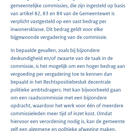
gemeentelijke commissies, die zijn ingesteld op basis
van artikel 82, 83 en 84 van de Gemeentewet is
verplicht vastgesteld op een vast bedrag per
inwonersklasse. Dit bedrag geldt voor elke
bijgewoonde vergadering van de commissie.
In bepaalde gevallen, zoals bij bijzondere
deskundigheid en/of zwaarte van de taak in de
commissie, is het mogelijk om een hoger bedrag aan
vergoeding per vergadering toe te kennen dan
bepaald in het Rechtspositiebesluit decentrale
politieke ambtsdragers. Het kan bijvoorbeeld gaan
om een raadscommissie met een bijzondere
opdracht, waardoor het werk voor één of meerdere
commissieleden meer tijd of inzet kost. Omdat
hiervoor een verordening nodig is, kan de gemeente
zelf een algemene en politieke afweging maken.