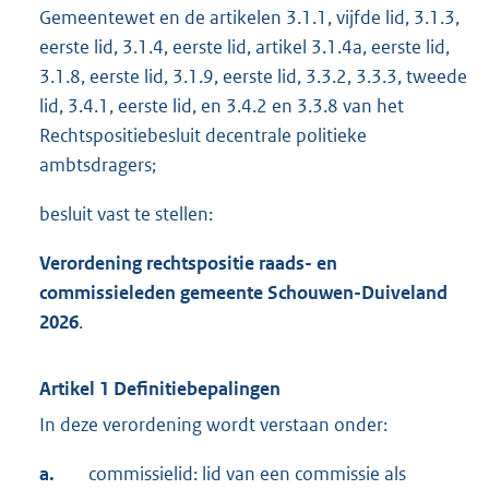
Gemeentewet en de artikelen 3.1.1, vijfde lid, 3.1.3,
eerste lid, 3.1.4, eerste lid, artikel 3.1.4a, eerste lid,
3.1.8, eerste lid, 3.1.9, eerste lid, 3.3.2, 3.3.3, tweede
lid, 3.4.1, eerste lid, en 3.4.2 en 3.3.8 van het
Rechtspositiebesluit decentrale politieke
ambtsdragers;
besluit vast te stellen:
Verordening rechtspositie raads- en
commissieleden gemeente Schouwen-Duiveland
2026
.
Artikel 1 Definitiebepalingen
In deze verordening wordt verstaan onder:
a.
commissielid: lid van een commissie als