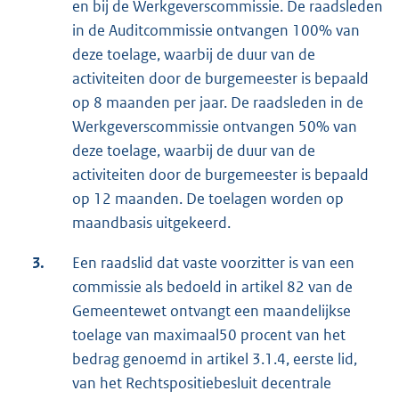
en bij de Werkgeverscommissie. De raadsleden
in de Auditcommissie ontvangen 100% van
deze toelage, waarbij de duur van de
activiteiten door de burgemeester is bepaald
op 8 maanden per jaar. De raadsleden in de
Werkgeverscommissie ontvangen 50% van
deze toelage, waarbij de duur van de
activiteiten door de burgemeester is bepaald
op 12 maanden. De toelagen worden op
maandbasis uitgekeerd.
3.
Een raadslid dat vaste voorzitter is van een
commissie als bedoeld in artikel 82 van de
Gemeentewet ontvangt een maandelijkse
toelage van maximaal
50 procent van het
bedrag genoemd in artikel 3.1.4, eerste lid,
van het Rechtspositiebesluit decentrale