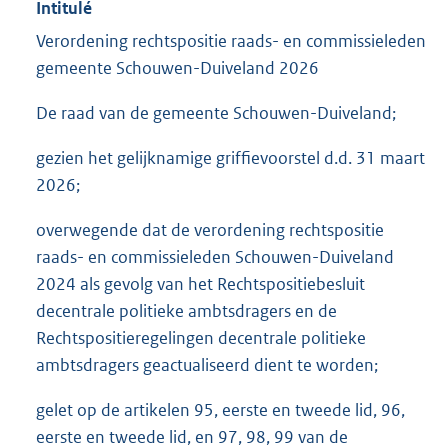
Intitulé
Verordening rechtspositie raads- en commissieleden
gemeente Schouwen-Duiveland 2026
De raad van de gemeente Schouwen-Duiveland;
gezien het gelijknamige griffievoorstel d.d. 31 maart
2026;
overwegende dat de verordening rechtspositie
raads- en commissieleden Schouwen-Duiveland
2024 als gevolg van het Rechtspositiebesluit
decentrale politieke ambtsdragers en de
Rechtspositieregelingen decentrale politieke
ambtsdragers geactualiseerd dient te worden;
gelet op de artikelen 95, eerste en tweede lid, 96,
eerste en tweede lid, en 97, 98, 99 van de