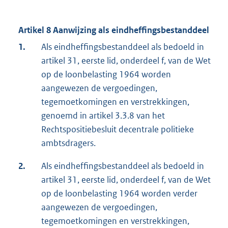
Artikel 8 Aanwijzing als eindheffingsbestanddeel
1.
Als eindheffingsbestanddeel als bedoeld in
artikel 31, eerste lid, onderdeel f, van de Wet
op de loonbelasting 1964 worden
aangewezen de vergoedingen,
tegemoetkomingen en verstrekkingen,
genoemd in artikel 3.3.8 van het
Rechtspositiebesluit decentrale politieke
ambtsdragers.
2.
Als eindheffingsbestanddeel als bedoeld in
artikel 31, eerste lid, onderdeel f, van de Wet
op de loonbelasting 1964 worden verder
aangewezen de vergoedingen,
tegemoetkomingen en verstrekkingen,