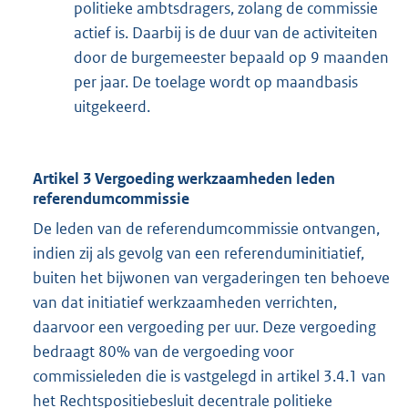
politieke ambtsdragers, zolang de commissie
actief is. Daarbij is de duur van de activiteiten
door de burgemeester bepaald op 9 maanden
per jaar. De toelage wordt op maandbasis
uitgekeerd.
Artikel 3 Vergoeding werkzaamheden leden
referendumcommissie
De leden van de referendumcommissie ontvangen,
indien zij als gevolg van een referenduminitiatief,
buiten het bijwonen van vergaderingen ten behoeve
van dat initiatief werkzaamheden verrichten,
daarvoor een vergoeding per uur. Deze vergoeding
bedraagt 80% van de vergoeding voor
commissieleden die is vastgelegd in artikel 3.4.1 van
het Rechtspositiebesluit decentrale politieke