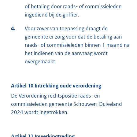
of betaling door raads- of commissieleden
ingediend bij de griffier.
4.
Voor zover van toepassing draagt de
gemeente er zorg voor dat de betaling aan
raads- of commissieleden binnen 1 maand na
het indienen van de aanvraag wordt
overgemaakt.
Artikel 10 Intrekking oude verordening
De Verordening rechtspositie raads- en
commissieleden gemeente Schouwen-Duiveland
2024 wordt ingetrokken.
Artikel 11 Inwerkingtreding