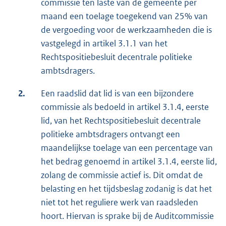
commissie ten laste van de gemeente per
maand een toelage toegekend van 25% van
de vergoeding voor de werkzaamheden die is
vastgelegd in artikel 3.1.1 van het
Rechtspositiebesluit decentrale politieke
ambtsdragers.
2.
Een raadslid dat lid is van een bijzondere
commissie als bedoeld in artikel 3.1.4, eerste
lid, van het Rechtspositiebesluit decentrale
politieke ambtsdragers ontvangt een
maandelijkse toelage van een percentage van
het bedrag genoemd in artikel 3.1.4, eerste lid,
zolang de commissie actief is. Dit omdat de
belasting en het tijdsbeslag zodanig is dat het
niet tot het reguliere werk van raadsleden
hoort. Hiervan is sprake bij de Auditcommissie