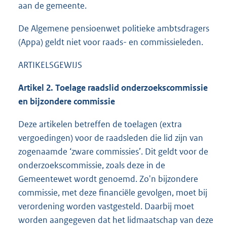
aan de gemeente.
De Algemene pensioenwet politieke ambtsdragers
(Appa) geldt niet voor raads- en commissieleden.
ARTIKELSGEWIJS
Artikel 2. Toelage raadslid onderzoekscommissie
en bijzondere commissie
Deze artikelen betreffen de toelagen (extra
vergoedingen) voor de raadsleden die lid zijn van
zogenaamde ‘zware commissies’. Dit geldt voor de
onderzoekscommissie, zoals deze in de
Gemeentewet wordt genoemd. Zo'n bijzondere
commissie, met deze financiële gevolgen, moet bij
verordening worden vastgesteld. Daarbij moet
worden aangegeven dat het lidmaatschap van deze