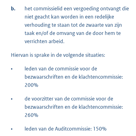
b.
het commissielid een vergoeding ontvangt die
niet geacht kan worden in een redelijke
verhouding te staan tot de zwaarte van zijn
taak en/of de omvang van de door hem te
verrichten arbeid.
Hiervan is sprake in de volgende situaties:
•
leden van de commissie voor de
bezwaarschriften en de klachtencommissie:
200%
•
de voorzitter van de commissie voor de
bezwaarschriften en de klachtencommissie:
260%
•
leden van de Auditcommissie: 150%