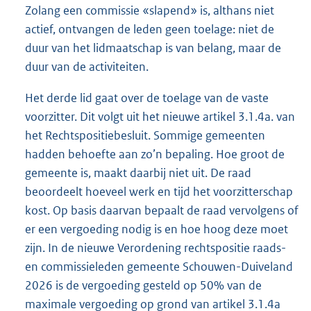
Zolang een commissie «slapend» is, althans niet
actief, ontvangen de leden geen toelage: niet de
duur van het lidmaatschap is van belang, maar de
duur van de activiteiten.
Het derde lid gaat over de toelage van de vaste
voorzitter. Dit volgt uit het nieuwe artikel 3.1.4a. van
het Rechtspositiebesluit. Sommige gemeenten
hadden behoefte aan zo’n bepaling. Hoe groot de
gemeente is, maakt daarbij niet uit. De raad
beoordeelt hoeveel werk en tijd het voorzitterschap
kost. Op basis daarvan bepaalt de raad vervolgens of
er een vergoeding nodig is en hoe hoog deze moet
zijn. In de nieuwe Verordening rechtspositie raads-
en commissieleden gemeente Schouwen-Duiveland
2026 is de vergoeding gesteld op 50% van de
maximale vergoeding op grond van artikel 3.1.4a