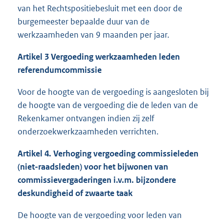
van het Rechtspositiebesluit met een door de
burgemeester bepaalde duur van de
werkzaamheden van 9 maanden per jaar.
Artikel 3 Vergoeding werkzaamheden leden
referendumcommissie
Voor de hoogte van de vergoeding is aangesloten bij
de hoogte van de vergoeding die de leden van de
Rekenkamer ontvangen indien zij zelf
onderzoekwerkzaamheden verrichten.
Artikel 4. Verhoging vergoeding commissieleden
(niet-raadsleden) voor het bijwonen van
commissievergaderingen i.v.m. bijzondere
deskundigheid of zwaarte taak
De hoogte van de vergoeding voor leden van