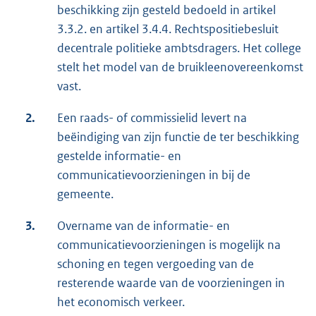
beschikking zijn gesteld bedoeld in artikel
3.3.2. en artikel 3.4.4. Rechtspositiebesluit
decentrale politieke ambtsdragers. Het college
stelt het model van de bruikleenovereenkomst
vast.
2.
Een raads- of commissielid levert na
beëindiging van zijn functie de ter beschikking
gestelde informatie- en
communicatievoorzieningen in bij de
gemeente.
3.
Overname van de informatie- en
communicatievoorzieningen is mogelijk na
schoning en tegen vergoeding van de
resterende waarde van de voorzieningen in
het economisch verkeer.