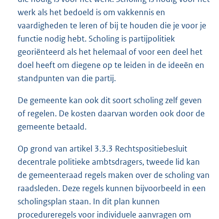
werk als het bedoeld is om vakkennis en
vaardigheden te leren of bij te houden die je voor je
functie nodig hebt. Scholing is partijpolitiek
georiënteerd als het helemaal of voor een deel het
doel heeft om diegene op te leiden in de ideeën en
standpunten van die partij.
De gemeente kan ook dit soort scholing zelf geven
of regelen. De kosten daarvan worden ook door de
gemeente betaald.
Op grond van artikel 3.3.3 Rechtspositiebesluit
decentrale politieke ambtsdragers, tweede lid kan
de gemeenteraad regels maken over de scholing van
raadsleden. Deze regels kunnen bijvoorbeeld in een
scholingsplan staan. In dit plan kunnen
procedureregels voor individuele aanvragen om