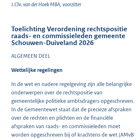
J.Chr. van der Hoek MBA, voorzitter
Toelichting Verordening rechtspositie
raads- en commissieleden gemeente
Schouwen-Duiveland 2026
ALGEMEEN DEEL
Wettelijke regelingen
In de wet en nadere regelgeving zijn alle belangrijke
onderwerpen over de rechtspositie van
gemeentelijke politieke ambtsdragers opgeschreven.
In de Gemeentewet staat dat de precieze afspraken
over de rechten en plichten en de financiële
afspraken van raads- en commissieleden moet
worden opgeschreven bij of krachtens de wet (AMvB