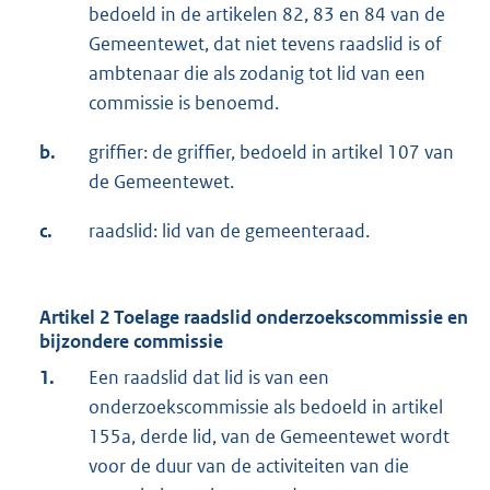
bedoeld in de artikelen 82, 83 en 84 van de
Gemeentewet, dat niet tevens raadslid is of
ambtenaar die als zodanig tot lid van een
commissie is benoemd.
b.
griffier: de griffier, bedoeld in artikel 107 van
de Gemeentewet.
c.
raadslid: lid van de gemeenteraad.
Artikel 2 Toelage raadslid onderzoekscommissie en
bijzondere commissie
1.
Een raadslid dat lid is van een
onderzoekscommissie als bedoeld in artikel
155a, derde lid, van de Gemeentewet wordt
voor de duur van de activiteiten van die