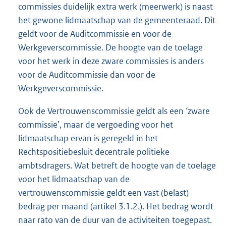
commissies duidelijk extra werk (meerwerk) is naast
het gewone lidmaatschap van de gemeenteraad. Dit
geldt voor de Auditcommissie en voor de
Werkgeverscommissie. De hoogte van de toelage
voor het werk in deze zware commissies is anders
voor de Auditcommissie dan voor de
Werkgeverscommissie.
Ook de Vertrouwenscommissie geldt als een ‘zware
commissie’, maar de vergoeding voor het
lidmaatschap ervan is geregeld in het
Rechtspositiebesluit decentrale politieke
ambtsdragers. Wat betreft de hoogte van de toelage
voor het lidmaatschap van de
vertrouwenscommissie geldt een vast (belast)
bedrag per maand (artikel 3.1.2.). Het bedrag wordt
naar rato van de duur van de activiteiten toegepast.