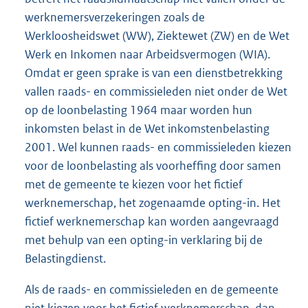
werknemersverzekeringen zoals de
Werkloosheidswet (WW), Ziektewet (ZW) en de Wet
Werk en Inkomen naar Arbeidsvermogen (WIA).
Omdat er geen sprake is van een dienstbetrekking
vallen raads- en commissieleden niet onder de Wet
op de loonbelasting 1964 maar worden hun
inkomsten belast in de Wet inkomstenbelasting
2001. Wel kunnen raads- en commissieleden kiezen
voor de loonbelasting als voorheffing door samen
met de gemeente te kiezen voor het fictief
werknemerschap, het zogenaamde opting-in. Het
fictief werknemerschap kan worden aangevraagd
met behulp van een opting-in verklaring bij de
Belastingdienst.
Als de raads- en commissieleden en de gemeente