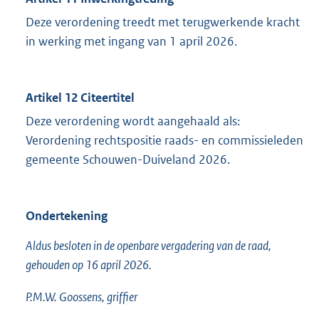
Deze verordening treedt met terugwerkende kracht
in werking met ingang van 1 april 2026.
Artikel 12 Citeertitel
Deze verordening wordt aangehaald als:
Verordening rechtspositie raads- en commissieleden
gemeente Schouwen-Duiveland 2026.
Ondertekening
Aldus besloten in de openbare vergadering van de raad,
gehouden op 16 april 2026.
P.M.W. Goossens, griffier