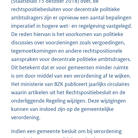
(Staatsblad 15 oktober 2018) over, de
rechtspositiebesluiten voor decentrale politieke
ambtsdragers zijn er opnieuw een aantal bepalingen
imperatief in hogere wet- en regelgeving vastgelegd.
De reden hiervan is het voorkomen van politieke
discussies over voorzieningen zoals vergoedingen,
tegemoetkomingen en andere rechtspositionele
aanspraken voor decentrale politieke ambtsdragers.
Dit betekent dat er voor gemeenten minder ruimte
is om door middel van een verordening af te wijken.
Het ministerie van BZK publiceert jaarlijks circulaires
waarin artikelen uit het Rechtspositiebesluit en de
onderliggende Regeling wijzigen. Deze wijzigingen
kunnen van invloed zijn op de gemeentelijke
verordening.
Indien een gemeente besluit om bij verordening