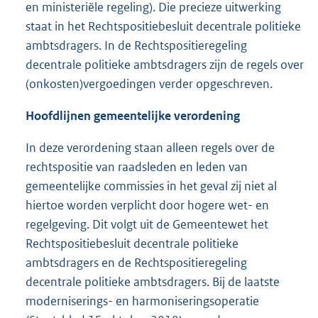
en ministeriële regeling). Die precieze uitwerking
staat in het Rechtspositiebesluit decentrale politieke
ambtsdragers. In de Rechtspositieregeling
decentrale politieke ambtsdragers zijn de regels over
(onkosten)vergoedingen verder opgeschreven.
Hoofdlijnen gemeentelijke verordening
In deze verordening staan alleen regels over de
rechtspositie van raadsleden en leden van
gemeentelijke commissies in het geval zij niet al
hiertoe worden verplicht door hogere wet- en
regelgeving. Dit volgt uit de Gemeentewet het
Rechtspositiebesluit decentrale politieke
ambtsdragers en de Rechtspositieregeling
decentrale politieke ambtsdragers. Bij de laatste
moderniserings- en harmoniseringsoperatie