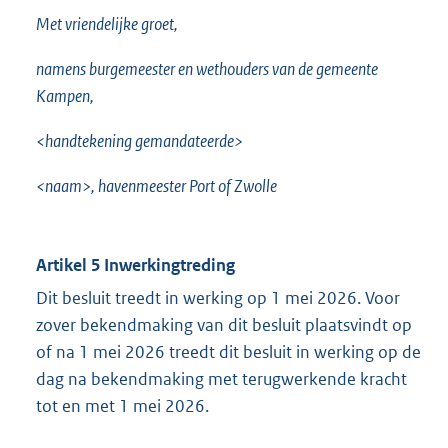
Met vriendelijke groet,
namens burgemeester en wethouders van de gemeente
Kampen,
<handtekening gemandateerde>
<naam>, havenmeester Port of Zwolle
Artikel 5
Inwerkingtreding
Dit besluit treedt in werking op 1 mei 2026. Voor
zover bekendmaking van dit besluit plaatsvindt op
of na 1 mei 2026 treedt dit besluit in werking op de
dag na bekendmaking met terugwerkende kracht
tot en met 1 mei 2026.