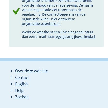
organisatie is namelijk zelf verantwoordelijk
voor de inhoud van de regelgeving. De naam
van de organisatie ziet u bovenaan de
regelgeving. De contactgegevens van de
organisatie kunt u hier opzoeken:
organisaties.overheid.nl
.
Werkt de website of een link niet goed? Stuur
dan een e-mail naar
regelgeving@overheid.nl
Over deze website
Contact
English
Help
Zoeken