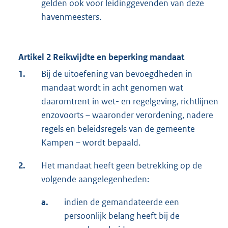
gelden ook voor leidinggevenden van deze
havenmeesters.
Artikel 2
Reikwijdte en beperking mandaat
1.
Bij de uitoefening van bevoegdheden in
mandaat wordt in acht genomen wat
daaromtrent in wet- en regelgeving, richtlijnen
enzovoorts – waaronder verordening, nadere
regels en beleidsregels van de gemeente
Kampen – wordt bepaald.
2.
Het mandaat heeft geen betrekking op de
volgende aangelegenheden:
a.
indien de gemandateerde een
persoonlijk belang heeft bij de