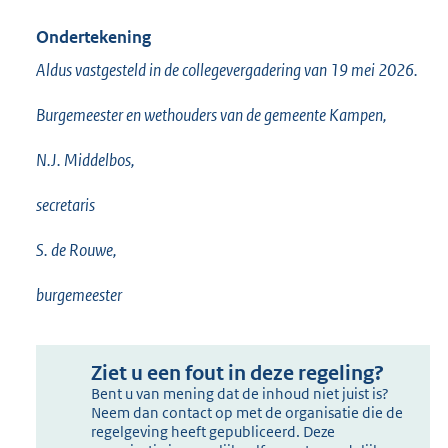
Ondertekening
Aldus vastgesteld in de collegevergadering van 19 mei 2026.
Burgemeester en wethouders van de gemeente Kampen,
N.J. Middelbos,
secretaris
S. de Rouwe,
burgemeester
Ziet u een fout in deze regeling?
Bent u van mening dat de inhoud niet juist is?
Neem dan contact op met de organisatie die de
regelgeving heeft gepubliceerd. Deze