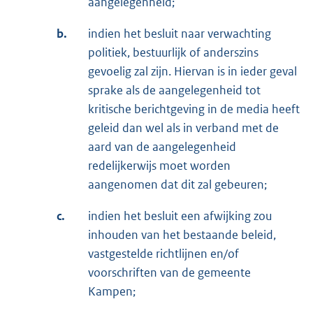
aangelegenheid;
b.
indien het besluit naar verwachting
politiek, bestuurlijk of anderszins
gevoelig zal zijn. Hiervan is in ieder geval
sprake als de aangelegenheid tot
kritische berichtgeving in de media heeft
geleid dan wel als in verband met de
aard van de aangelegenheid
redelijkerwijs moet worden
aangenomen dat dit zal gebeuren;
c.
indien het besluit een afwijking zou
inhouden van het bestaande beleid,
vastgestelde richtlijnen en/of
voorschriften van de gemeente
Kampen;