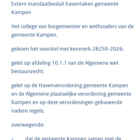
Extern mandaatbesluit haventaken gemeente
Kampen
Het college van burgemeester en wethouders van de
gemeente Kampen,
gelezen het voorstel met kenmerk 28250-2026;
gelet op afdeling 10.1.1 van de Algemene wet
bestuursrecht;
gelet op de Havenverordening gemeente Kampen
en de Algemene plaatselijke verordening gemeente
Kampen en op deze verordeningen gebaseerde
nadere regels;
overwegende:
-
dat de gemeente Kampen samen met de