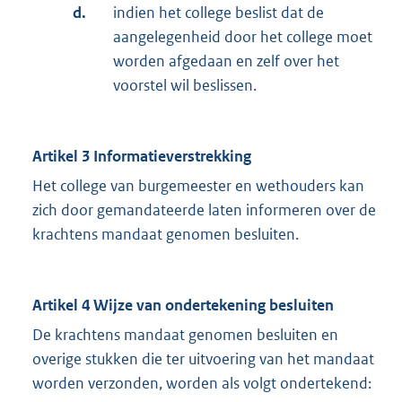
d.
indien het college beslist dat de
aangelegenheid door het college moet
worden afgedaan en zelf over het
voorstel wil beslissen.
Artikel 3
Informatieverstrekking
Het college van burgemeester en wethouders kan
zich door gemandateerde laten informeren over de
krachtens mandaat genomen besluiten.
Artikel 4
Wijze van ondertekening besluiten
De krachtens mandaat genomen besluiten en
overige stukken die ter uitvoering van het mandaat
worden verzonden, worden als volgt ondertekend: