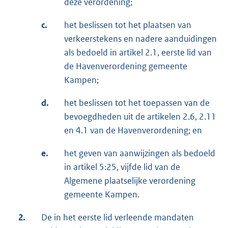
deze verordening;
c.
het beslissen tot het plaatsen van
verkeerstekens en nadere aanduidingen
als bedoeld in artikel 2.1, eerste lid van
de Havenverordening gemeente
Kampen;
d.
het beslissen tot het toepassen van de
bevoegdheden uit de artikelen 2.6, 2.11
en 4.1 van de Havenverordening; en
e.
het geven van aanwijzingen als bedoeld
in artikel 5:25, vijfde lid van de
Algemene plaatselijke verordening
gemeente Kampen.
2.
De in het eerste lid verleende mandaten