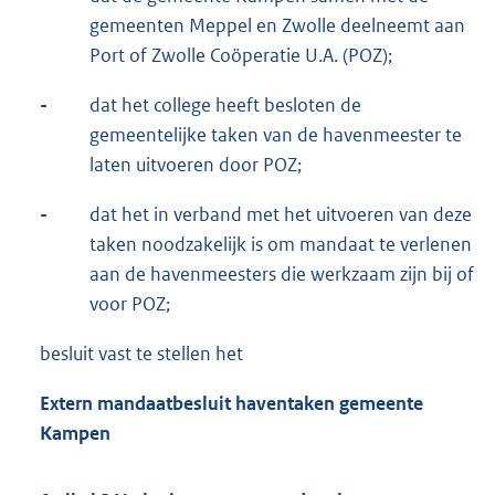
gemeenten Meppel en Zwolle deelneemt aan
Port of Zwolle Coöperatie U.A. (POZ);
-
dat het college heeft besloten de
gemeentelijke taken van de havenmeester te
laten uitvoeren door POZ;
-
dat het in verband met het uitvoeren van deze
taken noodzakelijk is om mandaat te verlenen
aan de havenmeesters die werkzaam zijn bij of
voor POZ;
besluit vast te stellen het
Extern mandaatbesluit haventaken gemeente
Kampen