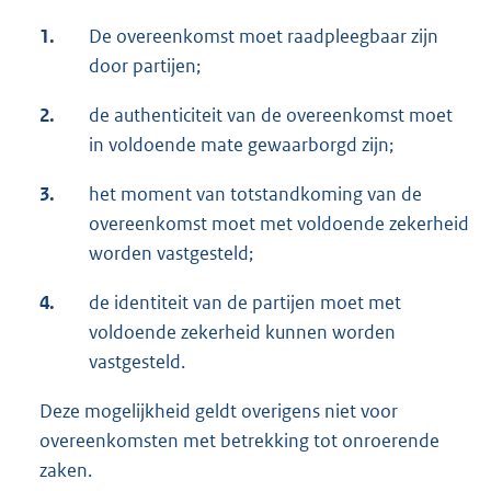
1.
De overeenkomst moet raadpleegbaar zijn
door partijen;
2.
de authenticiteit van de overeenkomst moet
in voldoende mate gewaarborgd zijn;
3.
het moment van totstandkoming van de
overeenkomst moet met voldoende zekerheid
worden vastgesteld;
4.
de identiteit van de partijen moet met
voldoende zekerheid kunnen worden
vastgesteld.
Deze mogelijkheid geldt overigens niet voor
overeenkomsten met betrekking tot onroerende
zaken.