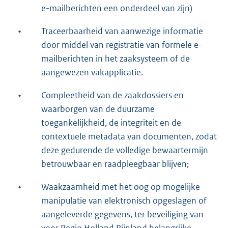
e-mailberichten een onderdeel van zijn)
•
Traceerbaarheid van aanwezige informatie
door middel van registratie van formele e-
mailberichten in het zaaksysteem of de
aangewezen vakapplicatie.
•
Compleetheid van de zaakdossiers en
waarborgen van de duurzame
toegankelijkheid, de integriteit en de
contextuele metadata van documenten, zodat
deze gedurende de volledige bewaartermijn
betrouwbaar en raadpleegbaar blijven;
•
Waakzaamheid met het oog op mogelijke
manipulatie van elektronisch opgeslagen of
aangeleverde gegevens, ter beveiliging van