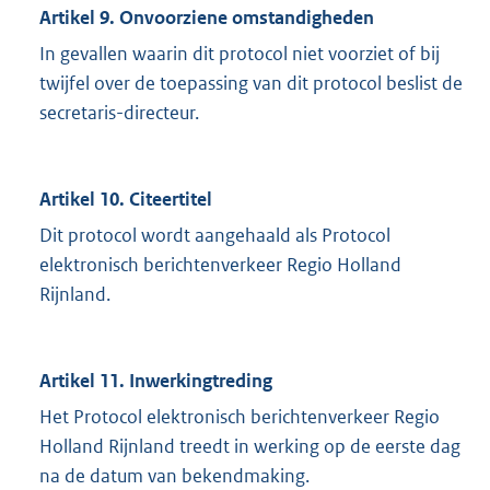
Artikel 9. Onvoorziene omstandigheden
In gevallen waarin dit protocol niet voorziet of bij
twijfel over de toepassing van dit protocol beslist de
secretaris-directeur.
Artikel 10. Citeertitel
Dit protocol wordt aangehaald als Protocol
elektronisch berichtenverkeer Regio Holland
Rijnland.
Artikel 11. Inwerkingtreding
Het Protocol elektronisch berichtenverkeer Regio
Holland Rijnland treedt in werking op de eerste dag
na de datum van bekendmaking.