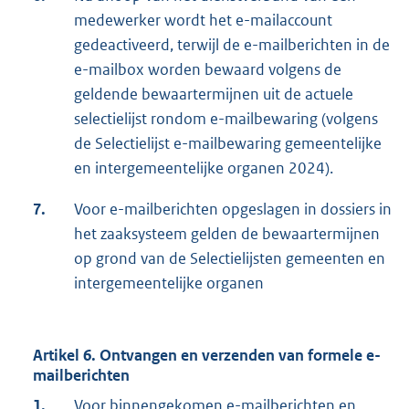
medewerker wordt het e-mailaccount
gedeactiveerd, terwijl de e-mailberichten in de
e-mailbox worden bewaard volgens de
geldende bewaartermijnen uit de actuele
selectielijst rondom e-mailbewaring (volgens
de Selectielijst e-mailbewaring gemeentelijke
en intergemeentelijke organen 2024).
7.
Voor e-mailberichten opgeslagen in dossiers in
het zaaksysteem gelden de bewaartermijnen
op grond van de Selectielijsten gemeenten en
intergemeentelijke organen
Artikel 6. Ontvangen en verzenden van formele e-
mailberichten
1.
Voor binnengekomen e-mailberichten en