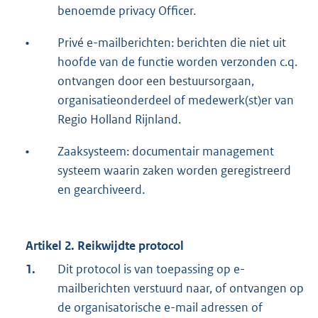
benoemde privacy Officer.
•
Privé e-mailberichten: berichten die niet uit
hoofde van de functie worden verzonden c.q.
ontvangen door een bestuursorgaan,
organisatieonderdeel of medewerk(st)er van
Regio Holland Rijnland.
•
Zaaksysteem: documentair management
systeem waarin zaken worden geregistreerd
en gearchiveerd.
Artikel 2. Reikwijdte protocol
1.
Dit protocol is van toepassing op e-
mailberichten verstuurd naar, of ontvangen op
de organisatorische e-mail adressen of