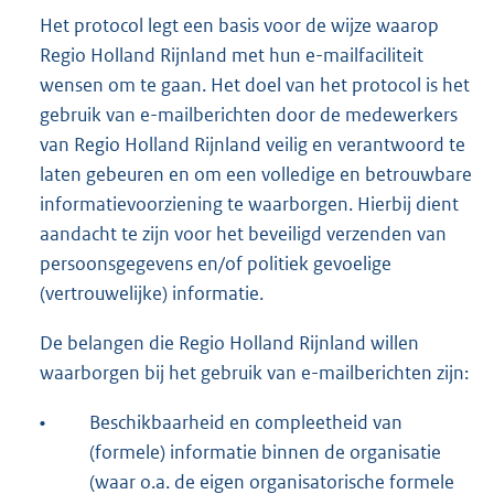
Het protocol legt een basis voor de wijze waarop
Regio Holland Rijnland met hun e-mailfaciliteit
wensen om te gaan. Het doel van het protocol is het
gebruik van e-mailberichten door de medewerkers
van Regio Holland Rijnland veilig en verantwoord te
laten gebeuren en om een volledige en betrouwbare
informatievoorziening te waarborgen. Hierbij dient
aandacht te zijn voor het beveiligd verzenden van
persoonsgegevens en/of politiek gevoelige
(vertrouwelijke) informatie.
De belangen die Regio Holland Rijnland willen
waarborgen bij het gebruik van e-mailberichten zijn:
•
Beschikbaarheid en compleetheid van
(formele) informatie binnen de organisatie
(waar o.a. de eigen organisatorische formele