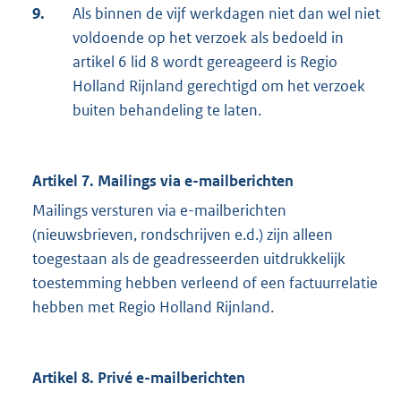
9.
Als binnen de vijf werkdagen niet dan wel niet
voldoende op het verzoek als bedoeld in
artikel 6 lid 8 wordt gereageerd is Regio
Holland Rijnland gerechtigd om het verzoek
buiten behandeling te laten.
Artikel 7. Mailings via e-mailberichten
Mailings versturen via e-mailberichten
(nieuwsbrieven, rondschrijven e.d.) zijn alleen
toegestaan als de geadresseerden uitdrukkelijk
toestemming hebben verleend of een factuurrelatie
hebben met Regio Holland Rijnland.
Artikel 8. Privé e-mailberichten