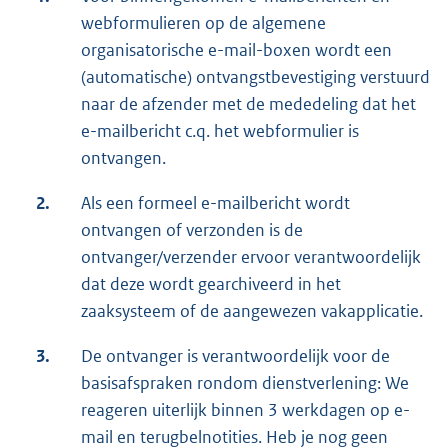
webformulieren op de algemene
organisatorische e-mail-boxen wordt een
(automatische) ontvangstbevestiging verstuurd
naar de afzender met de mededeling dat het
e-mailbericht c.q. het webformulier is
ontvangen.
2.
Als een formeel e-mailbericht wordt
ontvangen of verzonden is de
ontvanger/verzender ervoor verantwoordelijk
dat deze wordt gearchiveerd in het
zaaksysteem of de aangewezen vakapplicatie.
3.
De ontvanger is verantwoordelijk voor de
basisafspraken rondom dienstverlening: We
reageren uiterlijk binnen 3 werkdagen op e-
mail en terugbelnotities. Heb je nog geen