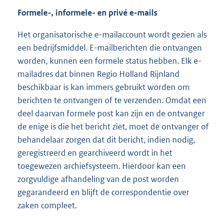
Formele-, informele- en privé e-mails
Het organisatorische e-mailaccount wordt gezien als
een bedrijfsmiddel. E-mailberichten die ontvangen
worden, kunnen een formele status hebben. Elk e-
mailadres dat binnen Regio Holland Rijnland
beschikbaar is kan immers gebruikt worden om
berichten te ontvangen of te verzenden. Omdat een
deel daarvan formele post kan zijn en de ontvanger
de enige is die het bericht ziet, moet de ontvanger of
behandelaar zorgen dat dit bericht, indien nodig,
geregistreerd en gearchiveerd wordt in het
toegewezen archiefsysteem. Hierdoor kan een
zorgvuldige afhandeling van de post worden
gegarandeerd en blijft de correspondentie over
zaken compleet.