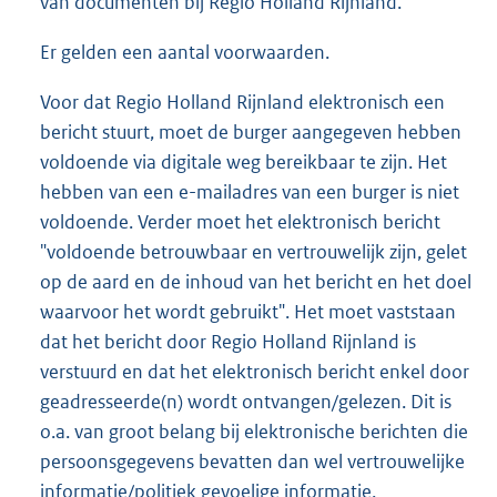
van documenten bij Regio Holland Rijnland.
Er gelden een aantal voorwaarden.
Voor dat Regio Holland Rijnland elektronisch een
bericht stuurt, moet de burger aangegeven hebben
voldoende via digitale weg bereikbaar te zijn. Het
hebben van een e-mailadres van een burger is niet
voldoende. Verder moet het elektronisch bericht
"voldoende betrouwbaar en vertrouwelijk zijn, gelet
op de aard en de inhoud van het bericht en het doel
waarvoor het wordt gebruikt". Het moet vaststaan
dat het bericht door Regio Holland Rijnland is
verstuurd en dat het elektronisch bericht enkel door
geadresseerde(n) wordt ontvangen/gelezen. Dit is
o.a. van groot belang bij elektronische berichten die
persoonsgegevens bevatten dan wel vertrouwelijke
informatie/politiek gevoelige informatie.