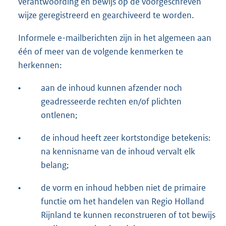
verantwoording en bewijs op de voorgeschreven
wijze geregistreerd en gearchiveerd te worden.
Informele e-mailberichten zijn in het algemeen aan
één of meer van de volgende kenmerken te
herkennen:
•
aan de inhoud kunnen afzender noch
geadresseerde rechten en/of plichten
ontlenen;
•
de inhoud heeft zeer kortstondige betekenis:
na kennisname van de inhoud vervalt elk
belang;
•
de vorm en inhoud hebben niet de primaire
functie om het handelen van Regio Holland
Rijnland te kunnen reconstrueren of tot bewijs