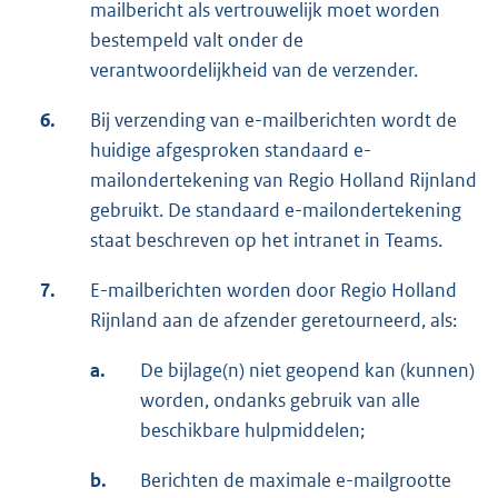
mailbericht als vertrouwelijk moet worden
bestempeld valt onder de
verantwoordelijkheid van de verzender.
6.
Bij verzending van e-mailberichten wordt de
huidige afgesproken standaard e-
mailondertekening van Regio Holland Rijnland
gebruikt. De standaard e-mailondertekening
staat beschreven op het intranet in Teams.
7.
E-mailberichten worden door Regio Holland
Rijnland aan de afzender geretourneerd, als:
a.
De bijlage(n) niet geopend kan (kunnen)
worden, ondanks gebruik van alle
beschikbare hulpmiddelen;
b.
Berichten de maximale e-mailgrootte