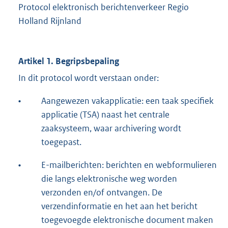
Protocol elektronisch berichtenverkeer Regio
Holland Rijnland
Artikel 1. Begripsbepaling
In dit protocol wordt verstaan onder:
•
Aangewezen vakapplicatie: een taak specifiek
applicatie (TSA) naast het centrale
zaaksysteem, waar archivering wordt
toegepast.
•
E-mailberichten: berichten en webformulieren
die langs elektronische weg worden
verzonden en/of ontvangen. De
verzendinformatie en het aan het bericht
toegevoegde elektronische document maken