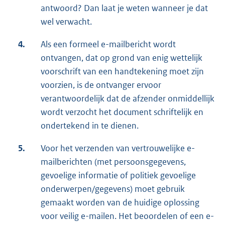
antwoord? Dan laat je weten wanneer je dat
wel verwacht.
4.
Als een formeel e-mailbericht wordt
ontvangen, dat op grond van enig wettelijk
voorschrift van een handtekening moet zijn
voorzien, is de ontvanger ervoor
verantwoordelijk dat de afzender onmiddellijk
wordt verzocht het document schriftelijk en
ondertekend in te dienen.
5.
Voor het verzenden van vertrouwelijke e-
mailberichten (met persoonsgegevens,
gevoelige informatie of politiek gevoelige
onderwerpen/gegevens) moet gebruik
gemaakt worden van de huidige oplossing
voor veilig e-mailen. Het beoordelen of een e-