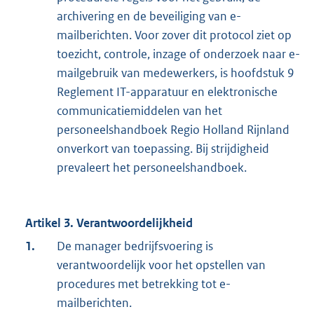
archivering en de beveiliging van e-
mailberichten. Voor zover dit protocol ziet op
toezicht, controle, inzage of onderzoek naar e-
mailgebruik van medewerkers, is hoofdstuk 9
Reglement IT-apparatuur en elektronische
communicatiemiddelen van het
personeelshandboek Regio Holland Rijnland
onverkort van toepassing. Bij strijdigheid
prevaleert het personeelshandboek.
Artikel 3. Verantwoordelijkheid
1.
De manager bedrijfsvoering is
verantwoordelijk voor het opstellen van
procedures met betrekking tot e-
mailberichten.