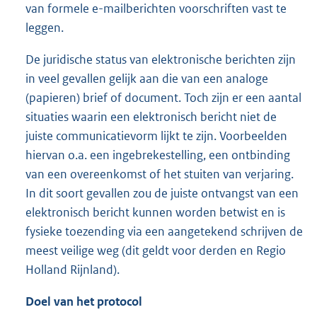
van formele e-mailberichten voorschriften vast te
leggen.
De juridische status van elektronische berichten zijn
in veel gevallen gelijk aan die van een analoge
(papieren) brief of document. Toch zijn er een aantal
situaties waarin een elektronisch bericht niet de
juiste communicatievorm lijkt te zijn. Voorbeelden
hiervan o.a. een ingebrekestelling, een ontbinding
van een overeenkomst of het stuiten van verjaring.
In dit soort gevallen zou de juiste ontvangst van een
elektronisch bericht kunnen worden betwist en is
fysieke toezending via een aangetekend schrijven de
meest veilige weg (dit geldt voor derden en Regio
Holland Rijnland).
Doel van het protocol