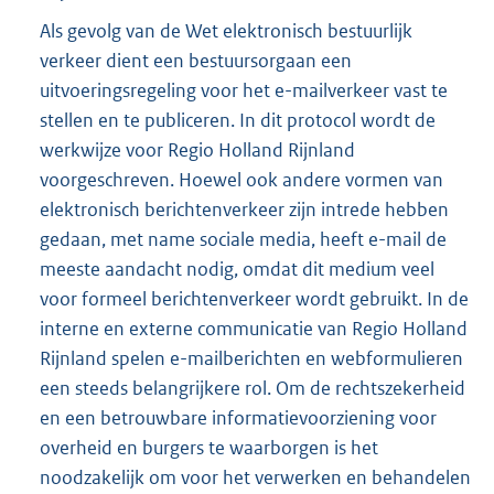
Als gevolg van de Wet elektronisch bestuurlijk
verkeer dient een bestuursorgaan een
uitvoeringsregeling voor het e-mailverkeer vast te
stellen en te publiceren. In dit protocol wordt de
werkwijze voor Regio Holland Rijnland
voorgeschreven. Hoewel ook andere vormen van
elektronisch berichtenverkeer zijn intrede hebben
gedaan, met name sociale media, heeft e-mail de
meeste aandacht nodig, omdat dit medium veel
voor formeel berichtenverkeer wordt gebruikt. In de
interne en externe communicatie van Regio Holland
Rijnland spelen e-mailberichten en webformulieren
een steeds belangrijkere rol. Om de rechtszekerheid
en een betrouwbare informatievoorziening voor
overheid en burgers te waarborgen is het
noodzakelijk om voor het verwerken en behandelen