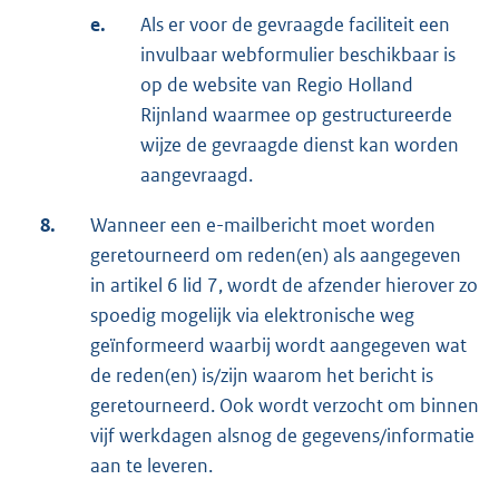
e.
Als er voor de gevraagde faciliteit een
invulbaar webformulier beschikbaar is
op de website van Regio Holland
Rijnland waarmee op gestructureerde
wijze de gevraagde dienst kan worden
aangevraagd.
8.
Wanneer een e-mailbericht moet worden
geretourneerd om reden(en) als aangegeven
in artikel 6 lid 7, wordt de afzender hierover zo
spoedig mogelijk via elektronische weg
geïnformeerd waarbij wordt aangegeven wat
de reden(en) is/zijn waarom het bericht is
geretourneerd. Ook wordt verzocht om binnen
vijf werkdagen alsnog de gegevens/informatie
aan te leveren.