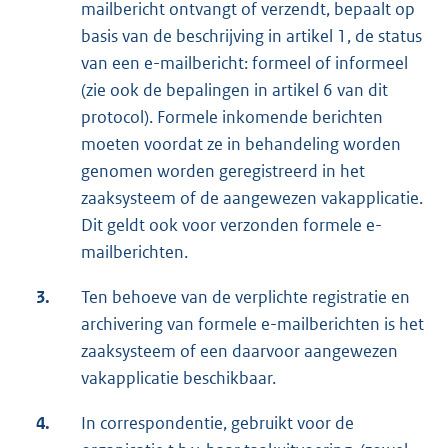
mailbericht ontvangt of verzendt, bepaalt op
basis van de beschrijving in artikel 1, de status
van een e-mailbericht: formeel of informeel
(zie ook de bepalingen in artikel 6 van dit
protocol). Formele inkomende berichten
moeten voordat ze in behandeling worden
genomen worden geregistreerd in het
zaaksysteem of de aangewezen vakapplicatie.
Dit geldt ook voor verzonden formele e-
mailberichten.
3.
Ten behoeve van de verplichte registratie en
archivering van formele e-mailberichten is het
zaaksysteem of een daarvoor aangewezen
vakapplicatie beschikbaar.
4.
In correspondentie, gebruikt voor de