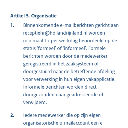
Artikel 5. Organisatie
1.
Binnenkomende e-mailberichten gericht aan
receptiehr@hollandrijnland.nl worden
minimaal 1x per werkdag beoordeeld op de
status ‘formeel’ of ‘informeel’. Formele
berichten worden door de medewerker
geregistreerd in het zaaksysteem of
doorgestuurd naar de betreffende afdeling
voor verwerking in hun eigen vakapplicatie.
Informele berichten worden direct
doorgezonden naar geadresseerde of
verwijderd.
2.
Iedere medewerker die op zijn eigen
organisatorische e-mailaccount een e-