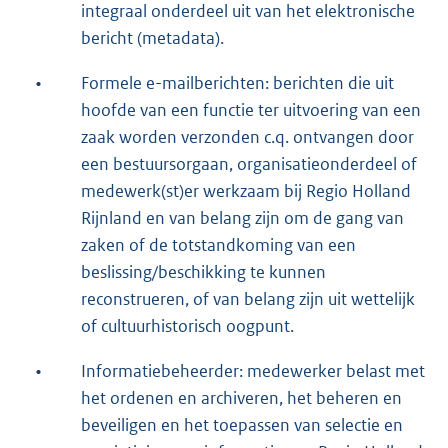
integraal onderdeel uit van het elektronische
bericht (metadata).
•
Formele e-mailberichten: berichten die uit
hoofde van een functie ter uitvoering van een
zaak worden verzonden c.q. ontvangen door
een bestuursorgaan, organisatieonderdeel of
medewerk(st)er werkzaam bij Regio Holland
Rijnland en van belang zijn om de gang van
zaken of de totstandkoming van een
beslissing/beschikking te kunnen
reconstrueren, of van belang zijn uit wettelijk
of cultuurhistorisch oogpunt.
•
Informatiebeheerder: medewerker belast met
het ordenen en archiveren, het beheren en
beveiligen en het toepassen van selectie en