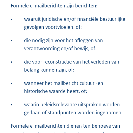
Formele e-mailberichten zijn berichten:
•
waaruit juridische en/of financiële bestuurlijke
gevolgen voortvloeien, of:
•
die nodig zijn voor het afleggen van
verantwoording en/of bewijs, of:
•
die voor reconstructie van het verleden van
belang kunnen zijn, of:
•
wanneer het mailbericht cultuur -en
historische waarde heeft, of:
•
waarin beleidsrelevante uitspraken worden
gedaan of standpunten worden ingenomen.
Formele e-mailberichten dienen ten behoeve van