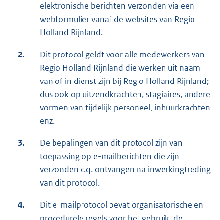
elektronische berichten verzonden via een
webformulier vanaf de websites van Regio
Holland Rijnland.
2.
Dit protocol geldt voor alle medewerkers van
Regio Holland Rijnland die werken uit naam
van of in dienst zijn bij Regio Holland Rijnland;
dus ook op uitzendkrachten, stagiaires, andere
vormen van tijdelijk personeel, inhuurkrachten
enz.
3.
De bepalingen van dit protocol zijn van
toepassing op e-mailberichten die zijn
verzonden c.q. ontvangen na inwerkingtreding
van dit protocol.
4.
Dit e-mailprotocol bevat organisatorische en
procedurele regels voor het gebruik, de