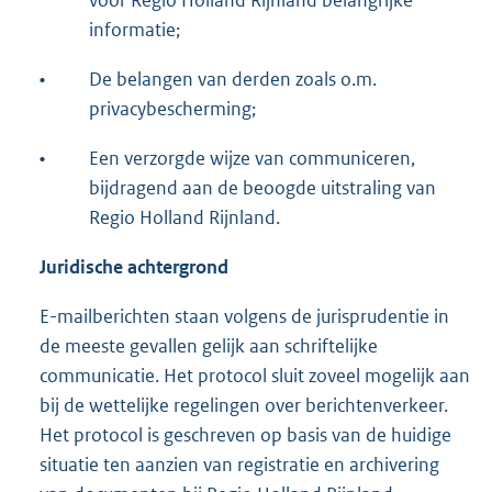
voor Regio Holland Rijnland belangrijke
informatie;
•
De belangen van derden zoals o.m.
privacybescherming;
•
Een verzorgde wijze van communiceren,
bijdragend aan de beoogde uitstraling van
Regio Holland Rijnland.
Juridische achtergrond
E-mailberichten staan volgens de jurisprudentie in
de meeste gevallen gelijk aan schriftelijke
communicatie. Het protocol sluit zoveel mogelijk aan
bij de wettelijke regelingen over berichtenverkeer.
Het protocol is geschreven op basis van de huidige
situatie ten aanzien van registratie en archivering