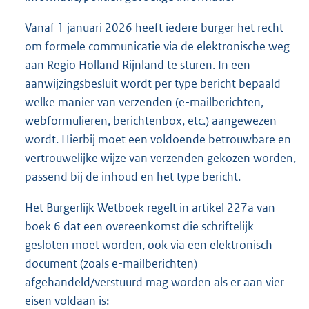
Vanaf 1 januari 2026 heeft iedere burger het recht
om formele communicatie via de elektronische weg
aan Regio Holland Rijnland te sturen. In een
aanwijzingsbesluit wordt per type bericht bepaald
welke manier van verzenden (e-mailberichten,
webformulieren, berichtenbox, etc.) aangewezen
wordt. Hierbij moet een voldoende betrouwbare en
vertrouwelijke wijze van verzenden gekozen worden,
passend bij de inhoud en het type bericht.
Het Burgerlijk Wetboek regelt in artikel 227a van
boek 6 dat een overeenkomst die schriftelijk
gesloten moet worden, ook via een elektronisch
document (zoals e-mailberichten)
afgehandeld/verstuurd mag worden als er aan vier
eisen voldaan is: