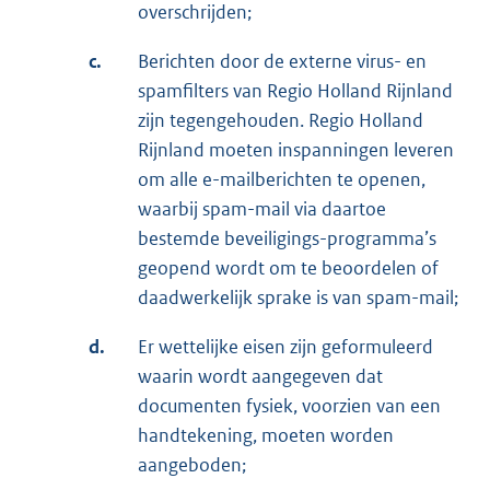
overschrijden;
c.
Berichten door de externe virus- en
spamfilters van Regio Holland Rijnland
zijn tegengehouden. Regio Holland
Rijnland moeten inspanningen leveren
om alle e-mailberichten te openen,
waarbij spam-mail via daartoe
bestemde beveiligings-programma’s
geopend wordt om te beoordelen of
daadwerkelijk sprake is van spam-mail;
d.
Er wettelijke eisen zijn geformuleerd
waarin wordt aangegeven dat
documenten fysiek, voorzien van een
handtekening, moeten worden
aangeboden;