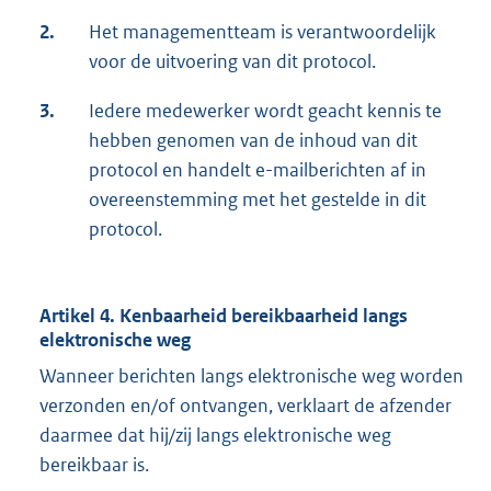
2.
Het managementteam is verantwoordelijk
voor de uitvoering van dit protocol.
3.
Iedere medewerker wordt geacht kennis te
hebben genomen van de inhoud van dit
protocol en handelt e-mailberichten af in
overeenstemming met het gestelde in dit
protocol.
Artikel 4. Kenbaarheid bereikbaarheid langs
elektronische weg
Wanneer berichten langs elektronische weg worden
verzonden en/of ontvangen, verklaart de afzender
daarmee dat hij/zij langs elektronische weg
bereikbaar is.