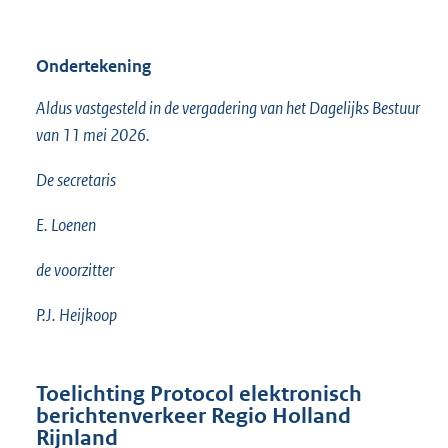
Ondertekening
Aldus vastgesteld in de vergadering van het Dagelijks Bestuur
van 11 mei 2026.
De secretaris
E. Loenen
de voorzitter
P.J. Heijkoop
Toelichting Protocol elektronisch
berichtenverkeer Regio Holland
Rijnland