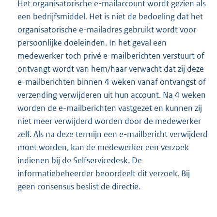
Het organisatorische e-mailaccount wordt gezien als
een bedrijfsmiddel. Het is niet de bedoeling dat het
organisatorische e-mailadres gebruikt wordt voor
persoonlijke doeleinden. In het geval een
medewerker toch privé e-mailberichten verstuurt of
ontvangt wordt van hem/haar verwacht dat zij deze
e-mailberichten binnen 4 weken vanaf ontvangst of
verzending verwijderen uit hun account. Na 4 weken
worden de e-mailberichten vastgezet en kunnen zij
niet meer verwijderd worden door de medewerker
zelf. Als na deze termijn een e-mailbericht verwijderd
moet worden, kan de medewerker een verzoek
indienen bij de Selfservicedesk. De
informatiebeheerder beoordeelt dit verzoek. Bij
geen consensus beslist de directie.