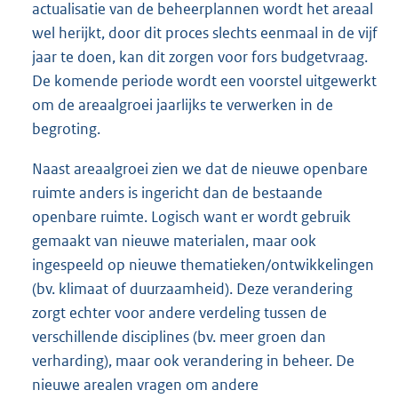
actualisatie van de beheerplannen wordt het areaal
wel herijkt, door dit proces slechts eenmaal in de vijf
jaar te doen, kan dit zorgen voor fors budgetvraag.
De komende periode wordt een voorstel uitgewerkt
om de areaalgroei jaarlijks te verwerken in de
begroting.
Naast areaalgroei zien we dat de nieuwe openbare
ruimte anders is ingericht dan de bestaande
openbare ruimte. Logisch want er wordt gebruik
gemaakt van nieuwe materialen, maar ook
ingespeeld op nieuwe thematieken/ontwikkelingen
(bv. klimaat of duurzaamheid). Deze verandering
zorgt echter voor andere verdeling tussen de
verschillende disciplines (bv. meer groen dan
verharding), maar ook verandering in beheer. De
nieuwe arealen vragen om andere