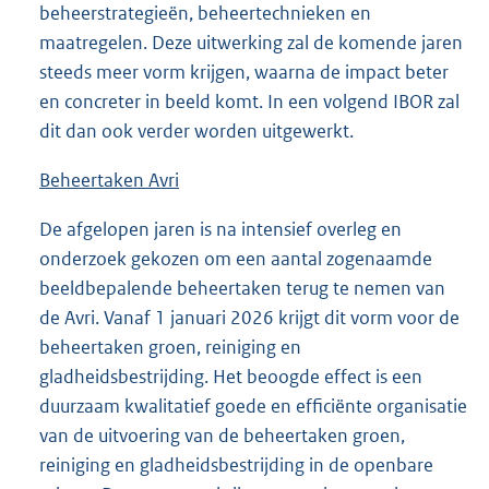
beheerstrategieën, beheertechnieken en
maatregelen. Deze uitwerking zal de komende jaren
steeds meer vorm krijgen, waarna de impact beter
en concreter in beeld komt. In een volgend IBOR zal
dit dan ook verder worden uitgewerkt.
Beheertaken Avri
De afgelopen jaren is na intensief overleg en
onderzoek gekozen om een aantal zogenaamde
beeldbepalende beheertaken terug te nemen van
de Avri. Vanaf 1 januari 2026 krijgt dit vorm voor de
beheertaken groen, reiniging en
gladheidsbestrijding. Het beoogde effect is een
duurzaam kwalitatief goede en efficiënte organisatie
van de uitvoering van de beheertaken groen,
reiniging en gladheidsbestrijding in de openbare