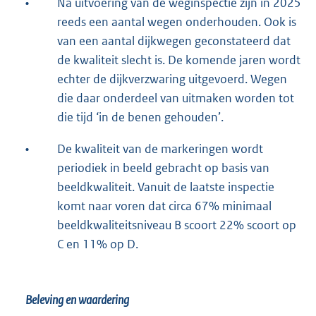
•
Na uitvoering van de weginspectie zijn in 2025
reeds een aantal wegen onderhouden. Ook is
van een aantal dijkwegen geconstateerd dat
de kwaliteit slecht is. De komende jaren wordt
echter de dijkverzwaring uitgevoerd. Wegen
die daar onderdeel van uitmaken worden tot
die tijd ‘in de benen gehouden’.
•
De kwaliteit van de markeringen wordt
periodiek in beeld gebracht op basis van
beeldkwaliteit. Vanuit de laatste inspectie
komt naar voren dat circa 67% minimaal
beeldkwaliteitsniveau B scoort 22% scoort op
C en 11% op D.
Beleving en waardering