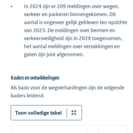
•
In 2024 zijn er 209 meldingen over wegen,
verkeer en parkeren binnengekomen. Dit
aantal is ongeveer gelijk gebleven ten opzichte
van 2023. De meldingen over bermen en
verkeersveiligheid zijn in 2024 toegenomen,
het aantal meldingen over verzakkingen en
gaten zijn juist afgenomen.
Kaders en ontwikkelingen
Als basis voor de wegverhardingen zijn de volgende
kaders leidend.
Toon volledige tabel