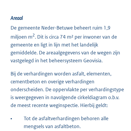
Areaal
De gemeente Neder-Betuwe beheert ruim 1,9
2
miljoen m
. Dit is circa 74 m² per inwoner van de
gemeente en ligt in lijn met het landelijk
gemiddelde. De areaalgegevens van de wegen zijn
vastgelegd in het beheersysteem Geovisia.
Bij de verhardingen worden asfalt, elementen,
cementbeton en overige verhardingen
onderscheiden. De oppervlakte per verhardingstype
is weergegeven in navolgende cirkeldiagram o.b.v.
de meest recente weginspectie. Hierbij geldt:
•
Tot de asfaltverhardingen behoren alle
mengsels van asfaltbeton.