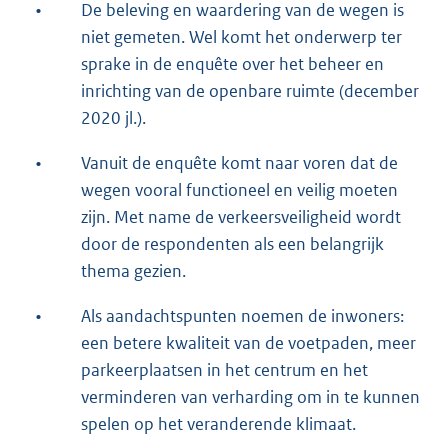
•
De beleving en waardering van de wegen is
niet gemeten. Wel komt het onderwerp ter
sprake in de enquête over het beheer en
inrichting van de openbare ruimte (december
2020 jl.).
•
Vanuit de enquête komt naar voren dat de
wegen vooral functioneel en veilig moeten
zijn. Met name de verkeersveiligheid wordt
door de respondenten als een belangrijk
thema gezien.
•
Als aandachtspunten noemen de inwoners:
een betere kwaliteit van de voetpaden, meer
parkeerplaatsen in het centrum en het
verminderen van verharding om in te kunnen
spelen op het veranderende klimaat.