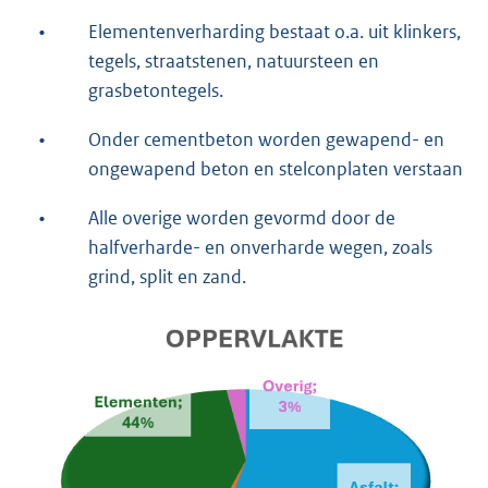
•
Elementenverharding bestaat o.a. uit klinkers,
tegels, straatstenen, natuursteen en
grasbetontegels.
•
Onder cementbeton worden gewapend- en
ongewapend beton en stelconplaten verstaan
•
Alle overige worden gevormd door de
halfverharde- en onverharde wegen, zoals
grind, split en zand.