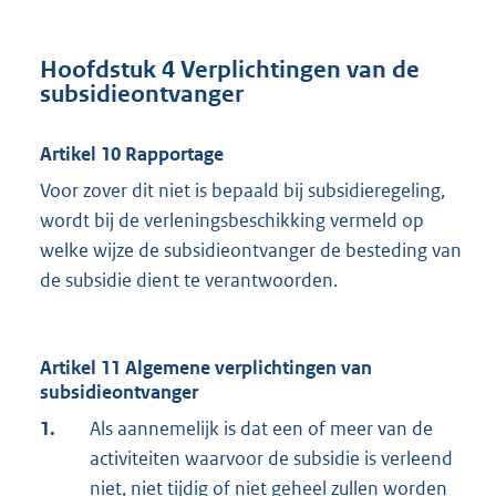
Hoofdstuk 4 Verplichtingen van de
subsidieontvanger
Artikel 10 Rapportage
Voor zover dit niet is bepaald bij subsidieregeling,
wordt bij de verleningsbeschikking vermeld op
welke wijze de subsidieontvanger de besteding van
de subsidie dient te verantwoorden.
Artikel 11 Algemene verplichtingen van
subsidieontvanger
1.
Als aannemelijk is dat een of meer van de
activiteiten waarvoor de subsidie is verleend
niet, niet tijdig of niet geheel zullen worden