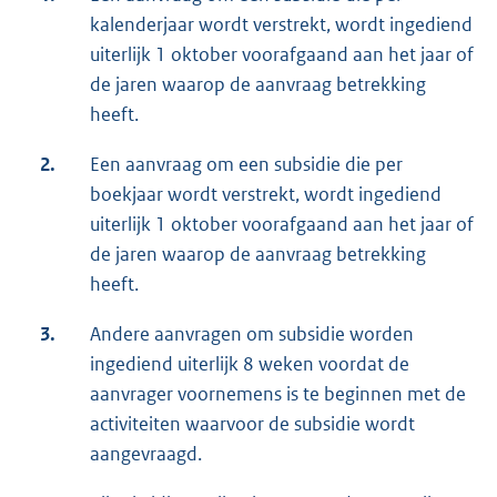
kalenderjaar wordt verstrekt, wordt ingediend
uiterlijk 1 oktober voorafgaand aan het jaar of
de jaren waarop de aanvraag betrekking
heeft.
2.
Een aanvraag om een subsidie die per
boekjaar wordt verstrekt, wordt ingediend
uiterlijk 1 oktober voorafgaand aan het jaar of
de jaren waarop de aanvraag betrekking
heeft.
3.
Andere aanvragen om subsidie worden
ingediend uiterlijk 8 weken voordat de
aanvrager voornemens is te beginnen met de
activiteiten waarvoor de subsidie wordt
aangevraagd.