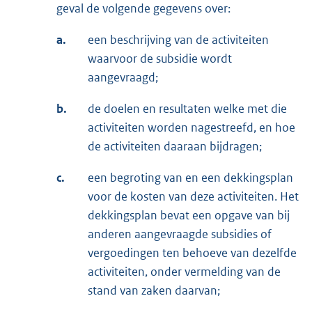
geval de volgende gegevens over:
a.
een beschrijving van de activiteiten
waarvoor de subsidie wordt
aangevraagd;
b.
de doelen en resultaten welke met die
activiteiten worden nagestreefd, en hoe
de activiteiten daaraan bijdragen;
c.
een begroting van en een dekkingsplan
voor de kosten van deze activiteiten. Het
dekkingsplan bevat een opgave van bij
anderen aangevraagde subsidies of
vergoedingen ten behoeve van dezelfde
activiteiten, onder vermelding van de
stand van zaken daarvan;