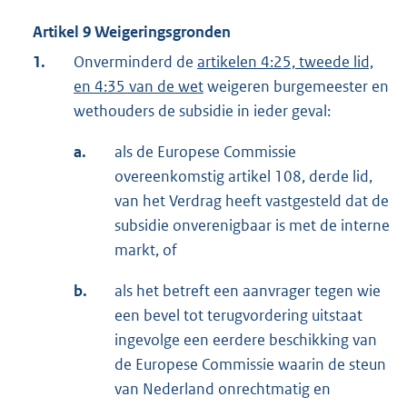
Artikel 9 Weigeringsgronden
1.
Onverminderd de
artikelen 4:25, tweede lid,
en 4:35 van de wet
weigeren burgemeester en
wethouders de subsidie in ieder geval:
a.
als de Europese Commissie
overeenkomstig artikel 108, derde lid,
van het Verdrag heeft vastgesteld dat de
subsidie onverenigbaar is met de interne
markt, of
b.
als het betreft een aanvrager tegen wie
een bevel tot terugvordering uitstaat
ingevolge een eerdere beschikking van
de Europese Commissie waarin de steun
van Nederland onrechtmatig en