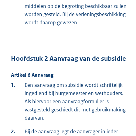
middelen op de begroting beschikbaar zullen
worden gesteld. Bij de verleningsbeschikking
wordt daarop gewezen.
Hoofdstuk 2 Aanvraag van de subsidie
Artikel 6 Aanvraag
1.
Een aanvraag om subsidie wordt schriftelijk
ingediend bij burgemeester en wethouders.
Als hiervoor een aanvraagformulier is
vastgesteld geschiedt dit met gebruikmaking
daarvan.
2.
Bij de aanvraag legt de aanvrager in ieder