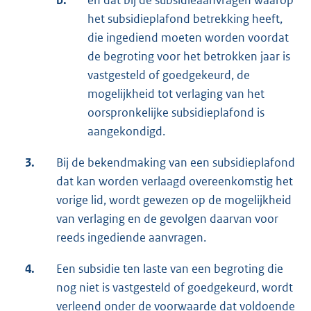
het subsidieplafond betrekking heeft,
die ingediend moeten worden voordat
de begroting voor het betrokken jaar is
vastgesteld of goedgekeurd, de
mogelijkheid tot verlaging van het
oorspronkelijke subsidieplafond is
aangekondigd.
3.
Bij de bekendmaking van een subsidieplafond
dat kan worden verlaagd overeenkomstig het
vorige lid, wordt gewezen op de mogelijkheid
van verlaging en de gevolgen daarvan voor
reeds ingediende aanvragen.
4.
Een subsidie ten laste van een begroting die
nog niet is vastgesteld of goedgekeurd, wordt
verleend onder de voorwaarde dat voldoende