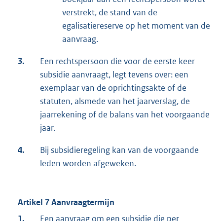
verstrekt, de stand van de
egalisatiereserve op het moment van de
aanvraag.
3.
Een rechtspersoon die voor de eerste keer
subsidie aanvraagt, legt tevens over: een
exemplaar van de oprichtingsakte of de
statuten, alsmede van het jaarverslag, de
jaarrekening of de balans van het voorgaande
jaar.
4.
Bij subsidieregeling kan van de voorgaande
leden worden afgeweken.
Artikel 7 Aanvraagtermijn
1.
Een aanvraag om een subsidie die per