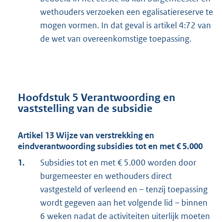
wethouders verzoeken een egalisatiereserve te
mogen vormen. In dat geval is artikel 4:72 van
de wet van overeenkomstige toepassing.
Hoofdstuk 5 Verantwoording en
vaststelling van de subsidie
Artikel 13 Wijze van verstrekking en
eindverantwoording subsidies tot en met € 5.000
1.
Subsidies tot en met € 5.000 worden door
burgemeester en wethouders direct
vastgesteld of verleend en – tenzij toepassing
wordt gegeven aan het volgende lid – binnen
6 weken nadat de activiteiten uiterlijk moeten