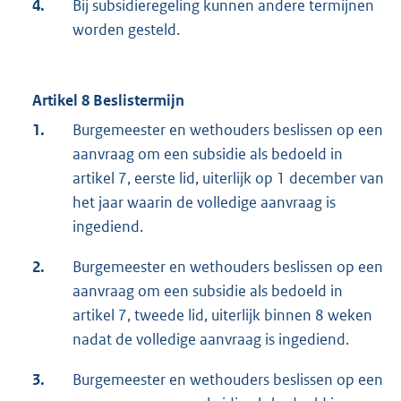
4.
Bij subsidieregeling kunnen andere termijnen
worden gesteld.
Artikel 8 Beslistermijn
1.
Burgemeester en wethouders beslissen op een
aanvraag om een subsidie als bedoeld in
artikel 7, eerste lid, uiterlijk op 1 december van
het jaar waarin de volledige aanvraag is
ingediend.
2.
Burgemeester en wethouders beslissen op een
aanvraag om een subsidie als bedoeld in
artikel 7, tweede lid, uiterlijk binnen 8 weken
nadat de volledige aanvraag is ingediend.
3.
Burgemeester en wethouders beslissen op een