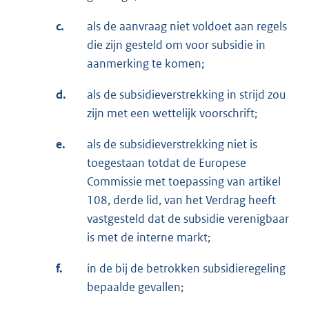
c.
als de aanvraag niet voldoet aan regels
die zijn gesteld om voor subsidie in
aanmerking te komen;
d.
als de subsidieverstrekking in strijd zou
zijn met een wettelijk voorschrift;
e.
als de subsidieverstrekking niet is
toegestaan totdat de Europese
Commissie met toepassing van artikel
108, derde lid, van het Verdrag heeft
vastgesteld dat de subsidie verenigbaar
is met de interne markt;
f.
in de bij de betrokken subsidieregeling
bepaalde gevallen;