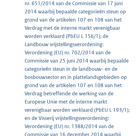
nr. 651/2014 van de Commissie van 17 juni
2014 waarbij bepaalde categorieën steun op
grond van de artikelen 107 en 108 van het
Verdrag met de interne markt verenigbaar
worden verklaard (PbEU L 156/1); de
Landbouw vrijstellingsverordening:
Verordening (EU) nr. 702/2014 van de
Commissie van 25 juni 2014 waarbij bepaalde
categorieën steun in de landbouw- en de
bosbouwsector en in plattelandsgebieden op
grond van de artikelen 107 en 108 van het
Verdrag betreffende de werking van de
Europese Unie met de interne markt
verenigbaar worden verklaard (PbEU L 193/1);
en de Visserij vrijstellingsverordening:
Verordening (EU) nr. 1388/2014 van de
Commissie van 16 december 2014 waarbij