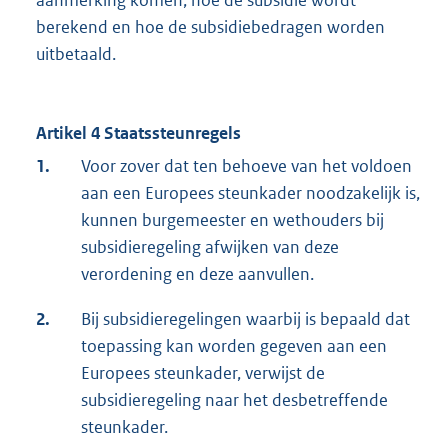
berekend en hoe de subsidiebedragen worden
uitbetaald.
Artikel 4 Staatssteunregels
1.
Voor zover dat ten behoeve van het voldoen
aan een Europees steunkader noodzakelijk is,
kunnen burgemeester en wethouders bij
subsidieregeling afwijken van deze
verordening en deze aanvullen.
2.
Bij subsidieregelingen waarbij is bepaald dat
toepassing kan worden gegeven aan een
Europees steunkader, verwijst de
subsidieregeling naar het desbetreffende
steunkader.