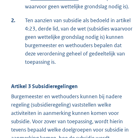
waarvoor geen wettelijke grondslag nodig is).
2.
Ten aanzien van subsidie als bedoeld in artikel
4:23, derde lid, van de wet (subsidies waarvoor
geen wettelijke grondslag nodig is) kunnen
burgemeester en wethouders bepalen dat
deze verordening geheel of gedeeltelijk van
toepassing is.
Artikel 3 Subsidieregelingen
Burgemeester en wethouders kunnen bij nadere
regeling (subsidieregeling) vaststellen welke
activiteiten in aanmerking kunnen komen voor
subsidie. Voor zover van toepassing, wordt hierin
tevens bepaald welke doelgroepen voor subsidie in
aanmerking komen, hoe de subsidie wordt