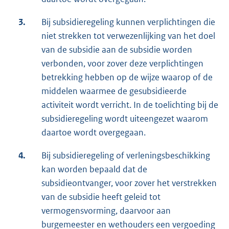
3.
Bij subsidieregeling kunnen verplichtingen die
niet strekken tot verwezenlijking van het doel
van de subsidie aan de subsidie worden
verbonden, voor zover deze verplichtingen
betrekking hebben op de wijze waarop of de
middelen waarmee de gesubsidieerde
activiteit wordt verricht. In de toelichting bij de
subsidieregeling wordt uiteengezet waarom
daartoe wordt overgegaan.
4.
Bij subsidieregeling of verleningsbeschikking
kan worden bepaald dat de
subsidieontvanger, voor zover het verstrekken
van de subsidie heeft geleid tot
vermogensvorming, daarvoor aan
burgemeester en wethouders een vergoeding