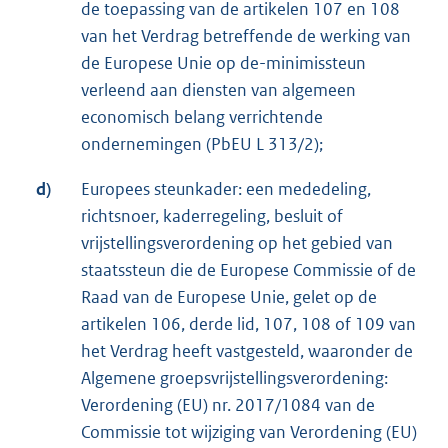
de toepassing van de artikelen 107 en 108
van het Verdrag betreffende de werking van
de Europese Unie op de-minimissteun
verleend aan diensten van algemeen
economisch belang verrichtende
ondernemingen (PbEU L 313/2);
d)
Europees steunkader: een mededeling,
richtsnoer, kaderregeling, besluit of
vrijstellingsverordening op het gebied van
staatssteun die de Europese Commissie of de
Raad van de Europese Unie, gelet op de
artikelen 106, derde lid, 107, 108 of 109 van
het Verdrag heeft vastgesteld, waaronder de
Algemene groepsvrijstellingsverordening:
Verordening (EU) nr. 2017/1084 van de
Commissie tot wijziging van Verordening (EU)