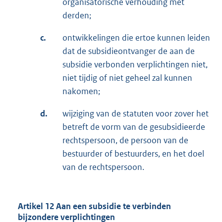
organisatorische verhouding met
derden;
c.
ontwikkelingen die ertoe kunnen leiden
dat de subsidieontvanger de aan de
subsidie verbonden verplichtingen niet,
niet tijdig of niet geheel zal kunnen
nakomen;
d.
wijziging van de statuten voor zover het
betreft de vorm van de gesubsidieerde
rechtspersoon, de persoon van de
bestuurder of bestuurders, en het doel
van de rechtspersoon.
Artikel 12 Aan een subsidie te verbinden
bijzondere verplichtingen