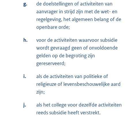
g.
de doelstellingen of activiteiten van
aanvrager in strijd zijn met de wet- en
regelgeving, het algemeen belang of de
openbare orde;
h.
voor de activiteiten waarvoor subsidie
wordt gevraagd geen of onvoldoende
gelden op de begroting zijn
gereserveerd;
i.
als de activiteiten van politieke of
religieuze of levensbeschouwelijke aard
zijn;
j.
als het college voor dezelfde activiteiten
reeds subsidie heeft verstrekt.