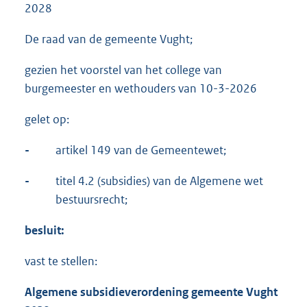
2028
De raad van de gemeente Vught;
gezien het voorstel van het college van
burgemeester en wethouders van 10-3-2026
gelet op:
-
artikel 149 van de Gemeentewet;
-
titel 4.2 (subsidies) van de Algemene wet
bestuursrecht;
besluit:
vast te stellen:
Algemene subsidieverordening gemeente Vught