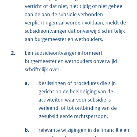
verricht of dat niet, niet tijdig of niet geheel
aan de aan de subsidie verbonden
verplichtingen zal worden voldaan, meldt de
subsidieontvanger dat onverwijld schriftelijk
aan burgemeester en wethouders.
2.
Een subsidieontvanger informeert
burgemeester en wethouders onverwijld
schriftelijk over:
a.
beslissingen of procedures die zijn
gericht op de beëindiging van de
activiteiten waarvoor subsidie is
verleend, of tot ontbinding van de
gesubsidieerde rechtspersoon;
b.
relevante wijzigingen in de financiële en