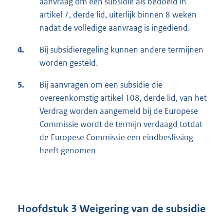
aanvraag om een subsidie als bedoeld in
artikel 7, derde lid, uiterlijk binnen 8 weken
nadat de volledige aanvraag is ingediend.
4.
Bij subsidieregeling kunnen andere termijnen
worden gesteld.
5.
Bij aanvragen om een subsidie die
overeenkomstig artikel 108, derde lid, van het
Verdrag worden aangemeld bij de Europese
Commissie wordt de termijn verdaagd totdat
de Europese Commissie een eindbeslissing
heeft genomen
Hoofdstuk 3 Weigering van de subsidie