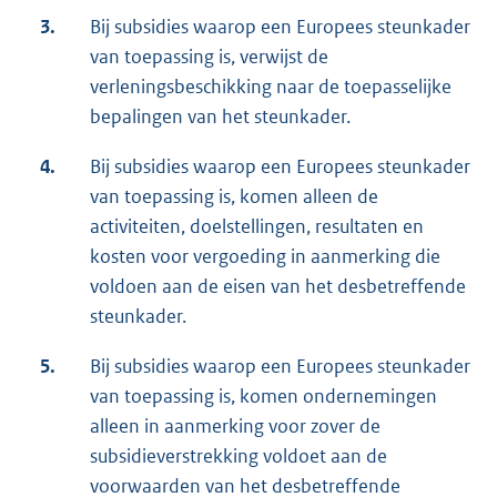
3.
Bij subsidies waarop een Europees steunkader
van toepassing is, verwijst de
verleningsbeschikking naar de toepasselijke
bepalingen van het steunkader.
4.
Bij subsidies waarop een Europees steunkader
van toepassing is, komen alleen de
activiteiten, doelstellingen, resultaten en
kosten voor vergoeding in aanmerking die
voldoen aan de eisen van het desbetreffende
steunkader.
5.
Bij subsidies waarop een Europees steunkader
van toepassing is, komen ondernemingen
alleen in aanmerking voor zover de
subsidieverstrekking voldoet aan de
voorwaarden van het desbetreffende