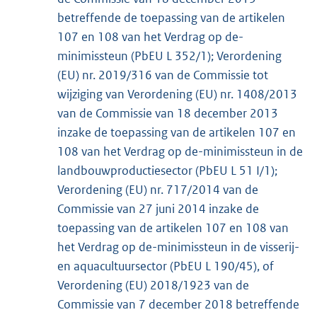
betreffende de toepassing van de artikelen
107 en 108 van het Verdrag op de-
minimissteun (PbEU L 352/1); Verordening
(EU) nr. 2019/316 van de Commissie tot
wijziging van Verordening (EU) nr. 1408/2013
van de Commissie van 18 december 2013
inzake de toepassing van de artikelen 107 en
108 van het Verdrag op de-minimissteun in de
landbouwproductiesector (PbEU L 51 I/1);
Verordening (EU) nr. 717/2014 van de
Commissie van 27 juni 2014 inzake de
toepassing van de artikelen 107 en 108 van
het Verdrag op de-minimissteun in de visserij-
en aquacultuursector (PbEU L 190/45), of
Verordening (EU) 2018/1923 van de
Commissie van 7 december 2018 betreffende