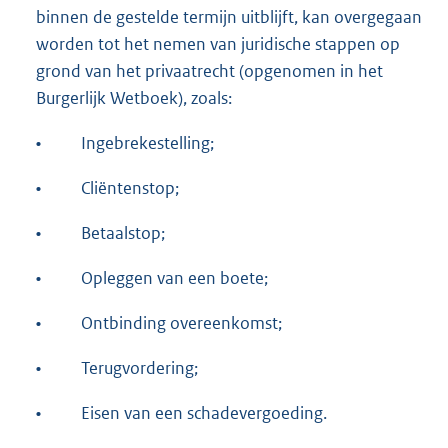
binnen de gestelde termijn uitblijft, kan overgegaan
worden tot het nemen van juridische stappen op
grond van het privaatrecht (opgenomen in het
Burgerlijk Wetboek), zoals:
•
Ingebrekestelling;
•
Cliëntenstop;
•
Betaalstop;
•
Opleggen van een boete;
•
Ontbinding overeenkomst;
•
Terugvordering;
•
Eisen van een schadevergoeding.