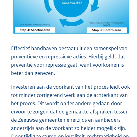
Effectief handhaven bestaat uit een samenspel van
preventieve en repressieve acties. Hierbij geldt dat
preventie voor repressie gaat, want voorkomen is
beter dan genezen.
Investeren aan de voorkant van het proces leidt ook
tot minder corrigerend werk aan de achterkant van
het proces. Dit wordt onder andere gedaan door
ervoor te zorgen dat de gemaakte afspraken tussen
de Zeeuwse gemeenten enerzijds en aanbieders
anderzijds aan de voorkant zo helder mogelijk zijn.
Door tijdig te sturen op kwaliteit, rechtmatigheid en