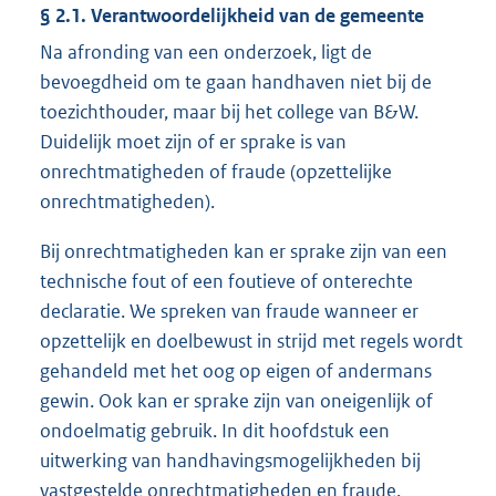
§ 2.1. Verantwoordelijkheid van de gemeente
Na afronding van een onderzoek, ligt de
bevoegdheid om te gaan handhaven niet bij de
toezichthouder, maar bij het college van B&W.
Duidelijk moet zijn of er sprake is van
onrechtmatigheden of fraude (opzettelijke
onrechtmatigheden).
Bij onrechtmatigheden kan er sprake zijn van een
technische fout of een foutieve of onterechte
declaratie. We spreken van fraude wanneer er
opzettelijk en doelbewust in strijd met regels wordt
gehandeld met het oog op eigen of andermans
gewin. Ook kan er sprake zijn van oneigenlijk of
ondoelmatig gebruik. In dit hoofdstuk een
uitwerking van handhavingsmogelijkheden bij
vastgestelde onrechtmatigheden en fraude.