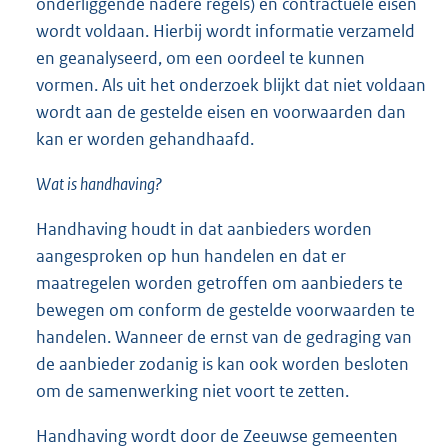
onderliggende nadere regels) en contractuele eisen
wordt voldaan. Hierbij wordt informatie verzameld
en geanalyseerd, om een oordeel te kunnen
vormen. Als uit het onderzoek blijkt dat niet voldaan
wordt aan de gestelde eisen en voorwaarden dan
kan er worden gehandhaafd.
Wat is handhaving?
Handhaving houdt in dat aanbieders worden
aangesproken op hun handelen en dat er
maatregelen worden getroffen om aanbieders te
bewegen om conform de gestelde voorwaarden te
handelen. Wanneer de ernst van de gedraging van
de aanbieder zodanig is kan ook worden besloten
om de samenwerking niet voort te zetten.
Handhaving wordt door de Zeeuwse gemeenten