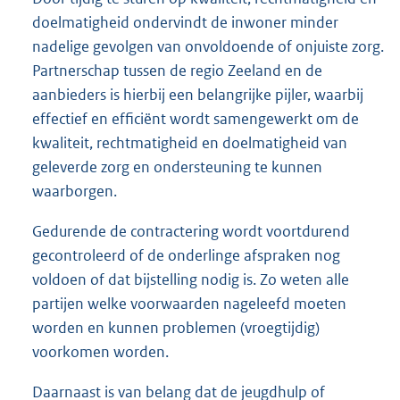
doelmatigheid ondervindt de inwoner minder
nadelige gevolgen van onvoldoende of onjuiste zorg.
Partnerschap tussen de regio Zeeland en de
aanbieders is hierbij een belangrijke pijler, waarbij
effectief en efficiënt wordt samengewerkt om de
kwaliteit, rechtmatigheid en doelmatigheid van
geleverde zorg en ondersteuning te kunnen
waarborgen.
Gedurende de contractering wordt voortdurend
gecontroleerd of de onderlinge afspraken nog
voldoen of dat bijstelling nodig is. Zo weten alle
partijen welke voorwaarden nageleefd moeten
worden en kunnen problemen (vroegtijdig)
voorkomen worden.
Daarnaast is van belang dat de jeugdhulp of