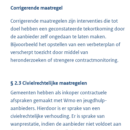
Corrigerende maatregel
Corrigerende maatregelen zijn interventies die tot
doel hebben een geconstateerde tekortkoming door
de aanbieder zelf ongedaan te laten maken.
Bijvoorbeeld het opstellen van een verbeterplan of
verscherpt toezicht door middel van
heronderzoeken of strengere contractmonitoring.
§ 2.3 Civielrechtelijke maatregelen
Gemeenten hebben als inkoper contractuele
afspraken gemaakt met Wmo en jeugdhulp-
aanbieders. Hierdoor is er sprake van een
civielrechtelijke verhouding. Er is sprake van
wanprestatie, indien de aanbieder niet voldoet aan