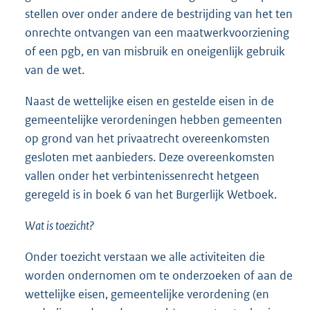
stellen over onder andere de bestrijding van het ten
onrechte ontvangen van een maatwerkvoorziening
of een pgb, en van misbruik en oneigenlijk gebruik
van de wet.
Naast de wettelijke eisen en gestelde eisen in de
gemeentelijke verordeningen hebben gemeenten
op grond van het privaatrecht overeenkomsten
gesloten met aanbieders. Deze overeenkomsten
vallen onder het verbintenissenrecht hetgeen
geregeld is in boek 6 van het Burgerlijk Wetboek.
Wat is toezicht?
Onder toezicht verstaan we alle activiteiten die
worden ondernomen om te onderzoeken of aan de
wettelijke eisen, gemeentelijke verordening (en