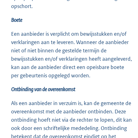
opschort.
Boete
Een aanbieder is verplicht om bewijsstukken en/of
verklaringen aan te leveren. Wanneer de aanbieder
niet of niet binnen de gestelde termijn de
bewijsstukken en/of verklaringen heeft aangeleverd,
kan aan de aanbieder direct een opeisbare boete
per gebeurtenis opgelegd worden.
Ontbinding van de overeenkomst
Als een aanbieder in verzuim is, kan de gemeente de
overeenkomst met de aanbieder ontbinden. Deze
ontbinding hoeft niet via de rechter te lopen, dit kan
ook door een schriftelijke mededeling. Ontbinding
betekent dat de overeenkomst eindigt op het