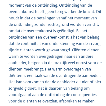
moment van de ontbinding. Ontbinding van de
overeenkomst heeft geen terugwerkende kracht. Dit
houdt in dat de betalingen vanaf het moment van
de ontbinding zonder rechtsgrond worden verricht,
omdat de overeenkomst is geëindigd. Bij het
ontbinden van een overeenkomst is het van belang
dat de continuïteit van ondersteuning van de in zorg
zijnde cliënten wordt gewaarborgd. Cliënten dienen
warm te worden overgedragen naar een andere
aanbieder, hetgeen in de praktijk veel onrust voor de
cliënten meebrengt. Het warm overdragen van
cliënten is een taak van de overdragende aanbieder.
Het kan voorkomen dat de aanbieder dit niet of niet
zorgvuldig doet. Het is daarom van belang om
voorafgaand aan de ontbinding de consequenties
voor de cliënten te overzien, afspraken te maken