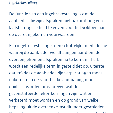
Ingebrekestelling
De functie van een ingebrekestelling is om de
aanbieder die zijn afspraken niet nakomt nog een
laatste mogelijkheid te geven voor het voldoen aan
de overeengekomen voorwaarden.
Een ingebrekestelling is een schriftelijke mededeling
waarbij de aanbieder wordt aangemaand om de
overeengekomen afspraken na te komen. Hierbij
wordt een redelijke termijn gesteld (let op: uiterste
datum) dat de aanbieder zijn verplichtingen moet
nakomen. In de schriftelijke aanmaning moet
duidelijk worden omschreven wat de
geconstateerde tekortkomingen zijn, wat er
verbeterd moet worden en op grond van welke
bepaling uit de overeenkomst dit moet geschieden.