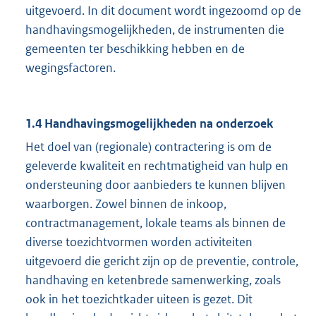
uitgevoerd. In dit document wordt ingezoomd op de
handhavingsmogelijkheden, de instrumenten die
gemeenten ter beschikking hebben en de
wegingsfactoren.
1.4 Handhavingsmogelijkheden na onderzoek
Het doel van (regionale) contractering is om de
geleverde kwaliteit en rechtmatigheid van hulp en
ondersteuning door aanbieders te kunnen blijven
waarborgen. Zowel binnen de inkoop,
contractmanagement, lokale teams als binnen de
diverse toezichtvormen worden activiteiten
uitgevoerd die gericht zijn op de preventie, controle,
handhaving en ketenbrede samenwerking, zoals
ook in het toezichtkader uiteen is gezet. Dit