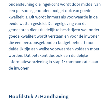
ondersteuning die ingekocht wordt door middel van
een persoonsgebonden budget ook van goede
kwaliteit is. Dit wordt immers als voorwaarde in de
beide wetten gesteld. De regelgeving van de
gemeenten dient duidelijk te beschrijven wat onder
goede kwaliteit wordt verstaan en voor de inwoner
die een persoonsgebonden budget beheert moet
duidelijk zijn aan welke voorwaarden voldaan moet
worden. Dat betekent dus ook een duidelijke
informatievoorziening in stap 1: communicatie aan
de inwoner.
Hoofdstuk 2: Handhaving