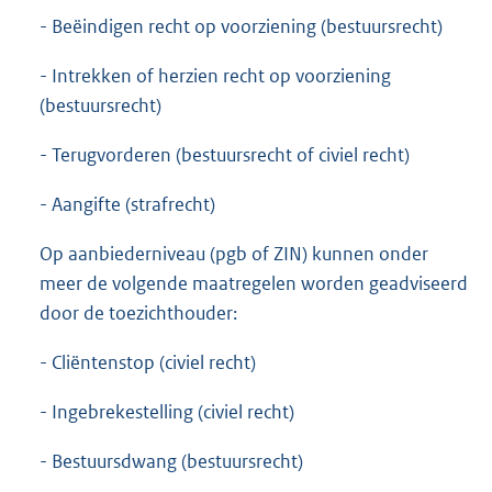
- Beëindigen recht op voorziening (bestuursrecht)
- Intrekken of herzien recht op voorziening
(bestuursrecht)
- Terugvorderen (bestuursrecht of civiel recht)
- Aangifte (strafrecht)
Op aanbiederniveau (pgb of ZIN) kunnen onder
meer de volgende maatregelen worden geadviseerd
door de toezichthouder:
- Cliëntenstop (civiel recht)
- Ingebrekestelling (civiel recht)
- Bestuursdwang (bestuursrecht)