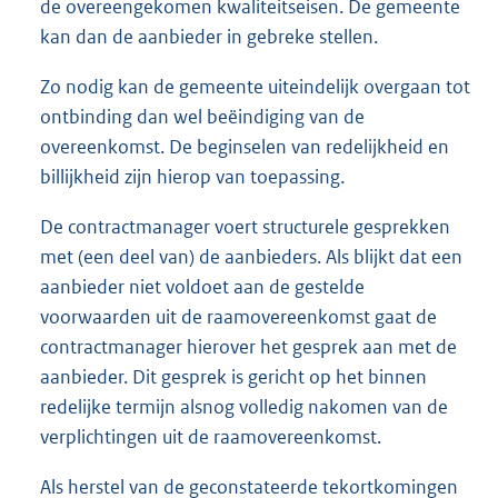
de overeengekomen kwaliteitseisen. De gemeente
kan dan de aanbieder in gebreke stellen.
Zo nodig kan de gemeente uiteindelijk overgaan tot
ontbinding dan wel beëindiging van de
overeenkomst. De beginselen van redelijkheid en
billijkheid zijn hierop van toepassing.
De contractmanager voert structurele gesprekken
met (een deel van) de aanbieders. Als blijkt dat een
aanbieder niet voldoet aan de gestelde
voorwaarden uit de raamovereenkomst gaat de
contractmanager hierover het gesprek aan met de
aanbieder. Dit gesprek is gericht op het binnen
redelijke termijn alsnog volledig nakomen van de
verplichtingen uit de raamovereenkomst.
Als herstel van de geconstateerde tekortkomingen