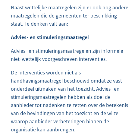
Naast wettelijke maatregelen zijn er ook nog andere
maatregelen die de gemeenten ter beschikking
staat. Te denken valt aan:
Advies- en stimuleringsmaatregel
Advies- en stimuleringsmaatregelen zijn informele
niet-wettelijk voorgeschreven interventies.
De interventies worden niet als
handhavingsmaatregel beschouwd omdat ze vast
onderdeel uitmaken van het toezicht. Advies- en
stimuleringsmaatregelen hebben als doel de
aanbieder tot nadenken te zetten over de betekenis
van de bevindingen van het toezicht en de wijze
waarop aanbieder verbeteringen binnen de
organisatie kan aanbrengen.