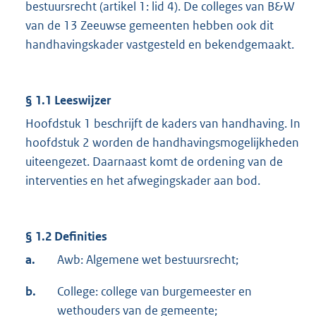
bestuursrecht (artikel 1: lid 4). De colleges van B&W
van de 13 Zeeuwse gemeenten hebben ook dit
handhavingskader vastgesteld en bekendgemaakt.
§ 1.1 Leeswijzer
Hoofdstuk 1 beschrijft de kaders van handhaving. In
hoofdstuk 2 worden de handhavingsmogelijkheden
uiteengezet. Daarnaast komt de ordening van de
interventies en het afwegingskader aan bod.
§ 1.2 Definities
a.
Awb: Algemene wet bestuursrecht;
b.
College: college van burgemeester en
wethouders van de gemeente;