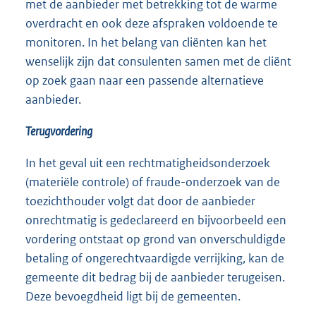
met de aanbieder met betrekking tot de warme
overdracht en ook deze afspraken voldoende te
monitoren. In het belang van cliënten kan het
wenselijk zijn dat consulenten samen met de cliënt
op zoek gaan naar een passende alternatieve
aanbieder.
Terugvordering
In het geval uit een rechtmatigheidsonderzoek
(materiële controle) of fraude-onderzoek van de
toezichthouder volgt dat door de aanbieder
onrechtmatig is gedeclareerd en bijvoorbeeld een
vordering ontstaat op grond van onverschuldigde
betaling of ongerechtvaardigde verrijking, kan de
gemeente dit bedrag bij de aanbieder terugeisen.
Deze bevoegdheid ligt bij de gemeenten.