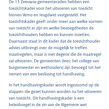
De 13 Zeeuwse gemeenteraden hebben een
toezichtskader voor het uitvoeren van toezicht
binnen Wmo en Jeugdwet vastgesteld. Het
toezichtskader geeft onder meer aan welke vormen
van toezicht er zijn en welke bevoegdheden de
toezichthouders hebben en kunnen inzetten.
Daarnaast staat in dit kader dat de toezichthouder
advies uitbrengt over de mogelijk te treffen
maatregelen, maar is niet degene die de maatregel
zal uitvoeren. De gemeenten (lees: het college van
burgemeester en wethouders) zijn bevoegd tot het
nemen van een beslissing tot handhaving.
In het handhavingskader wordt ingezoomd op de
stappen die gezet kunnen worden na het uitvoeren
van toezicht. Dit handhavingskader is een
beleidsregel in de zin van de Algemene wet