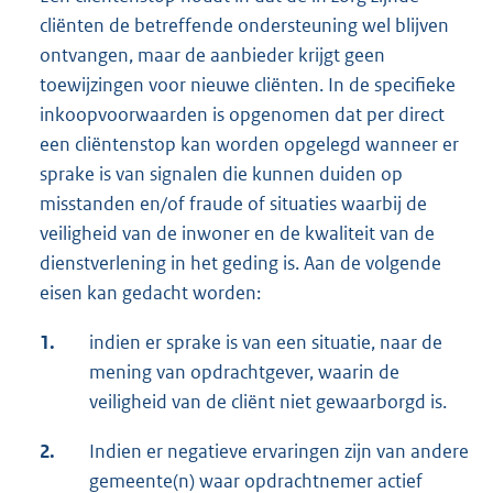
cliënten de betreffende ondersteuning wel blijven
ontvangen, maar de aanbieder krijgt geen
toewijzingen voor nieuwe cliënten. In de specifieke
inkoopvoorwaarden is opgenomen dat per direct
een cliëntenstop kan worden opgelegd wanneer er
sprake is van signalen die kunnen duiden op
misstanden en/of fraude of situaties waarbij de
veiligheid van de inwoner en de kwaliteit van de
dienstverlening in het geding is. Aan de volgende
eisen kan gedacht worden:
1.
indien er sprake is van een situatie, naar de
mening van opdrachtgever, waarin de
veiligheid van de cliënt niet gewaarborgd is.
2.
Indien er negatieve ervaringen zijn van andere
gemeente(n) waar opdrachtnemer actief