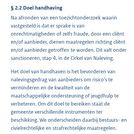
§ 2.2 Doel handhaving
Na afronden van een toezichtonderzoek waarin
vastgesteld is dat er sprake is van
onrechtmatigheden of zelfs fraude, door een cliënt
en/of aanbieder, dienen maatregelen richting cliënt
en/of aanbieder getroffen te worden. Dit valt onder
sanctioneren, stap 4, in de Cirkel van Naleving.
Het doel van handhaven is het bevorderen van
nalevingsgedrag van aanbieders om risico’s te
verminderen en de kwaliteit van de
maatschappelijke ondersteuning of jeugdhulp te
verbeteren. Om dit doel te bereiken staat de
gemeente verschillende instrumenten ter
beschikking. We onderscheiden daarbij bestuurs- en
civielrechtelijke en strafrechtelijke maatregelen.