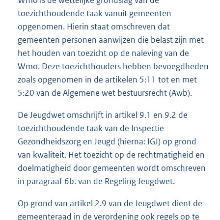
toezichthoudende taak vanuit gemeenten
opgenomen. Hierin staat omschreven dat
gemeenten personen aanwijzen die belast zijn met
het houden van toezicht op de naleving van de
Wmo. Deze toezichthouders hebben bevoegdheden
zoals opgenomen in de artikelen 5:11 tot en met
5:20 van de Algemene wet bestuursrecht (Awb).
De Jeugdwet omschrijft in artikel 9.1 en 9.2 de
toezichthoudende taak van de Inspectie
Gezondheidszorg en Jeugd (hierna: IGJ) op grond
van kwaliteit. Het toezicht op de rechtmatigheid en
doelmatigheid door gemeenten wordt omschreven
in paragraaf 6b. van de Regeling Jeugdwet.
Op grond van artikel 2.9 van de Jeugdwet dient de
gemeenteraad in de verordening ook regels op te