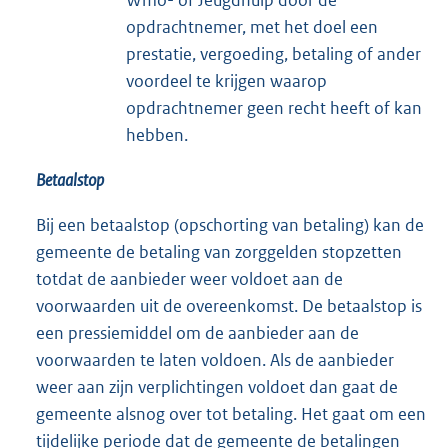
opdrachtnemer, met het doel een
prestatie, vergoeding, betaling of ander
voordeel te krijgen waarop
opdrachtnemer geen recht heeft of kan
hebben.
Betaalstop
Bij een betaalstop (opschorting van betaling) kan de
gemeente de betaling van zorggelden stopzetten
totdat de aanbieder weer voldoet aan de
voorwaarden uit de overeenkomst. De betaalstop is
een pressiemiddel om de aanbieder aan de
voorwaarden te laten voldoen. Als de aanbieder
weer aan zijn verplichtingen voldoet dan gaat de
gemeente alsnog over tot betaling. Het gaat om een
tijdelijke periode dat de gemeente de betalingen