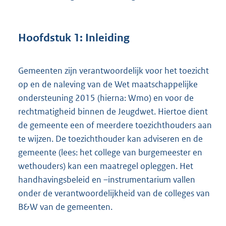
Hoofdstuk 1: Inleiding
Gemeenten zijn verantwoordelijk voor het toezicht
op en de naleving van de Wet maatschappelijke
ondersteuning 2015 (hierna: Wmo) en voor de
rechtmatigheid binnen de Jeugdwet. Hiertoe dient
de gemeente een of meerdere toezichthouders aan
te wijzen. De toezichthouder kan adviseren en de
gemeente (lees: het college van burgemeester en
wethouders) kan een maatregel opleggen. Het
handhavingsbeleid en –instrumentarium vallen
onder de verantwoordelijkheid van de colleges van
B&W van de gemeenten.