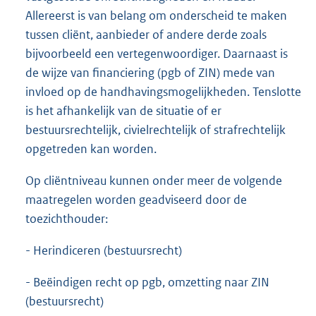
Allereerst is van belang om onderscheid te maken
tussen cliënt, aanbieder of andere derde zoals
bijvoorbeeld een vertegenwoordiger. Daarnaast is
de wijze van financiering (pgb of ZIN) mede van
invloed op de handhavingsmogelijkheden. Tenslotte
is het afhankelijk van de situatie of er
bestuursrechtelijk, civielrechtelijk of strafrechtelijk
opgetreden kan worden.
Op cliëntniveau kunnen onder meer de volgende
maatregelen worden geadviseerd door de
toezichthouder:
- Herindiceren (bestuursrecht)
- Beëindigen recht op pgb, omzetting naar ZIN
(bestuursrecht)