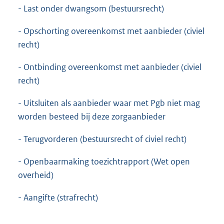
- Last onder dwangsom (bestuursrecht)
- Opschorting overeenkomst met aanbieder (civiel
recht)
- Ontbinding overeenkomst met aanbieder (civiel
recht)
- Uitsluiten als aanbieder waar met Pgb niet mag
worden besteed bij deze zorgaanbieder
- Terugvorderen (bestuursrecht of civiel recht)
- Openbaarmaking toezichtrapport (Wet open
overheid)
- Aangifte (strafrecht)