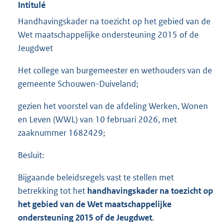
Intitulé
Handhavingskader na toezicht op het gebied van de
Wet maatschappelijke ondersteuning 2015 of de
Jeugdwet
Het college van burgemeester en wethouders van de
gemeente Schouwen-Duiveland;
gezien het voorstel van de afdeling Werken, Wonen
en Leven (WWL) van 10 februari 2026, met
zaaknummer 1682429;
Besluit:
Bijgaande beleidsregels vast te stellen met
betrekking tot het
handhavingskader na toezicht op
het gebied van de Wet maatschappelijke
ondersteuning 2015 of de Jeugdwet
.