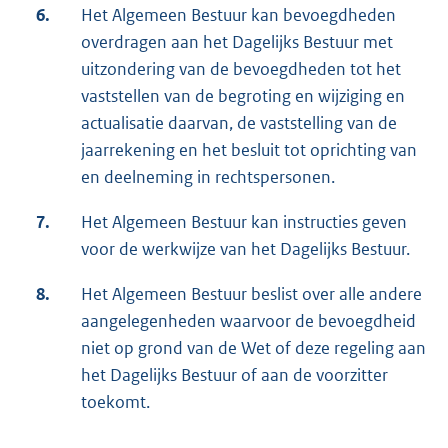
6.
Het Algemeen Bestuur kan bevoegdheden
overdragen aan het Dagelijks Bestuur met
uitzondering van de bevoegdheden tot het
vaststellen van de begroting en wijziging en
actualisatie daarvan, de vaststelling van de
jaarrekening en het besluit tot oprichting van
en deelneming in rechtspersonen.
7.
Het Algemeen Bestuur kan instructies geven
voor de werkwijze van het Dagelijks Bestuur.
8.
Het Algemeen Bestuur beslist over alle andere
aangelegenheden waarvoor de bevoegdheid
niet op grond van de Wet of deze regeling aan
het Dagelijks Bestuur of aan de voorzitter
toekomt.