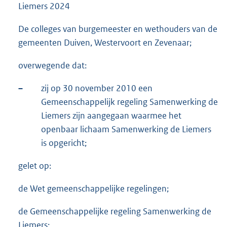
Liemers 2024
De colleges van burgemeester en wethouders van de
gemeenten Duiven, Westervoort en Zevenaar;
overwegende dat:
–
zij op 30 november 2010 een
Gemeenschappelijk regeling Samenwerking de
Liemers zijn aangegaan waarmee het
openbaar lichaam Samenwerking de Liemers
is opgericht;
gelet op:
de Wet gemeenschappelijke regelingen;
de Gemeenschappelijke regeling Samenwerking de
Liemers;