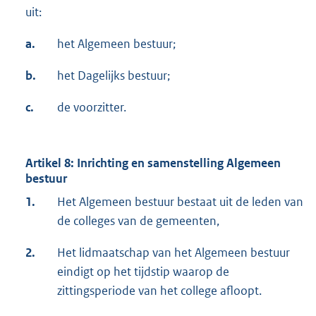
uit:
a.
het Algemeen bestuur;
b.
het Dagelijks bestuur;
c.
de voorzitter.
Artikel 8: Inrichting en samenstelling Algemeen
bestuur
1.
Het Algemeen bestuur bestaat uit de leden van
de colleges van de gemeenten,
2.
Het lidmaatschap van het Algemeen bestuur
eindigt op het tijdstip waarop de
zittingsperiode van het college afloopt.