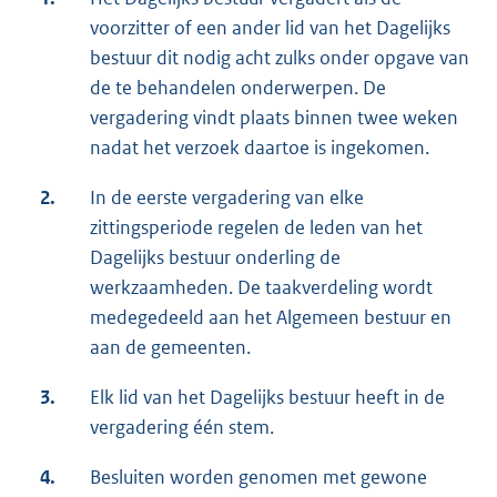
voorzitter of een ander lid van het Dagelijks
bestuur dit nodig acht zulks onder opgave van
de te behandelen onderwerpen. De
vergadering vindt plaats binnen twee weken
nadat het verzoek daartoe is ingekomen.
2.
In de eerste vergadering van elke
zittingsperiode regelen de leden van het
Dagelijks bestuur onderling de
werkzaamheden. De taakverdeling wordt
medegedeeld aan het Algemeen bestuur en
aan de gemeenten.
3.
Elk lid van het Dagelijks bestuur heeft in de
vergadering één stem.
4.
Besluiten worden genomen met gewone