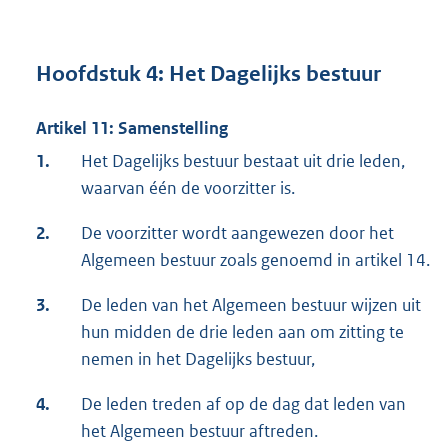
Hoofdstuk 4: Het Dagelijks bestuur
Artikel 11: Samenstelling
1.
Het Dagelijks bestuur bestaat uit drie leden,
waarvan één de voorzitter is.
2.
De voorzitter wordt aangewezen door het
Algemeen bestuur zoals genoemd in artikel 14.
3.
De leden van het Algemeen bestuur wijzen uit
hun midden de drie leden aan om zitting te
nemen in het Dagelijks bestuur,
4.
De leden treden af op de dag dat leden van
het Algemeen bestuur aftreden.