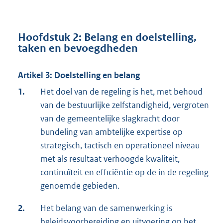
Hoofdstuk 2: Belang en doelstelling,
taken en bevoegdheden
Artikel 3: Doelstelling en belang
1.
Het doel van de regeling is het, met behoud
van de bestuurlijke zelfstandigheid, vergroten
van de gemeentelijke slagkracht door
bundeling van ambtelijke expertise op
strategisch, tactisch en operationeel niveau
met als resultaat verhoogde kwaliteit,
continuïteit en efficiëntie op de in de regeling
genoemde gebieden.
2.
Het belang van de samenwerking is
beleidsvoorbereiding en uitvoering op het