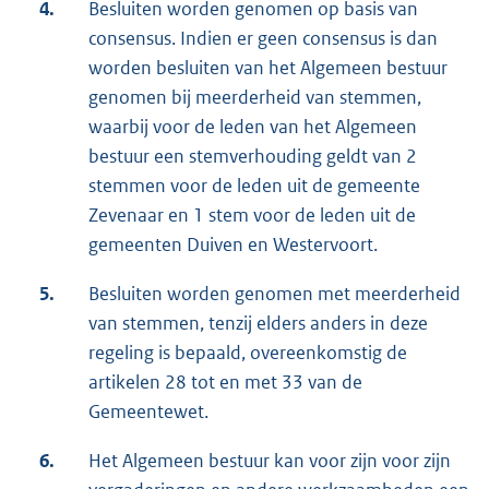
4.
Besluiten worden genomen op basis van
consensus. Indien er geen consensus is dan
worden besluiten van het Algemeen bestuur
genomen bij meerderheid van stemmen,
waarbij voor de leden van het Algemeen
bestuur een stemverhouding geldt van 2
stemmen voor de leden uit de gemeente
Zevenaar en 1 stem voor de leden uit de
gemeenten Duiven en Westervoort.
5.
Besluiten worden genomen met meerderheid
van stemmen, tenzij elders anders in deze
regeling is bepaald, overeenkomstig de
artikelen 28 tot en met 33 van de
Gemeentewet.
6.
Het Algemeen bestuur kan voor zijn voor zijn