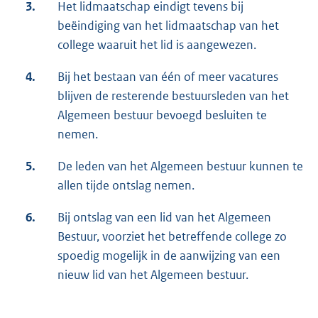
3.
Het lidmaatschap eindigt tevens bij
beëindiging van het lidmaatschap van het
college waaruit het lid is aangewezen.
4.
Bij het bestaan van één of meer vacatures
blijven de resterende bestuursleden van het
Algemeen bestuur bevoegd besluiten te
nemen.
5.
De leden van het Algemeen bestuur kunnen te
allen tijde ontslag nemen.
6.
Bij ontslag van een lid van het Algemeen
Bestuur, voorziet het betreffende college zo
spoedig mogelijk in de aanwijzing van een
nieuw lid van het Algemeen bestuur.