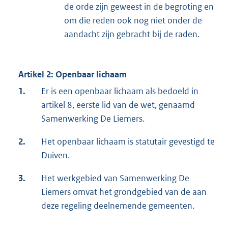
de orde zijn geweest in de begroting en
om die reden ook nog niet onder de
aandacht zijn gebracht bij de raden.
Artikel 2: Openbaar lichaam
1.
Er is een openbaar lichaam als bedoeld in
artikel 8, eerste lid van de wet, genaamd
Samenwerking De Liemers.
2.
Het openbaar lichaam is statutair gevestigd te
Duiven.
3.
Het werkgebied van Samenwerking De
Liemers omvat het grondgebied van de aan
deze regeling deelnemende gemeenten.