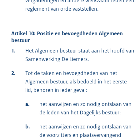
vergaderingen en andere werkzaamheden een
reglement van orde vaststellen.
Artikel 10: Positie en bevoegdheden Algemeen
bestuur
1.
Het Algemeen bestuur staat aan het hoofd van
Samenwerking De Liemers.
2.
Tot de taken en bevoegdheden van het
Algemeen bestuur, als bedoeld in het eerste
lid, behoren in ieder geval:
a.
het aanwijzen en zo nodig ontslaan van
de leden van het Dagelijks bestuur;
b.
het aanwijzen en zo nodig ontslaan van
de voorzitters en plaatsvervangend