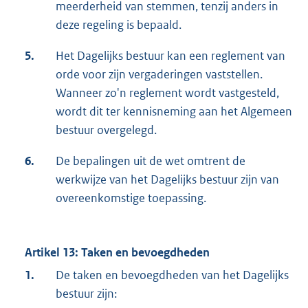
meerderheid van stemmen, tenzij anders in
deze regeling is bepaald.
5.
Het Dagelijks bestuur kan een reglement van
orde voor zijn vergaderingen vaststellen.
Wanneer zo'n reglement wordt vastgesteld,
wordt dit ter kennisneming aan het Algemeen
bestuur overgelegd.
6.
De bepalingen uit de wet omtrent de
werkwijze van het Dagelijks bestuur zijn van
overeenkomstige toepassing.
Artikel 13: Taken en bevoegdheden
1.
De taken en bevoegdheden van het Dagelijks
bestuur zijn: