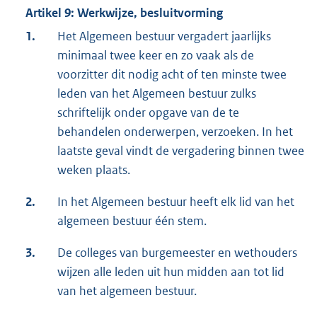
Artikel 9: Werkwijze, besluitvorming
1.
Het Algemeen bestuur vergadert jaarlijks
minimaal twee keer en zo vaak als de
voorzitter dit nodig acht of ten minste twee
leden van het Algemeen bestuur zulks
schriftelijk onder opgave van de te
behandelen onderwerpen, verzoeken. In het
laatste geval vindt de vergadering binnen twee
weken plaats.
2.
In het Algemeen bestuur heeft elk lid van het
algemeen bestuur één stem.
3.
De colleges van burgemeester en wethouders
wijzen alle leden uit hun midden aan tot lid
van het algemeen bestuur.