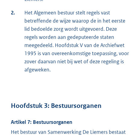
2.
Het Algemeen bestuur stelt regels vast
betreffende de wijze waarop de in het eerste
lid bedoelde zorg wordt uitgevoerd. Deze
regels worden aan gedeputeerde staten
meegedeeld. Hoofdstuk V van de Archiefwet
1995 is van overeenkomstige toepassing, voor
zover daarvan niet bij wet of deze regeling is
afgeweken.
Hoofdstuk 3: Bestuursorganen
Artikel 7: Bestuursorganen
Het bestuur van Samenwerking De Liemers bestaat