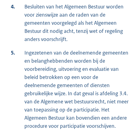
4.
Besluiten van het Algemeen Bestuur worden
voor zienswijze aan de raden van de
gemeenten voorgelegd als het Algemeen
Bestuur dit nodig acht, tenzij wet of regeling
anders voorschrijft.
5.
Ingezetenen van de deelnemende gemeenten
en belanghebbenden worden bij de
voorbereiding, uitvoering en evaluatie van
beleid betrokken op een voor de
deelnemende gemeenten of diensten
gebruikelijke wijze. In dat geval is afdeling 3.4.
van de Algemene wet bestuursrecht, niet meer
van toepassing op de participatie. Het
Algemeen Bestuur kan bovendien een andere
procedure voor participatie voorschijven.