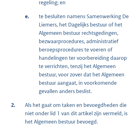
regeling; en
e.
te besluiten namens Samenwerking De
Liemers, het Dagelijks bestuur of het
Algemeen bestuur rechtsgedingen,
bezwaarprocedures, administratief
beroepsprocedures te voeren of
handelingen ter voorbereiding daarop
te verrichten, tenzij het Algemeen
bestuur, voor zover dat het Algemeen
bestuur aangaat, in voorkomende
gevallen anders beslist.
2.
Als het gaat om taken en bevoegdheden die
niet onder lid 1 van dit artikel zijn vermeld, is
het Algemeen bestuur bevoegd.