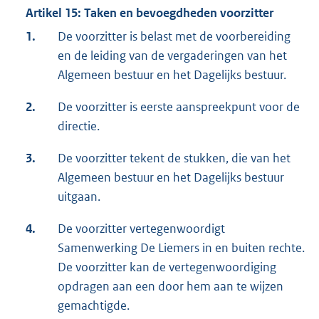
Artikel 15: Taken en bevoegdheden voorzitter
1.
De voorzitter is belast met de voorbereiding
en de leiding van de vergaderingen van het
Algemeen bestuur en het Dagelijks bestuur.
2.
De voorzitter is eerste aanspreekpunt voor de
directie.
3.
De voorzitter tekent de stukken, die van het
Algemeen bestuur en het Dagelijks bestuur
uitgaan.
4.
De voorzitter vertegenwoordigt
Samenwerking De Liemers in en buiten rechte.
De voorzitter kan de vertegenwoordiging
opdragen aan een door hem aan te wijzen
gemachtigde.