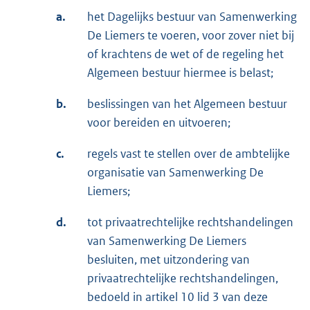
a.
het Dagelijks bestuur van Samenwerking
De Liemers te voeren, voor zover niet bij
of krachtens de wet of de regeling het
Algemeen bestuur hiermee is belast;
b.
beslissingen van het Algemeen bestuur
voor bereiden en uitvoeren;
c.
regels vast te stellen over de ambtelijke
organisatie van Samenwerking De
Liemers;
d.
tot privaatrechtelijke rechtshandelingen
van Samenwerking De Liemers
besluiten, met uitzondering van
privaatrechtelijke rechtshandelingen,
bedoeld in artikel 10 lid 3 van deze