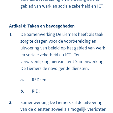
gebied van werk en sociale zekerheid en ICT.
Artikel 4: Taken en bevoegdheden
1.
De Samenwerking De Liemers heeft als taak
zorg te dragen voor de voorbereiding en
uitvoering van beleid op het gebied van werk
en sociale zekerheid en ICT . Ter
verwezenlijking hiervan kent Samenwerking
De Liemers de navolgende diensten:
a.
RSD; en
b.
RID;
2.
Samenwerking De Liemers zal de uitvoering
van de diensten zoveel als mogelijk verrichten