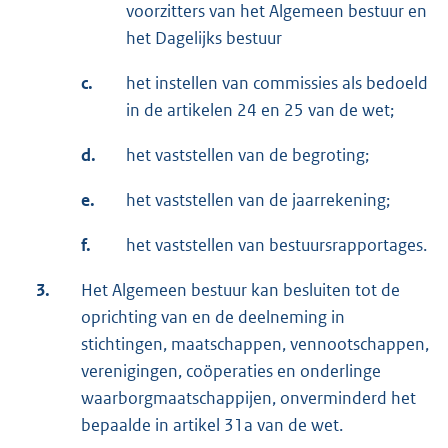
voorzitters van het Algemeen bestuur en
het Dagelijks bestuur
c.
het instellen van commissies als bedoeld
in de artikelen 24 en 25 van de wet;
d.
het vaststellen van de begroting;
e.
het vaststellen van de jaarrekening;
f.
het vaststellen van bestuursrapportages.
3.
Het Algemeen bestuur kan besluiten tot de
oprichting van en de deelneming in
stichtingen, maatschappen, vennootschappen,
verenigingen, coöperaties en onderlinge
waarborgmaatschappijen, onverminderd het
bepaalde in artikel 31a van de wet.