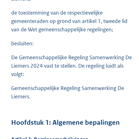
de toestemming van de respectievelijke
gemeenteraden op grond van artikel 1, tweede lid
van de Wet gemeenschappelijke regelingen;
besluiten:
De Gemeenschappelijke Regeling Samenwerking De
Liemers 2024 vast te stellen. De regeling luidt als
volgt:
Gemeenschappelijke Regeling Samenwerking De
Liemers.
Hoofdstuk 1: Algemene bepalingen