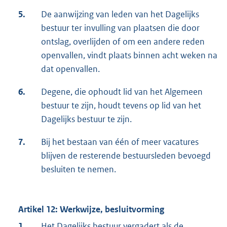
5.
De aanwijzing van leden van het Dagelijks
bestuur ter invulling van plaatsen die door
ontslag, overlijden of om een andere reden
openvallen, vindt plaats binnen acht weken na
dat openvallen.
6.
Degene, die ophoudt lid van het Algemeen
bestuur te zijn, houdt tevens op lid van het
Dagelijks bestuur te zijn.
7.
Bij het bestaan van één of meer vacatures
blijven de resterende bestuursleden bevoegd
besluiten te nemen.
Artikel 12: Werkwijze, besluitvorming
1.
Het Dagelijks bestuur vergadert als de