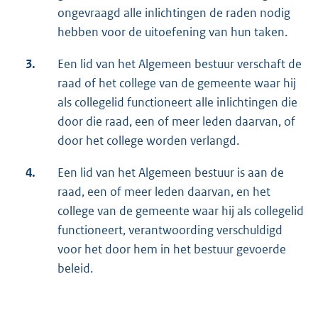
ongevraagd alle inlichtingen de raden nodig
hebben voor de uitoefening van hun taken.
3.
Een lid van het Algemeen bestuur verschaft de
raad of het college van de gemeente waar hij
als collegelid functioneert alle inlichtingen die
door die raad, een of meer leden daarvan, of
door het college worden verlangd.
4.
Een lid van het Algemeen bestuur is aan de
raad, een of meer leden daarvan, en het
college van de gemeente waar hij als collegelid
functioneert, verantwoording verschuldigd
voor het door hem in het bestuur gevoerde
beleid.