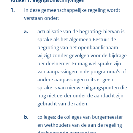
Artikel 1: Begripsomschrijvingen
1.
In deze gemeenschappelijke regeling wordt
verstaan onder:
a.
actualisatie van de begroting: hiervan is
sprake als het Algemeen Bestuur de
begroting van het openbaar lichaam
wijzigt zonder gevolgen voor de bijdrage
per deelnemer. Er mag wel sprake zijn
van aanpassingen in de programma’s of
andere aanpassingen mits er geen
sprake is van nieuwe uitgangspunten die
nog niet eerder onder de aandacht zijn
gebracht van de raden.
b.
colleges: de colleges van burgemeester
en wethouders van de aan de regeling
deelnemende gemeenten;