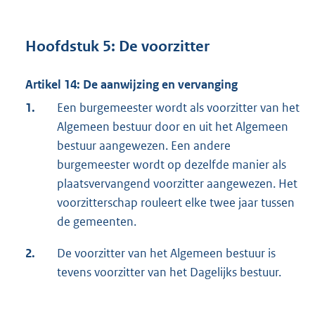
Hoofdstuk 5: De voorzitter
Artikel 14: De aanwijzing en vervanging
1.
Een burgemeester wordt als voorzitter van het
Algemeen bestuur door en uit het Algemeen
bestuur aangewezen. Een andere
burgemeester wordt op dezelfde manier als
plaatsvervangend voorzitter aangewezen. Het
voorzitterschap rouleert elke twee jaar tussen
de gemeenten.
2.
De voorzitter van het Algemeen bestuur is
tevens voorzitter van het Dagelijks bestuur.