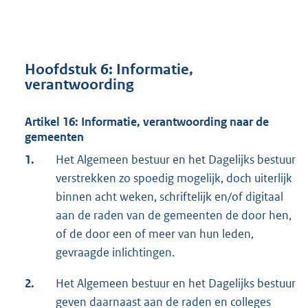
Hoofdstuk 6: Informatie,
verantwoording
Artikel 16: Informatie, verantwoording naar de
gemeenten
1.
Het Algemeen bestuur en het Dagelijks bestuur
verstrekken zo spoedig mogelijk, doch uiterlijk
binnen acht weken, schriftelijk en/of digitaal
aan de raden van de gemeenten de door hen,
of de door een of meer van hun leden,
gevraagde inlichtingen.
2.
Het Algemeen bestuur en het Dagelijks bestuur
geven daarnaast aan de raden en colleges