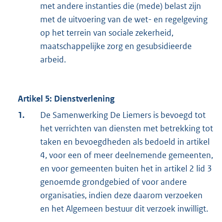
met andere instanties die (mede) belast zijn
met de uitvoering van de wet- en regelgeving
op het terrein van sociale zekerheid,
maatschappelijke zorg en gesubsidieerde
arbeid.
Artikel 5: Dienstverlening
1.
De Samenwerking De Liemers is bevoegd tot
het verrichten van diensten met betrekking tot
taken en bevoegdheden als bedoeld in artikel
4, voor een of meer deelnemende gemeenten,
en voor gemeenten buiten het in artikel 2 lid 3
genoemde grondgebied of voor andere
organisaties, indien deze daarom verzoeken
en het Algemeen bestuur dit verzoek inwilligt.