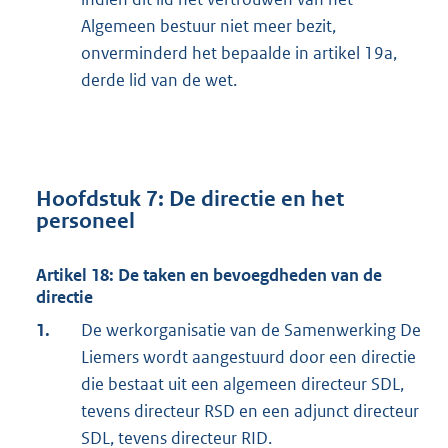
Algemeen bestuur niet meer bezit,
onverminderd het bepaalde in artikel 19a,
derde lid van de wet.
Hoofdstuk 7: De directie en het
personeel
Artikel 18: De taken en bevoegdheden van de
directie
1.
De werkorganisatie van de Samenwerking De
Liemers wordt aangestuurd door een directie
die bestaat uit een algemeen directeur SDL,
tevens directeur RSD en een adjunct directeur
SDL, tevens directeur RID.