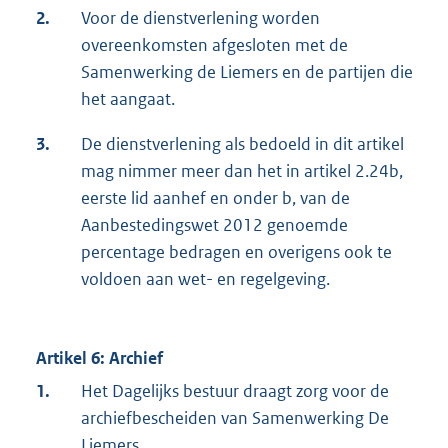
2.
Voor de dienstverlening worden
overeenkomsten afgesloten met de
Samenwerking de Liemers en de partijen die
het aangaat.
3.
De dienstverlening als bedoeld in dit artikel
mag nimmer meer dan het in artikel 2.24b,
eerste lid aanhef en onder b, van de
Aanbestedingswet 2012 genoemde
percentage bedragen en overigens ook te
voldoen aan wet- en regelgeving.
Artikel 6: Archief
1.
Het Dagelijks bestuur draagt zorg voor de
archiefbescheiden van Samenwerking De
Liemers.