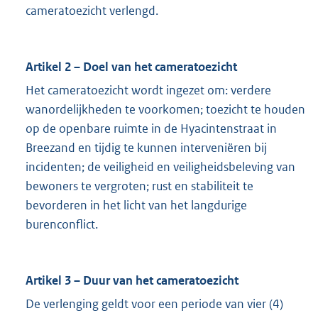
cameratoezicht verlengd.
Artikel 2 – Doel van het cameratoezicht
Het cameratoezicht wordt ingezet om: verdere
wanordelijkheden te voorkomen; toezicht te houden
op de openbare ruimte in de Hyacintenstraat in
Breezand en tijdig te kunnen interveniëren bij
incidenten; de veiligheid en veiligheidsbeleving van
bewoners te vergroten; rust en stabiliteit te
bevorderen in het licht van het langdurige
burenconflict.
Artikel 3 – Duur van het cameratoezicht
De verlenging geldt voor een periode van vier (4)