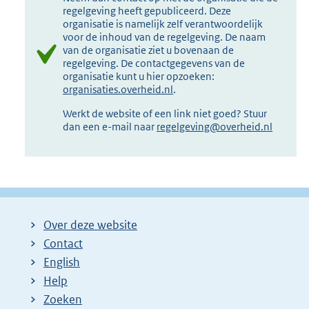
regelgeving heeft gepubliceerd. Deze
organisatie is namelijk zelf verantwoordelijk
voor de inhoud van de regelgeving. De naam
van de organisatie ziet u bovenaan de
regelgeving. De contactgegevens van de
organisatie kunt u hier opzoeken:
organisaties.overheid.nl
.
Werkt de website of een link niet goed? Stuur
dan een e-mail naar
regelgeving@overheid.nl
Over deze website
Contact
English
Help
Zoeken