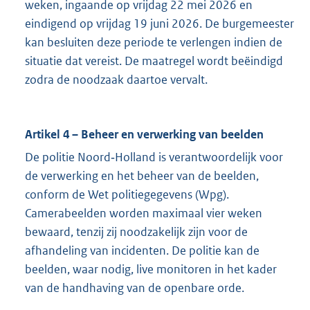
weken, ingaande op vrijdag 22 mei 2026 en
eindigend op vrijdag 19 juni 2026. De burgemeester
kan besluiten deze periode te verlengen indien de
situatie dat vereist. De maatregel wordt beëindigd
zodra de noodzaak daartoe vervalt.
Artikel 4 – Beheer en verwerking van beelden
De politie Noord‑Holland is verantwoordelijk voor
de verwerking en het beheer van de beelden,
conform de Wet politiegegevens (Wpg).
Camerabeelden worden maximaal vier weken
bewaard, tenzij zij noodzakelijk zijn voor de
afhandeling van incidenten. De politie kan de
beelden, waar nodig, live monitoren in het kader
van de handhaving van de openbare orde.