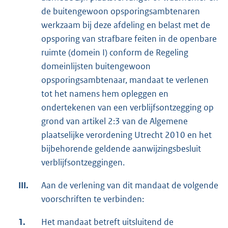
de buitengewoon opsporingsambtenaren
werkzaam bij deze afdeling en belast met de
opsporing van strafbare feiten in de openbare
ruimte (domein I) conform de Regeling
domeinlijsten buitengewoon
opsporingsambtenaar, mandaat te verlenen
tot het namens hem opleggen en
ondertekenen van een verblijfsontzegging op
grond van artikel 2:3 van de Algemene
plaatselijke verordening Utrecht 2010 en het
bijbehorende geldende aanwijzingsbesluit
verblijfsontzeggingen.
III.
Aan de verlening van dit mandaat de volgende
voorschriften te verbinden:
1.
Het mandaat betreft uitsluitend de