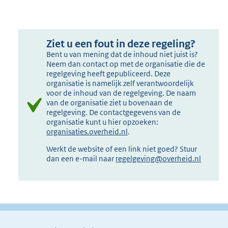
Ziet u een fout in deze regeling?
Bent u van mening dat de inhoud niet juist is?
Neem dan contact op met de organisatie die de
regelgeving heeft gepubliceerd. Deze
organisatie is namelijk zelf verantwoordelijk
voor de inhoud van de regelgeving. De naam
van de organisatie ziet u bovenaan de
regelgeving. De contactgegevens van de
organisatie kunt u hier opzoeken:
organisaties.overheid.nl
.
Werkt de website of een link niet goed? Stuur
dan een e-mail naar
regelgeving@overheid.nl