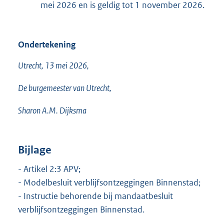
mei 2026 en is geldig tot 1 november 2026.
Ondertekening
Utrecht, 13 mei 2026,
De burgemeester van Utrecht,
Sharon A.M. Dijksma
Bijlage
- Artikel 2:3 APV;
- Modelbesluit verblijfsontzeggingen Binnenstad;
- Instructie behorende bij mandaatbesluit
verblijfsontzeggingen Binnenstad.