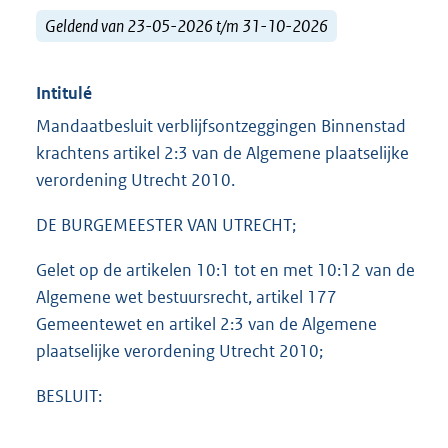
Geldend van 23-05-2026 t/m 31-10-2026
Intitulé
Mandaatbesluit verblijfsontzeggingen Binnenstad
krachtens artikel 2:3 van de Algemene plaatselijke
verordening Utrecht 2010.
DE BURGEMEESTER VAN UTRECHT;
Gelet op de artikelen 10:1 tot en met 10:12 van de
Algemene wet bestuursrecht, artikel 177
Gemeentewet en artikel 2:3 van de Algemene
plaatselijke verordening Utrecht 2010;
BESLUIT: