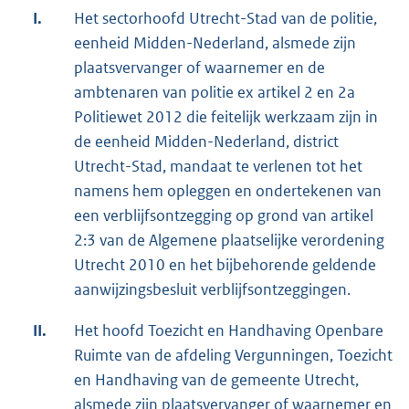
I.
Het sectorhoofd Utrecht-Stad van de politie,
eenheid Midden-Nederland, alsmede zijn
plaatsvervanger of waarnemer en de
ambtenaren van politie ex artikel 2 en 2a
Politiewet 2012 die feitelijk werkzaam zijn in
de eenheid Midden-Nederland, district
Utrecht-Stad, mandaat te verlenen tot het
namens hem opleggen en ondertekenen van
een verblijfsontzegging op grond van artikel
2:3 van de Algemene plaatselijke verordening
Utrecht 2010 en het bijbehorende geldende
aanwijzingsbesluit verblijfsontzeggingen.
II.
Het hoofd Toezicht en Handhaving Openbare
Ruimte van de afdeling Vergunningen, Toezicht
en Handhaving van de gemeente Utrecht,
alsmede zijn plaatsvervanger of waarnemer en