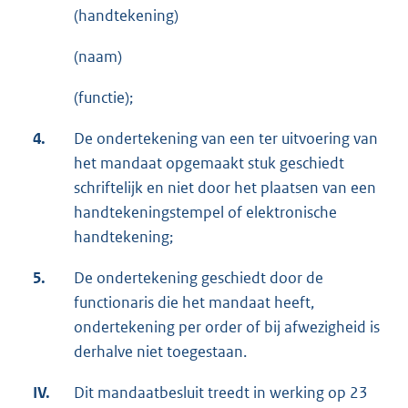
(handtekening)
(naam)
(functie);
4.
De ondertekening van een ter uitvoering van
het mandaat opgemaakt stuk geschiedt
schriftelijk en niet door het plaatsen van een
handtekeningstempel of elektronische
handtekening;
5.
De ondertekening geschiedt door de
functionaris die het mandaat heeft,
ondertekening per order of bij afwezigheid is
derhalve niet toegestaan.
IV.
Dit mandaatbesluit treedt in werking op 23