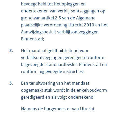
bevoegdheid tot het opleggen en
ondertekenen van verblijfsontzeggingen op
grond van artikel 2:3 van de Algemene
plaatselijke verordening Utrecht 2010 en het
Aanwijzingsbesluit verblijfsontzeggingen
Binnenstad;
2.
Het mandaat geldt uitsluitend voor
verblijfsontzeggingen geredigeerd conform
bijgevoegde standaardbesluit Binnenstad en
conform bijgevoegde instructies;
3.
Een ter uitvoering van het mandaat
opgemaakt stuk wordt in de enkelvoudvorm
geredigeerd en als volgt ondertekend:
Namens de burgemeester van Utrecht,