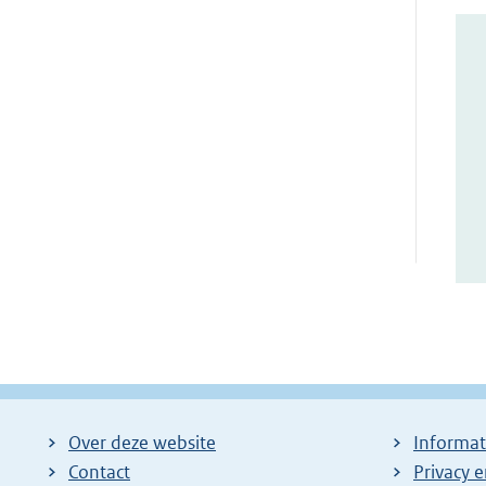
Over deze website
Informat
Contact
Privacy 