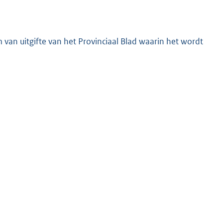
 van uitgifte van het Provinciaal Blad waarin het wordt