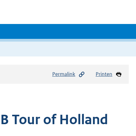
Permalink
Printen
B Tour of Holland