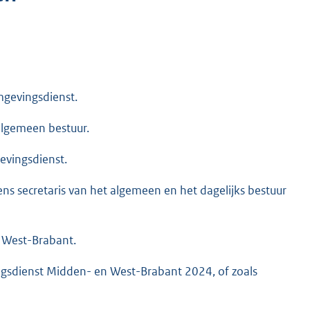
mgevingsdienst.
algemeen bestuur.
evingsdienst.
ens secretaris van het algemeen en het dagelijks bestuur
 West-Brabant.
gsdienst Midden- en West-Brabant 2024, of zoals