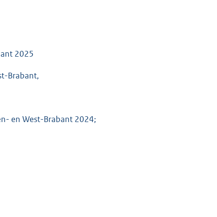
bant 2025
t-Brabant,
n- en West-Brabant 2024;