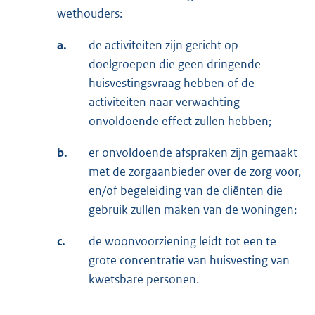
wethouders:
a.
de activiteiten zijn gericht op
doelgroepen die geen dringende
huisvestingsvraag hebben of de
activiteiten naar verwachting
onvoldoende effect zullen hebben;
b.
er onvoldoende afspraken zijn gemaakt
met de zorgaanbieder over de zorg voor,
en/of begeleiding van de cliënten die
gebruik zullen maken van de woningen;
c.
de woonvoorziening leidt tot een te
grote concentratie van huisvesting van
kwetsbare personen.