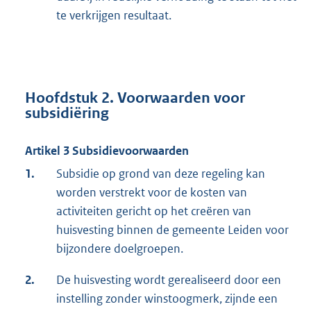
te verkrijgen resultaat.
Hoofdstuk 2. Voorwaarden voor
subsidiëring
Artikel 3 Subsidievoorwaarden
1.
Subsidie op grond van deze regeling kan
worden verstrekt voor de kosten van
activiteiten gericht op het creëren van
huisvesting binnen de gemeente Leiden voor
bijzondere doelgroepen.
2.
De huisvesting wordt gerealiseerd door een
instelling zonder winstoogmerk, zijnde een