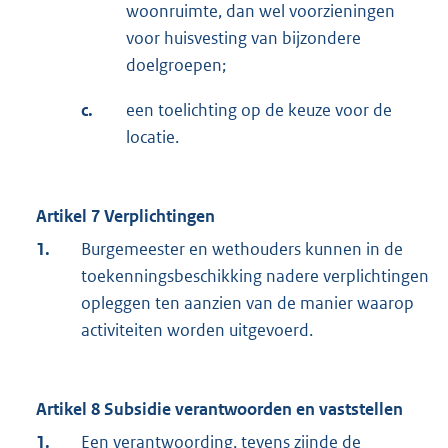
woonruimte, dan wel voorzieningen
voor huisvesting van bijzondere
doelgroepen;
c.
een toelichting op de keuze voor de
locatie.
Artikel 7 Verplichtingen
1.
Burgemeester en wethouders kunnen in de
toekenningsbeschikking nadere verplichtingen
opleggen ten aanzien van de manier waarop
activiteiten worden uitgevoerd.
Artikel 8 Subsidie verantwoorden en vaststellen
1.
Een verantwoording, tevens zijnde de