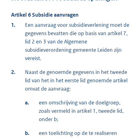
Artikel 6 Subsidie aanvragen
1.
Een aanvraag voor subsidieverlening moet de
gegevens bevatten die op basis van artikel 7,
lid 2 en 3 van de Algemene
subsidieverordening gemeente Leiden zijn
vereist.
2.
Naast de genoemde gegevens in het tweede
lid van het in het eerste lid genoemde artikel
omvat de aanvraag:
a.
een omschrijving van de doelgroep,
zoals vermeld in artikel 1, tweede lid,
onder b;
b.
een toelichting op de te realiseren