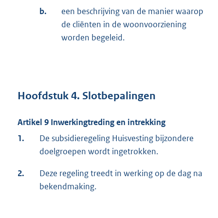
b.
een beschrijving van de manier waarop
de cliënten in de woonvoorziening
worden begeleid.
Hoofdstuk 4. Slotbepalingen
Artikel 9 Inwerkingtreding en intrekking
1.
De subsidieregeling Huisvesting bijzondere
doelgroepen wordt ingetrokken.
2.
Deze regeling treedt in werking op de dag na
bekendmaking.