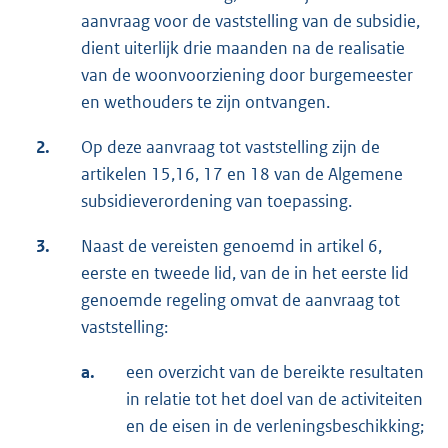
aanvraag voor de vaststelling van de subsidie,
dient uiterlijk drie maanden na de realisatie
van de woonvoorziening door burgemeester
en wethouders te zijn ontvangen.
2.
Op deze aanvraag tot vaststelling zijn de
artikelen 15,16, 17 en 18 van de Algemene
subsidieverordening van toepassing.
3.
Naast de vereisten genoemd in artikel 6,
eerste en tweede lid, van de in het eerste lid
genoemde regeling omvat de aanvraag tot
vaststelling:
a.
een overzicht van de bereikte resultaten
in relatie tot het doel van de activiteiten
en de eisen in de verleningsbeschikking;