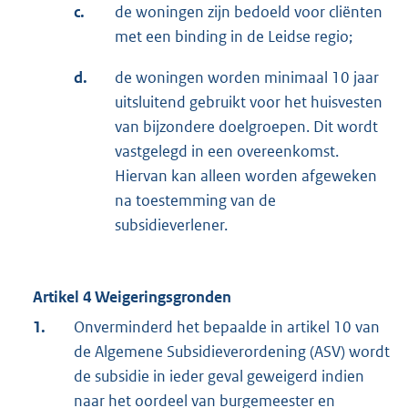
c.
de woningen zijn bedoeld voor cliënten
met een binding in de Leidse regio;
d.
de woningen worden minimaal 10 jaar
uitsluitend gebruikt voor het huisvesten
van bijzondere doelgroepen. Dit wordt
vastgelegd in een overeenkomst.
Hiervan kan alleen worden afgeweken
na toestemming van de
subsidieverlener.
Artikel 4 Weigeringsgronden
1.
Onverminderd het bepaalde in artikel 10 van
de Algemene Subsidieverordening (ASV) wordt
de subsidie in ieder geval geweigerd indien
naar het oordeel van burgemeester en