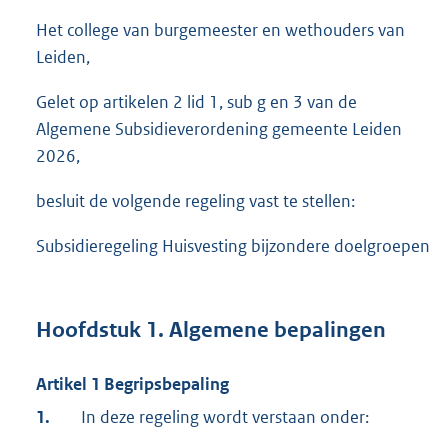
Het college van burgemeester en wethouders van
Leiden,
Gelet op artikelen 2 lid 1, sub g en 3 van de
Algemene Subsidieverordening gemeente Leiden
2026,
besluit de volgende regeling vast te stellen:
Subsidieregeling Huisvesting bijzondere doelgroepen
Hoofdstuk 1. Algemene bepalingen
Artikel 1 Begripsbepaling
1.
In deze regeling wordt verstaan onder: