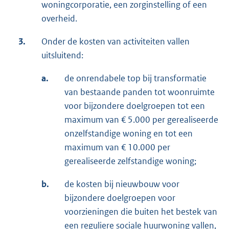
woningcorporatie, een zorginstelling of een
overheid.
3.
Onder de kosten van activiteiten vallen
uitsluitend:
a.
de onrendabele top bij transformatie
van bestaande panden tot woonruimte
voor bijzondere doelgroepen tot een
maximum van € 5.000 per gerealiseerde
onzelfstandige woning en tot een
maximum van € 10.000 per
gerealiseerde zelfstandige woning;
b.
de kosten bij nieuwbouw voor
bijzondere doelgroepen voor
voorzieningen die buiten het bestek van
een reguliere sociale huurwoning vallen,