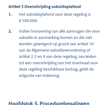
Artikel 5 Overschrijding subsidieplafond
1.
Het subsidieplafond voor deze regeling is
€ 500.000.
2.
Indien honorering van alle aanvragen die voor
subsidie in aanmerking komen en die niet
worden geweigerd op grond van artikel 10
van de Algemene subsidieverordening of
artikel 2,3 en 4 van deze regeling, zou leiden
tot een overschrijding van het maximaal voor
deze regeling beschikbare bedrag, geldt de
volgorde van indiening.
Hoofdstuk 3. Procedurebepalingen