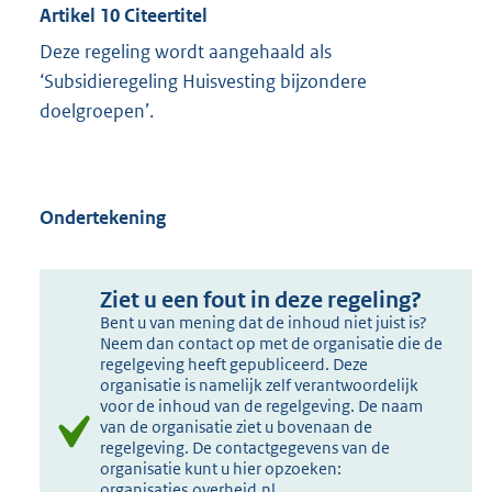
Artikel 10 Citeertitel
Deze regeling wordt aangehaald als
‘Subsidieregeling Huisvesting bijzondere
doelgroepen’.
Ondertekening
Ziet u een fout in deze regeling?
Bent u van mening dat de inhoud niet juist is?
Neem dan contact op met de organisatie die de
regelgeving heeft gepubliceerd. Deze
organisatie is namelijk zelf verantwoordelijk
voor de inhoud van de regelgeving. De naam
van de organisatie ziet u bovenaan de
regelgeving. De contactgegevens van de
organisatie kunt u hier opzoeken:
organisaties.overheid.nl
.