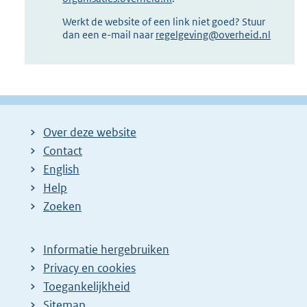
Werkt de website of een link niet goed? Stuur
dan een e-mail naar
regelgeving@overheid.nl
Over deze website
Contact
English
Help
Zoeken
Informatie hergebruiken
Privacy en cookies
Toegankelijkheid
Sitemap