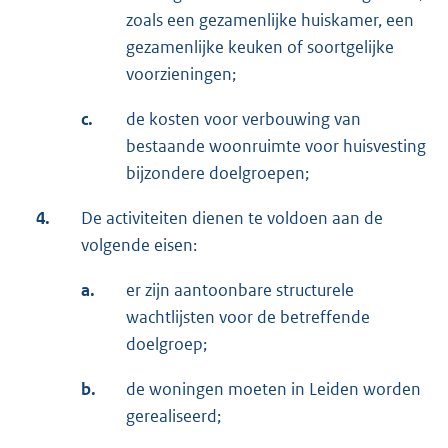
zoals een gezamenlijke huiskamer, een
gezamenlijke keuken of soortgelijke
voorzieningen;
c.
de kosten voor verbouwing van
bestaande woonruimte voor huisvesting
bijzondere doelgroepen;
4.
De activiteiten dienen te voldoen aan de
volgende eisen:
a.
er zijn aantoonbare structurele
wachtlijsten voor de betreffende
doelgroep;
b.
de woningen moeten in Leiden worden
gerealiseerd;