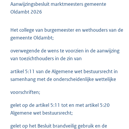
Aanwijzingsbesluit marktmeesters gemeente
Oldambt 2026
Het college van burgemeester en wethouders van de
gemeente Oldambt;
overwegende de wens te voorzien in de aanwijzing
van toezichthouders in de zin van
artikel 5:11 van de Algemene wet bestuursrecht in
samenhang met de onderscheidenlijke wettelijke
voorschriften;
gelet op de artikel 5:11 tot en met artikel 5:20
Algemene wet bestuursrecht;
gelet op het Besluit brandveilig gebruik en de