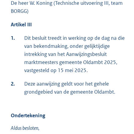
De heer W. Koning (Technische uitvoering III, team
BORGG)
Artikel III
1.
Dit besluit treedt in werking op de dag na die
van bekendmaking, onder gelijktijdige
intrekking van het Aanwijzingsbesluit
marktmeesters gemeente Oldambt 2025,
vastgesteld op 15 mei 2025.
2.
Deze aanwijzing geldt voor het gehele
grondgebied van de gemeente Oldambt.
Ondertekening
Aldus besloten,