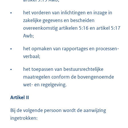
•
het vorderen van inlichtingen en inzage in
zakelijke gegevens en bescheiden
overeenkomstig artikelen 5:16 en artikel 5:17
Awb;
•
het opmaken van rapportages en processen-
verbaal;
•
het toepassen van bestuursrechtelijke
maatregelen conform de bovengenoemde
wet- en regelgeving.
Artikel II
Bij de volgende persoon wordt de aanwijzing
ingetrokken: