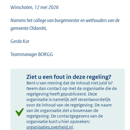
Winschoten, 12 mei 2026
Namens het college van burgemeester en wethouders van de
gemeente Oldambt,
Gerda Kor
Teammanager BORGG
Ziet u een fout in deze regeling?
Bent u van mening dat de inhoud niet juist is?
Neem dan contact op met de organisatie die de
regelgeving heeft gepubliceerd. Deze
organisatie is namelijk zelf verantwoordelijk
voor de inhoud van de regelgeving. De naam
van de organisatie ziet u bovenaan de
regelgeving. De contactgegevens van de
organisatie kunt u hier opzoeken:
organisaties.overheid.nl
.