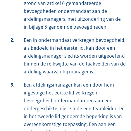
grond van artikel 6 gemandateerde
bevoegdheden ondermandaat aan de
afdelingsmanagers, met uitzondering van de
in bijlage 5 genoemde bevoegdheden.
2.
Een in ondermandaat verkregen bevoegdheid,
als bedoeld in het eerste lid, kan door een
afdelingsmanager slechts worden uitgeoefend
binnen de reikwijdte van de taakvelden van de
afdeling waarvan hij manager is.
3.
Een afdelingsmanager kan een door hem
ingevolge het eerste lid verkregen
bevoegdheid ondermandateren aan een
ondergeschikte, niet zijnde een teamleider. De
in het tweede lid genoemde beperking is van
overeenkomstige toepassing. Een aan een