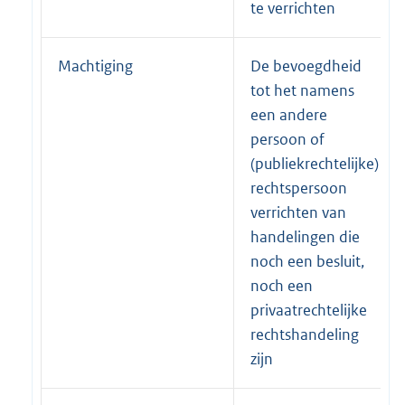
te verrichten
Machtiging
De bevoegdheid
tot het namens
een andere
persoon of
(publiekrechtelijke)
rechtspersoon
verrichten van
handelingen die
noch een besluit,
noch een
privaatrechtelijke
rechtshandeling
zijn