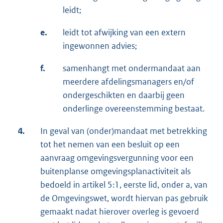
leidt;
e.
leidt tot afwijking van een extern
ingewonnen advies;
f.
samenhangt met ondermandaat aan
meerdere afdelingsmanagers en/of
ondergeschikten en daarbij geen
onderlinge overeenstemming bestaat.
4.
In geval van (onder)mandaat met betrekking
tot het nemen van een besluit op een
aanvraag omgevingsvergunning voor een
buitenplanse omgevingsplanactiviteit als
bedoeld in artikel 5:1, eerste lid, onder a, van
de Omgevingswet, wordt hiervan pas gebruik
gemaakt nadat hierover overleg is gevoerd