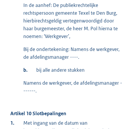
In de aanhef: De publiekrechtelijke
rechtspersoon gemeente Texel te Den Burg,
hierbirechtsgeldig vertegenwoordigd door
haar burgemeester, de heer M. Pol hierna te
noemen: ‘Werkgever’,
Bij de ondertekening: Namens de werkgever,
de afdelingsmanager ----.
b.
bij alle andere stukken
Namens de werkgever, de afdelingsmanager -
------.
Artikel 10 Slotbepalingen
1.
Met ingang van de datum van