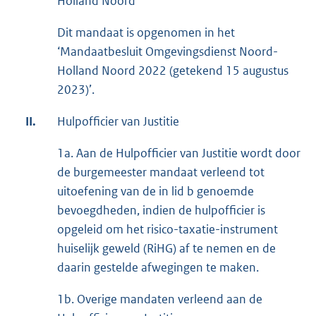
Holland Noord
Dit mandaat is opgenomen in het
‘Mandaatbesluit Omgevingsdienst Noord-
Holland Noord 2022 (getekend 15 augustus
2023)’.
II.
Hulpofficier van Justitie
1a. Aan de Hulpofficier van Justitie wordt door
de burgemeester mandaat verleend tot
uitoefening van de in lid b genoemde
bevoegdheden, indien de hulpofficier is
opgeleid om het risico-taxatie-instrument
huiselijk geweld (RiHG) af te nemen en de
daarin gestelde afwegingen te maken.
1b. Overige mandaten verleend aan de