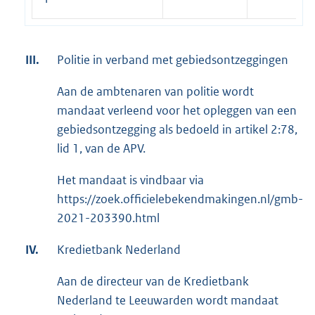
III.
Politie in verband met gebiedsontzeggingen
Aan de ambtenaren van politie wordt
mandaat verleend voor het opleggen van een
gebiedsontzegging als bedoeld in artikel 2:78,
lid 1, van de APV.
Het mandaat is vindbaar via
https://zoek.officielebekendmakingen.nl/gmb-
2021-203390.html
IV.
Kredietbank Nederland
Aan de directeur van de Kredietbank
Nederland te Leeuwarden wordt mandaat