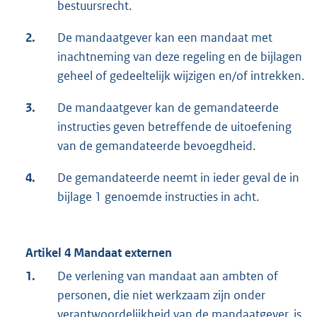
bestuursrecht.
2.
De mandaatgever kan een mandaat met
inachtneming van deze regeling en de bijlagen
geheel of gedeeltelijk wijzigen en/of intrekken.
3.
De mandaatgever kan de gemandateerde
instructies geven betreffende de uitoefening
van de gemandateerde bevoegdheid.
4.
De gemandateerde neemt in ieder geval de in
bijlage 1 genoemde instructies in acht.
Artikel 4 Mandaat externen
1.
De verlening van mandaat aan ambten of
personen, die niet werkzaam zijn onder
verantwoordelijkheid van de mandaatgever, is