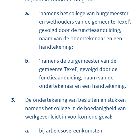
a.
‘namens het college van burgemeester
en wethouders van de gemeente Texel’,
gevolgd door de functieaanduiding,
naam van de ondertekenaar en een
handtekening;
b.
‘namens de burgemeester van de
gemeente Texel’, gevolgd door de
functieaanduiding, naam van de
ondertekenaar en een handtekening.
3.
De ondertekening van besluiten en stukken
namens het college in de hoedanigheid van
werkgever luidt in voorkomend geval:
a.
bij arbeidsovereenkomsten