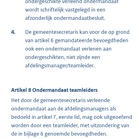
ondergeschikte verleend ondermandaat
wordt schriftelijk vastgelegd in een
afzonderlijk ondermandaatbesluit.
4.
De gemeentesecretaris kan voor de op grond
van artikel 6 gemandateerde bevoegdheden
ook een ondermandaat verlenen aan
ondergeschikten, niet zijnde een
afdelingsmanager/teamleider.
Artikel 8 Ondermandaat teamleiders
Het door de gemeentesecretaris verleende
ondermandaat aan de afdelingsmanagers als
bedoeld in artikel 7, eerste lid, mag ook uitgeoefend
worden door een teamleider, met uitzondering van
de in bijlage 6 genoemde bevoegdheden.