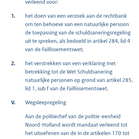
verleend voor:
1.
het doen van een verzoek aan de rechtbank
om ten behoeve van een natuurlijke persoon
de toepassing van de schuldsaneringsregeling
uit te spreken, als bedoeld in artikel 284, lid 4
van de Faillissementswet;
2.
het verstrekken van een verklaring met
betrekking tot de Wet Schuldsanering
natuurlijke personen op grond van artikel 285,
lid 1, sub f van de Faillissementswet.
V.
Wegsleepregeling
Aan de politiechef van de politie-eenheid
Noord-Holland wordt mandaat verleend tot
het uitoefenen van de in de artikelen 170 tot