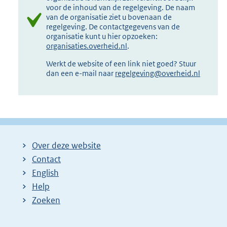
voor de inhoud van de regelgeving. De naam
van de organisatie ziet u bovenaan de
regelgeving. De contactgegevens van de
organisatie kunt u hier opzoeken:
organisaties.overheid.nl
.
Werkt de website of een link niet goed? Stuur
dan een e-mail naar
regelgeving@overheid.nl
Over deze website
Contact
English
Help
Zoeken