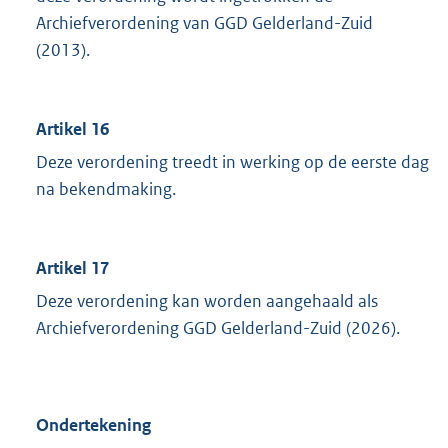
Archiefverordening van GGD Gelderland-Zuid
(2013).
Artikel 16
Deze verordening treedt in werking op de eerste dag
na bekendmaking.
Artikel 17
Deze verordening kan worden aangehaald als
Archiefverordening GGD Gelderland-Zuid (2026).
Ondertekening