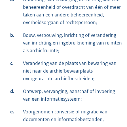
beheereenheid of overdracht van één of meer
taken aan een andere beheereenheid,
overheidsorgaan of rechtspersoon;
b.
Bouw, verbouwing, inrichting of verandering
van inrichting en ingebruikneming van ruimten
als archiefruimte;
c.
Verandering van de plaats van bewaring van
niet naar de archiefbewaarplaats
overgebrachte archiefbescheiden;
d.
Ontwerp, vervanging, aanschaf of invoering
van een informatiesysteem;
e.
Voorgenomen conversie of migratie van
documenten en informatiebestanden;