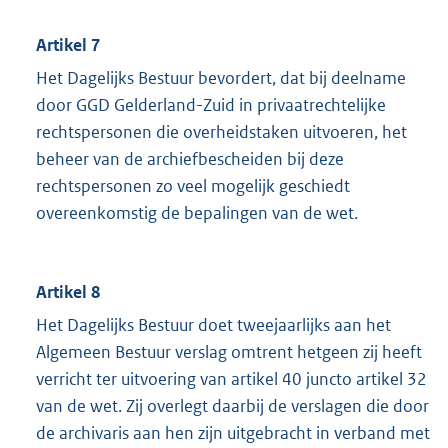
Artikel 7
Het Dagelijks Bestuur bevordert, dat bij deelname
door GGD Gelderland-Zuid in privaatrechtelijke
rechtspersonen die overheidstaken uitvoeren, het
beheer van de archiefbescheiden bij deze
rechtspersonen zo veel mogelijk geschiedt
overeenkomstig de bepalingen van de wet.
Artikel 8
Het Dagelijks Bestuur doet tweejaarlijks aan het
Algemeen Bestuur verslag omtrent hetgeen zij heeft
verricht ter uitvoering van artikel 40 juncto artikel 32
van de wet. Zij overlegt daarbij de verslagen die door
de archivaris aan hen zijn uitgebracht in verband met