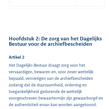
Hoofdstuk 2: De zorg van het Dagelijks
Bestuur voor de archiefbescheiden
Artikel 2
Het Dagelijks Bestuur draagt zorg voor het
vervaardigen, bewaren en, voor zover wettelijk
bepaald, vernietigen van de archiefbescheiden
zodanig dat de duurzaamheid, ordening en
toegankelijkheid gedurende de wettelijk
voorgeschreven bewaartermijn zijn gewaarborgd en
de authenticiteit ervan kan worden aangetoond.