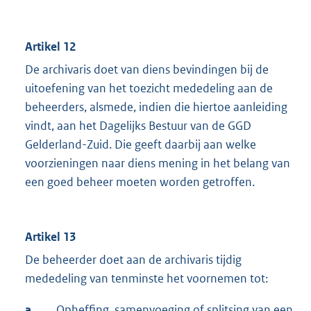
Artikel 12
De archivaris doet van diens bevindingen bij de
uitoefening van het toezicht mededeling aan de
beheerders, alsmede, indien die hiertoe aanleiding
vindt, aan het Dagelijks Bestuur van de GGD
Gelderland-Zuid. Die geeft daarbij aan welke
voorzieningen naar diens mening in het belang van
een goed beheer moeten worden getroffen.
Artikel 13
De beheerder doet aan de archivaris tijdig
mededeling van tenminste het voornemen tot:
a.
Opheffing, samenvoeging of splitsing van een