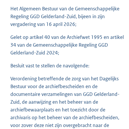
Het Algemeen Bestuur van de Gemeenschappelijke
Regeling GGD Gelderland-Zuid, bijeen in zijn
vergadering van 16 april 2026;
Gelet op artikel 40 van de Archiefwet 1995 en artikel
34 van de Gemeenschappelijke Regeling GGD
Gelderland-Zuid 2024;
Besluit vast te stellen de navolgende:
Verordening betreffende de zorg van het Dagelijks
Bestuur voor de archiefbescheiden en de
documentaire verzamelingen van GGD Gelderland-
Zuid, de aanwijzing en het beheer van de
archiefbewaarplaats en het toezicht door de
archivaris op het beheer van de archiefbescheiden,
voor zover deze niet zijn overgebracht naar de