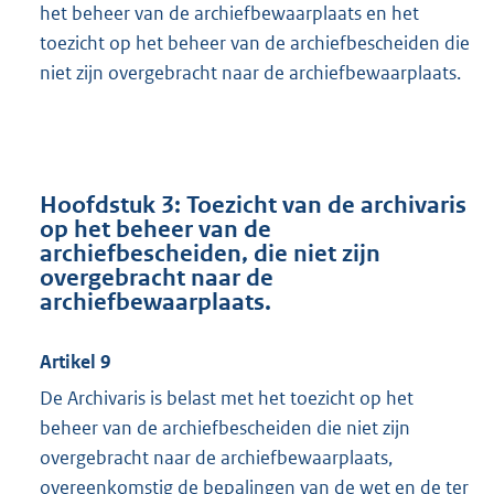
het beheer van de archiefbewaarplaats en het
toezicht op het beheer van de archiefbescheiden die
niet zijn overgebracht naar de archiefbewaarplaats.
Hoofdstuk 3: Toezicht van de archivaris
op het beheer van de
archiefbescheiden, die niet zijn
overgebracht naar de
archiefbewaarplaats.
Artikel 9
De Archivaris is belast met het toezicht op het
beheer van de archiefbescheiden die niet zijn
overgebracht naar de archiefbewaarplaats,
overeenkomstig de bepalingen van de wet en de ter