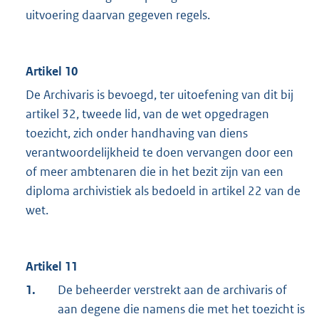
uitvoering daarvan gegeven regels.
Artikel 10
De Archivaris is bevoegd, ter uitoefening van dit bij
artikel 32, tweede lid, van de wet opgedragen
toezicht, zich onder handhaving van diens
verantwoordelijkheid te doen vervangen door een
of meer ambtenaren die in het bezit zijn van een
diploma archivistiek als bedoeld in artikel 22 van de
wet.
Artikel 11
1.
De beheerder verstrekt aan de archivaris of
aan degene die namens die met het toezicht is