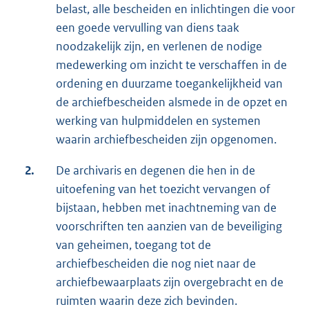
belast, alle bescheiden en inlichtingen die voor
een goede vervulling van diens taak
noodzakelijk zijn, en verlenen de nodige
medewerking om inzicht te verschaffen in de
ordening en duurzame toegankelijkheid van
de archiefbescheiden alsmede in de opzet en
werking van hulpmiddelen en systemen
waarin archiefbescheiden zijn opgenomen.
2.
De archivaris en degenen die hen in de
uitoefening van het toezicht vervangen of
bijstaan, hebben met inachtneming van de
voorschriften ten aanzien van de beveiliging
van geheimen, toegang tot de
archiefbescheiden die nog niet naar de
archiefbewaarplaats zijn overgebracht en de
ruimten waarin deze zich bevinden.