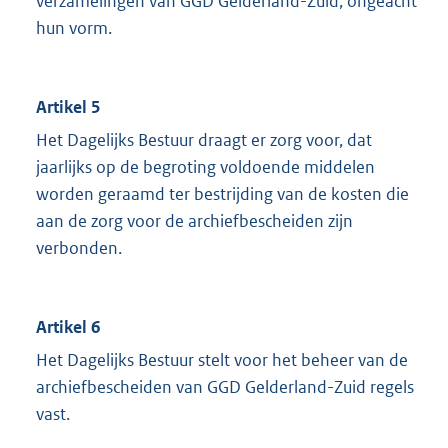
verzamelingen van GGD Gelderland-Zuid, ongeacht
hun vorm.
Artikel 5
Het Dagelijks Bestuur draagt er zorg voor, dat
jaarlijks op de begroting voldoende middelen
worden geraamd ter bestrijding van de kosten die
aan de zorg voor de archiefbescheiden zijn
verbonden.
Artikel 6
Het Dagelijks Bestuur stelt voor het beheer van de
archiefbescheiden van GGD Gelderland-Zuid regels
vast.