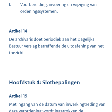
f.
Voorbereiding, invoering en wijziging van
ordeningssystemen.
Artikel 14
De archivaris doet periodiek aan het Dagelijks
Bestuur verslag betreffende de uitoefening van het
toezicht.
Hoofdstuk 4: Slotbepalingen
Artikel 15
Met ingang van de datum van inwerkingtreding van
deze verordening wordt ingetrokken de