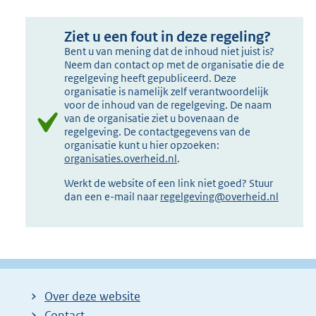
Ziet u een fout in deze regeling?
Bent u van mening dat de inhoud niet juist is?
Neem dan contact op met de organisatie die de
regelgeving heeft gepubliceerd. Deze
organisatie is namelijk zelf verantwoordelijk
voor de inhoud van de regelgeving. De naam
van de organisatie ziet u bovenaan de
regelgeving. De contactgegevens van de
organisatie kunt u hier opzoeken:
organisaties.overheid.nl
.
Werkt de website of een link niet goed? Stuur
dan een e-mail naar
regelgeving@overheid.nl
Over deze website
Contact