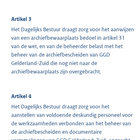
Artikel 3
Het Dagelijks Bestuur draagt zorg voor het aanwijzen
van een archiefbewaarplaats bedoel in artikel 31
van de wet, en van de beheerder belast met het
beheer van de archiefbescheiden van GGD
Gelderland-Zuid die nog niet naar de
archiefbewaarplaats zijn overgebracht.
Artikel 4
Het Dagelijks Bestuur draagt zorg voor het
aanstellen van voldoende deskundig personeel voor
de werkzaamheden verbonden aan het beheer van
de archiefbescheiden en documentaire