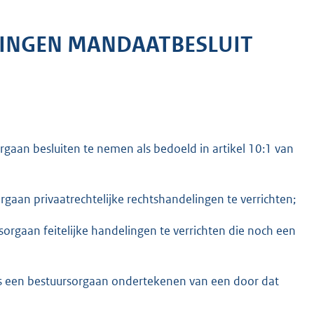
LINGEN MANDAATBESLUIT
aan besluiten te nemen als bedoeld in artikel 10:1 van
aan privaatrechtelijke rechtshandelingen te verrichten;
rgaan feitelijke handelingen te verrichten die noch een
 een bestuursorgaan ondertekenen van een door dat