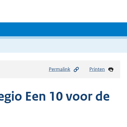
Permalink
Printen
gio Een 10 voor de