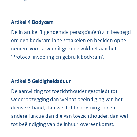
Artikel 4 Bodycam
De in artikel 1 genoemde perso(o)n(en) zijn bevoegd
om een bodycam in te schakelen en beelden op te
nemen, voor zover dit gebruik voldoet aan het
‘Protocol invoering en gebruik bodycam’.
Artikel 5 Geldigheidsduur
De aanwijzing tot toezichthouder geschiedt tot
wederopzegging dan wel tot beëindiging van het
dienstverband, dan wel tot benoeming in een
andere functie dan die van toezichthouder, dan wel
tot beëindiging van de inhuur-overeenkomst.