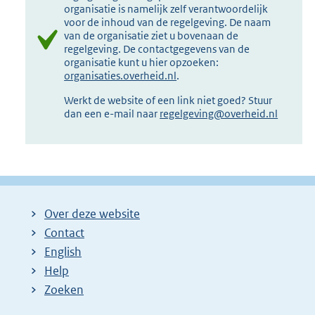
organisatie is namelijk zelf verantwoordelijk
voor de inhoud van de regelgeving. De naam
van de organisatie ziet u bovenaan de
regelgeving. De contactgegevens van de
organisatie kunt u hier opzoeken:
organisaties.overheid.nl
.
Werkt de website of een link niet goed? Stuur
dan een e-mail naar
regelgeving@overheid.nl
Over deze website
Contact
English
Help
Zoeken