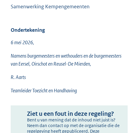
Samenwerking Kempengemeenten
Ondertekening
6 mei 2026,
Namens burgemeesters en wethouders en de burgemeesters
van Eersel, Oirschot en Reusel-De Mierden,
R. Aarts
Teamleider Toezicht en Handhaving
Ziet u een fout in deze regeling?
Bent u van mening dat de inhoud niet juist is?
Neem dan contact op met de organisatie die de
regelgeving heeft gepubliceerd. Deze