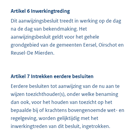
Artikel 6 Inwerkingtreding
Dit aanwijzingsbesluit treedt in werking op de dag
na de dag van bekendmaking. Het
aanwijzingsbesluit geldt voor het gehele
grondgebied van de gemeenten Eersel, Oirschot en
Reusel-De Mierden.
Artikel 7 Intrekken eerdere besluiten
Eerdere besluiten tot aanwijzing van de nu aan te
wijzen toezichthouder(s), onder welke benaming
dan ook, voor het houden van toezicht op het
bepaalde bij of krachtens bovengenoemde wet- en
regelgeving, worden gelijktijdig met het
inwerkingtreden van dit besluit, ingetrokken.