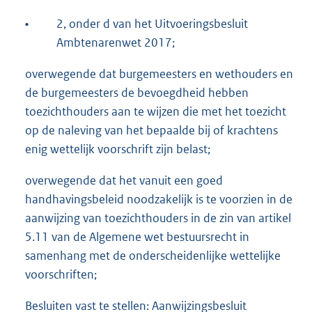
•
2, onder d van het Uitvoeringsbesluit
Ambtenarenwet 2017;
overwegende dat burgemeesters en wethouders en
de burgemeesters de bevoegdheid hebben
toezichthouders aan te wijzen die met het toezicht
op de naleving van het bepaalde bij of krachtens
enig wettelijk voorschrift zijn belast;
overwegende dat het vanuit een goed
handhavingsbeleid noodzakelijk is te voorzien in de
aanwijzing van toezichthouders in de zin van artikel
5.11 van de Algemene wet bestuursrecht in
samenhang met de onderscheidenlijke wettelijke
voorschriften;
Besluiten vast te stellen: Aanwijzingsbesluit