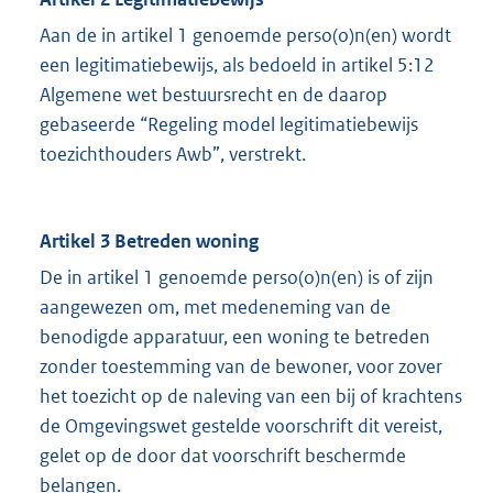
Aan de in artikel 1 genoemde perso(o)n(en) wordt
een legitimatiebewijs, als bedoeld in artikel 5:12
Algemene wet bestuursrecht en de daarop
gebaseerde “Regeling model legitimatiebewijs
toezichthouders Awb”, verstrekt.
Artikel 3 Betreden woning
De in artikel 1 genoemde perso(o)n(en) is of zijn
aangewezen om, met medeneming van de
benodigde apparatuur, een woning te betreden
zonder toestemming van de bewoner, voor zover
het toezicht op de naleving van een bij of krachtens
de Omgevingswet gestelde voorschrift dit vereist,
gelet op de door dat voorschrift beschermde
belangen.