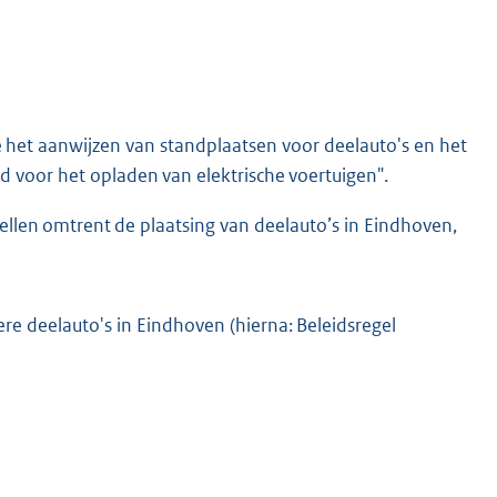
 het aanwijzen van standplaatsen voor deelauto's en het
 voor het opladen van elektrische voertuigen".
tellen omtrent de plaatsing van deelauto’s in Eindhoven,
iere deelauto's in Eindhoven (hierna: Beleidsregel