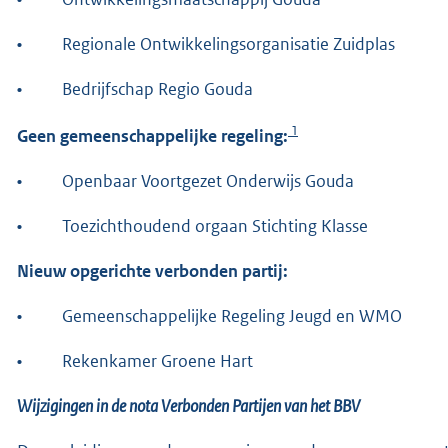
•
Regionale Ontwikkelingsorganisatie Zuidplas
•
Bedrijfschap Regio Gouda
1
Geen gemeenschappelijke regeling:
•
Openbaar Voortgezet Onderwijs Gouda
•
Toezichthoudend orgaan Stichting Klasse
Nieuw opgerichte verbonden partij:
•
Gemeenschappelijke Regeling Jeugd en WMO
•
Rekenkamer Groene Hart
Wijzigingen in de nota Verbonden Partijen van het BBV