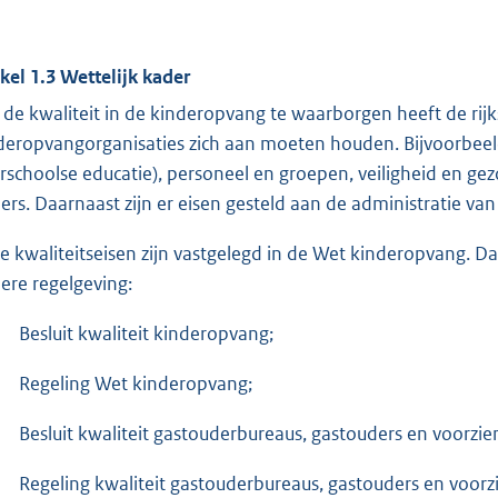
ikel 1.3 Wettelijk kader
de kwaliteit in de kinderopvang te waarborgen heeft de rijk
deropvangorganisaties zich aan moeten houden. Bijvoorbeeld
rschoolse educatie), personeel en groepen, veiligheid en 
ers. Daarnaast zijn er eisen gesteld aan de administratie v
e kwaliteitseisen zijn vastgelegd in de Wet kinderopvang. Daa
ere regelgeving:
Besluit kwaliteit kinderopvang;
Regeling Wet kinderopvang;
Besluit kwaliteit gastouderbureaus, gastouders en voorz
Regeling kwaliteit gastouderbureaus, gastouders en voor