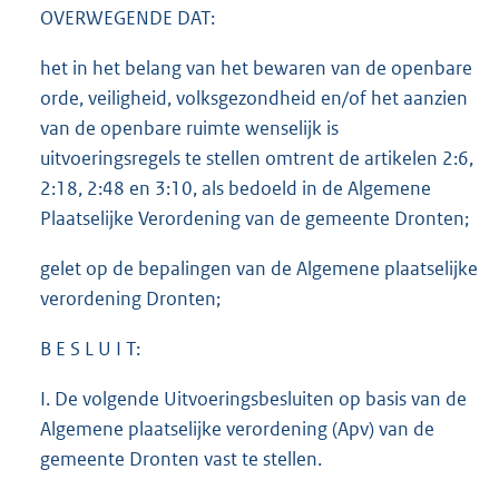
OVERWEGENDE DAT:
het in het belang van het bewaren van de openbare
orde, veiligheid, volksgezondheid en/of het aanzien
van de openbare ruimte wenselijk is
uitvoeringsregels te stellen omtrent de artikelen 2:6,
2:18, 2:48 en 3:10, als bedoeld in de Algemene
Plaatselijke Verordening van de gemeente Dronten;
gelet op de bepalingen van de Algemene plaatselijke
verordening Dronten;
B E S L U I T:
I. De volgende Uitvoeringsbesluiten op basis van de
Algemene plaatselijke verordening (Apv) van de
gemeente Dronten vast te stellen.