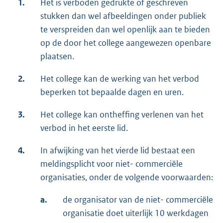
1.
Het is verboden gedrukte of geschreven
stukken dan wel afbeeldingen onder publiek
te verspreiden dan wel openlijk aan te bieden
op de door het college aangewezen openbare
plaatsen.
2.
Het college kan de werking van het verbod
beperken tot bepaalde dagen en uren.
3.
Het college kan ontheffing verlenen van het
verbod in het eerste lid.
4.
In afwijking van het vierde lid bestaat een
meldingsplicht voor niet- commerciële
organisaties, onder de volgende voorwaarden:
a.
de organisator van de niet- commerciële
organisatie doet uiterlijk 10 werkdagen