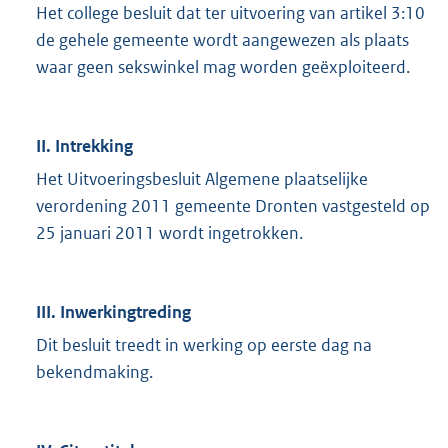
Het college besluit dat ter uitvoering van artikel 3:10
de gehele gemeente wordt aangewezen als plaats
waar geen sekswinkel mag worden geëxploiteerd.
II. Intrekking
Het Uitvoeringsbesluit Algemene plaatselijke
verordening 2011 gemeente Dronten vastgesteld op
25 januari 2011 wordt ingetrokken.
III. Inwerkingtreding
Dit besluit treedt in werking op eerste dag na
bekendmaking.