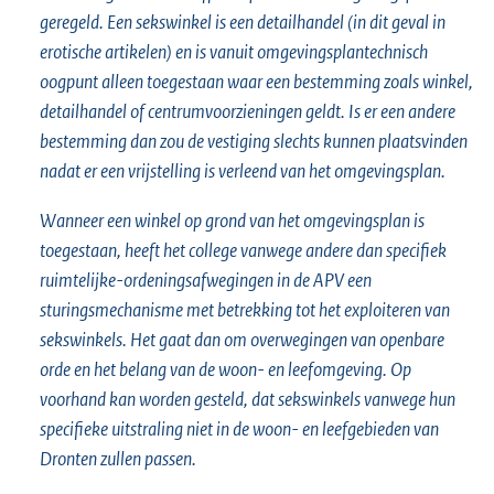
geregeld. Een sekswinkel is een detailhandel (in dit geval in
erotische artikelen) en is vanuit omgevingsplantechnisch
oogpunt alleen toegestaan waar een bestemming zoals winkel,
detailhandel of centrumvoorzieningen geldt. Is er een andere
bestemming dan zou de vestiging slechts kunnen plaatsvinden
nadat er een vrijstelling is verleend van het omgevingsplan.
Wanneer een winkel op grond van het omgevingsplan is
toegestaan, heeft het college vanwege andere dan specifiek
ruimtelijke-ordeningsafwegingen in de APV een
sturingsmechanisme met betrekking tot het exploiteren van
sekswinkels. Het gaat dan om overwegingen van openbare
orde en het belang van de woon- en leefomgeving. Op
voorhand kan worden gesteld, dat sekswinkels vanwege hun
specifieke uitstraling niet in de woon- en leefgebieden van
Dronten zullen passen.