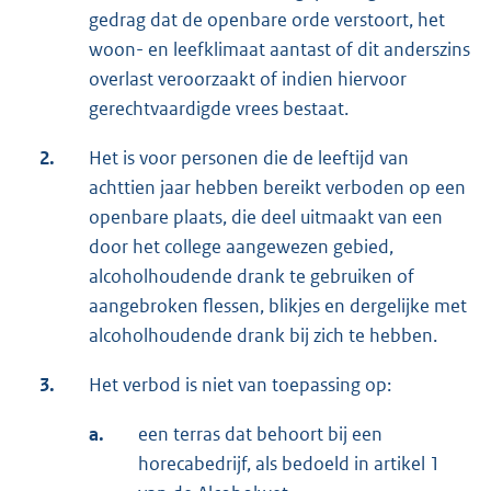
gedrag dat de openbare orde verstoort, het
woon- en leefklimaat aantast of dit anderszins
overlast veroorzaakt of indien hiervoor
gerechtvaardigde vrees bestaat.
2.
Het is voor personen die de leeftijd van
achttien jaar hebben bereikt verboden op een
openbare plaats, die deel uitmaakt van een
door het college aangewezen gebied,
alcoholhoudende drank te gebruiken of
aangebroken flessen, blikjes en dergelijke met
alcoholhoudende drank bij zich te hebben.
3.
Het verbod is niet van toepassing op:
a.
een terras dat behoort bij een
horecabedrijf, als bedoeld in artikel 1