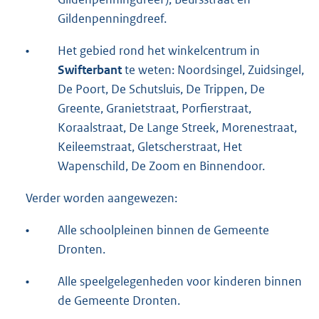
Gildenpenningdreef.
•
Het gebied rond het winkelcentrum in
Swifterbant
te weten: Noordsingel, Zuidsingel,
De Poort, De Schutsluis, De Trippen, De
Greente, Granietstraat, Porfierstraat,
Koraalstraat, De Lange Streek, Morenestraat,
Keileemstraat, Gletscherstraat, Het
Wapenschild, De Zoom en Binnendoor.
Verder worden aangewezen:
•
Alle schoolpleinen binnen de Gemeente
Dronten.
•
Alle speelgelegenheden voor kinderen binnen
de Gemeente Dronten.