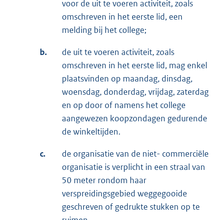
voor de uit te voeren activiteit, zoals
omschreven in het eerste lid, een
melding bij het college;
b.
de uit te voeren activiteit, zoals
omschreven in het eerste lid, mag enkel
plaatsvinden op maandag, dinsdag,
woensdag, donderdag, vrijdag, zaterdag
en op door of namens het college
aangewezen koopzondagen gedurende
de winkeltijden.
c.
de organisatie van de niet- commerciële
organisatie is verplicht in een straal van
50 meter rondom haar
verspreidingsgebied weggegooide
geschreven of gedrukte stukken op te