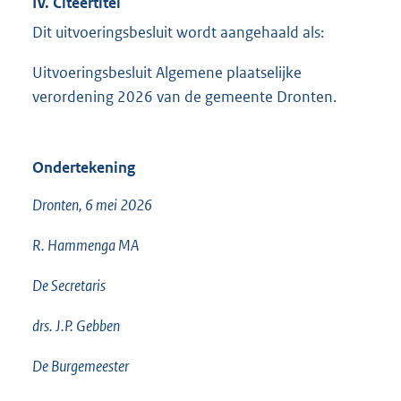
IV. Citeertitel
Dit uitvoeringsbesluit wordt aangehaald als:
Uitvoeringsbesluit Algemene plaatselijke
verordening 2026 van de gemeente Dronten.
Ondertekening
Dronten, 6 mei 2026
R. Hammenga MA
De Secretaris
drs. J.P. Gebben
De Burgemeester