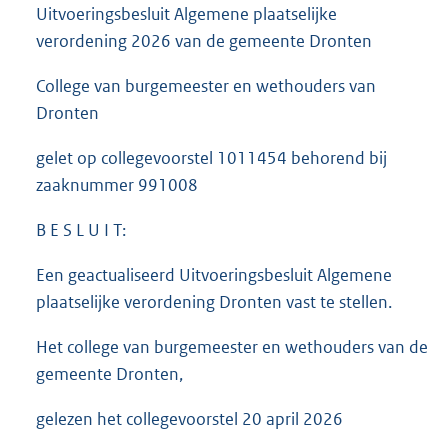
Uitvoeringsbesluit Algemene plaatselijke
verordening 2026 van de gemeente Dronten
College van burgemeester en wethouders van
Dronten
gelet op collegevoorstel 1011454 behorend bij
zaaknummer 991008
B E S L U I T:
Een geactualiseerd Uitvoeringsbesluit Algemene
plaatselijke verordening Dronten vast te stellen.
Het college van burgemeester en wethouders van de
gemeente Dronten,
gelezen het collegevoorstel 20 april 2026