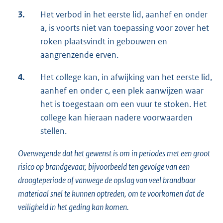
3.
Het verbod in het eerste lid, aanhef en onder
a, is voorts niet van toepassing voor zover het
roken plaatsvindt in gebouwen en
aangrenzende erven.
4.
Het college kan, in afwijking van het eerste lid,
aanhef en onder c, een plek aanwijzen waar
het is toegestaan om een vuur te stoken. Het
college kan hieraan nadere voorwaarden
stellen.
Overwegende dat het gewenst is om in periodes met een groot
risico op brandgevaar, bijvoorbeeld ten gevolge van een
droogteperiode of vanwege de opslag van veel brandbaar
materiaal snel te kunnen optreden, om te voorkomen dat de
veiligheid in het geding kan komen.