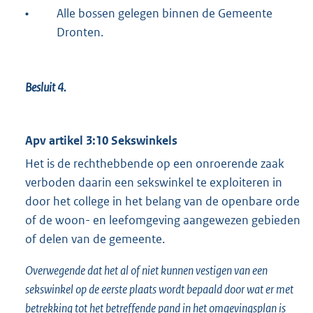
•
Alle bossen gelegen binnen de Gemeente
Dronten.
Besluit 4.
Apv artikel 3:10 Sekswinkels
Het is de rechthebbende op een onroerende zaak
verboden daarin een sekswinkel te exploiteren in
door het college in het belang van de openbare orde
of de woon- en leefomgeving aangewezen gebieden
of delen van de gemeente.
Overwegende dat het al of niet kunnen vestigen van een
sekswinkel op de eerste plaats wordt bepaald door wat er met
betrekking tot het betreffende pand in het omgevingsplan is