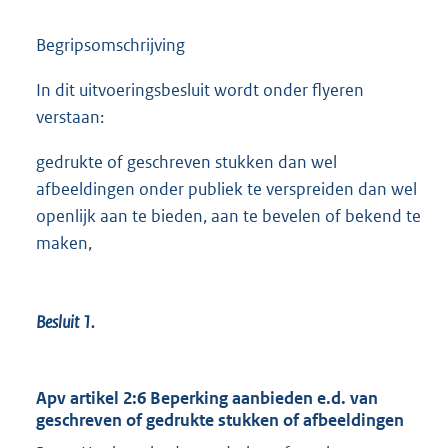
Begripsomschrijving
In dit uitvoeringsbesluit wordt onder flyeren
verstaan:
gedrukte of geschreven stukken dan wel
afbeeldingen onder publiek te verspreiden dan wel
openlijk aan te bieden, aan te bevelen of bekend te
maken,
Besluit 1.
Apv artikel 2:6 Beperking aanbieden e.d. van
geschreven of gedrukte stukken of afbeeldingen