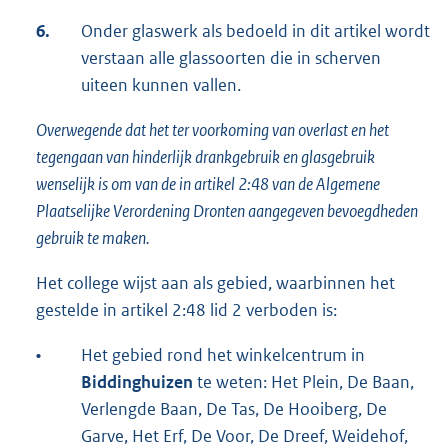
6.
Onder glaswerk als bedoeld in dit artikel wordt
verstaan alle glassoorten die in scherven
uiteen kunnen vallen.
Overwegende dat het ter voorkoming van overlast en het
tegengaan van hinderlijk drankgebruik en glasgebruik
wenselijk is om van de in artikel 2:48 van de Algemene
Plaatselijke Verordening Dronten aangegeven bevoegdheden
gebruik te maken.
Het college wijst aan als gebied, waarbinnen het
gestelde in artikel 2:48 lid 2 verboden is:
•
Het gebied rond het winkelcentrum in
Biddinghuizen
te weten: Het Plein, De Baan,
Verlengde Baan, De Tas, De Hooiberg, De
Garve, Het Erf, De Voor, De Dreef, Weidehof,