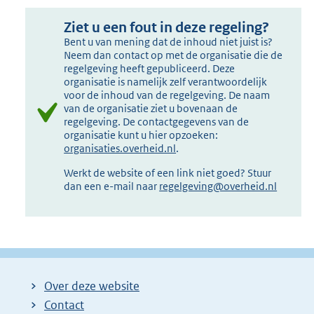
Ziet u een fout in deze regeling?
Bent u van mening dat de inhoud niet juist is?
Neem dan contact op met de organisatie die de
regelgeving heeft gepubliceerd. Deze
organisatie is namelijk zelf verantwoordelijk
voor de inhoud van de regelgeving. De naam
van de organisatie ziet u bovenaan de
regelgeving. De contactgegevens van de
organisatie kunt u hier opzoeken:
organisaties.overheid.nl
.
Werkt de website of een link niet goed? Stuur
dan een e-mail naar
regelgeving@overheid.nl
Over deze website
Contact