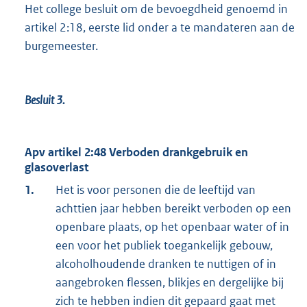
Het college besluit om de bevoegdheid genoemd in
artikel 2:18, eerste lid onder a te mandateren aan de
burgemeester.
Besluit 3.
Apv artikel 2:48 Verboden drankgebruik en
glasoverlast
1.
Het is voor personen die de leeftijd van
achttien jaar hebben bereikt verboden op een
openbare plaats, op het openbaar water of in
een voor het publiek toegankelijk gebouw,
alcoholhoudende dranken te nuttigen of in
aangebroken flessen, blikjes en dergelijke bij
zich te hebben indien dit gepaard gaat met