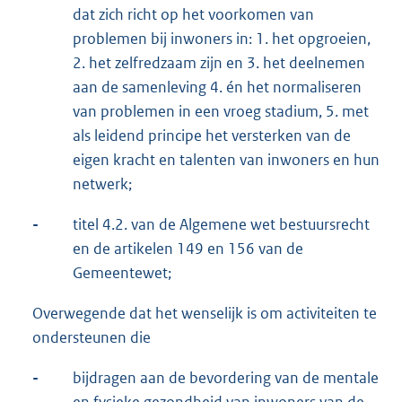
dat zich richt op het voorkomen van
problemen bij inwoners in: 1. het opgroeien,
2. het zelfredzaam zijn en 3. het deelnemen
aan de samenleving 4. én het normaliseren
van problemen in een vroeg stadium, 5. met
als leidend principe het versterken van de
eigen kracht en talenten van inwoners en hun
netwerk;
-
titel 4.2. van de Algemene wet bestuursrecht
en de artikelen 149 en 156 van de
Gemeentewet;
Overwegende dat het wenselijk is om activiteiten te
ondersteunen die
-
bijdragen aan de bevordering van de mentale