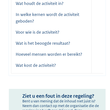
Wat houdt de activiteit in?
In welke kernen wordt de activiteit
geboden?
Voor wie is de activiteit?
Wat is het beoogde resultaat?
Hoeveel mensen worden er bereikt?
Wat kost de activiteit?
Ziet u een fout in deze regeling?
Bent u van mening dat de inhoud niet juist is?
Neem dan contact op met de organisatie die de