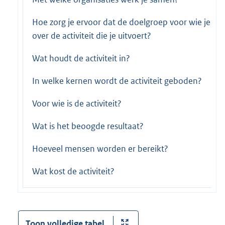
Hoe zorg je ervoor dat de doelgroep voor wie je w
over de activiteit die je uitvoert?
Wat houdt de activiteit in?
In welke kernen wordt de activiteit geboden?
Voor wie is de activiteit?
Wat is het beoogde resultaat?
Hoeveel mensen worden er bereikt?
Wat kost de activiteit?
Toon volledige tabel