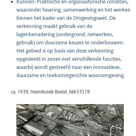
Kunnen: Praktische en organisatorische condities,
waaronder fasering, samenwerking en het werken
binnen het kader van de Omgevingswet. De
verkenning maakt gebruik van de
lagenbenadering (ondergrond, netwerken,
gebruik) om duurzame keuzes te onderbouwen.
Het gebied is op basis van deze verkenning
opgedeeld in zones met verschillende functies,
waarbij wordt gestreefd naar een innovatieve,
duurzame en toekomstgerichte woonomgeving.
ca. 1939, Heemkunde Boxtel, hkb33578