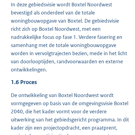
In deze gebiedsvisie wordt Boxtel Noordwest
bevestigd als onderdeel van de totale
woningbouwopgave van Boxtel. De gebiedsvisie
richt zich op Boxtel Noordwest, met een
nadrukkelijke focus op fase 1. Verdere fasering en
samenhang met de totale woningbouwopgave
worden in vervolgtrajecten bezien, mede in het licht
van doorlooptijden, randvoorwaarden en externe
ontwikkelingen.
1.6
Proces
De ontwikkeling van Boxtel Noordwest wordt
vormgegeven op basis van de omgevingsvisie Boxtel
2040, die het kader vormt voor de verdere
uitwerking van het gebiedsgericht programma. In dit
kader zijn een projectopdracht, een praatprent,