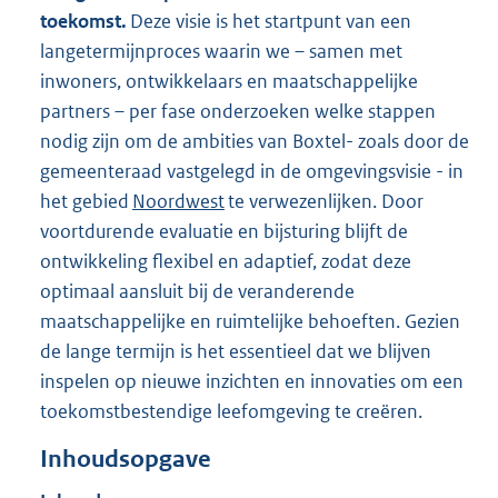
toekomst.
Deze visie is het startpunt van een
langetermijnproces waarin we – samen met
inwoners, ontwikkelaars en maatschappelijke
partners – per fase onderzoeken welke stappen
nodig zijn om de ambities van Boxtel- zoals door de
gemeenteraad vastgelegd in de omgevingsvisie - in
het gebied
Noordwest
te verwezenlijken. Door
voortdurende evaluatie en bijsturing blijft de
ontwikkeling flexibel en adaptief, zodat deze
optimaal aansluit bij de veranderende
maatschappelijke en ruimtelijke behoeften. Gezien
de lange termijn is het essentieel dat we blijven
inspelen op nieuwe inzichten en innovaties om een
toekomstbestendige leefomgeving te creëren.
Inhoudsopgave