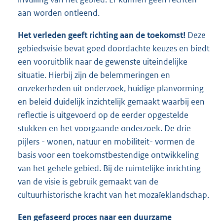
aan worden ontleend.
Het verleden geeft richting aan de toekomst!
Deze
gebiedsvisie bevat goed doordachte keuzes en biedt
een vooruitblik naar de gewenste uiteindelijke
situatie. Hierbij zijn de belemmeringen en
onzekerheden uit onderzoek, huidige planvorming
en beleid duidelijk inzichtelijk gemaakt waarbij een
reflectie is uitgevoerd op de eerder opgestelde
stukken en het voorgaande onderzoek. De drie
pijlers - wonen, natuur en mobiliteit- vormen de
basis voor een toekomstbestendige ontwikkeling
van het gehele gebied. Bij de ruimtelijke inrichting
van de visie is gebruik gemaakt van de
cultuurhistorische kracht van het mozaïeklandschap.
Een gefaseerd proces naar een duurzame