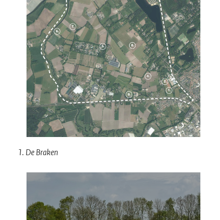
1. De Braken