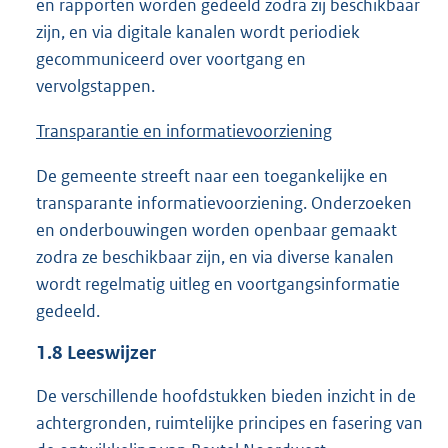
en rapporten worden gedeeld zodra zij beschikbaar
zijn, en via digitale kanalen wordt periodiek
gecommuniceerd over voortgang en
vervolgstappen.
Transparantie en informatievoorziening
De gemeente streeft naar een toegankelijke en
transparante informatievoorziening. Onderzoeken
en onderbouwingen worden openbaar gemaakt
zodra ze beschikbaar zijn, en via diverse kanalen
wordt regelmatig uitleg en voortgangsinformatie
gedeeld.
1.8
Leeswijzer
De verschillende hoofdstukken bieden inzicht in de
achtergronden, ruimtelijke principes en fasering van