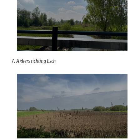
7. Akkers richting Esch