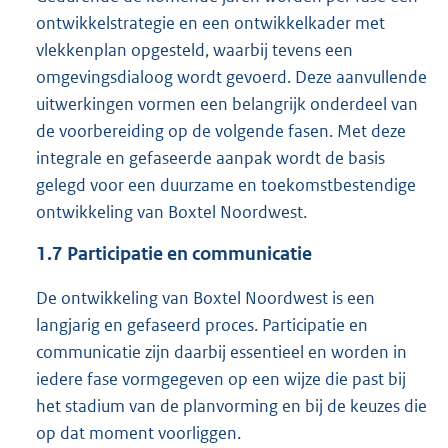
ontwikkelstrategie en een ontwikkelkader met
vlekkenplan opgesteld, waarbij tevens een
omgevingsdialoog wordt gevoerd. Deze aanvullende
uitwerkingen vormen een belangrijk onderdeel van
de voorbereiding op de volgende fasen. Met deze
integrale en gefaseerde aanpak wordt de basis
gelegd voor een duurzame en toekomstbestendige
ontwikkeling van Boxtel Noordwest.
1.7
Participatie en communicatie
De ontwikkeling van Boxtel Noordwest is een
langjarig en gefaseerd proces. Participatie en
communicatie zijn daarbij essentieel en worden in
iedere fase vormgegeven op een wijze die past bij
het stadium van de planvorming en bij de keuzes die
op dat moment voorliggen.