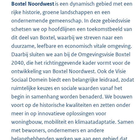
Boxtel Noordwest
is een dynamisch gebied met een
rijke historie, groene landschappen en een
ondernemende gemeenschap. In deze gebiedsvisie
schetsen we op hoofdlijnen een toekomstbeeld van
dit deel van Boxtel, waarbij we streven naar een
duurzame, leefbare en economisch vitale omgeving.
Daarbij sluiten we aan bij de Omgevingsvisie Boxtel
2040, die het richtinggevende kader vormt voor de
ontwikkeling van Boxtel Noordwest. Ook de Visie
Sociaal Domein biedt een belangrijke leidraad, zodat
ruimtelijke keuzes en sociale waarden vanaf het
begin in samenhang worden benaderd. We bouwen
voort op de historische kwaliteiten en zetten onder
meer in op innovatieve oplossingen voor
woningbouw, mobiliteit en klimaatadaptatie. Samen
met bewoners, ondernemers en andere
belanghebbenden werken we aan een gebied dat