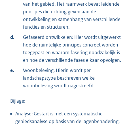
van het gebied. Het raamwerk bevat leidende
principes die richting geven aan de
ontwikkeling en samenhang van verschillende
functies en structuren.
d.
Gefaseerd ontwikkelen: Hier wordt uitgewerkt
hoe de ruimtelijke principes concreet worden
toegepast en waarom fasering noodzakelijk is
en hoe de verschillende fases elkaar opvolgen.
e.
Woonbeleving: Hierin wordt per
landschapstype beschreven welke
woonbeleving wordt nagestreefd.
Bijlage:
Analyse: Gestart is met een systematische
gebiedsanalyse op basis van de lagenbenadering.