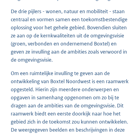
De drie pijlers - wonen, natuur en mobiliteit - staan
centraal en vormen samen een toekomstbestendige
oplossing voor het gehele gebied. Bovendien sluiten
ze aan op de kernkwaliteiten uit de omgevingsvisie
(groen, verbonden en ondernemend Boxtel) en
geven ze invulling aan de ambities zoals verwoord in
de omgevingsvisie.
Om een ruimtelijke invulling te geven aan de
ontwikkeling van Boxtel Noordwest is een raamwerk
opgesteld. Hierin zijn meerdere onderwerpen en
opgaven in samenhang opgenomen om zo bij te
dragen aan de ambities van de omgevingsvisie. Dit
raamwerk biedt een eerste doorkijk naar hoe het
gebied zich in de toekomst zou kunnen ontwikkelen.
De weergegeven beelden en beschrijvingen in deze