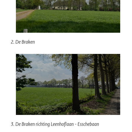
2. De Braken
3. De Braken richting Leenhoflaan - Esschebaan