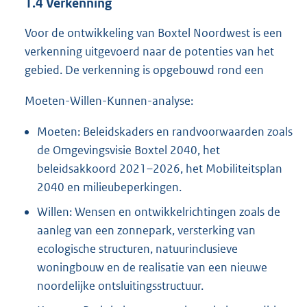
1.4
Verkenning
Voor de ontwikkeling van Boxtel Noordwest is een
verkenning uitgevoerd naar de potenties van het
gebied. De verkenning is opgebouwd rond een
Moeten-Willen-Kunnen-analyse:
Moeten: Beleidskaders en randvoorwaarden zoals
de Omgevingsvisie Boxtel 2040, het
beleidsakkoord 2021–2026, het Mobiliteitsplan
2040 en milieubeperkingen.
Willen: Wensen en ontwikkelrichtingen zoals de
aanleg van een zonnepark, versterking van
ecologische structuren, natuurinclusieve
woningbouw en de realisatie van een nieuwe
noordelijke ontsluitingsstructuur.