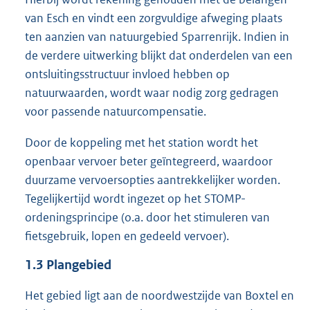
van Esch en vindt een zorgvuldige afweging plaats
ten aanzien van natuurgebied Sparrenrijk. Indien in
de verdere uitwerking blijkt dat onderdelen van een
ontsluitingsstructuur invloed hebben op
natuurwaarden, wordt waar nodig zorg gedragen
voor passende natuurcompensatie.
Door de koppeling met het station wordt het
openbaar vervoer beter geïntegreerd, waardoor
duurzame vervoersopties aantrekkelijker worden.
Tegelijkertijd wordt ingezet op het STOMP-
ordeningsprincipe (o.a. door het stimuleren van
fietsgebruik, lopen en gedeeld vervoer).
1.3
Plangebied
Het gebied ligt aan de noordwestzijde van Boxtel en