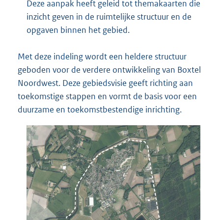
Deze aanpak heeft geleid tot themakaarten die
inzicht geven in de ruimtelijke structuur en de
opgaven binnen het gebied.
Met deze indeling wordt een heldere structuur
geboden voor de verdere ontwikkeling van Boxtel
Noordwest. Deze gebiedsvisie geeft richting aan
toekomstige stappen en vormt de basis voor een
duurzame en toekomstbestendige inrichting.