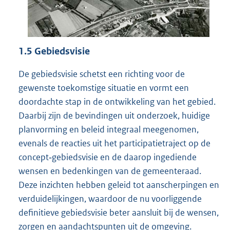
1.5
Gebiedsvisie
De gebiedsvisie schetst een richting voor de
gewenste toekomstige situatie en vormt een
doordachte stap in de ontwikkeling van het gebied.
Daarbij zijn de bevindingen uit onderzoek, huidige
planvorming en beleid integraal meegenomen,
evenals de reacties uit het participatietraject op de
concept‑gebiedsvisie en de daarop ingediende
wensen en bedenkingen van de gemeenteraad.
Deze inzichten hebben geleid tot aanscherpingen en
verduidelijkingen, waardoor de nu voorliggende
definitieve gebiedsvisie beter aansluit bij de wensen,
zorgen en aandachtspunten uit de omgeving.