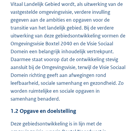
Vitaal Landelijk Gebied wordt, als uitwerking van de
vastgestelde omgevingsvisie, verdere invulling
gegeven aan de ambities en opgaven voor de
transitie van het landelijk gebied. Bij de verdere
uitwerking van deze gebiedsontwikkeling vormen de
Omgevingsvisie Boxtel 2040 en de Visie Sociaal
Domein een belangrijk inhoudelijk vertrekpunt.
Daarmee staat voorop dat de ontwikkeling stevig
aansluit bij de Omgevingsvisie, terwijl de Visie Sociaal
Domein richting geeft aan afwegingen rond
leefbaarheid, sociale samenhang en gezondheid. Zo
worden ruimtelijke en sociale opgaven in
samenhang benaderd.
1.2
Opgave en doelstelling
Deze gebiedsontwikkeling is in lijn met de