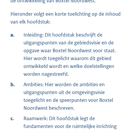
de ontwikkeling van Boxtel Noordwest.
Hieronder volgt een korte toelichting op de inhoud
van elk hoofdstuk:
a.
Inleiding: Dit hoofdstuk beschrijft de
uitgangspunten van de gebiedsvisie en de
opgave waar Boxtel Noordwest voor staat.
Hier wordt toegelicht waarom dit gebied
ontwikkeld wordt en welke doelstellingen
worden nagestreefd.
b.
Ambities: Hier worden de ambities en
uitgangspunten uit de omgevingsvisie
toegelicht en de speerpunten voor Boxtel
Noordwest beschreven.
c.
Raamwerk: Dit hoofdstuk legt de
fundamenten voor de ruimtelijke inrichting