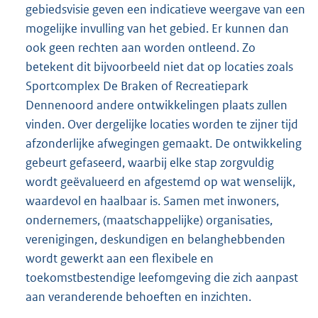
gebiedsvisie geven een indicatieve weergave van een
mogelijke invulling van het gebied. Er kunnen dan
ook geen rechten aan worden ontleend. Zo
betekent dit bijvoorbeeld niet dat op locaties zoals
Sportcomplex De Braken of Recreatiepark
Dennenoord andere ontwikkelingen plaats zullen
vinden. Over dergelijke locaties worden te zijner tijd
afzonderlijke afwegingen gemaakt. De ontwikkeling
gebeurt gefaseerd, waarbij elke stap zorgvuldig
wordt geëvalueerd en afgestemd op wat wenselijk,
waardevol en haalbaar is. Samen met inwoners,
ondernemers, (maatschappelijke) organisaties,
verenigingen, deskundigen en belanghebbenden
wordt gewerkt aan een flexibele en
toekomstbestendige leefomgeving die zich aanpast
aan veranderende behoeften en inzichten.