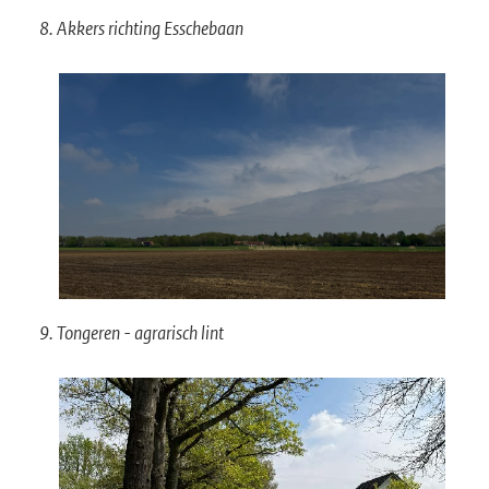
8. Akkers richting Esschebaan
9. Tongeren - agrarisch lint