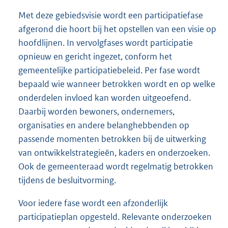
Met deze gebiedsvisie wordt een participatiefase
afgerond die hoort bij het opstellen van een visie op
hoofdlijnen. In vervolgfases wordt participatie
opnieuw en gericht ingezet, conform het
gemeentelijke participatiebeleid. Per fase wordt
bepaald wie wanneer betrokken wordt en op welke
onderdelen invloed kan worden uitgeoefend.
Daarbij worden bewoners, ondernemers,
organisaties en andere belanghebbenden op
passende momenten betrokken bij de uitwerking
van ontwikkelstrategieën, kaders en onderzoeken.
Ook de gemeenteraad wordt regelmatig betrokken
tijdens de besluitvorming.
Voor iedere fase wordt een afzonderlijk
participatieplan opgesteld. Relevante onderzoeken