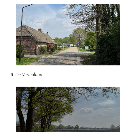
4. De Mezenlaan