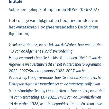
Intitulé
Subsidieregeling Slotenplannen HDSR 2026-2027
Het college van dijkgraaf en hoogheemraden van
het waterschap Hoogheemraadschap De Stichtse
Rijnlanden,
Gelet op artikel 78, eerste lid, van de Waterschapswet, artikel
1.3 van de Algemene subsidieverordening
Hoogheemraadschap De Stichtse Rijnlanden, titel 4.2 van de
Algemene wet Bestuursrecht en het Waterbeheerprogramma
2022-2027:Stroomopwaarts 2022-2027 van het
Waterschap Hoogheemraadschap De Stichtse Rijnlanden, het
Deltaplan Agrarisch waterbeheer en de maatregelenlijst van
het Bestuurlijke Overleg Open Teelten en Veehouderij en artikel
14 van Verordening (EU) 2022/2472 van de Commissie van
14 december 2022, waarbij bepaalde categorieën steun in de