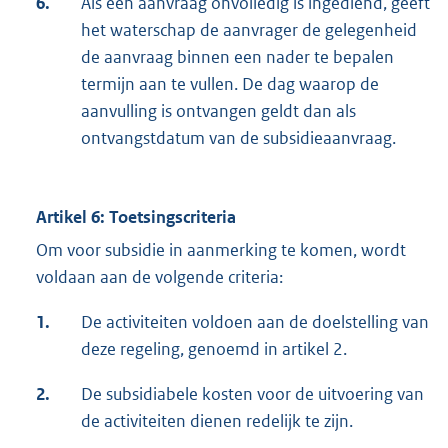
6.
Als een aanvraag onvolledig is ingediend, geeft
het waterschap de aanvrager de gelegenheid
de aanvraag binnen een nader te bepalen
termijn aan te vullen. De dag waarop de
aanvulling is ontvangen geldt dan als
ontvangstdatum van de subsidieaanvraag.
Artikel 6: Toetsingscriteria
Om voor subsidie in aanmerking te komen, wordt
voldaan aan de volgende criteria:
1.
De activiteiten voldoen aan de doelstelling van
deze regeling, genoemd in artikel 2.
2.
De subsidiabele kosten voor de uitvoering van
de activiteiten dienen redelijk te zijn.