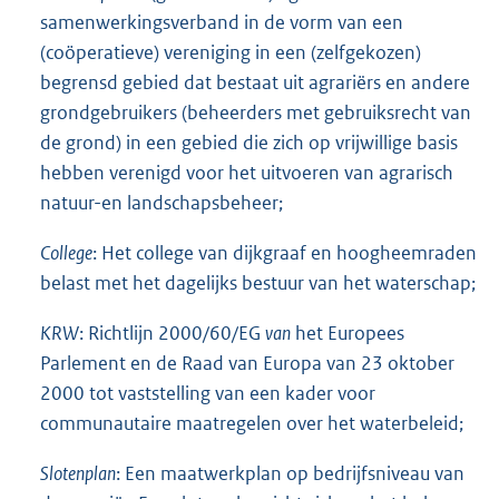
samenwerkingsverband in de vorm van een
(coöperatieve) vereniging in een (zelfgekozen)
begrensd gebied dat bestaat uit agrariërs en andere
grondgebruikers (beheerders met gebruiksrecht van
de grond) in een gebied die zich op vrijwillige basis
hebben verenigd voor het uitvoeren van agrarisch
natuur-en landschapsbeheer;
College
: Het college van dijkgraaf en hoogheemraden
belast met het dagelijks bestuur van het waterschap;
KRW
: Richtlijn 2000/60/EG
van
het Europees
Parlement en de Raad van Europa van 23 oktober
2000 tot vaststelling van een kader voor
communautaire maatregelen over het waterbeleid;
Slotenplan
: Een maatwerkplan op bedrijfsniveau van