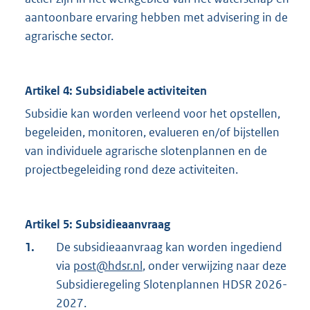
aantoonbare ervaring hebben met advisering in de
agrarische sector.
Artikel 4: Subsidiabele activiteiten
Subsidie kan worden verleend voor het opstellen,
begeleiden, monitoren, evalueren en/of bijstellen
van individuele agrarische slotenplannen en de
projectbegeleiding rond deze activiteiten.
Artikel 5: Subsidieaanvraag
1.
De subsidieaanvraag kan worden ingediend
via
post@hdsr.nl
, onder verwijzing naar deze
Subsidieregeling Slotenplannen HDSR 2026-
2027.