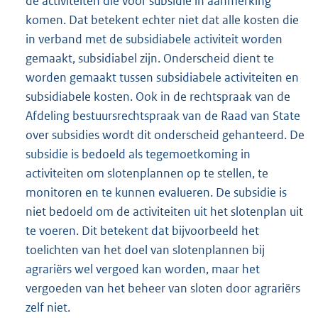
de activiteiten die voor subsidie in aanmerking
komen. Dat betekent echter niet dat alle kosten die
in verband met de subsidiabele activiteit worden
gemaakt, subsidiabel zijn. Onderscheid dient te
worden gemaakt tussen subsidiabele activiteiten en
subsidiabele kosten. Ook in de rechtspraak van de
Afdeling bestuursrechtspraak van de Raad van State
over subsidies wordt dit onderscheid gehanteerd. De
subsidie is bedoeld als tegemoetkoming in
activiteiten om slotenplannen op te stellen, te
monitoren en te kunnen evalueren. De subsidie is
niet bedoeld om de activiteiten uit het slotenplan uit
te voeren. Dit betekent dat bijvoorbeeld het
toelichten van het doel van slotenplannen bij
agrariërs wel vergoed kan worden, maar het
vergoeden van het beheer van sloten door agrariërs
zelf niet.