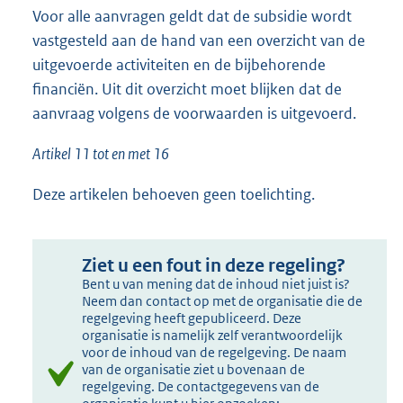
Voor alle aanvragen geldt dat de subsidie wordt
vastgesteld aan de hand van een overzicht van de
uitgevoerde activiteiten en de bijbehorende
financiën. Uit dit overzicht moet blijken dat de
aanvraag volgens de voorwaarden is uitgevoerd.
Artikel 11 tot en met 16
Deze artikelen behoeven geen toelichting.
Ziet u een fout in deze regeling?
Bent u van mening dat de inhoud niet juist is?
Neem dan contact op met de organisatie die de
regelgeving heeft gepubliceerd. Deze
organisatie is namelijk zelf verantwoordelijk
voor de inhoud van de regelgeving. De naam
van de organisatie ziet u bovenaan de
regelgeving. De contactgegevens van de