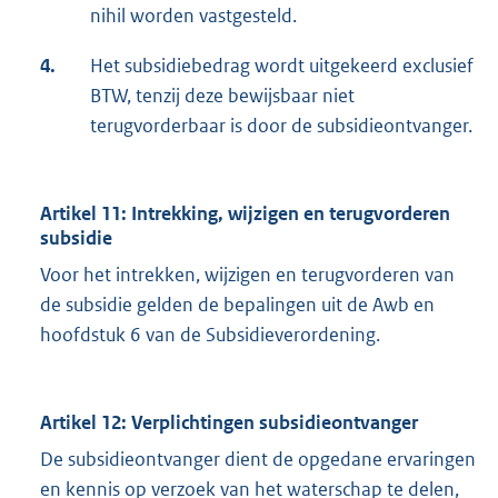
nihil worden vastgesteld.
4.
Het subsidiebedrag wordt uitgekeerd exclusief
BTW, tenzij deze bewijsbaar niet
terugvorderbaar is door de subsidieontvanger.
Artikel 11: Intrekking, wijzigen en terugvorderen
subsidie
Voor het intrekken, wijzigen en terugvorderen van
de subsidie gelden de bepalingen uit de Awb en
hoofdstuk 6 van de Subsidieverordening.
Artikel 12: Verplichtingen subsidieontvanger
De subsidieontvanger dient de opgedane ervaringen
en kennis op verzoek van het waterschap te delen,