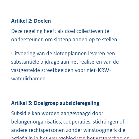
Artikel 2: Doelen
Deze regeling heeft als doel collectieven te
ondersteunen om slotenplannen op te stellen.
Uitvoering van de slotenplannen leveren een
substantiële bijdrage aan het realiseren van de
vastgestelde streefbeelden voor niet-KRW-
waterlichamen.
Artikel 3: Doelgroep subsidieregeling
Subsidie kan worden aangevraagd door
belangenorganisaties, coöperaties, stichtingen of
andere rechtspersonen zonder winstoogmerk die
actief zijn in het werkgebied van het waterschap en