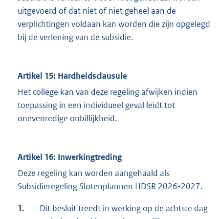
uitgevoerd of dat niet of niet geheel aan de
verplichtingen voldaan kan worden die zijn opgelegd
bij de verlening van de subsidie.
Artikel 15: Hardheidsclausule
Het college kan van deze regeling afwijken indien
toepassing in een individueel geval leidt tot
onevenredige onbillijkheid.
Artikel 16: Inwerkingtreding
Deze regeling kan worden aangehaald als
Subsidieregeling Slotenplannen HDSR 2026-2027.
1.
Dit besluit treedt in werking op de achtste dag