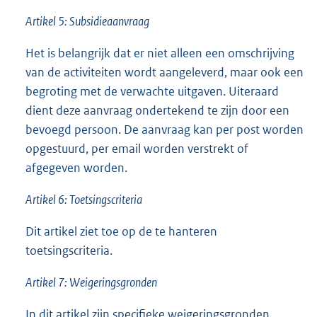
Artikel 5: Subsidieaanvraag
Het is belangrijk dat er niet alleen een omschrijving
van de activiteiten wordt aangeleverd, maar ook een
begroting met de verwachte uitgaven. Uiteraard
dient deze aanvraag ondertekend te zijn door een
bevoegd persoon. De aanvraag kan per post worden
opgestuurd, per email worden verstrekt of
afgegeven worden.
Artikel 6: Toetsingscriteria
Dit artikel ziet toe op de te hanteren
toetsingscriteria.
Artikel 7: Weigeringsgronden
In dit artikel zijn specifieke weigeringsgronden