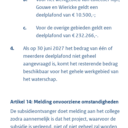
Gouwe en Wiericke geldt een
deelplafond van € 10.500,-;
c.
Voor de overige gebieden geldt een
deelplafond van € 232.266,-.
4.
Als op 30 juni 2027 het bedrag van één of
meerdere deelplafond niet geheel
aangevraagd is, komt het resterende bedrag
beschikbaar voor het gehele werkgebied van
het waterschap.
Artikel 14: Melding onvoorziene omstandigheden
De subsidieontvanger doet melding aan het college
zodra aannemelijk is dat het project, waarvoor de
subsidie is verleend, niet of niet geheel zal worden