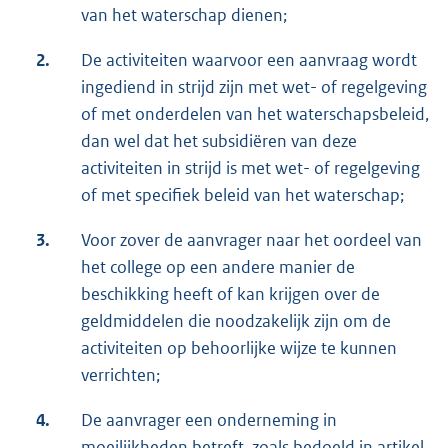
van het waterschap dienen;
2.
De activiteiten waarvoor een aanvraag wordt
ingediend in strijd zijn met wet- of regelgeving
of met onderdelen van het waterschapsbeleid,
dan wel dat het subsidiëren van deze
activiteiten in strijd is met wet- of regelgeving
of met specifiek beleid van het waterschap;
3.
Voor zover de aanvrager naar het oordeel van
het college op een andere manier de
beschikking heeft of kan krijgen over de
geldmiddelen die noodzakelijk zijn om de
activiteiten op behoorlijke wijze te kunnen
verrichten;
4.
De aanvrager een onderneming in
moeilijkheden betreft, zoals bedoeld in artikel