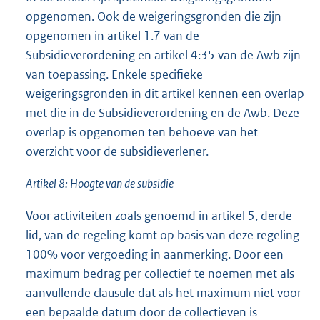
opgenomen. Ook de weigeringsgronden die zijn
opgenomen in artikel 1.7 van de
Subsidieverordening en artikel 4:35 van de Awb zijn
van toepassing. Enkele specifieke
weigeringsgronden in dit artikel kennen een overlap
met die in de Subsidieverordening en de Awb. Deze
overlap is opgenomen ten behoeve van het
overzicht voor de subsidieverlener.
Artikel 8: Hoogte van de subsidie
Voor activiteiten zoals genoemd in artikel 5, derde
lid, van de regeling komt op basis van deze regeling
100% voor vergoeding in aanmerking. Door een
maximum bedrag per collectief te noemen met als
aanvullende clausule dat als het maximum niet voor
een bepaalde datum door de collectieven is