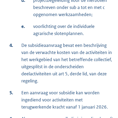
d.
projectbegeleiding voor de hierboven
beschreven onder sub a tot en met c
opgenomen werkzaamheden;
e.
voorlichting over de individuele
agrarische slotenplannen.
4.
De subsidieaanvraag bevat een beschrijving
van de verwachte kosten van de activiteiten in
het werkgebied van het betreffende collectief,
uitgesplitst in de onderscheiden
deelactiviteiten uit art 5, derde lid, van deze
regeling.
5.
Een aanvraag voor subsidie kan worden
ingediend voor activiteiten met
terugwerkende kracht vanaf 1 januari 2026.