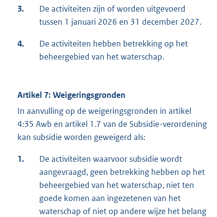
3.
De activiteiten zijn of worden uitgevoerd
tussen 1 januari 2026 en 31 december 2027.
4.
De activiteiten hebben betrekking op het
beheergebied van het waterschap.
Artikel 7: Weigeringsgronden
In aanvulling op de weigeringsgronden in artikel
4:35 Awb en artikel 1.7 van de Subsidie-verordening
kan subsidie worden geweigerd als:
1.
De activiteiten waarvoor subsidie wordt
aangevraagd, geen betrekking hebben op het
beheergebied van het waterschap, niet ten
goede komen aan ingezetenen van het
waterschap of niet op andere wijze het belang