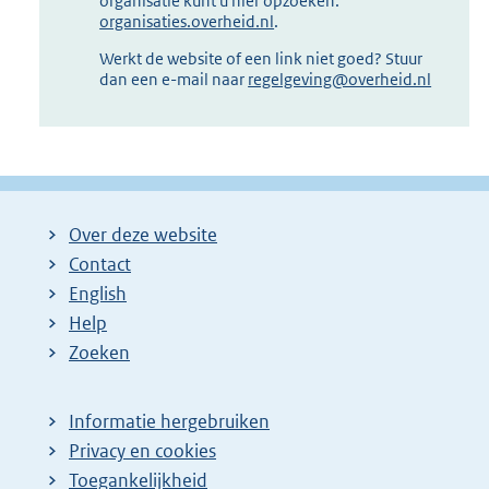
organisatie kunt u hier opzoeken:
organisaties.overheid.nl
.
Werkt de website of een link niet goed? Stuur
dan een e-mail naar
regelgeving@overheid.nl
Over deze website
Contact
English
Help
Zoeken
Informatie hergebruiken
Privacy en cookies
Toegankelijkheid