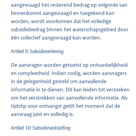
aangevraagd het resterend bedrag op volgorde van
binnenkomst aangevraagd en toegekend kan
worden, wordt voorkomen dat het volledige
subsidiebedrag binnen het waterschapsgebied door
één collectief aangevraagd kan worden.
Artikel 9: Subsidieverlening
De aanvragen worden getoetst op ontvankelijkheid
en compleetheid. Indien nodig, worden aanvragers
in de gelegenheid gesteld om aanvullende
informatie in te dienen. Dit kan leiden tot verzoeken
om het verstrekken van aanvullende informatie. Als
tijdstip voor ontvangst geldt het moment dat de
aanvraag juist en volledig is.
Artikel 10: Subsidievaststelling