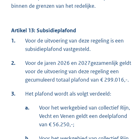
binnen de grenzen van het redelijke.
Artikel 13: Subsidieplafond
1.
Voor de uitvoering van deze regeling is een
subsidieplafond vastgesteld.
2.
Voor de jaren 2026 en 2027gezamenlijk geldt
voor de uitvoering van deze regeling een
gecumuleerd totaal plafond van € 299.016,-.
3.
Het plafond wordt als volgt verdeeld:
a.
Voor het werkgebied van collectief Rijn,
Vecht en Venen geldt een deelplafond
van € 56.250,-;
b.
Voor het werkgebied van collectief Rijn,