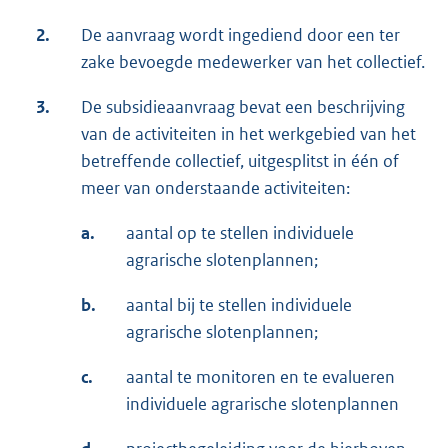
2.
De aanvraag wordt ingediend door een ter
zake bevoegde medewerker van het collectief.
3.
De subsidieaanvraag bevat een beschrijving
van de activiteiten in het werkgebied van het
betreffende collectief, uitgesplitst in één of
meer van onderstaande activiteiten:
a.
aantal op te stellen individuele
agrarische slotenplannen;
b.
aantal bij te stellen individuele
agrarische slotenplannen;
c.
aantal te monitoren en te evalueren
individuele agrarische slotenplannen