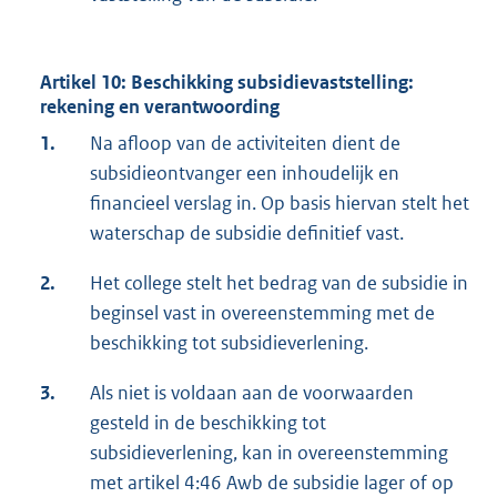
Artikel 10: Beschikking subsidievaststelling:
rekening en verantwoording
1.
Na afloop van de activiteiten dient de
subsidieontvanger een inhoudelijk en
financieel verslag in. Op basis hiervan stelt het
waterschap de subsidie definitief vast.
2.
Het college stelt het bedrag van de subsidie in
beginsel vast in overeenstemming met de
beschikking tot subsidieverlening.
3.
Als niet is voldaan aan de voorwaarden
gesteld in de beschikking tot
subsidieverlening, kan in overeenstemming
met artikel 4:46 Awb de subsidie lager of op