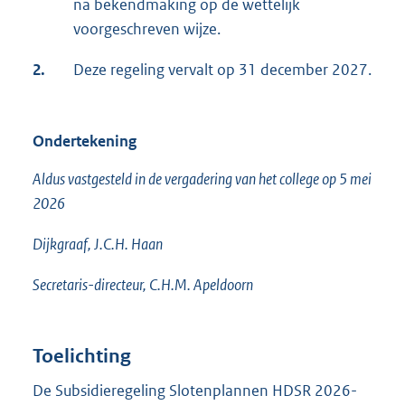
na bekendmaking op de wettelijk
voorgeschreven wijze.
2.
Deze regeling vervalt op 31 december 2027.
Ondertekening
Aldus vastgesteld in de vergadering van het college op 5 mei
2026
Dijkgraaf, J.C.H. Haan
Secretaris-directeur, C.H.M. Apeldoorn
Toelichting
De Subsidieregeling Slotenplannen HDSR 2026-