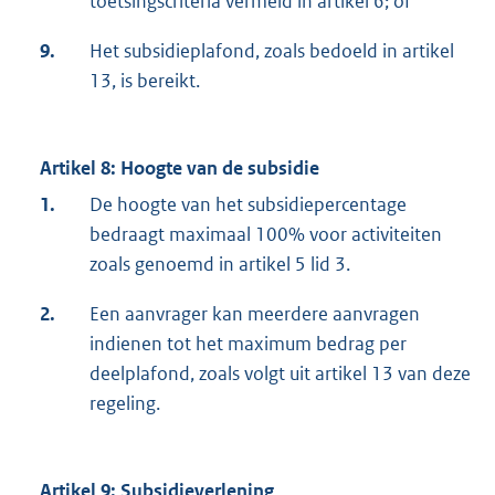
toetsingscriteria vermeld in artikel 6; of
9.
Het subsidieplafond, zoals bedoeld in artikel
13, is bereikt.
Artikel 8: Hoogte van de subsidie
1.
De hoogte van het subsidiepercentage
bedraagt maximaal 100% voor activiteiten
zoals genoemd in artikel 5 lid 3.
2.
Een aanvrager kan meerdere aanvragen
indienen tot het maximum bedrag per
deelplafond, zoals volgt uit artikel 13 van deze
regeling.
Artikel 9: Subsidieverlening