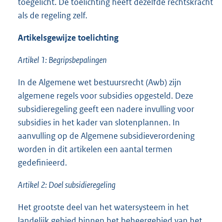
toegelicht. De toelichting heeft dezelfde rechtskracht
als de regeling zelf.
Artikelsgewijze toelichting
Artikel 1: Begripsbepalingen
In de Algemene wet bestuursrecht (Awb) zijn
algemene regels voor subsidies opgesteld. Deze
subsidieregeling geeft een nadere invulling voor
subsidies in het kader van slotenplannen. In
aanvulling op de Algemene subsidieverordening
worden in dit artikelen een aantal termen
gedefinieerd.
Artikel 2: Doel subsidieregeling
Het grootste deel van het watersysteem in het
landelijk gebied binnen het beheergebied van het