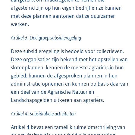
afgestemd zijn op hun eigen bedrijf en ze kunnen
met deze plannen aantonen dat ze duurzamer
werken.
Artikel 3: Doelgroep subsidieregeling
Deze subsidieregeling is bedoeld voor collectieven.
Deze organisaties zijn bekend met het opstellen van
slotenplannen, kennen de meeste agrariërs in hun
gebied, kunnen de afgesproken plannen in hun
administratie opnemen en kunnen op basis daarvan
een deel van de Agrarische Natuur en
Landschapsgelden uitkeren aan agrariërs.
Artikel 4: Subsidiabele activiteiten
Artikel 4 bevat een tamelijk ruime omschrijving van