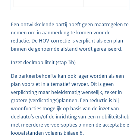
Een ontwikkelende partij hoeft geen maatregelen te
nemen om in aanmerking te komen voor de
reductie. De HOV-correctie is verplicht als een plan
binnen de genoemde afstand wordt gerealiseerd.
Inzet deelmobiliteit (stap 3b)
De parkeerbehoefte kan ook lager worden als een
plan voorziet in alternatief vervoer. Dit is geen
verplichting maar beleidsmatig wenselijk, zeker in
grotere (verdichtings)plannen. Een reductie is bij
woonfuncties mogelijk op basis van de inzet van
deelauto’s en/of de inrichting van een mobiliteitshub
met meerdere vervoersopties binnen de acceptabele
loopafstanden volgens bijlage 6.