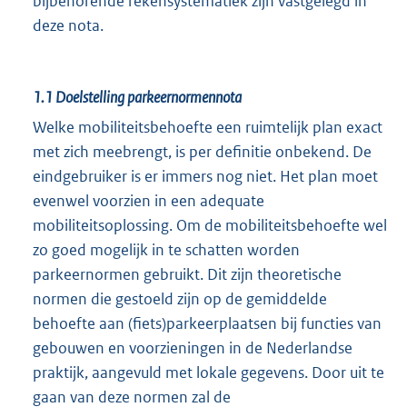
bijbehorende rekensystematiek zijn vastgelegd in
deze nota.
1.1
Doelstelling parkeernormennota
Welke mobiliteitsbehoefte een ruimtelijk plan exact
met zich meebrengt, is per definitie onbekend. De
eindgebruiker is er immers nog niet. Het plan moet
evenwel voorzien in een adequate
mobiliteitsoplossing. Om de mobiliteitsbehoefte wel
zo goed mogelijk in te schatten worden
parkeernormen gebruikt. Dit zijn theoretische
normen die gestoeld zijn op de gemiddelde
behoefte aan (fiets)parkeerplaatsen bij functies van
gebouwen en voorzieningen in de Nederlandse
praktijk, aangevuld met lokale gegevens. Door uit te
gaan van deze normen zal de