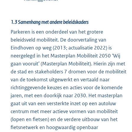
1.3
Samenhang met andere beleidskaders
Parkeren is een onderdeel van het grotere
beleidsveld mobiliteit. De doorvertaling van
Eindhoven op weg (2013; actualisatie 2022) is
neergelegd in het Masterplan Mobiliteit 2050 ‘Wij
gaan vooruit’ (Masterplan Mobiliteit). Hierin zijn met
de stad en stakeholders 7 dromen voor de mobiliteit
van de toekomst uitgewerkt en vertaald naar
richtinggevende keuzes en acties voor de komende
jaren, met een doorkijk naar 2030. Het masterplan
gaat uit van een versterkte inzet op een autoluw
centrum met meer actieve vormen van mobiliteit
(lopen en fietsen) en de verdere uitbouw van het
fietsnetwerk en hoogwaardig openbaar