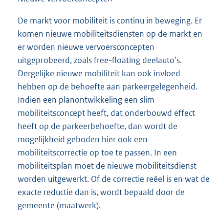
De markt voor mobiliteit is continu in beweging. Er
komen nieuwe mobiliteitsdiensten op de markt en
er worden nieuwe vervoersconcepten
uitgeprobeerd, zoals free-floating deelauto’s.
Dergelijke nieuwe mobiliteit kan ook invloed
hebben op de behoefte aan parkeergelegenheid.
Indien een planontwikkeling een slim
mobiliteitsconcept heeft, dat onderbouwd effect
heeft op de parkeerbehoefte, dan wordt de
mogelijkheid geboden hier ook een
mobiliteitscorrectie op toe te passen. In een
mobiliteitsplan moet de nieuwe mobiliteitsdienst
worden uitgewerkt. Of de correctie reëel is en wat de
exacte reductie dan is, wordt bepaald door de
gemeente (maatwerk).