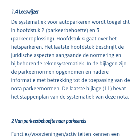
1.4
Leeswijzer
De systematiek voor autoparkeren wordt toegelicht
in hoofdstuk 2 (parkeerbehoefte) en 3
(parkeeroplossing). Hoofdstuk 4 gaat over het
fietsparkeren. Het laatste hoofdstuk beschrijft de
juridische aspecten aangaande de normering en
bijbehorende rekensystematiek. In de bijlagen zijn
de parkeernormen opgenomen en nadere
informatie met betrekking tot de toepassing van de
nota parkeernormen. De laatste bijlage (11) bevat
het stappenplan van de systematiek van deze nota.
2
Van parkeerbehoefte naar parkeereis
Functies/voorzieningen/activiteiten kennen een