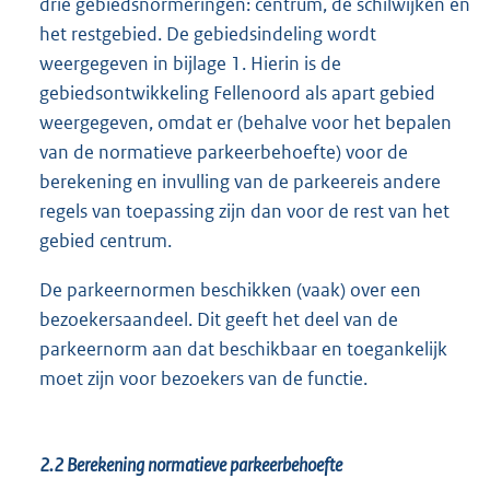
drie gebiedsnormeringen: centrum, de schilwijken en
het restgebied. De gebiedsindeling wordt
weergegeven in bijlage 1. Hierin is de
gebiedsontwikkeling Fellenoord als apart gebied
weergegeven, omdat er (behalve voor het bepalen
van de normatieve parkeerbehoefte) voor de
berekening en invulling van de parkeereis andere
regels van toepassing zijn dan voor de rest van het
gebied centrum.
De parkeernormen beschikken (vaak) over een
bezoekersaandeel. Dit geeft het deel van de
parkeernorm aan dat beschikbaar en toegankelijk
moet zijn voor bezoekers van de functie.
2.2
Berekening normatieve parkeerbehoefte