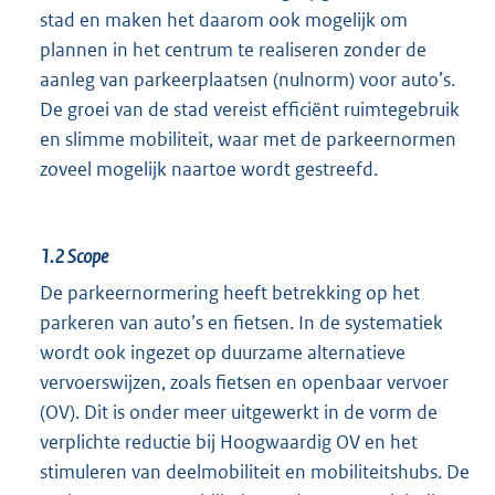
stad en maken het daarom ook mogelijk om
plannen in het centrum te realiseren zonder de
aanleg van parkeerplaatsen (nulnorm) voor auto’s.
De groei van de stad vereist efficiënt ruimtegebruik
en slimme mobiliteit, waar met de parkeernormen
zoveel mogelijk naartoe wordt gestreefd.
1.2
Scope
De parkeernormering heeft betrekking op het
parkeren van auto’s en fietsen. In de systematiek
wordt ook ingezet op duurzame alternatieve
vervoerswijzen, zoals fietsen en openbaar vervoer
(OV). Dit is onder meer uitgewerkt in de vorm de
verplichte reductie bij Hoogwaardig OV en het
stimuleren van deelmobiliteit en mobiliteitshubs. De