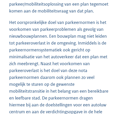
parkeer/mobiliteitsoplossing van een plan tegemoet
komen aan de mobiliteitsvraag van dat plan.
Het oorspronkelijke doel van parkeernormen is het
voorkomen van parkeerproblemen als gevolg van
nieuwbouwplannen. Een bouwplan mag niet leiden
tot parkeeroverlast in de omgeving. Inmiddels is de
parkeernormensystematiek ook gericht op
minimalisatie van het autoverkeer dat een plan met
zich meebrengt. Naast het voorkomen van
parkeeroverlast is het doel van deze nota
parkeernormen daarom ook plannen zo veel
mogelijk te sturen op de gewenste
mobiliteitstransitie in het belang van een bereikbare
en leefbare stad. De parkeernormen dragen
hiermee bij aan de doelstellingen voor een autoluw
centrum en aan de verdichtingsopgave in de hele