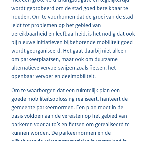
wordt geprobeerd om de stad goed bereikbaar te
houden. Om te voorkomen dat de groei van de stad
leidt tot problemen op het gebied van
bereikbaarheid en leefbaarheid, is het nodig dat ook
bij nieuwe initiatieven bijbehorende mobiliteit goed
wordt georganiseerd. Het gaat daarbij niet alleen
om parkeerplaatsen, maar ook om duurzame
alternatieve vervoerswijzen zoals fietsen, het
openbaar vervoer en deelmobiliteit.
Om te waarborgen dat een ruimtelijk plan een
goede mobiliteitsoplossing realiseert, hanteert de
gemeente parkeernormen. Een plan moet in de
basis voldoen aan de vereisten op het gebied van
parkeren voor auto’s en fietsen om gerealiseerd te
kunnen worden. De parkeernormen en de