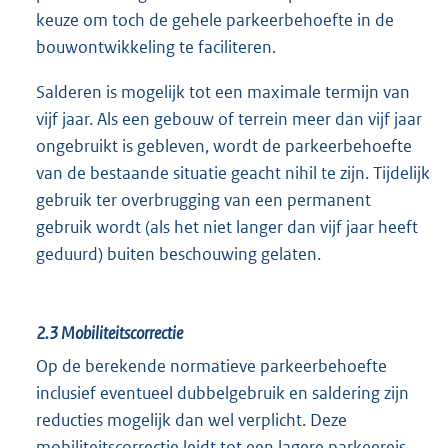
keuze om toch de gehele parkeerbehoefte in de
bouwontwikkeling te faciliteren.
Salderen is mogelijk tot een maximale termijn van
vijf jaar. Als een gebouw of terrein meer dan vijf jaar
ongebruikt is gebleven, wordt de parkeerbehoefte
van de bestaande situatie geacht nihil te zijn. Tijdelijk
gebruik ter overbrugging van een permanent
gebruik wordt (als het niet langer dan vijf jaar heeft
geduurd) buiten beschouwing gelaten.
2.3
Mobiliteitscorrectie
Op de berekende normatieve parkeerbehoefte
inclusief eventueel dubbelgebruik en saldering zijn
reducties mogelijk dan wel verplicht. Deze
mobiliteitscorrectie leidt tot een lagere parkeereis.