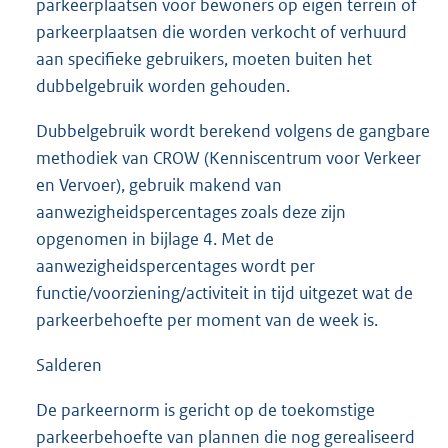
parkeerplaatsen voor bewoners op eigen terrein of
parkeerplaatsen die worden verkocht of verhuurd
aan specifieke gebruikers, moeten buiten het
dubbelgebruik worden gehouden.
Dubbelgebruik wordt berekend volgens de gangbare
methodiek van CROW (Kenniscentrum voor Verkeer
en Vervoer), gebruik makend van
aanwezigheidspercentages zoals deze zijn
opgenomen in bijlage 4. Met de
aanwezigheidspercentages wordt per
functie/voorziening/activiteit in tijd uitgezet wat de
parkeerbehoefte per moment van de week is.
Salderen
De parkeernorm is gericht op de toekomstige
parkeerbehoefte van plannen die nog gerealiseerd