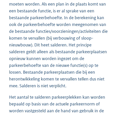
moeten worden. Als een plan in de plaats komt van
een bestaande functie, is er al sprake van een
bestaande parkeerbehoefte. In de berekening kan
ook de parkeerbehoefte worden meegenomen van
de bestaande functies/voorzieningen/activiteiten die
komen te vervallen (bij verbouwing of sloop-
nieuwbouw). Dit heet salderen. Het principe
salderen geldt alleen als bestaande parkeerplaatsen
opnieuw kunnen worden ingezet om de
parkeerbehoefte van de nieuwe functie(s) op te
lossen. Bestaande parkeerplaatsen die bij een
herontwikkeling komen te vervallen tellen dus niet
mee. Salderen is niet verplicht.
Het aantal te salderen parkeerplekken kan worden
bepaald op basis van de actuele parkeernorm of
worden vastgesteld aan de hand van gebruik in de