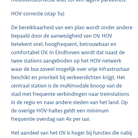
HOV-correctie (stap 3a)
De bereikbaarheid van een plan wordt onder andere
bepaald door de aanwezigheid van OV. HOV
betekent snel, hoogfrequent, betrouwbaar en
comfortabel OV. In Eindhoven wordt dat naast de
twee stations aangeboden op het HOV-netwerk
waar de bus zoveel mogelijk over vrije infrastructuur
beschikt en prioriteit bij verkeerslichten krijgt. Het
centraal station is de multimodale knoop van de
stad met frequente verbindingen naar treinstations
in de regio en naar andere steden van het land. Op
de overige HOV-haltes geldt een minimum
frequentie overdag van 4x per uur.
Het aandeel van het OV is hoger bij functies die nabij