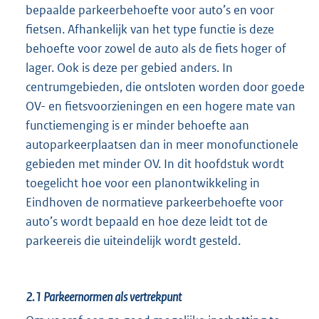
bepaalde parkeerbehoefte voor auto’s en voor
fietsen. Afhankelijk van het type functie is deze
behoefte voor zowel de auto als de fiets hoger of
lager. Ook is deze per gebied anders. In
centrumgebieden, die ontsloten worden door goede
OV- en fietsvoorzieningen en een hogere mate van
functiemenging is er minder behoefte aan
autoparkeerplaatsen dan in meer monofunctionele
gebieden met minder OV. In dit hoofdstuk wordt
toegelicht hoe voor een planontwikkeling in
Eindhoven de normatieve parkeerbehoefte voor
auto’s wordt bepaald en hoe deze leidt tot de
parkeereis die uiteindelijk wordt gesteld.
2.1
Parkeernormen als vertrekpunt