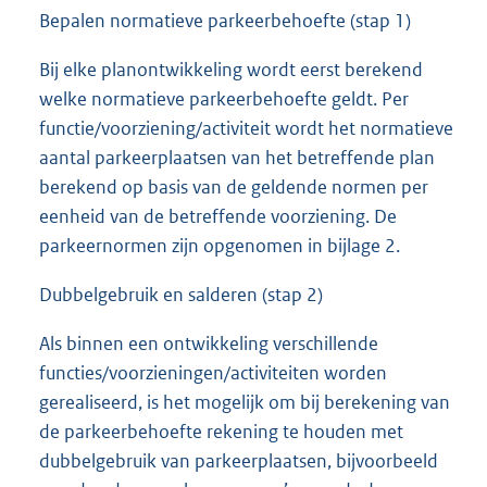
Bepalen normatieve parkeerbehoefte (stap 1)
Bij elke planontwikkeling wordt eerst berekend
welke normatieve parkeerbehoefte geldt. Per
functie/voorziening/activiteit wordt het normatieve
aantal parkeerplaatsen van het betreffende plan
berekend op basis van de geldende normen per
eenheid van de betreffende voorziening. De
parkeernormen zijn opgenomen in bijlage 2.
Dubbelgebruik en salderen (stap 2)
Als binnen een ontwikkeling verschillende
functies/voorzieningen/activiteiten worden
gerealiseerd, is het mogelijk om bij berekening van
de parkeerbehoefte rekening te houden met
dubbelgebruik van parkeerplaatsen, bijvoorbeeld