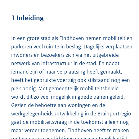
1 Inleiding
In een grote stad als Eindhoven nemen mobiliteit en
parkeren veel ruimte in beslag. Dagelijks verplaatsen
inwoners en bezoekers zich via het uitgebreide
netwerk van infrastructuur in de stad. En nadat
iemand zijn of haar verplaatsing heeft gemaakt,
heeft het gebruikte voertuig ook stilstaand nog een
plek nodig. Met gemeentelijk mobiliteitsbeleid
wordt dit zo veel mogelijk in goede banen geleid.
Gezien de behoefte aan woningen en de
werkgelegenheidsontwikkeling in de Brainportregio
gaat de mobiliteitsvraag in de toekomst alleen nog
maar verder toenemen. Eindhoven heeft te maken
met een grote verdichtingsopgave en tegelijkertijd