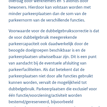
overdag door werknemers en ’s avonds door
bewoners. Hierdoor kan volstaan worden met
minder parkeerplaatsen dan de som van de
parkeernorm van de verschillende functies.
Voorwaarde voor de dubbelgebruikscorrectie is dat
de voor dubbelgebruik meegerekende
parkeercapaciteit ook daadwerkelijk door de
beoogde doelgroepen beschikbaar is en de
parkeerplaatsen uitwisselbaar zijn. Dit is een punt
van aandacht bij de eventuele afsluiting van
parkeerfaciliteiten. Als dat betekent dat de
parkeerplaatsen niet door alle functies gebruikt
kunnen worden, vervalt de mogelijkheid tot
dubbelgebruik. Parkeerplaatsen die exclusief voor
één functie/voorziening/activiteit worden
bestemd/gereserveerd, bijvoorbeeld