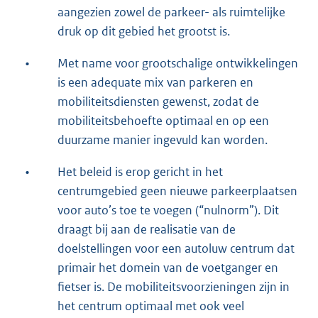
aangezien zowel de parkeer- als ruimtelijke
druk op dit gebied het grootst is.
•
Met name voor grootschalige ontwikkelingen
is een adequate mix van parkeren en
mobiliteitsdiensten gewenst, zodat de
mobiliteitsbehoefte optimaal en op een
duurzame manier ingevuld kan worden.
•
Het beleid is erop gericht in het
centrumgebied geen nieuwe parkeerplaatsen
voor auto’s toe te voegen (“nulnorm”). Dit
draagt bij aan de realisatie van de
doelstellingen voor een autoluw centrum dat
primair het domein van de voetganger en
fietser is. De mobiliteitsvoorzieningen zijn in
het centrum optimaal met ook veel