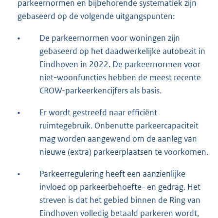
parkeernormen en bijbehorende systematiek zijn
gebaseerd op de volgende uitgangspunten:
•
De parkeernormen voor woningen zijn
gebaseerd op het daadwerkelijke autobezit in
Eindhoven in 2022. De parkeernormen voor
niet-woonfuncties hebben de meest recente
CROW-parkeerkencijfers als basis.
•
Er wordt gestreefd naar efficiënt
ruimtegebruik. Onbenutte parkeercapaciteit
mag worden aangewend om de aanleg van
nieuwe (extra) parkeerplaatsen te voorkomen.
•
Parkeerregulering heeft een aanzienlijke
invloed op parkeerbehoefte- en gedrag. Het
streven is dat het gebied binnen de Ring van
Eindhoven volledig betaald parkeren wordt,