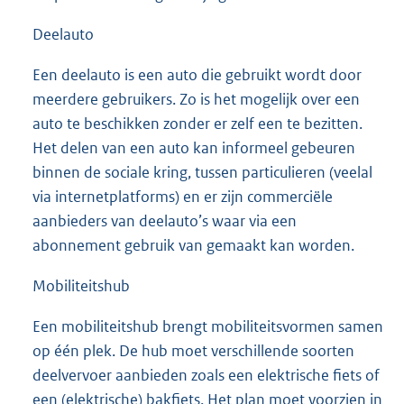
Deelauto
Een deelauto is een auto die gebruikt wordt door
meerdere gebruikers. Zo is het mogelijk over een
auto te beschikken zonder er zelf een te bezitten.
Het delen van een auto kan informeel gebeuren
binnen de sociale kring, tussen particulieren (veelal
via internetplatforms) en er zijn commerciële
aanbieders van deelauto’s waar via een
abonnement gebruik van gemaakt kan worden.
Mobiliteitshub
Een mobiliteitshub brengt mobiliteitsvormen samen
op één plek. De hub moet verschillende soorten
deelvervoer aanbieden zoals een elektrische fiets of
een (elektrische) bakfiets. Het plan moet voorzien in