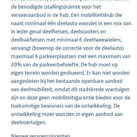
de benodigde (stallings)ruimte voor het
vervoeraanbod in de hub. Een mobiliteitshub die
naast minimaal één deelauto voorziet in een mix van
in ieder geval deelfietsen, deelscooters en
deelbakfietsen met minimaal 6 deeltweewielers,
vervangt (bovenop de correctie voor de deelauto)
maximaal 4 parkeerplaatsen met een maximum van
20% van de parkeerbehoefte. De hub moet op
eigen terrein worden gesitueerd. Er kan niet worden
aangesloten bij het bestaande openbare aanbod
van deelmobiliteit, omdat dit stadsbrede voertuigen
zijn en deze geen mobiliteitsgarantie bieden voor de
toekomstige bewoners van de ontwikkeling. De
ontwikkeling moet voorzien in eigen aanbod aan
deelvoertuigen.
Nieuwe vervoerconcepten