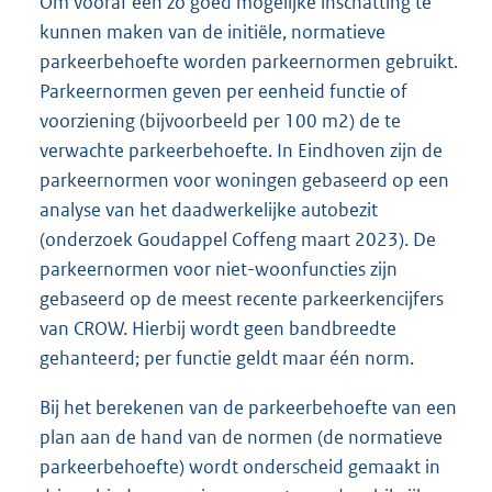
Om vooraf een zo goed mogelijke inschatting te
kunnen maken van de initiële, normatieve
parkeerbehoefte worden parkeernormen gebruikt.
Parkeernormen geven per eenheid functie of
voorziening (bijvoorbeeld per 100 m2) de te
verwachte parkeerbehoefte. In Eindhoven zijn de
parkeernormen voor woningen gebaseerd op een
analyse van het daadwerkelijke autobezit
(onderzoek Goudappel Coffeng maart 2023). De
parkeernormen voor niet-woonfuncties zijn
gebaseerd op de meest recente parkeerkencijfers
van CROW. Hierbij wordt geen bandbreedte
gehanteerd; per functie geldt maar één norm.
Bij het berekenen van de parkeerbehoefte van een
plan aan de hand van de normen (de normatieve
parkeerbehoefte) wordt onderscheid gemaakt in