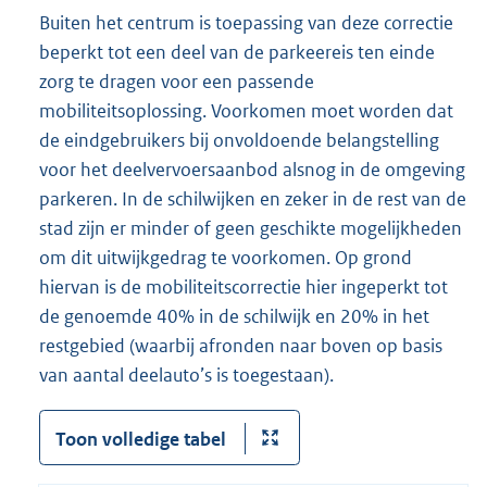
Buiten het centrum is toepassing van deze correctie
beperkt tot een deel van de parkeereis ten einde
zorg te dragen voor een passende
mobiliteitsoplossing. Voorkomen moet worden dat
de eindgebruikers bij onvoldoende belangstelling
voor het deelvervoersaanbod alsnog in de omgeving
parkeren. In de schilwijken en zeker in de rest van de
stad zijn er minder of geen geschikte mogelijkheden
om dit uitwijkgedrag te voorkomen. Op grond
hiervan is de mobiliteitscorrectie hier ingeperkt tot
de genoemde 40% in de schilwijk en 20% in het
restgebied (waarbij afronden naar boven op basis
van aantal deelauto’s is toegestaan).
Toon volledige tabel