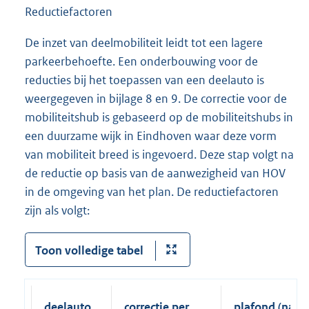
Reductiefactoren
De inzet van deelmobiliteit leidt tot een lagere
parkeerbehoefte. Een onderbouwing voor de
reducties bij het toepassen van een deelauto is
weergegeven in bijlage 8 en 9. De correctie voor de
mobiliteitshub is gebaseerd op de mobiliteitshubs in
een duurzame wijk in Eindhoven waar deze vorm
van mobiliteit breed is ingevoerd. Deze stap volgt na
de reductie op basis van de aanwezigheid van HOV
in de omgeving van het plan. De reductiefactoren
zijn als volgt:
Toon volledige tabel
deelauto
correctie per
plafond (na