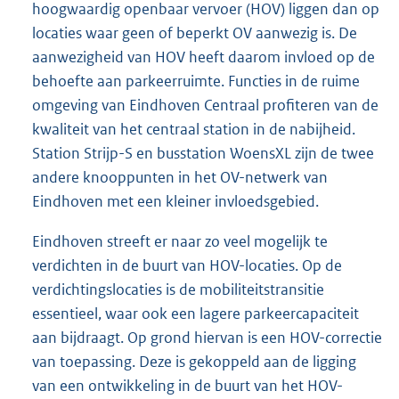
hoogwaardig openbaar vervoer (HOV) liggen dan op
locaties waar geen of beperkt OV aanwezig is. De
aanwezigheid van HOV heeft daarom invloed op de
behoefte aan parkeerruimte. Functies in de ruime
omgeving van Eindhoven Centraal profiteren van de
kwaliteit van het centraal station in de nabijheid.
Station Strijp-S en busstation WoensXL zijn de twee
andere knooppunten in het OV-netwerk van
Eindhoven met een kleiner invloedsgebied.
Eindhoven streeft er naar zo veel mogelijk te
verdichten in de buurt van HOV-locaties. Op de
verdichtingslocaties is de mobiliteitstransitie
essentieel, waar ook een lagere parkeercapaciteit
aan bijdraagt. Op grond hiervan is een HOV-correctie
van toepassing. Deze is gekoppeld aan de ligging
van een ontwikkeling in de buurt van het HOV-