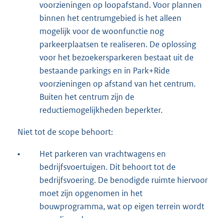
voorzieningen op loopafstand. Voor plannen
binnen het centrumgebied is het alleen
mogelijk voor de woonfunctie nog
parkeerplaatsen te realiseren. De oplossing
voor het bezoekersparkeren bestaat uit de
bestaande parkings en in Park+Ride
voorzieningen op afstand van het centrum.
Buiten het centrum zijn de
reductiemogelijkheden beperkter.
Niet tot de scope behoort:
•
Het parkeren van vrachtwagens en
bedrijfsvoertuigen. Dit behoort tot de
bedrijfsvoering. De benodigde ruimte hiervoor
moet zijn opgenomen in het
bouwprogramma, wat op eigen terrein wordt