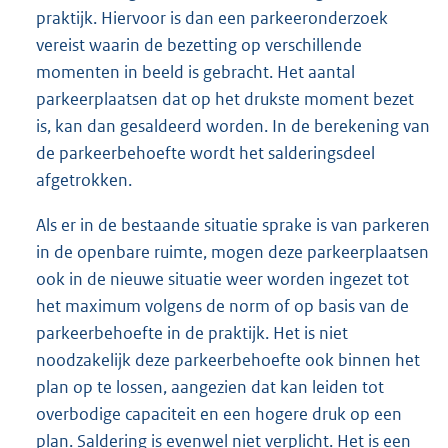
praktijk. Hiervoor is dan een parkeeronderzoek
vereist waarin de bezetting op verschillende
momenten in beeld is gebracht. Het aantal
parkeerplaatsen dat op het drukste moment bezet
is, kan dan gesaldeerd worden. In de berekening van
de parkeerbehoefte wordt het salderingsdeel
afgetrokken.
Als er in de bestaande situatie sprake is van parkeren
in de openbare ruimte, mogen deze parkeerplaatsen
ook in de nieuwe situatie weer worden ingezet tot
het maximum volgens de norm of op basis van de
parkeerbehoefte in de praktijk. Het is niet
noodzakelijk deze parkeerbehoefte ook binnen het
plan op te lossen, aangezien dat kan leiden tot
overbodige capaciteit en een hogere druk op een
plan. Saldering is evenwel niet verplicht. Het is een