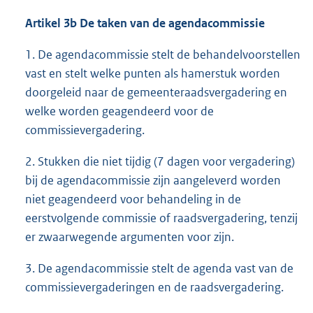
Artikel 3b De taken van de agendacommissie
1. De agendacommissie stelt de behandelvoorstellen
vast en stelt welke punten als hamerstuk worden
doorgeleid naar de gemeenteraadsvergadering en
welke worden geagendeerd voor de
commissievergadering.
2. Stukken die niet tijdig (7 dagen voor vergadering)
bij de agendacommissie zijn aangeleverd worden
niet geagendeerd voor behandeling in de
eerstvolgende commissie of raadsvergadering, tenzij
er zwaarwegende argumenten voor zijn.
3. De agendacommissie stelt de agenda vast van de
commissievergaderingen en de raadsvergadering.