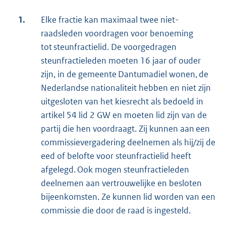
1.
Elke fractie kan maximaal twee niet-
raadsleden voordragen voor benoeming
tot steunfractielid. De voorgedragen
steunfractieleden moeten 16 jaar of ouder
zijn, in de gemeente Dantumadiel wonen, de
Nederlandse nationaliteit hebben en niet zijn
uitgesloten van het kiesrecht als bedoeld in
artikel 54 lid 2 GW en moeten lid zijn van de
partij die hen voordraagt. Zij kunnen aan een
commissievergadering deelnemen als hij/zij de
eed of belofte voor steunfractielid heeft
afgelegd. Ook mogen steunfractieleden
deelnemen aan vertrouwelijke en besloten
bijeenkomsten. Ze kunnen lid worden van een
commissie die door de raad is ingesteld.