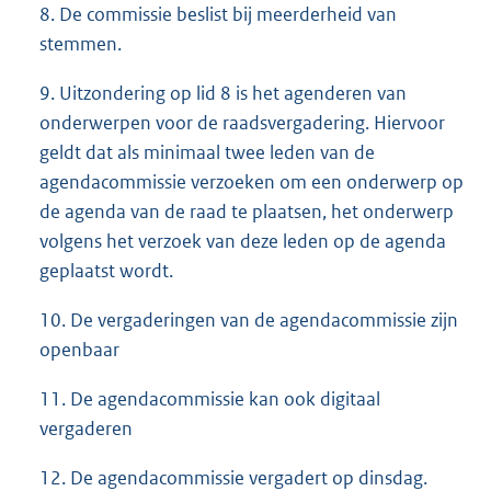
8. De commissie beslist bij meerderheid van
stemmen.
9. Uitzondering op lid 8 is het agenderen van
onderwerpen voor de raadsvergadering. Hiervoor
geldt dat als minimaal twee leden van de
agendacommissie verzoeken om een onderwerp op
de agenda van de raad te plaatsen, het onderwerp
volgens het verzoek van deze leden op de agenda
geplaatst wordt.
10. De vergaderingen van de agendacommissie zijn
openbaar
11. De agendacommissie kan ook digitaal
vergaderen
12. De agendacommissie vergadert op dinsdag.