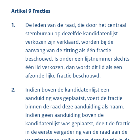
Artikel 9 Fracties
1.
De leden van de raad, die door het centraal
stembureau op dezelfde kandidatenlijst
verkozen zijn verklaard, worden bij de
aanvang van de zitting als één fractie
beschouwd. Is onder een lijstnummer slechts
één lid verkozen, dan wordt dit lid als een
afzonderlijke fractie beschouwd.
2.
Indien boven de kandidatenlijst een
aanduiding was geplaatst, voert de fractie
binnen de raad deze aanduiding als naam.
Indien geen aanduiding boven de
kandidatenlijst was geplaatst, deelt de fractie
in de eerste vergadering van de raad aan de