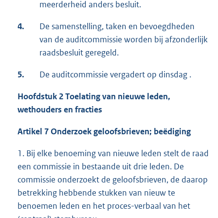
meerderheid anders besluit.
4.
De samenstelling, taken en bevoegdheden
van de auditcommissie worden bij afzonderlijk
raadsbesluit geregeld.
5.
De auditcommissie vergadert op dinsdag .
Hoofdstuk 2 Toelating van nieuwe leden,
wethouders en fracties
Artikel 7 Onderzoek geloofsbrieven; beëdiging
1. Bij elke benoeming van nieuwe leden stelt de raad
een commissie in bestaande uit drie leden. De
commissie onderzoekt de geloofsbrieven, de daarop
betrekking hebbende stukken van nieuw te
benoemen leden en het proces-verbaal van het