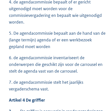
4. de agendacommissie bepaalt of er gericht
uitgenodigd moet worden voor de
commissievergadering en bepaalt wie uitgenodigd
worden.
5. De agendacommissie bepaalt aan de hand van de
(lange termijn) agenda of er een werkbezoek
gepland moet worden
6. de agendacommissie inventariseert de
onderwerpen die geschikt zijn voor de carrousel en
stelt de agenda vast van de carrousel.
7. de agendacommissie stelt het jaarlijks
vergaderschema vast.
Artikel 4 De griffier