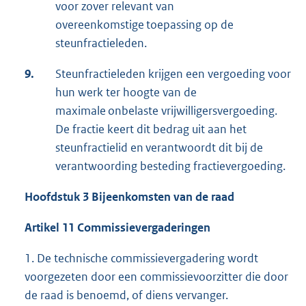
voor zover relevant van
overeenkomstige toepassing op de
steunfractieleden.
9.
Steunfractieleden krijgen een vergoeding voor
hun werk ter hoogte van de
maximale onbelaste vrijwilligersvergoeding.
De fractie keert dit bedrag uit aan het
steunfractielid en verantwoordt dit bij de
verantwoording besteding fractievergoeding.
Hoofdstuk 3 Bijeenkomsten van de raad
Artikel 11 Commissievergaderingen
1. De technische commissievergadering wordt
voorgezeten door een commissievoorzitter die door
de raad is benoemd, of diens vervanger.