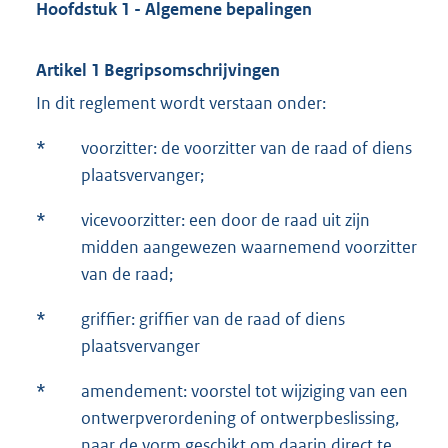
Hoofdstuk 1 - Algemene bepalingen
Artikel 1 Begripsomschrijvingen
In dit reglement wordt verstaan onder:
*
voorzitter: de voorzitter van de raad of diens
plaatsvervanger;
*
vicevoorzitter: een door de raad uit zijn
midden aangewezen waarnemend voorzitter
van de raad;
*
griffier: griffier van de raad of diens
plaatsvervanger
*
amendement: voorstel tot wijziging van een
ontwerpverordening of ontwerpbeslissing,
naar de vorm geschikt om daarin direct te