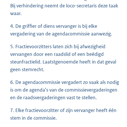
Bij verhindering neemt de loco-secretaris deze taak
waar.
4. De griffier of diens vervanger is bij elke
vergadering van de agendacommissie aanwezig.
5. Fractievoorzitters laten zich bij afwezigheid
vervangen door een raadslid of een beëdigd
steunfractielid. Laatstgenoemde heeft in dat geval
geen stemrecht.
6. De agendacommissie vergadert zo vaak als nodig
is om de agenda’s van de commissievergaderingen
en de raadsvergaderingen vast te stellen.
7. Elke fractievoorzitter of zijn vervanger heeft één
stem in de commissie.