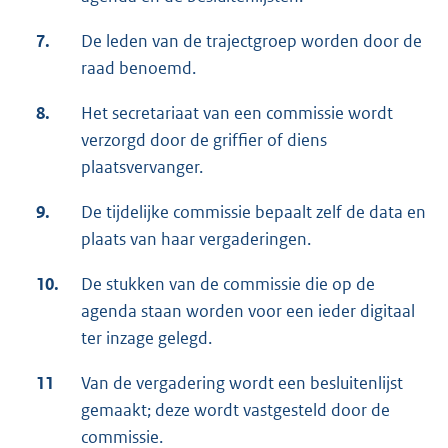
7.
De leden van de trajectgroep worden door de
raad benoemd.
8.
Het secretariaat van een commissie wordt
verzorgd door de griffier of diens
plaatsvervanger.
9.
De tijdelijke commissie bepaalt zelf de data en
plaats van haar vergaderingen.
10.
De stukken van de commissie die op de
agenda staan worden voor een ieder digitaal
ter inzage gelegd.
11
Van de vergadering wordt een besluitenlijst
gemaakt; deze wordt vastgesteld door de
commissie.