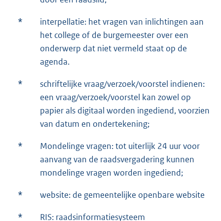
*
interpellatie: het vragen van inlichtingen aan
het college of de burgemeester over een
onderwerp dat niet vermeld staat op de
agenda.
*
schriftelijke vraag/verzoek/voorstel indienen:
een vraag/verzoek/voorstel kan zowel op
papier als digitaal worden ingediend, voorzien
van datum en ondertekening;
*
Mondelinge vragen: tot uiterlijk 24 uur voor
aanvang van de raadsvergadering kunnen
mondelinge vragen worden ingediend;
*
website: de gemeentelijke openbare website
*
RIS: raadsinformatiesysteem