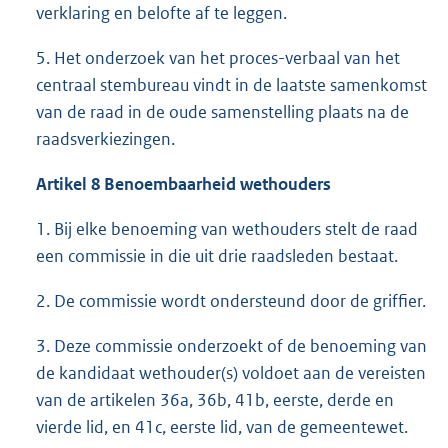
verklaring en belofte af te leggen.
5. Het onderzoek van het proces-verbaal van het
centraal stembureau vindt in de laatste samenkomst
van de raad in de oude samenstelling plaats na de
raadsverkiezingen.
Artikel 8 Benoembaarheid wethouders
1. Bij elke benoeming van wethouders stelt de raad
een commissie in die uit drie raadsleden bestaat.
2. De commissie wordt ondersteund door de griffier.
3. Deze commissie onderzoekt of de benoeming van
de kandidaat wethouder(s) voldoet aan de vereisten
van de artikelen 36a, 36b, 41b, eerste, derde en
vierde lid, en 41c, eerste lid, van de gemeentewet.