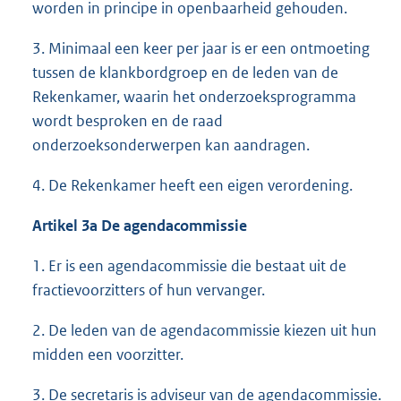
worden in principe in openbaarheid gehouden.
3. Minimaal een keer per jaar is er een ontmoeting
tussen de klankbordgroep en de leden van de
Rekenkamer, waarin het onderzoeksprogramma
wordt besproken en de raad
onderzoeksonderwerpen kan aandragen.
4. De Rekenkamer heeft een eigen verordening.
Artikel 3a De agendacommissie
1. Er is een agendacommissie die bestaat uit de
fractievoorzitters of hun vervanger.
2. De leden van de agendacommissie kiezen uit hun
midden een voorzitter.
3. De secretaris is adviseur van de agendacommissie.