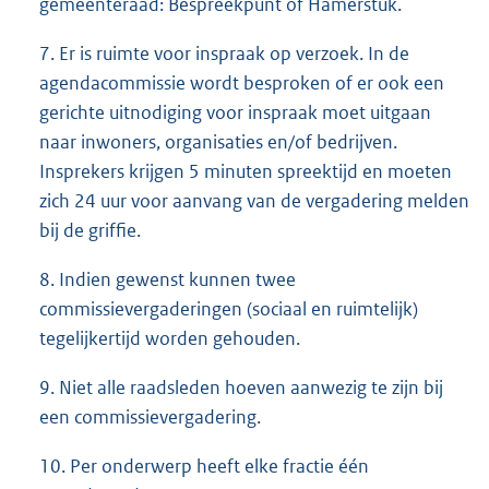
gemeenteraad: Bespreekpunt of Hamerstuk.
7. Er is ruimte voor inspraak op verzoek. In de
agendacommissie wordt besproken of er ook een
gerichte uitnodiging voor inspraak moet uitgaan
naar inwoners, organisaties en/of bedrijven.
Insprekers krijgen 5 minuten spreektijd en moeten
zich 24 uur voor aanvang van de vergadering melden
bij de griffie.
8. Indien gewenst kunnen twee
commissievergaderingen (sociaal en ruimtelijk)
tegelijkertijd worden gehouden.
9. Niet alle raadsleden hoeven aanwezig te zijn bij
een commissievergadering.
10. Per onderwerp heeft elke fractie één