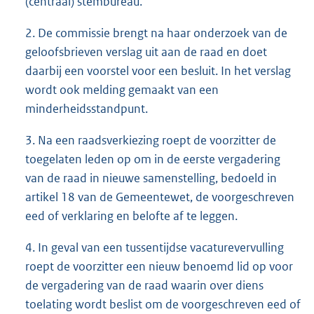
(centraal) stembureau.
2. De commissie brengt na haar onderzoek van de
geloofsbrieven verslag uit aan de raad en doet
daarbij een voorstel voor een besluit. In het verslag
wordt ook melding gemaakt van een
minderheidsstandpunt.
3. Na een raadsverkiezing roept de voorzitter de
toegelaten leden op om in de eerste vergadering
van de raad in nieuwe samenstelling, bedoeld in
artikel 18 van de Gemeentewet, de voorgeschreven
eed of verklaring en belofte af te leggen.
4. In geval van een tussentijdse vacaturevervulling
roept de voorzitter een nieuw benoemd lid op voor
de vergadering van de raad waarin over diens
toelating wordt beslist om de voorgeschreven eed of