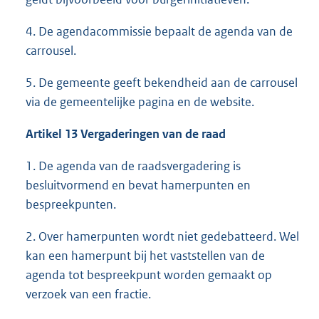
4. De agendacommissie bepaalt de agenda van de
carrousel.
5. De gemeente geeft bekendheid aan de carrousel
via de gemeentelijke pagina en de website.
Artikel 13 Vergaderingen van de raad
1. De agenda van de raadsvergadering is
besluitvormend en bevat hamerpunten en
bespreekpunten.
2. Over hamerpunten wordt niet gedebatteerd. Wel
kan een hamerpunt bij het vaststellen van de
agenda tot bespreekpunt worden gemaakt op
verzoek van een fractie.