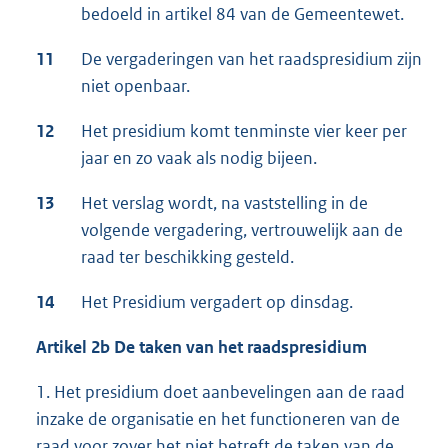
bedoeld in artikel 84 van de Gemeentewet.
11
De vergaderingen van het raadspresidium zijn
niet openbaar.
12
Het presidium komt tenminste vier keer per
jaar en zo vaak als nodig bijeen.
13
Het verslag wordt, na vaststelling in de
volgende vergadering, vertrouwelijk aan de
raad ter beschikking gesteld.
14
Het Presidium vergadert op dinsdag.
Artikel 2b De taken van het raadspresidium
1. Het presidium doet aanbevelingen aan de raad
inzake de organisatie en het functioneren van de
raad voor zover het niet betreft de taken van de