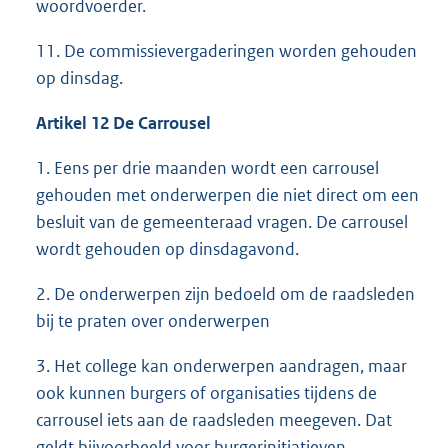
woordvoerder.
11. De commissievergaderingen worden gehouden
op dinsdag.
Artikel 12 De Carrousel
1. Eens per drie maanden wordt een carrousel
gehouden met onderwerpen die niet direct om een
besluit van de gemeenteraad vragen. De carrousel
wordt gehouden op dinsdagavond.
2. De onderwerpen zijn bedoeld om de raadsleden
bij te praten over onderwerpen
3. Het college kan onderwerpen aandragen, maar
ook kunnen burgers of organisaties tijdens de
carrousel iets aan de raadsleden meegeven. Dat
geldt bijvoorbeeld voor burgerinitiatieven.