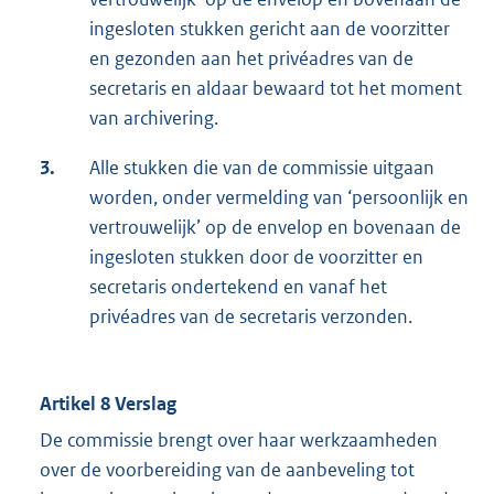
ingesloten stukken gericht aan de voorzitter
en gezonden aan het privéadres van de
secretaris en aldaar bewaard tot het moment
van archivering.
3.
Alle stukken die van de commissie uitgaan
worden, onder vermelding van ‘persoonlijk en
vertrouwelijk’ op de envelop en bovenaan de
ingesloten stukken door de voorzitter en
secretaris ondertekend en vanaf het
privéadres van de secretaris verzonden.
Artikel 8 Verslag
De commissie brengt over haar werkzaamheden
over de voorbereiding van de aanbeveling tot