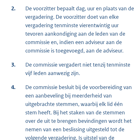
2.
De voorzitter bepaalt dag, uur en plaats van de
vergadering. De voorzitter doet van elke
vergadering tenminste vierentwintig uur
tevoren aankondiging aan de leden van de
commissie en, indien een adviseur aan de
commissie is toegevoegd, aan de adviseur.
3.
De commissie vergadert niet tenzij tenminste
vijf leden aanwezig zijn.
4.
De commissie besluit bij de voorbereiding van
een aanbeveling bij meerderheid van
uitgebrachte stemmen, waarbij elk lid één
stem heeft. Bij het staken van de stemmen
over de uit te brengen bevindingen wordt het
nemen van een beslissing uitgesteld tot de
volgende vergadering. Is uitstel van de