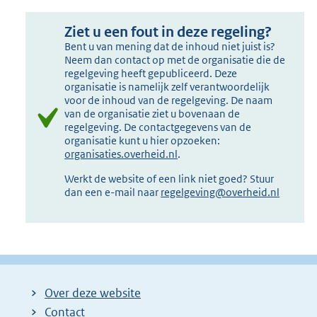
Ziet u een fout in deze regeling?
Bent u van mening dat de inhoud niet juist is?
Neem dan contact op met de organisatie die de
regelgeving heeft gepubliceerd. Deze
organisatie is namelijk zelf verantwoordelijk
voor de inhoud van de regelgeving. De naam
van de organisatie ziet u bovenaan de
regelgeving. De contactgegevens van de
organisatie kunt u hier opzoeken:
organisaties.overheid.nl
.
Werkt de website of een link niet goed? Stuur
dan een e-mail naar
regelgeving@overheid.nl
Over deze website
Contact