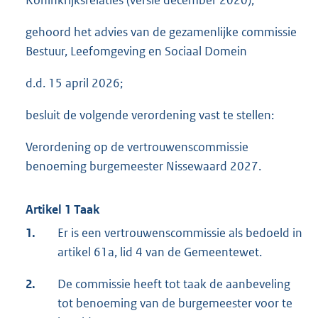
Koninkrijksrelaties (versie december 2020);
gehoord het advies van de gezamenlijke commissie
Bestuur, Leefomgeving en Sociaal Domein
d.d. 15 april 2026;
besluit de volgende verordening vast te stellen:
Verordening op de vertrouwenscommissie
benoeming burgemeester Nissewaard 2027.
Artikel 1 Taak
1.
Er is een vertrouwenscommissie als bedoeld in
artikel 61a, lid 4 van de Gemeentewet.
2.
De commissie heeft tot taak de aanbeveling
tot benoeming van de burgemeester voor te