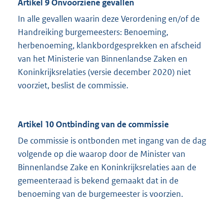
Artikel 9 Onvoorziene gevallen
In alle gevallen waarin deze Verordening en/of de
Handreiking burgemeesters: Benoeming,
herbenoeming, klankbordgesprekken en afscheid
van het Ministerie van Binnenlandse Zaken en
Koninkrijksrelaties (versie december 2020) niet
voorziet, beslist de commissie.
Artikel 10 Ontbinding van de commissie
De commissie is ontbonden met ingang van de dag
volgende op die waarop door de Minister van
Binnenlandse Zake en Koninkrijksrelaties aan de
gemeenteraad is bekend gemaakt dat in de
benoeming van de burgemeester is voorzien.