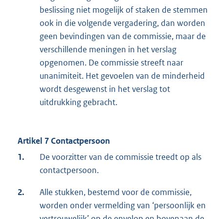
beslissing niet mogelijk of staken de stemmen
ook in die volgende vergadering, dan worden
geen bevindingen van de commissie, maar de
verschillende meningen in het verslag
opgenomen. De commissie streeft naar
unanimiteit. Het gevoelen van de minderheid
wordt desgewenst in het verslag tot
uitdrukking gebracht.
Artikel 7 Contactpersoon
1.
De voorzitter van de commissie treedt op als
contactpersoon.
2.
Alle stukken, bestemd voor de commissie,
worden onder vermelding van ‘persoonlijk en
vertrouwelijk’ op de envelop en bovenaan de