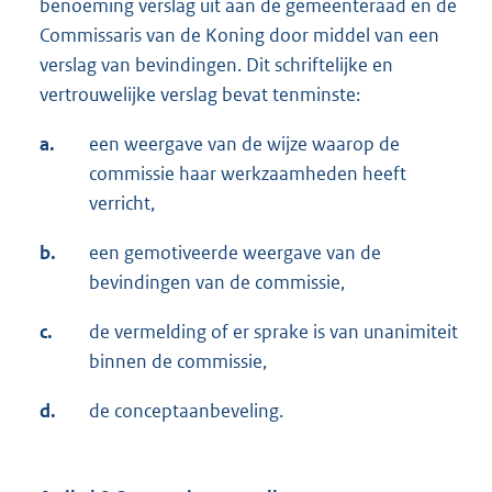
benoeming verslag uit aan de gemeenteraad en de
Commissaris van de Koning door middel van een
verslag van bevindingen. Dit schriftelijke en
vertrouwelijke verslag bevat tenminste:
a.
een weergave van de wijze waarop de
commissie haar werkzaamheden heeft
verricht,
b.
een gemotiveerde weergave van de
bevindingen van de commissie,
c.
de vermelding of er sprake is van unanimiteit
binnen de commissie,
d.
de conceptaanbeveling.