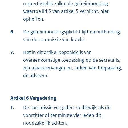
respectievelijk zullen de geheimhouding
waartoe lid 3 van artikel 5 verplicht, niet
opheffen.
6.
De geheimhoudingsplicht blijft na ontbinding
van de commissie van kracht.
7.
Het in dit artikel bepaalde is van
overeenkomstige toepassing op de secretaris,
zijn plaatsvervanger en, indien van toepassing,
de adviseur.
Artikel 6 Vergadering
1.
De commissie vergadert zo dikwijls als de
voorzitter of tenminste vier leden dit
noodzakelijk achten.