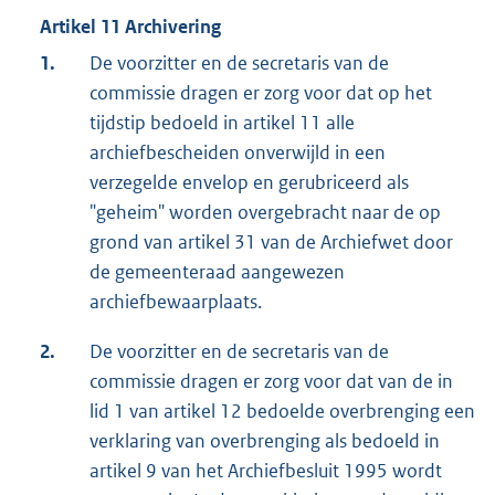
Artikel 11 Archivering
1.
De voorzitter en de secretaris van de
commissie dragen er zorg voor dat op het
tijdstip bedoeld in artikel 11 alle
archiefbescheiden onverwijld in een
verzegelde envelop en gerubriceerd als
"geheim" worden overgebracht naar de op
grond van artikel 31 van de Archiefwet door
de gemeenteraad aangewezen
archiefbewaarplaats.
2.
De voorzitter en de secretaris van de
commissie dragen er zorg voor dat van de in
lid 1 van artikel 12 bedoelde overbrenging een
verklaring van overbrenging als bedoeld in
artikel 9 van het Archiefbesluit 1995 wordt