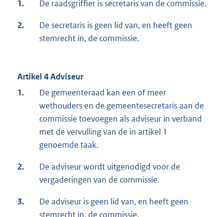
1.
De raadsgriffier is secretaris van de commissie.
2.
De secretaris is geen lid van, en heeft geen
stemrecht in, de commissie.
Artikel 4 Adviseur
1.
De gemeenteraad kan een of meer
wethouders en de gemeentesecretaris aan de
commissie toevoegen als adviseur in verband
met de vervulling van de in artikel 1
genoemde taak.
2.
De adviseur wordt uitgenodigd voor de
vergaderingen van de commissie.
3.
De adviseur is geen lid van, en heeft geen
stemrecht in, de commissie.