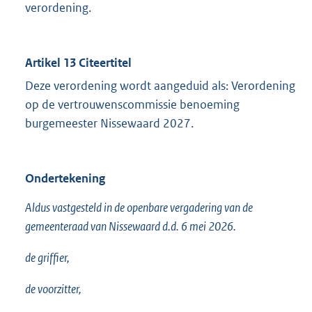
verordening.
Artikel 13 Citeertitel
Deze verordening wordt aangeduid als: Verordening
op de vertrouwenscommissie benoeming
burgemeester Nissewaard 2027.
Ondertekening
Aldus vastgesteld in de openbare vergadering van de
gemeenteraad van Nissewaard d.d. 6 mei 2026.
de griffier,
de voorzitter,