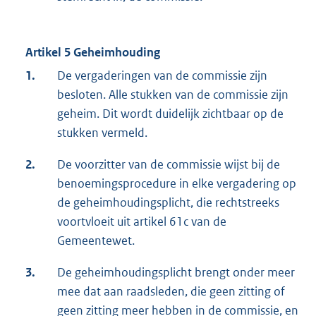
Artikel 5 Geheimhouding
1.
De vergaderingen van de commissie zijn
besloten. Alle stukken van de commissie zijn
geheim. Dit wordt duidelijk zichtbaar op de
stukken vermeld.
2.
De voorzitter van de commissie wijst bij de
benoemingsprocedure in elke vergadering op
de geheimhoudingsplicht, die rechtstreeks
voortvloeit uit artikel 61c van de
Gemeentewet.
3.
De geheimhoudingsplicht brengt onder meer
mee dat aan raadsleden, die geen zitting of
geen zitting meer hebben in de commissie, en