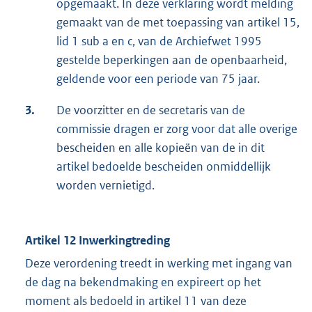
opgemaakt. In deze verklaring wordt melding
gemaakt van de met toepassing van artikel 15,
lid 1 sub a en c, van de Archiefwet 1995
gestelde beperkingen aan de openbaarheid,
geldende voor een periode van 75 jaar.
3.
De voorzitter en de secretaris van de
commissie dragen er zorg voor dat alle overige
bescheiden en alle kopieën van de in dit
artikel bedoelde bescheiden onmiddellijk
worden vernietigd.
Artikel 12 Inwerkingtreding
Deze verordening treedt in werking met ingang van
de dag na bekendmaking en expireert op het
moment als bedoeld in artikel 11 van deze