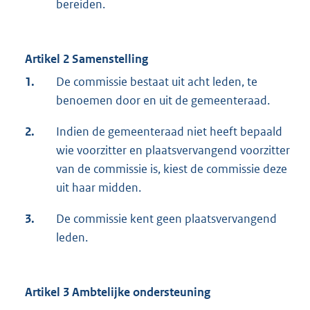
bereiden.
Artikel 2 Samenstelling
1.
De commissie bestaat uit acht leden, te
benoemen door en uit de gemeenteraad.
2.
Indien de gemeenteraad niet heeft bepaald
wie voorzitter en plaatsvervangend voorzitter
van de commissie is, kiest de commissie deze
uit haar midden.
3.
De commissie kent geen plaatsvervangend
leden.
Artikel 3 Ambtelijke ondersteuning