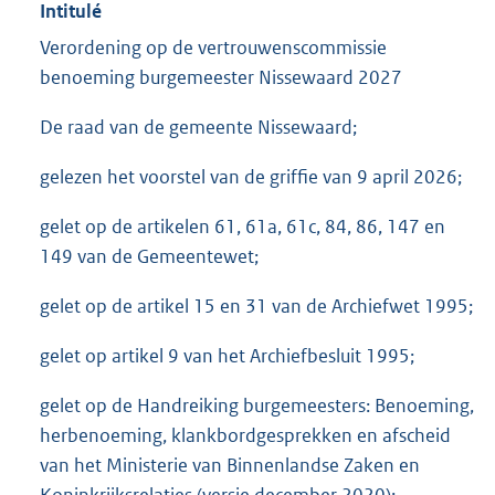
Intitulé
Verordening op de vertrouwenscommissie
benoeming burgemeester Nissewaard 2027
De raad van de gemeente Nissewaard;
gelezen het voorstel van de griffie van 9 april 2026;
gelet op de artikelen 61, 61a, 61c, 84, 86, 147 en
149 van de Gemeentewet;
gelet op de artikel 15 en 31 van de Archiefwet 1995;
gelet op artikel 9 van het Archiefbesluit 1995;
gelet op de Handreiking burgemeesters: Benoeming,
herbenoeming, klankbordgesprekken en afscheid
van het Ministerie van Binnenlandse Zaken en