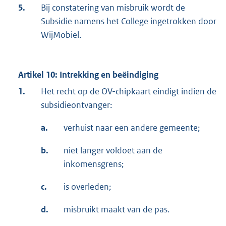
5.
Bij constatering van misbruik wordt de
Subsidie namens het College ingetrokken door
WijMobiel.
Artikel 10: Intrekking en beëindiging
1.
Het recht op de OV-chipkaart eindigt indien de
subsidieontvanger:
a.
verhuist naar een andere gemeente;
b.
niet langer voldoet aan de
inkomensgrens;
c.
is overleden;
d.
misbruikt maakt van de pas.