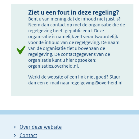
Ziet u een fout in deze regeling?
Bent u van mening dat de inhoud niet juist is?
Neem dan contact op met de organisatie die de
regelgeving heeft gepubliceerd. Deze
organisatie is namelijk zelf verantwoordelijk
voor de inhoud van de regelgeving. De naam
van de organisatie ziet u bovenaan de
regelgeving. De contactgegevens van de
organisatie kunt u hier opzoeken:
organisaties.overheid.nl
.
Werkt de website of een link niet goed? Stuur
dan een e-mail naar
regelgeving@overheid.nl
Over deze website
Contact