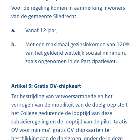
Voor de regeling komen in aanmerking inwoners
van de gemeente Sliedrecht:
a.
Vanaf 12 jaar;
b.
Met een maximaal gezinsinkomen van 120%
van het geldend wettelijk sociaal minimum,
zoals opgenomen in de Participatiewet.
Artikel 3: Gratis OV-chipkaart
Ter bestrijding van vervoersarmoede en het
verhogen van de mobiliteit van de doelgroep stelt
het College gedurende de looptijd van deze
subsidieregeling en de looptijd van de pilot 'Gratis
OV voor minima', gratis OV-chipkaarten ter
beschikking aan de doelgroep, onder de in deze