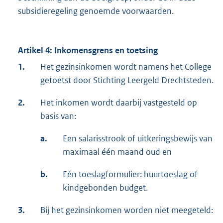
subsidieregeling genoemde voorwaarden.
Artikel 4: Inkomensgrens en toetsing
1.
Het gezinsinkomen wordt namens het College
getoetst door Stichting Leergeld Drechtsteden.
2.
Het inkomen wordt daarbij vastgesteld op
basis van:
a.
Een salarisstrook of uitkeringsbewijs van
maximaal één maand oud en
b.
Eén toeslagformulier: huurtoeslag of
kindgebonden budget.
3.
Bij het gezinsinkomen worden niet meegeteld: