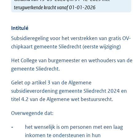
terugwerkende kracht vanaf 01-01-2026
Intitulé
Subsidieregeling voor het verstrekken van gratis OV-
chipkaart gemeente Sliedrecht (eerste wijziging)
Het College van burgemeester en wethouders van de
gemeente Sliedrecht.
Gelet op artikel 3 van de Algemene
subsidieverordening gemeente Sliedrecht 2024 en
titel 4.2 van de Algemene wet bestuursrecht.
Overwegende dat:
-
het wenselijk is om personen met een laag
inkomen te ondersteunen in hun