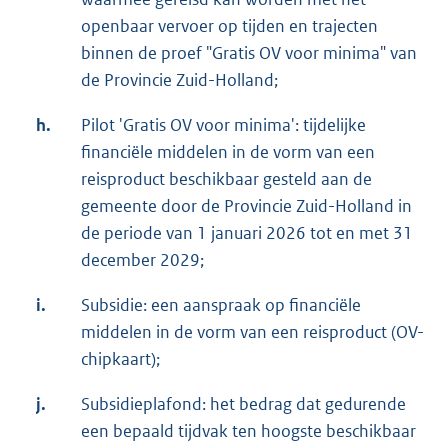
openbaar vervoer op tijden en trajecten
binnen de proef "Gratis OV voor minima" van
de Provincie Zuid-Holland;
h.
Pilot 'Gratis OV voor minima': tijdelijke
financiële middelen in de vorm van een
reisproduct beschikbaar gesteld aan de
gemeente door de Provincie Zuid-Holland in
de periode van 1 januari 2026 tot en met 31
december 2029;
i.
Subsidie: een aanspraak op financiële
middelen in de vorm van een reisproduct (OV-
chipkaart);
j.
Subsidieplafond: het bedrag dat gedurende
een bepaald tijdvak ten hoogste beschikbaar