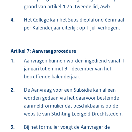
grond van artikel 4:25, tweede lid, Awb.
4.
Het College kan het Subsidieplafond éénmaal
per Kalenderjaar uiterlijk op 1 juli verhogen.
Artikel 7: Aanvraagprocedure
1.
Aanvragen kunnen worden ingediend vanaf 1
januari tot en met 31 december van het
betreffende kalenderjaar.
2.
De Aanvraag voor een Subsidie kan alleen
worden gedaan via het daarvoor bestemde
aanmeldformulier dat beschikbaar is op de
website van Stichting Leergeld Drechtsteden.
3.
Bij het formulier voegt de Aanvrager de