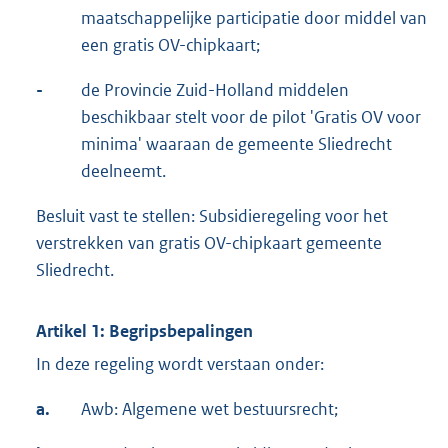
maatschappelijke participatie door middel van
een gratis OV-chipkaart;
-
de Provincie Zuid-Holland middelen
beschikbaar stelt voor de pilot 'Gratis OV voor
minima' waaraan de gemeente Sliedrecht
deelneemt.
Besluit vast te stellen: Subsidieregeling voor het
verstrekken van gratis OV-chipkaart gemeente
Sliedrecht.
Artikel 1: Begripsbepalingen
In deze regeling wordt verstaan onder:
a.
Awb: Algemene wet bestuursrecht;