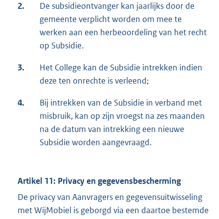
2.
De subsidieontvanger kan jaarlijks door de
gemeente verplicht worden om mee te
werken aan een herbeoordeling van het recht
op Subsidie.
3.
Het College kan de Subsidie intrekken indien
deze ten onrechte is verleend;
4.
Bij intrekken van de Subsidie in verband met
misbruik, kan op zijn vroegst na zes maanden
na de datum van intrekking een nieuwe
Subsidie worden aangevraagd.
Artikel 11: Privacy en gegevensbescherming
De privacy van Aanvragers en gegevensuitwisseling
met WijMobiel is geborgd via een daartoe bestemde