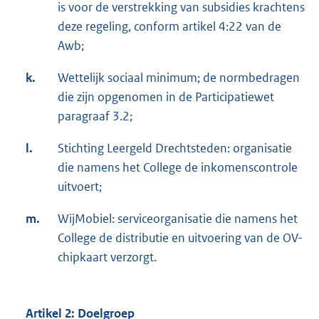
is voor de verstrekking van subsidies krachtens
deze regeling, conform artikel 4:22 van de
Awb;
k.
Wettelijk sociaal minimum; de normbedragen
die zijn opgenomen in de Participatiewet
paragraaf 3.2;
l.
Stichting Leergeld Drechtsteden: organisatie
die namens het College de inkomenscontrole
uitvoert;
m.
WijMobiel: serviceorganisatie die namens het
College de distributie en uitvoering van de OV-
chipkaart verzorgt.
Artikel 2: Doelgroep