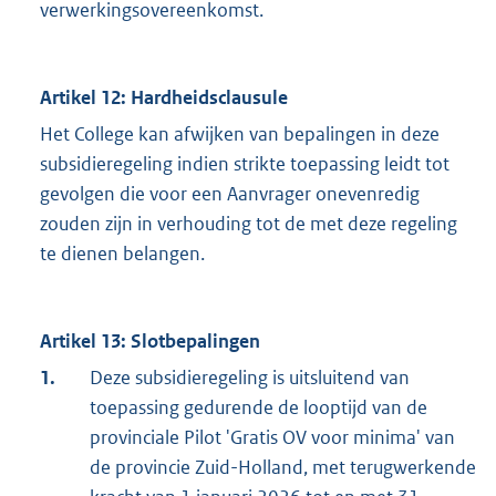
verwerkingsovereenkomst.
Artikel 12: Hardheidsclausule
Het College kan afwijken van bepalingen in deze
subsidieregeling indien strikte toepassing leidt tot
gevolgen die voor een Aanvrager onevenredig
zouden zijn in verhouding tot de met deze regeling
te dienen belangen.
Artikel 13: Slotbepalingen
1.
Deze subsidieregeling is uitsluitend van
toepassing gedurende de looptijd van de
provinciale Pilot 'Gratis OV voor minima' van
de provincie Zuid-Holland, met terugwerkende