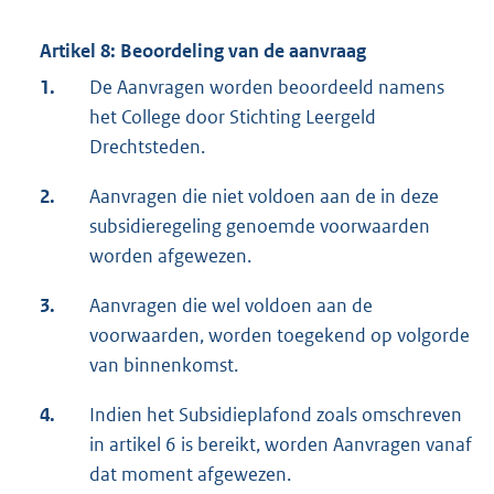
Artikel 8: Beoordeling van de aanvraag
1.
De Aanvragen worden beoordeeld namens
het College door Stichting Leergeld
Drechtsteden.
2.
Aanvragen die niet voldoen aan de in deze
subsidieregeling genoemde voorwaarden
worden afgewezen.
3.
Aanvragen die wel voldoen aan de
voorwaarden, worden toegekend op volgorde
van binnenkomst.
4.
Indien het Subsidieplafond zoals omschreven
in artikel 6 is bereikt, worden Aanvragen vanaf
dat moment afgewezen.