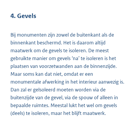
4. Gevels
Bij monumenten zijn zowel de buitenkant als de
binnenkant beschermd. Het is daarom altijd
maatwerk om de gevels te isoleren. De meest
gebruikte manier om gevels ‘na’ te isoleren is het
plaatsen van voorzetwanden aan de binnenzijde.
Maar soms kan dat niet, omdat er een
monumentale afwerking in het interieur aanwezig is.
Dan zal er geïsoleerd moeten worden via de
buitenzijde van de gevel, via de spouw of alleen in
bepaalde ruimtes. Meestal lukt het wel om gevels
(deels) te isoleren, maar het blijft maatwerk.