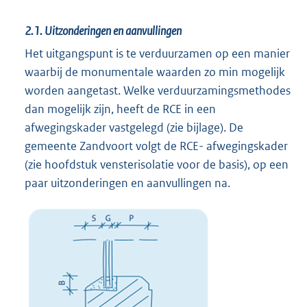
2.1.
Uitzonderingen en aanvullingen
Het uitgangspunt is te verduurzamen op een manier
waarbij de monumentale waarden zo min mogelijk
worden aangetast. Welke verduurzamingsmethodes
dan mogelijk zijn, heeft de RCE in een
afwegingskader vastgelegd (zie bijlage). De
gemeente Zandvoort volgt de RCE- afwegingskader
(zie hoofdstuk vensterisolatie voor de basis), op een
paar uitzonderingen en aanvullingen na.