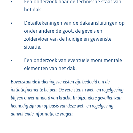
•
Een onderzoek naar de technische staat van
het dak.
•
Detailtekeningen van de dakaansluitingen op
onder andere de goot, de gevels en
zoldervloer van de huidige en gewenste
situatie.
•
Een onderzoek van eventuele monumentale
elementen van het dak.
Bovenstaande indieningsvereisten zijn bedoeld om de
initiatiefnemer te helpen. De vereisten in wet- en regelgeving
blijven onverminderd van kracht. In bijzondere gevallen kan
het nodig zijn om op basis van deze wet- en regelgeving
aanvullende informatie te vragen.