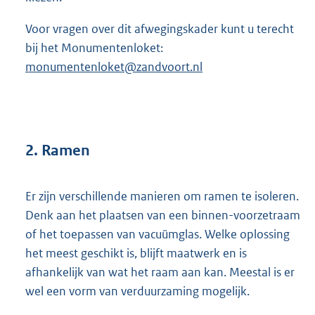
Voor vragen over dit afwegingskader kunt u terecht
bij het Monumentenloket:
monumentenloket@zandvoort.nl
2. Ramen
Er zijn verschillende manieren om ramen te isoleren.
Denk aan het plaatsen van een binnen-voorzetraam
of het toepassen van vacuümglas. Welke oplossing
het meest geschikt is, blijft maatwerk en is
afhankelijk van wat het raam aan kan. Meestal is er
wel een vorm van verduurzaming mogelijk.