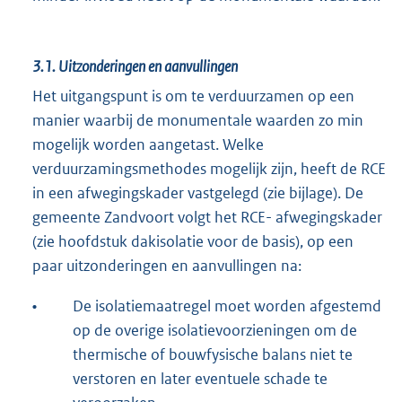
3.1.
Uitzonderingen en aanvullingen
Het uitgangspunt is om te verduurzamen op een
manier waarbij de monumentale waarden zo min
mogelijk worden aangetast. Welke
verduurzamingsmethodes mogelijk zijn, heeft de RCE
in een afwegingskader vastgelegd (zie bijlage). De
gemeente Zandvoort volgt het RCE- afwegingskader
(zie hoofdstuk dakisolatie voor de basis), op een
paar uitzonderingen en aanvullingen na:
•
De isolatiemaatregel moet worden afgestemd
op de overige isolatievoorzieningen om de
thermische of bouwfysische balans niet te
verstoren en later eventuele schade te