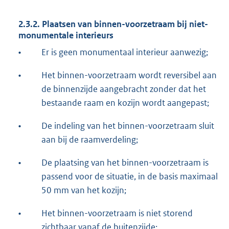
2.3.2. Plaatsen van binnen-voorzetraam bij niet-
monumentale interieurs
•
Er is geen monumentaal interieur aanwezig;
•
Het binnen-voorzetraam wordt reversibel aan
de binnenzijde aangebracht zonder dat het
bestaande raam en kozijn wordt aangepast;
•
De indeling van het binnen-voorzetraam sluit
aan bij de raamverdeling;
•
De plaatsing van het binnen-voorzetraam is
passend voor de situatie, in de basis maximaal
50 mm van het kozijn;
•
Het binnen-voorzetraam is niet storend
zichtbaar vanaf de buitenzijde;