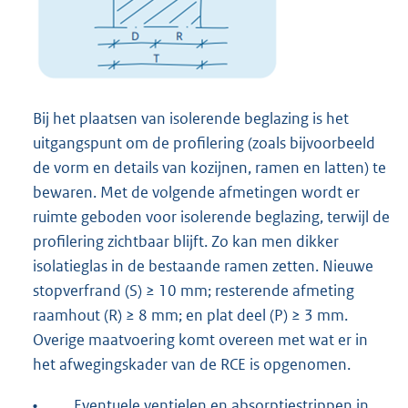
Bij het plaatsen van isolerende beglazing is het
uitgangspunt om de profilering (zoals bijvoorbeeld
de vorm en details van kozijnen, ramen en latten) te
bewaren. Met de volgende afmetingen wordt er
ruimte geboden voor isolerende beglazing, terwijl de
profilering zichtbaar blijft. Zo kan men dikker
isolatieglas in de bestaande ramen zetten. Nieuwe
stopverfrand (S) ≥ 10 mm; resterende afmeting
raamhout (R) ≥ 8 mm; en plat deel (P) ≥ 3 mm.
Overige maatvoering komt overeen met wat er in
het afwegingskader van de RCE is opgenomen.
•
Eventuele ventielen en absorptiestrippen in