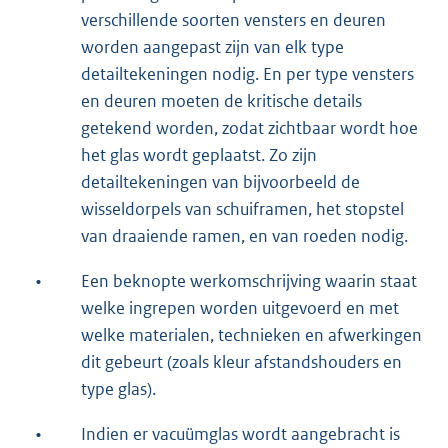
verschillende soorten vensters en deuren
worden aangepast zijn van elk type
detailtekeningen nodig. En per type vensters
en deuren moeten de kritische details
getekend worden, zodat zichtbaar wordt hoe
het glas wordt geplaatst. Zo zijn
detailtekeningen van bijvoorbeeld de
wisseldorpels van schuiframen, het stopstel
van draaiende ramen, en van roeden nodig.
•
Een beknopte werkomschrijving waarin staat
welke ingrepen worden uitgevoerd en met
welke materialen, technieken en afwerkingen
dit gebeurt (zoals kleur afstandshouders en
type glas).
•
Indien er vacuümglas wordt aangebracht is