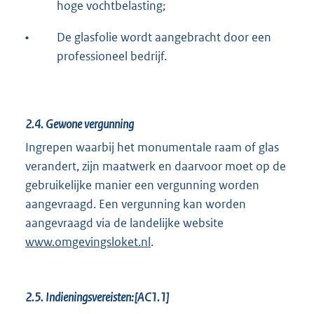
hoge vochtbelasting;
•
De glasfolie wordt aangebracht door een
professioneel bedrijf.
2.4.
Gewone vergunning
Ingrepen waarbij het monumentale raam of glas
verandert, zijn maatwerk en daarvoor moet op de
gebruikelijke manier een vergunning worden
aangevraagd. Een vergunning kan worden
aangevraagd via de landelijke website
www.omgevingsloket.nl
.
2.5.
Indieningsvereisten:[AC1.1]