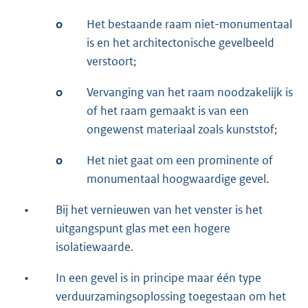
o
Het bestaande raam niet-monumentaal
is en het architectonische gevelbeeld
verstoort;
o
Vervanging van het raam noodzakelijk is
of het raam gemaakt is van een
ongewenst materiaal zoals kunststof;
o
Het niet gaat om een prominente of
monumentaal hoogwaardige gevel.
•
Bij het vernieuwen van het venster is het
uitgangspunt glas met een hogere
isolatiewaarde.
•
In een gevel is in principe maar één type
verduurzamingsoplossing toegestaan om het