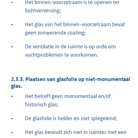
•
Het binnen-voorzetraam is te openen ter
luchtverversing;
•
Het glas van het binnen-voorzetraam bevat
geen zonwerende coating;
•
De ventilatie in de ruimte is op orde om
vochtproblemen te voorkomen.
2.3.3. Plaatsen van glasfolie op niet-monumentaal
glas.
•
Het betreft geen monumentaal en/of
historisch glas;
•
De glasfolie is helder en niet spiegelend;
•
Het glas bevindt zich niet in ruimtes met een