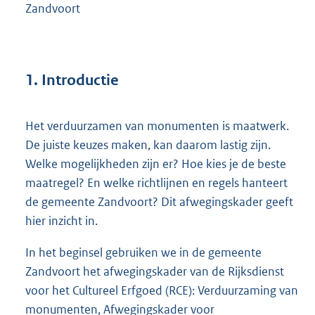
Zandvoort
1. Introductie
Het verduurzamen van monumenten is maatwerk.
De juiste keuzes maken, kan daarom lastig zijn.
Welke mogelijkheden zijn er? Hoe kies je de beste
maatregel? En welke richtlijnen en regels hanteert
de gemeente Zandvoort? Dit afwegingskader geeft
hier inzicht in.
In het beginsel gebruiken we in de gemeente
Zandvoort het afwegingskader van de Rijksdienst
voor het Cultureel Erfgoed (RCE): Verduurzaming van
monumenten, Afwegingskader voor