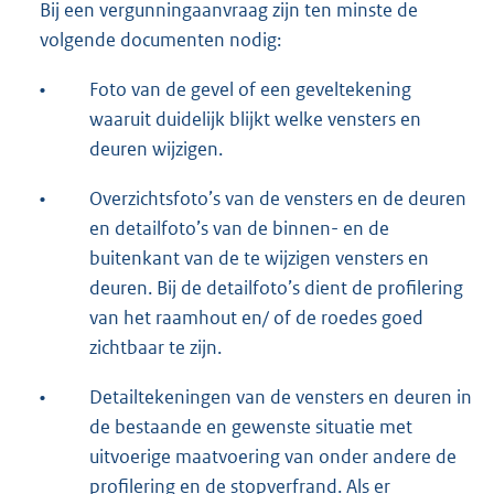
Bij een vergunningaanvraag zijn ten minste de
volgende documenten nodig:
•
Foto van de gevel of een geveltekening
waaruit duidelijk blijkt welke vensters en
deuren wijzigen.
•
Overzichtsfoto’s van de vensters en de deuren
en detailfoto’s van de binnen- en de
buitenkant van de te wijzigen vensters en
deuren. Bij de detailfoto’s dient de profilering
van het raamhout en/ of de roedes goed
zichtbaar te zijn.
•
Detailtekeningen van de vensters en deuren in
de bestaande en gewenste situatie met
uitvoerige maatvoering van onder andere de
profilering en de stopverfrand. Als er