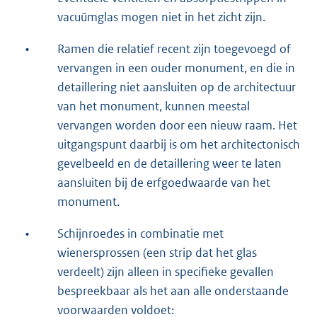
vacuümglas mogen niet in het zicht zijn.
•
Ramen die relatief recent zijn toegevoegd of
vervangen in een ouder monument, en die in
detaillering niet aansluiten op de architectuur
van het monument, kunnen meestal
vervangen worden door een nieuw raam. Het
uitgangspunt daarbij is om het architectonisch
gevelbeeld en de detaillering weer te laten
aansluiten bij de erfgoedwaarde van het
monument.
•
Schijnroedes in combinatie met
wienersprossen (een strip dat het glas
verdeelt) zijn alleen in specifieke gevallen
bespreekbaar als het aan alle onderstaande
voorwaarden voldoet: