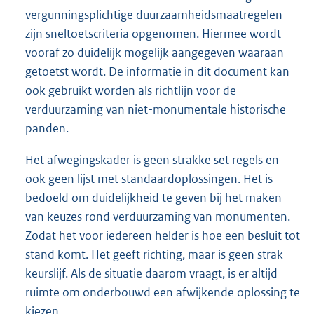
vergunningsplichtige duurzaamheidsmaatregelen
zijn sneltoetscriteria opgenomen. Hiermee wordt
vooraf zo duidelijk mogelijk aangegeven waaraan
getoetst wordt. De informatie in dit document kan
ook gebruikt worden als richtlijn voor de
verduurzaming van niet-monumentale historische
panden.
Het afwegingskader is geen strakke set regels en
ook geen lijst met standaardoplossingen. Het is
bedoeld om duidelijkheid te geven bij het maken
van keuzes rond verduurzaming van monumenten.
Zodat het voor iedereen helder is hoe een besluit tot
stand komt. Het geeft richting, maar is geen strak
keurslijf. Als de situatie daarom vraagt, is er altijd
ruimte om onderbouwd een afwijkende oplossing te
kiezen.