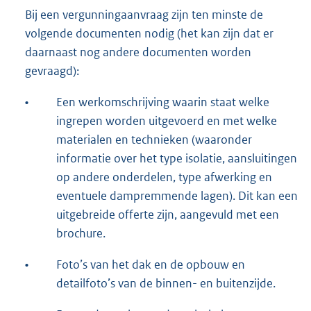
Bij een vergunningaanvraag zijn ten minste de
volgende documenten nodig (het kan zijn dat er
daarnaast nog andere documenten worden
gevraagd):
•
Een werkomschrijving waarin staat welke
ingrepen worden uitgevoerd en met welke
materialen en technieken (waaronder
informatie over het type isolatie, aansluitingen
op andere onderdelen, type afwerking en
eventuele dampremmende lagen). Dit kan een
uitgebreide offerte zijn, aangevuld met een
brochure.
•
Foto’s van het dak en de opbouw en
detailfoto’s van de binnen- en buitenzijde.