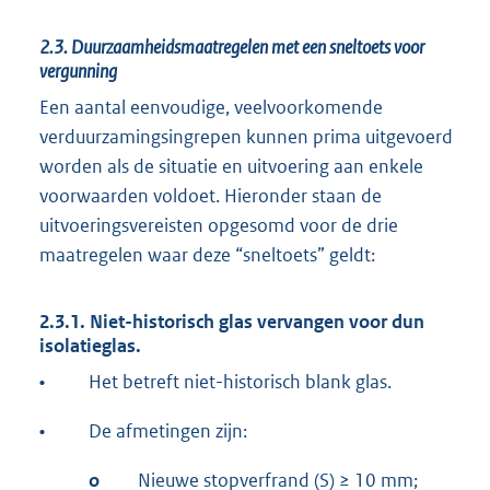
2.3.
Duurzaamheidsmaatregelen met een sneltoets voor
vergunning
Een aantal eenvoudige, veelvoorkomende
verduurzamingsingrepen kunnen prima uitgevoerd
worden als de situatie en uitvoering aan enkele
voorwaarden voldoet. Hieronder staan de
uitvoeringsvereisten opgesomd voor de drie
maatregelen waar deze “sneltoets” geldt:
2.3.1. Niet-historisch glas vervangen voor dun
isolatieglas.
•
Het betreft niet-historisch blank glas.
•
De afmetingen zijn:
o
Nieuwe stopverfrand (S) ≥ 10 mm;