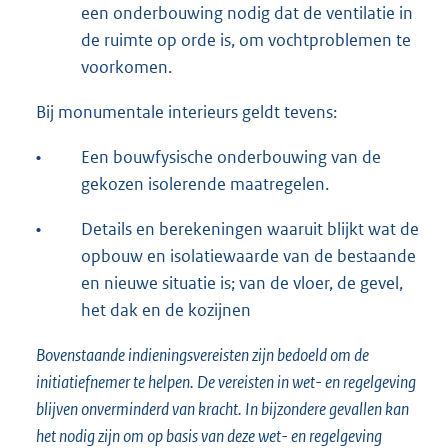
een onderbouwing nodig dat de ventilatie in
de ruimte op orde is, om vochtproblemen te
voorkomen.
Bij monumentale interieurs geldt tevens:
•
Een bouwfysische onderbouwing van de
gekozen isolerende maatregelen.
•
Details en berekeningen waaruit blijkt wat de
opbouw en isolatiewaarde van de bestaande
en nieuwe situatie is; van de vloer, de gevel,
het dak en de kozijnen
Bovenstaande indieningsvereisten zijn bedoeld om de
initiatiefnemer te helpen. De vereisten in wet- en regelgeving
blijven onverminderd van kracht. In bijzondere gevallen kan
het nodig zijn om op basis van deze wet- en regelgeving