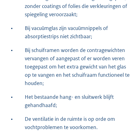
zonder coatings of folies die verkleuringen of
spiegeling veroorzaakt;
•
Bij vacuümglas zijn vacuümnippels of
absorptiestrips niet zichtbaar;
•
Bij schuiframen worden de contragewichten
vervangen of aangepast of er worden veren
toegepast om het extra gewicht van het glas
op te vangen en het schuifraam functioneel te
houden;
•
Het bestaande hang- en sluitwerk blijft
gehandhaafd;
•
De ventilatie in de ruimte is op orde om
vochtproblemen te voorkomen.