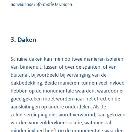
aanvullende informatie te vragen.
3. Daken
Schuine daken kan men op twee manieren isoleren.
Van binnenuit, tussen of over de spanten, of van
buitenaf, bijvoorbeeld bij vervanging van de
dakbedekking. Beide manieren kunnen veel invloed
hebben op de monumentale waarden, waardoor er
goed gekeken moet worden naar het effect en de
aansluitingen op andere onderdelen. Als de
zolderverdieping niet wordt verwarmd, kan gekozen
worden voor zoldervloer-isolatie, wat meestal
minder invloed heeft op de monumentale waarden.