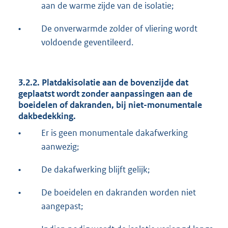
aan de warme zijde van de isolatie;
•
De onverwarmde zolder of vliering wordt
voldoende geventileerd.
3.2.2. Platdakisolatie aan de bovenzijde dat
geplaatst wordt zonder aanpassingen aan de
boeidelen of dakranden, bij niet-monumentale
dakbedekking.
•
Er is geen monumentale dakafwerking
aanwezig;
•
De dakafwerking blijft gelijk;
•
De boeidelen en dakranden worden niet
aangepast;