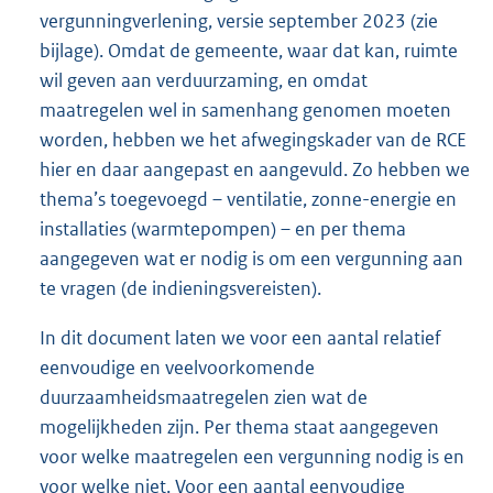
vergunningverlening, versie september 2023 (zie
bijlage). Omdat de gemeente, waar dat kan, ruimte
wil geven aan verduurzaming, en omdat
maatregelen wel in samenhang genomen moeten
worden, hebben we het afwegingskader van de RCE
hier en daar aangepast en aangevuld. Zo hebben we
thema’s toegevoegd – ventilatie, zonne-energie en
installaties (warmtepompen) – en per thema
aangegeven wat er nodig is om een vergunning aan
te vragen (de indieningsvereisten).
In dit document laten we voor een aantal relatief
eenvoudige en veelvoorkomende
duurzaamheidsmaatregelen zien wat de
mogelijkheden zijn. Per thema staat aangegeven
voor welke maatregelen een vergunning nodig is en
voor welke niet. Voor een aantal eenvoudige