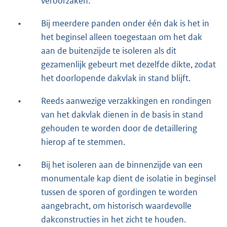
veroorzaken.
•
Bij meerdere panden onder één dak is het in
het beginsel alleen toegestaan om het dak
aan de buitenzijde te isoleren als dit
gezamenlijk gebeurt met dezelfde dikte, zodat
het doorlopende dakvlak in stand blijft.
•
Reeds aanwezige verzakkingen en rondingen
van het dakvlak dienen in de basis in stand
gehouden te worden door de detaillering
hierop af te stemmen.
•
Bij het isoleren aan de binnenzijde van een
monumentale kap dient de isolatie in beginsel
tussen de sporen of gordingen te worden
aangebracht, om historisch waardevolle
dakconstructies in het zicht te houden.