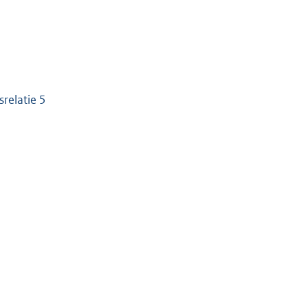
relatie 5