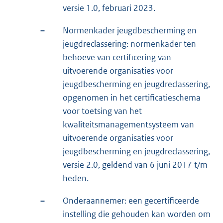
versie 1.0, februari 2023.
–
Normenkader jeugdbescherming en
jeugdreclassering: normenkader ten
behoeve van certificering van
uitvoerende organisaties voor
jeugdbescherming en jeugdreclassering,
opgenomen in het certificatieschema
voor toetsing van het
kwaliteitsmanagementsysteem van
uitvoerende organisaties voor
jeugdbescherming en jeugdreclassering,
versie 2.0, geldend van 6 juni 2017 t/m
heden.
–
Onderaannemer: een gecertificeerde
instelling die gehouden kan worden om