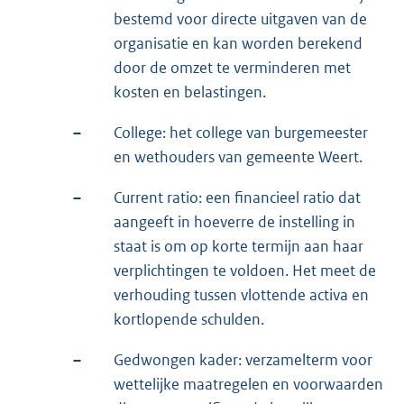
bestemd voor directe uitgaven van de
organisatie en kan worden berekend
door de omzet te verminderen met
kosten en belastingen.
–
College: het college van burgemeester
en wethouders van gemeente Weert.
–
Current ratio: een financieel ratio dat
aangeeft in hoeverre de instelling in
staat is om op korte termijn aan haar
verplichtingen te voldoen. Het meet de
verhouding tussen vlottende activa en
kortlopende schulden.
–
Gedwongen kader: verzamelterm voor
wettelijke maatregelen en voorwaarden