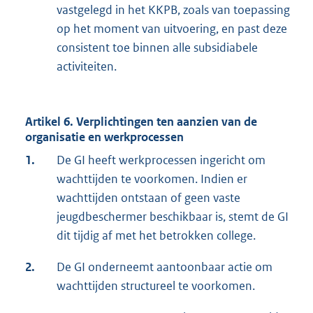
vastgelegd in het KKPB, zoals van toepassing
op het moment van uitvoering, en past deze
consistent toe binnen alle subsidiabele
activiteiten.
Artikel 6. Verplichtingen ten aanzien van de
organisatie en werkprocessen
1.
De GI heeft werkprocessen ingericht om
wachttijden te voorkomen. Indien er
wachttijden ontstaan of geen vaste
jeugdbeschermer beschikbaar is, stemt de GI
dit tijdig af met het betrokken college.
2.
De GI onderneemt aantoonbaar actie om
wachttijden structureel te voorkomen.