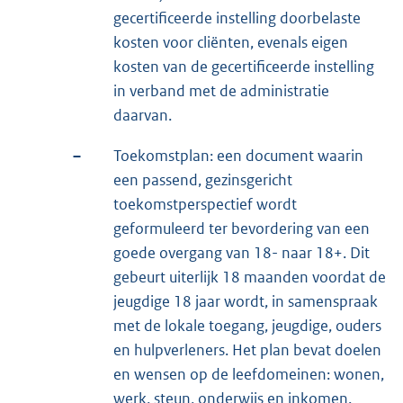
gecertificeerde instelling doorbelaste
kosten voor cliënten, evenals eigen
kosten van de gecertificeerde instelling
in verband met de administratie
daarvan.
–
Toekomstplan: een document waarin
een passend, gezinsgericht
toekomstperspectief wordt
geformuleerd ter bevordering van een
goede overgang van 18- naar 18+. Dit
gebeurt uiterlijk 18 maanden voordat de
jeugdige 18 jaar wordt, in samenspraak
met de lokale toegang, jeugdige, ouders
en hulpverleners. Het plan bevat doelen
en wensen op de leefdomeinen: wonen,
werk, steun, onderwijs en inkomen.