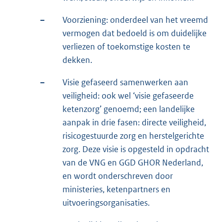
–
Voorziening: onderdeel van het vreemd
vermogen dat bedoeld is om duidelijke
verliezen of toekomstige kosten te
dekken.
–
Visie gefaseerd samenwerken aan
veiligheid: ook wel ‘visie gefaseerde
ketenzorg’ genoemd; een landelijke
aanpak in drie fasen: directe veiligheid,
risicogestuurde zorg en herstelgerichte
zorg. Deze visie is opgesteld in opdracht
van de VNG en GGD GHOR Nederland,
en wordt onderschreven door
ministeries, ketenpartners en
uitvoeringsorganisaties.