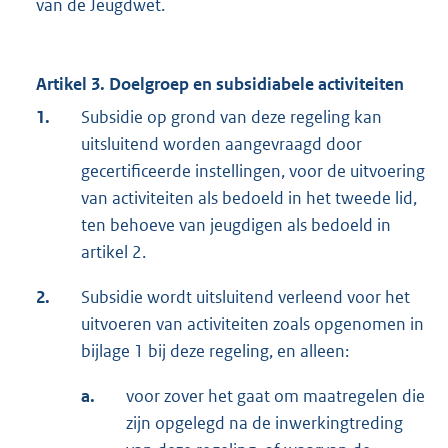
van de Jeugdwet.
Artikel 3. Doelgroep en subsidiabele activiteiten
1.
Subsidie op grond van deze regeling kan
uitsluitend worden aangevraagd door
gecertificeerde instellingen, voor de uitvoering
van activiteiten als bedoeld in het tweede lid,
ten behoeve van jeugdigen als bedoeld in
artikel 2.
2.
Subsidie wordt uitsluitend verleend voor het
uitvoeren van activiteiten zoals opgenomen in
bijlage 1 bij deze regeling, en alleen:
a.
voor zover het gaat om maatregelen die
zijn opgelegd na de inwerkingtreding