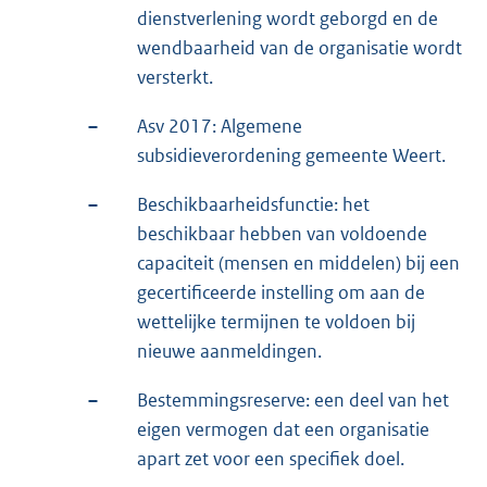
dienstverlening wordt geborgd en de
wendbaarheid van de organisatie wordt
versterkt.
–
Asv 2017: Algemene
subsidieverordening gemeente Weert.
–
Beschikbaarheidsfunctie: het
beschikbaar hebben van voldoende
capaciteit (mensen en middelen) bij een
gecertificeerde instelling om aan de
wettelijke termijnen te voldoen bij
nieuwe aanmeldingen.
–
Bestemmingsreserve: een deel van het
eigen vermogen dat een organisatie
apart zet voor een specifiek doel.