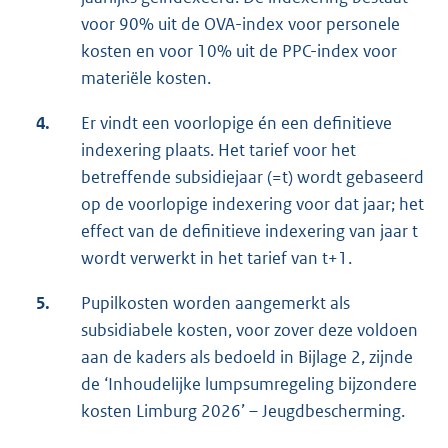
voor 90% uit de OVA-index voor personele
kosten en voor 10% uit de PPC-index voor
materiële kosten.
4.
Er vindt een voorlopige én een definitieve
indexering plaats. Het tarief voor het
betreffende subsidiejaar (=t) wordt gebaseerd
op de voorlopige indexering voor dat jaar; het
effect van de definitieve indexering van jaar t
wordt verwerkt in het tarief van t+1.
5.
Pupilkosten worden aangemerkt als
subsidiabele kosten, voor zover deze voldoen
aan de kaders als bedoeld in Bijlage 2, zijnde
de ‘Inhoudelijke lumpsumregeling bijzondere
kosten Limburg 2026’ – Jeugdbescherming.