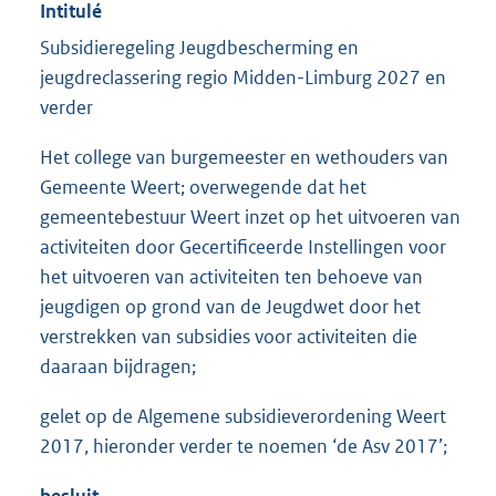
Intitulé
Subsidieregeling Jeugdbescherming en
jeugdreclassering regio Midden-Limburg 2027 en
verder
Het college van burgemeester en wethouders van
Gemeente Weert; overwegende dat het
gemeentebestuur Weert inzet op het uitvoeren van
activiteiten door Gecertificeerde Instellingen voor
het uitvoeren van activiteiten ten behoeve van
jeugdigen op grond van de Jeugdwet door het
verstrekken van subsidies voor activiteiten die
daaraan bijdragen;
gelet op de Algemene subsidieverordening Weert
2017, hieronder verder te noemen ‘de Asv 2017’;