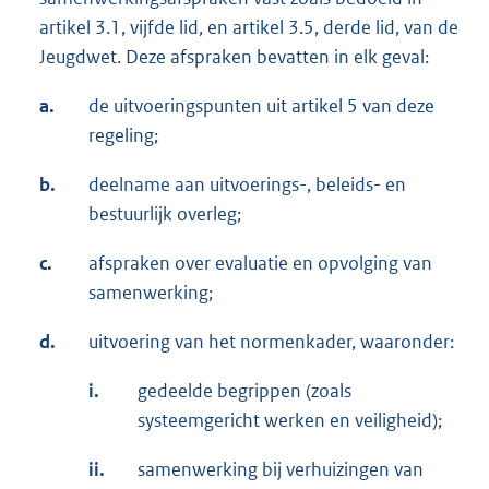
artikel 3.1, vijfde lid, en artikel 3.5, derde lid, van de
Jeugdwet. Deze afspraken bevatten in elk geval:
a.
de uitvoeringspunten uit artikel 5 van deze
regeling;
b.
deelname aan uitvoerings-, beleids- en
bestuurlijk overleg;
c.
afspraken over evaluatie en opvolging van
samenwerking;
d.
uitvoering van het normenkader, waaronder:
i.
gedeelde begrippen (zoals
systeemgericht werken en veiligheid);
ii.
samenwerking bij verhuizingen van