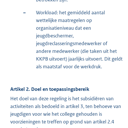
–
Workload: het gemiddeld aantal
wettelijke maatregelen op
organisatieniveau dat een
jeugdbeschermer,
jeugdreclasseringsmedewerker of
andere medewerker (die taken uit het
KKPB uitvoert) jaarlijks uitvoert. Dit geldt
als maatstaf voor de werkdruk.
Artikel 2. Doel en toepassingsbereik
Het doel van deze regeling is het subsidiëren van
activiteiten als bedoeld in artikel 3, ten behoeve van
jeugdigen voor wie het college gehouden is
voorzieningen te treffen op grond van artikel 2.4