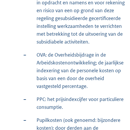
in opdracht en namens en voor rekening
en risico van een op grond van deze
regeling gesubsidieerde gecertificeerde
instelling werkzaamheden te verrichten
met betrekking tot de uitvoering van de
subsidiabele activiteiten.
–
OVA: de Overheidsbijdrage in de
Arbeidskostenontwikkeling; de jaarlijkse
indexering van de personele kosten op
basis van een door de overheid
vastgesteld percentage.
–
PPC: het prijsindexcijfer voor particuliere
consumptie.
–
Pupilkosten (ook genoemd: bijzondere
kosten): door derden aan de