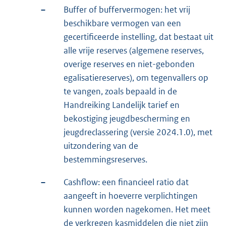
–
Buffer of buffervermogen: het vrij
beschikbare vermogen van een
gecertificeerde instelling, dat bestaat uit
alle vrije reserves (algemene reserves,
overige reserves en niet-gebonden
egalisatiereserves), om tegenvallers op
te vangen, zoals bepaald in de
Handreiking Landelijk tarief en
bekostiging jeugdbescherming en
jeugdreclassering (versie 2024.1.0), met
uitzondering van de
bestemmingsreserves.
–
Cashflow: een financieel ratio dat
aangeeft in hoeverre verplichtingen
kunnen worden nagekomen. Het meet
de verkregen kasmiddelen die niet zijn