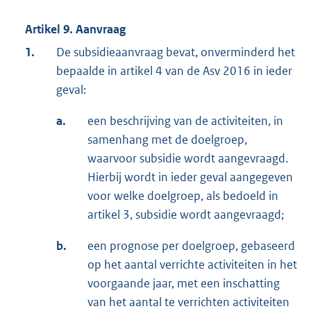
Artikel 9. Aanvraag
1.
De subsidieaanvraag bevat, onverminderd het
bepaalde in artikel 4 van de Asv 2016 in ieder
geval:
a.
een beschrijving van de activiteiten, in
samenhang met de doelgroep,
waarvoor subsidie wordt aangevraagd.
Hierbij wordt in ieder geval aangegeven
voor welke doelgroep, als bedoeld in
artikel 3, subsidie wordt aangevraagd;
b.
een prognose per doelgroep, gebaseerd
op het aantal verrichte activiteiten in het
voorgaande jaar, met een inschatting
van het aantal te verrichten activiteiten