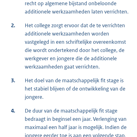
recht op algemene bijstand onbeloonde
additionele werkzaamheden laten verrichten.
2.
Het college zorgt ervoor dat de te verrichten
additionele werkzaamheden worden
vastgelegd in een schriftelijke overeenkomst
die wordt ondertekend door het college, de
werkgever en jongere die de additionele
werkzaamheden gaat verrichten.
3.
Het doel van de maatschappelijk fit stage is
het stabiel blijven of de ontwikkeling van de
jongere.
4.
De duur van de maatschappelijk fit stage
bedraagt in beginsel een jaar. Verlenging van
maximaal een half jaar is mogelijk. Indien de
jongere eerder toe is aan een volgende stap,