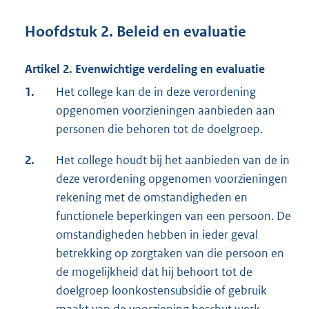
Hoofdstuk 2. Beleid en evaluatie
Artikel 2. Evenwichtige verdeling en evaluatie
1.
Het college kan de in deze verordening
opgenomen voorzieningen aanbieden aan
personen die behoren tot de doelgroep.
2.
Het college houdt bij het aanbieden van de in
deze verordening opgenomen voorzieningen
rekening met de omstandigheden en
functionele beperkingen van een persoon. De
omstandigheden hebben in ieder geval
betrekking op zorgtaken van die persoon en
de mogelijkheid dat hij behoort tot de
doelgroep loonkostensubsidie of gebruik