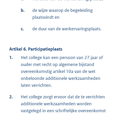
b.
de wijze waarop de begeleiding
plaatsvindt en
c.
de duur van de werkervaringsplaats.
Artikel 6. Participatieplaats
1.
Het college kan een persoon van 27 jaar of
ouder met recht op algemene bijstand
overeenkomstig artikel 10a van de wet
onbeloonde additionele werkzaamheden
laten verrichten.
2.
Het college zorgt ervoor dat de te verrichten
additionele werkzaamheden worden
vastgelegd in een schriftelijke overeenkomst