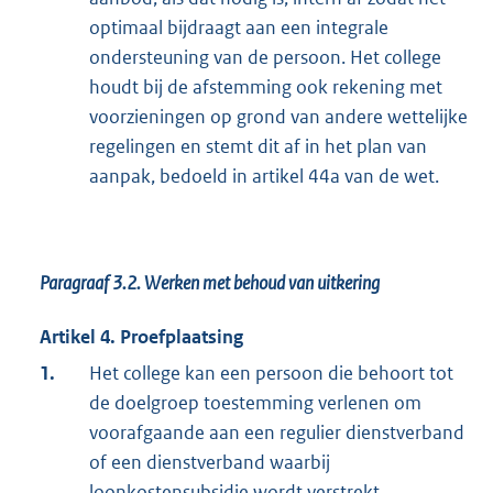
optimaal bijdraagt aan een integrale
ondersteuning van de persoon. Het college
houdt bij de afstemming ook rekening met
voorzieningen op grond van andere wettelijke
regelingen en stemt dit af in het plan van
aanpak, bedoeld in artikel 44a van de wet.
Paragraaf 3.2.
Werken met behoud van uitkering
Artikel 4. Proefplaatsing
1.
Het college kan een persoon die behoort tot
de doelgroep toestemming verlenen om
voorafgaande aan een regulier dienstverband
of een dienstverband waarbij
loonkostensubsidie wordt verstrekt,