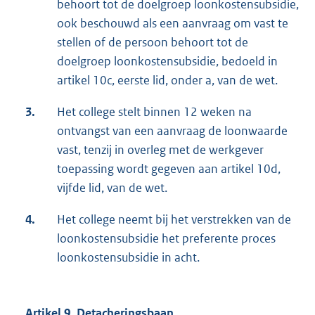
behoort tot de doelgroep loonkostensubsidie,
ook beschouwd als een aanvraag om vast te
stellen of de persoon behoort tot de
doelgroep loonkostensubsidie, bedoeld in
artikel 10c, eerste lid, onder a, van de wet.
3.
Het college stelt binnen 12 weken na
ontvangst van een aanvraag de loonwaarde
vast, tenzij in overleg met de werkgever
toepassing wordt gegeven aan artikel 10d,
vijfde lid, van de wet.
4.
Het college neemt bij het verstrekken van de
loonkostensubsidie het preferente proces
loonkostensubsidie in acht.
Artikel 9. Detacheringsbaan