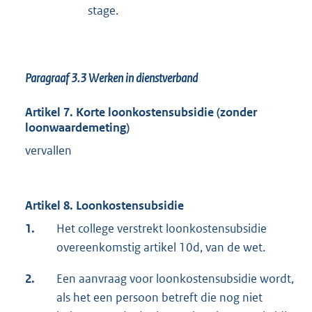
stage.
Paragraaf 3.3
Werken in dienstverband
Artikel 7. Korte loonkostensubsidie (zonder
loonwaardemeting)
vervallen
Artikel 8. Loonkostensubsidie
1.
Het college verstrekt loonkostensubsidie
overeenkomstig artikel 10d, van de wet.
2.
Een aanvraag voor loonkostensubsidie wordt,
als het een persoon betreft die nog niet