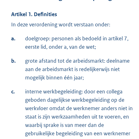
Artikel 1. Definities
In deze verordening wordt verstaan onder:
a.
doelgroep: personen als bedoeld in artikel 7,
eerste lid, onder a, van de wet;
b.
grote afstand tot de arbeidsmarkt: deelname
aan de arbeidsmarkt is redelijkerwijs niet
mogelijk binnen één jaar;
c.
interne werkbegeleiding: door een collega
geboden dagelijkse werkbegeleiding op de
werkvloer omdat de werknemer anders niet in
staat is zijn werkzaamheden uit te voeren, en
waarbij sprake is van meer dan de
gebruikelijke begeleiding van een werknemer