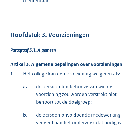
cliëntenraad.
Hoofdstuk 3. Voorzieningen
Paragraaf 3.1.
Algemeen
Artikel 3. Algemene bepalingen over voorzieningen
1.
Het college kan een voorziening weigeren als:
a.
de persoon ten behoeve van wie de
voorziening zou worden verstrekt niet
behoort tot de doelgroep;
b.
de persoon onvoldoende medewerking
verleent aan het onderzoek dat nodig is