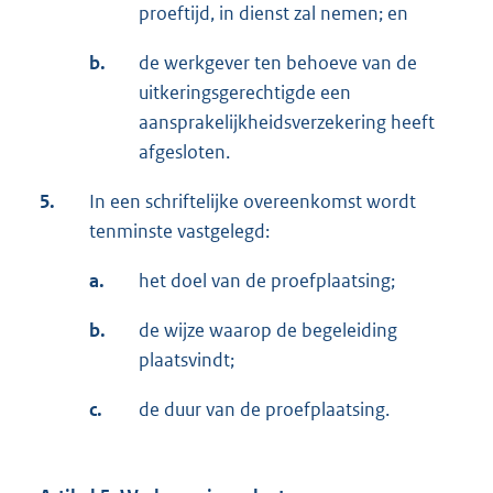
proeftijd, in dienst zal nemen; en
b.
de werkgever ten behoeve van de
uitkeringsgerechtigde een
aansprakelijkheidsverzekering heeft
afgesloten.
5.
In een schriftelijke overeenkomst wordt
tenminste vastgelegd:
a.
het doel van de proefplaatsing;
b.
de wijze waarop de begeleiding
plaatsvindt;
c.
de duur van de proefplaatsing.