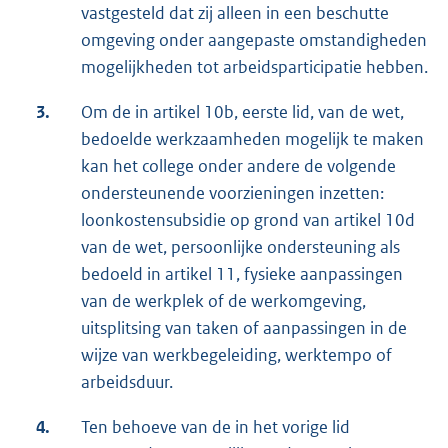
vastgesteld dat zij alleen in een beschutte
omgeving onder aangepaste omstandigheden
mogelijkheden tot arbeidsparticipatie hebben.
3.
Om de in artikel 10b, eerste lid, van de wet,
bedoelde werkzaamheden mogelijk te maken
kan het college onder andere de volgende
ondersteunende voorzieningen inzetten:
loonkostensubsidie op grond van artikel 10d
van de wet, persoonlijke ondersteuning als
bedoeld in artikel 11, fysieke aanpassingen
van de werkplek of de werkomgeving,
uitsplitsing van taken of aanpassingen in de
wijze van werkbegeleiding, werktempo of
arbeidsduur.
4.
Ten behoeve van de in het vorige lid