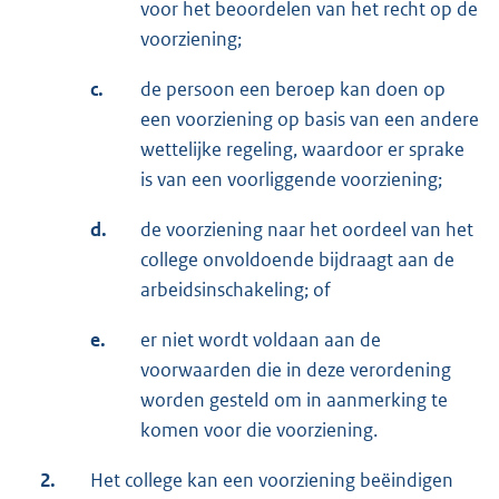
voor het beoordelen van het recht op de
voorziening;
c.
de persoon een beroep kan doen op
een voorziening op basis van een andere
wettelijke regeling, waardoor er sprake
is van een voorliggende voorziening;
d.
de voorziening naar het oordeel van het
college onvoldoende bijdraagt aan de
arbeidsinschakeling; of
e.
er niet wordt voldaan aan de
voorwaarden die in deze verordening
worden gesteld om in aanmerking te
komen voor die voorziening.
2.
Het college kan een voorziening beëindigen