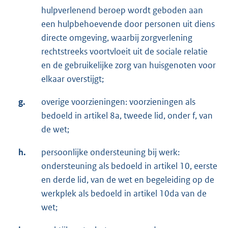
hulpverlenend beroep wordt geboden aan
een hulpbehoevende door personen uit diens
directe omgeving, waarbij zorgverlening
rechtstreeks voortvloeit uit de sociale relatie
en de gebruikelijke zorg van huisgenoten voor
elkaar overstijgt;
g.
overige voorzieningen: voorzieningen als
bedoeld in artikel 8a, tweede lid, onder f, van
de wet;
h.
persoonlijke ondersteuning bij werk:
ondersteuning als bedoeld in artikel 10, eerste
en derde lid, van de wet en begeleiding op de
werkplek als bedoeld in artikel 10da van de
wet;