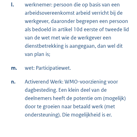
l.
werknemer: persoon die op basis van een
arbeidsovereenkomst arbeid verricht bij de
werkgever, daaronder begrepen een persoon
als bedoeld in artikel 10d eerste of tweede lid
van de wet met wie de werkgever een
dienstbetrekking is aangegaan, dan wel dit
van plan is;
m.
wet: Participatiewet.
n.
Activerend Werk: WMO-voorziening voor
dagbesteding. Een klein deel van de
deelnemers heeft de potentie om (mogelijk)
door te groeien naar betaald werk (met
ondersteuning). Die mogelijkheid is er.