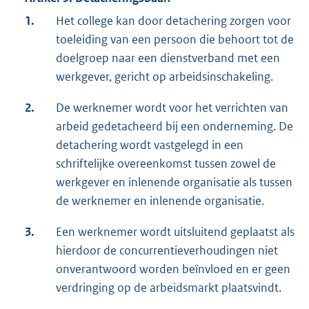
1.
Het college kan door detachering zorgen voor
toeleiding van een persoon die behoort tot de
doelgroep naar een dienstverband met een
werkgever, gericht op arbeidsinschakeling.
2.
De werknemer wordt voor het verrichten van
arbeid gedetacheerd bij een onderneming. De
detachering wordt vastgelegd in een
schriftelijke overeenkomst tussen zowel de
werkgever en inlenende organisatie als tussen
de werknemer en inlenende organisatie.
3.
Een werknemer wordt uitsluitend geplaatst als
hierdoor de concurrentieverhoudingen niet
onverantwoord worden beïnvloed en er geen
verdringing op de arbeidsmarkt plaatsvindt.