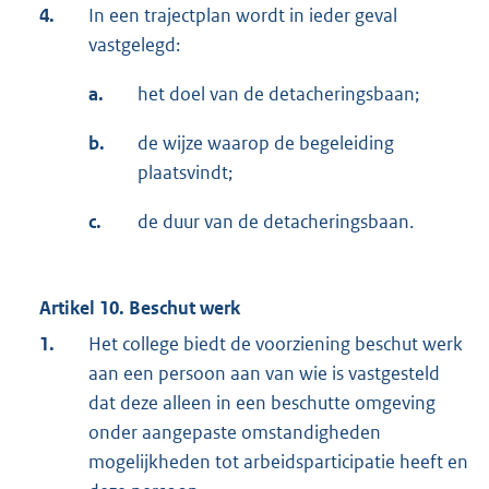
4.
In een trajectplan wordt in ieder geval
vastgelegd:
a.
het doel van de detacheringsbaan;
b.
de wijze waarop de begeleiding
plaatsvindt;
c.
de duur van de detacheringsbaan.
Artikel 10. Beschut werk
1.
Het college biedt de voorziening beschut werk
aan een persoon aan van wie is vastgesteld
dat deze alleen in een beschutte omgeving
onder aangepaste omstandigheden
mogelijkheden tot arbeidsparticipatie heeft en