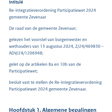
Intitulé
Re-integratieverordening Participatiewet 2024
gemeente Zevenaar
De raad van de gemeente Zevenaar;
gelezen het voorstel van burgemeester en
wethouders van 13 augustus 2024, Z/24/469830 –
ADV/24/1206948;
gelet op de artikelen 8a en 10b van de
Participatiewet;
besluit vast te stellen de Re-integratieverordening
Participatiewet 2024 gemeente Zevenaar.
Hoofdstuk 1. Algemene bepalingen