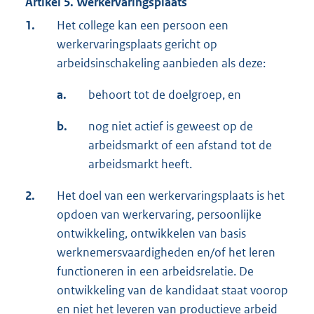
Artikel 5. Werkervaringsplaats
1.
Het college kan een persoon een
werkervaringsplaats gericht op
arbeidsinschakeling aanbieden als deze:
a.
behoort tot de doelgroep, en
b.
nog niet actief is geweest op de
arbeidsmarkt of een afstand tot de
arbeidsmarkt heeft.
2.
Het doel van een werkervaringsplaats is het
opdoen van werkervaring, persoonlijke
ontwikkeling, ontwikkelen van basis
werknemersvaardigheden en/of het leren
functioneren in een arbeidsrelatie. De
ontwikkeling van de kandidaat staat voorop
en niet het leveren van productieve arbeid