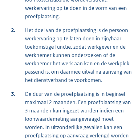
werkervaring op te doen in de vorm van een
proefplaatsing.
2.
Het doel van de proefplaatsing is de persoon
werkervaring op te laten doen in zijn/haar
toekomstige functie, zodat werkgever en de
werknemer kunnen onderzoeken of de
werknemer het werk aan kan en de werkplek
passend is, om daarmee uitval na aanvang van
het dienstverband te voorkomen.
3.
De duur van de proefplaatsing is in beginsel
maximaal 2 maanden. Een proefplaatsing van
3 maanden kan ingezet worden indien een
loonwaardemeting aangevraagd moet
worden. In uitzonderlijke gevallen kan een
proefplaatsing op aanvraag verlengd worden