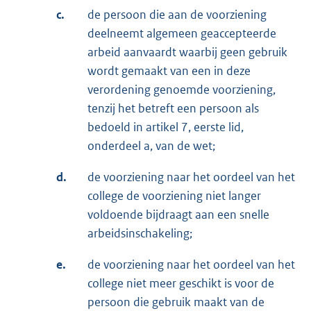
c.
de persoon die aan de voorziening
deelneemt algemeen geaccepteerde
arbeid aanvaardt waarbij geen gebruik
wordt gemaakt van een in deze
verordening genoemde voorziening,
tenzij het betreft een persoon als
bedoeld in artikel 7, eerste lid,
onderdeel a, van de wet;
d.
de voorziening naar het oordeel van het
college de voorziening niet langer
voldoende bijdraagt aan een snelle
arbeidsinschakeling;
e.
de voorziening naar het oordeel van het
college niet meer geschikt is voor de
persoon die gebruik maakt van de