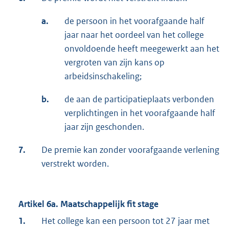
a.
de persoon in het voorafgaande half
jaar naar het oordeel van het college
onvoldoende heeft meegewerkt aan het
vergroten van zijn kans op
arbeidsinschakeling;
b.
de aan de participatieplaats verbonden
verplichtingen in het voorafgaande half
jaar zijn geschonden.
7.
De premie kan zonder voorafgaande verlening
verstrekt worden.
Artikel 6a. Maatschappelijk fit stage
1.
Het college kan een persoon tot 27 jaar met