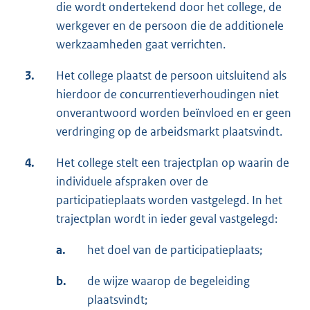
die wordt ondertekend door het college, de
werkgever en de persoon die de additionele
werkzaamheden gaat verrichten.
3.
Het college plaatst de persoon uitsluitend als
hierdoor de concurrentieverhoudingen niet
onverantwoord worden beïnvloed en er geen
verdringing op de arbeidsmarkt plaatsvindt.
4.
Het college stelt een trajectplan op waarin de
individuele afspraken over de
participatieplaats worden vastgelegd. In het
trajectplan wordt in ieder geval vastgelegd:
a.
het doel van de participatieplaats;
b.
de wijze waarop de begeleiding
plaatsvindt;