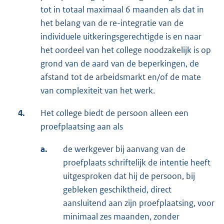
tot in totaal maximaal 6 maanden als dat in
het belang van de re-integratie van de
individuele uitkeringsgerechtigde is en naar
het oordeel van het college noodzakelijk is op
grond van de aard van de beperkingen, de
afstand tot de arbeidsmarkt en/of de mate
van complexiteit van het werk.
4.
Het college biedt de persoon alleen een
proefplaatsing aan als
a.
de werkgever bij aanvang van de
proefplaats schriftelijk de intentie heeft
uitgesproken dat hij de persoon, bij
gebleken geschiktheid, direct
aansluitend aan zijn proefplaatsing, voor
minimaal zes maanden, zonder