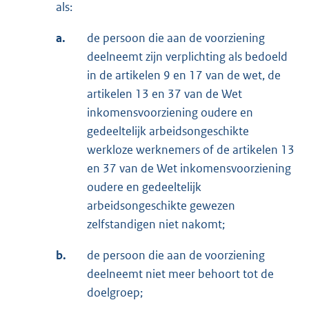
als:
a.
de persoon die aan de voorziening
deelneemt zijn verplichting als bedoeld
in de artikelen 9 en 17 van de wet, de
artikelen 13 en 37 van de Wet
inkomensvoorziening oudere en
gedeeltelijk arbeidsongeschikte
werkloze werknemers of de artikelen 13
en 37 van de Wet inkomensvoorziening
oudere en gedeeltelijk
arbeidsongeschikte gewezen
zelfstandigen niet nakomt;
b.
de persoon die aan de voorziening
deelneemt niet meer behoort tot de
doelgroep;