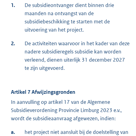
1.
De subsidieontvanger dient binnen drie
maanden na ontvangst van de
subsidiebeschikking te starten met de
uitvoering van het project.
2.
De activiteiten waarvoor in het kader van deze
nadere subsidieregels subsidie kan worden
verleend, dienen uiterlijk 31 december 2027
te zijn uitgevoerd.
Artikel 7 Afwijzingsgronden
In aanvulling op artikel 17 van de Algemene
Subsidieverordening Provincie Limburg 2023 e.v.,
wordt de subsidieaanvraag afgewezen, indien:
a.
het project niet aansluit bij de doelstelling van