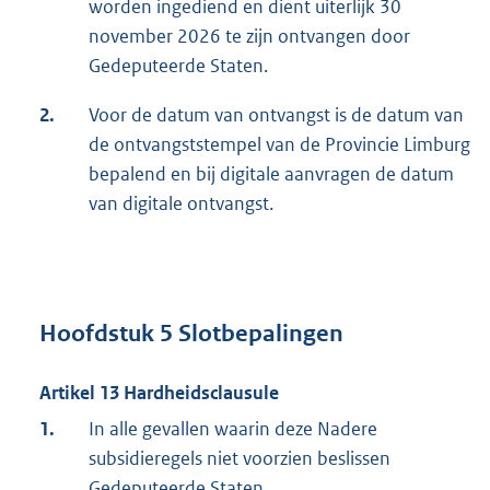
worden ingediend en dient uiterlijk 30
november 2026 te zijn ontvangen door
Gedeputeerde Staten.
2.
Voor de datum van ontvangst is de datum van
de ontvangststempel van de Provincie Limburg
bepalend en bij digitale aanvragen de datum
van digitale ontvangst.
Hoofdstuk 5 Slotbepalingen
Artikel 13 Hardheidsclausule
1.
In alle gevallen waarin deze Nadere
subsidieregels niet voorzien beslissen
Gedeputeerde Staten.