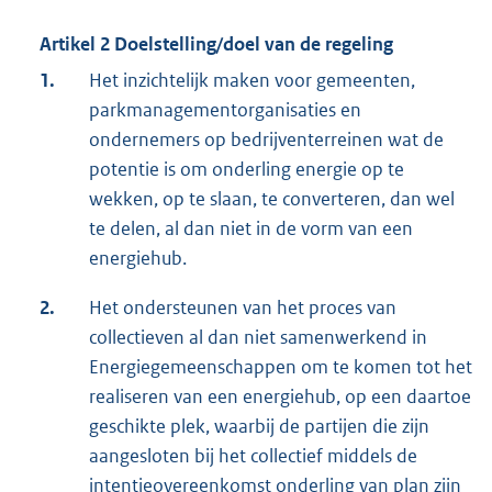
Artikel 2 Doelstelling/doel van de regeling
1.
Het inzichtelijk maken voor gemeenten,
parkmanagementorganisaties en
ondernemers op bedrijventerreinen wat de
potentie is om onderling energie op te
wekken, op te slaan, te converteren, dan wel
te delen, al dan niet in de vorm van een
energiehub.
2.
Het ondersteunen van het proces van
collectieven al dan niet samenwerkend in
Energiegemeenschappen om te komen tot het
realiseren van een energiehub, op een daartoe
geschikte plek, waarbij de partijen die zijn
aangesloten bij het collectief middels de
intentieovereenkomst onderling van plan zijn