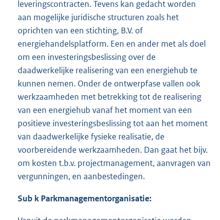
leveringscontracten. Tevens kan gedacht worden
aan mogelijke juridische structuren zoals het
oprichten van een stichting, B.V. of
energiehandelsplatform. Een en ander met als doel
om een investeringsbeslissing over de
daadwerkelijke realisering van een energiehub te
kunnen nemen. Onder de ontwerpfase vallen ook
werkzaamheden met betrekking tot de realisering
van een energiehub vanaf het moment van een
positieve investeringsbeslissing tot aan het moment
van daadwerkelijke fysieke realisatie, de
voorbereidende werkzaamheden. Dan gaat het bijv.
om kosten t.b.v. projectmanagement, aanvragen van
vergunningen, en aanbestedingen.
Sub k Parkmanagementorganisatie: