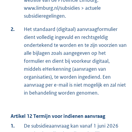
www.limburg.nl/subsidies > actuele
subsidieregelingen.
2.
Het standaard (digitaal) aanvraagformulier
dient volledig ingevuld en rechtsgeldig
ondertekend te worden en te zijn voorzien van
alle bijlagen zoals aangegeven op het
formulier en dient bij voorkeur digitaal,
middels eHerkenning (aanvragen van
organisaties), te worden ingediend. Een
aanvraag per e-mail is niet mogelijk en zal niet
in behandeling worden genomen.
Artikel 12 Termijn voor indienen aanvraag
1.
De subsidieaanvraag kan vanaf 1 juni 2026