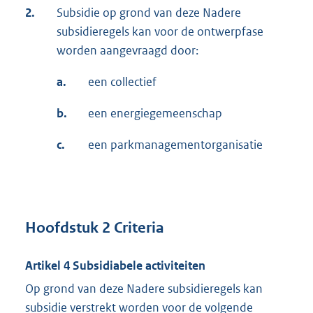
2.
Subsidie op grond van deze Nadere
subsidieregels kan voor de ontwerpfase
worden aangevraagd door:
a.
een collectief
b.
een energiegemeenschap
c.
een parkmanagementorganisatie
Hoofdstuk 2 Criteria
Artikel 4 Subsidiabele activiteiten
Op grond van deze Nadere subsidieregels kan
subsidie verstrekt worden voor de volgende