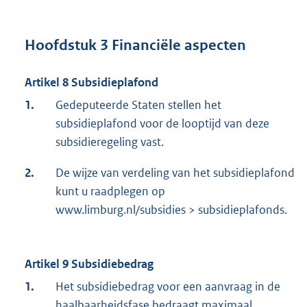
Hoofdstuk 3 Financiële aspecten
Artikel 8 Subsidieplafond
1.
Gedeputeerde Staten stellen het
subsidieplafond voor de looptijd van deze
subsidieregeling vast.
2.
De wijze van verdeling van het subsidieplafond
kunt u raadplegen op
www.limburg.nl/subsidies > subsidieplafonds.
Artikel 9 Subsidiebedrag
1.
Het subsidiebedrag voor een aanvraag in de
haalbaarheidsfase bedraagt maximaal