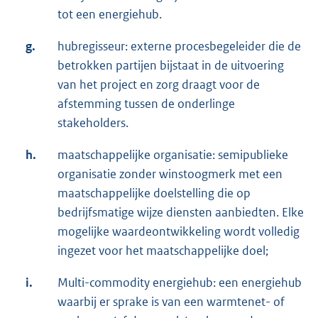
tot een energiehub.
g.
hubregisseur: externe procesbegeleider die de
betrokken partijen bijstaat in de uitvoering
van het project en zorg draagt voor de
afstemming tussen de onderlinge
stakeholders.
h.
maatschappelijke organisatie: semipublieke
organisatie zonder winstoogmerk met een
maatschappelijke doelstelling die op
bedrijfsmatige wijze diensten aanbiedten. Elke
mogelijke waardeontwikkeling wordt volledig
ingezet voor het maatschappelijke doel;
i.
Multi-commodity energiehub: een energiehub
waarbij er sprake is van een warmtenet- of