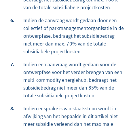
van de totale subsidiabele projectkosten.
6.
Indien de aanvraag wordt gedaan door een
collectief of parkmanagementorganisatie in de
ontwerpfase, bedraagt het subsidiebedrag
niet meer dan max. 70% van de totale
subsidiabele projectkosten.
7.
Indien een aanvraag wordt gedaan voor de
ontwerpfase voor het verder brengen van een
multi-commodity energiehub, bedraagt het
subsidiebedrag niet meer dan 85% van de
totale subsidiabele projectkosten.
8.
Indien er sprake is van staatssteun wordt in
afwijking van het bepaalde in dit artikel niet
meer subsidie verleend dan het maximale