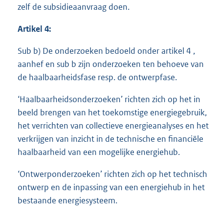
zelf de subsidieaanvraag doen.
Artikel 4:
Sub b) De onderzoeken bedoeld onder artikel 4 ,
aanhef en sub b zijn onderzoeken ten behoeve van
de haalbaarheidsfase resp. de ontwerpfase.
‘Haalbaarheidsonderzoeken’ richten zich op het in
beeld brengen van het toekomstige energiegebruik,
het verrichten van collectieve energieanalyses en het
verkrijgen van inzicht in de technische en financiële
haalbaarheid van een mogelijke energiehub.
‘Ontwerponderzoeken’ richten zich op het technisch
ontwerp en de inpassing van een energiehub in het
bestaande energiesysteem.