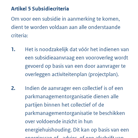
Artikel 5 Subsidiecriteria
Om voor een subsidie in aanmerking te komen,
dient te worden voldaan aan alle onderstaande
criteria:
1.
Het is noodzakelijk dat vóór het indienen van
een subsidieaanvraag een vooroverleg wordt
gevoerd op basis van een door aanvrager te
overleggen activiteitenplan (projectplan).
2.
Indien de aanvrager een collectief is of een
parkmanagementorganisatie dienen alle
partijen binnen het collectief of de
parkmanagementorganisatie te beschikken
over voldoende inzicht in hun
energiehuishouding. Dit kan op basis van een