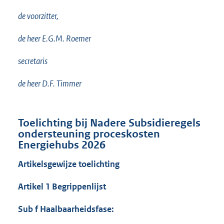
de voorzitter,
de heer E.G.M. Roemer
secretaris
de heer D.F. Timmer
Toelichting bij Nadere Subsidieregels
ondersteuning proceskosten
Energiehubs 2026
Artikelsgewijze toelichting
Artikel 1 Begrippenlijst
Sub f Haalbaarheidsfase: