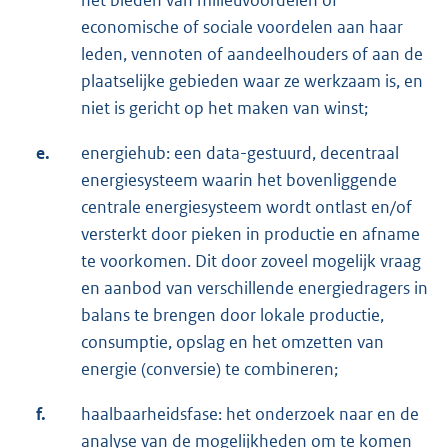
economische of sociale voordelen aan haar
leden, vennoten of aandeelhouders of aan de
plaatselijke gebieden waar ze werkzaam is, en
niet is gericht op het maken van winst;
e.
energiehub: een data-gestuurd, decentraal
energiesysteem waarin het bovenliggende
centrale energiesysteem wordt ontlast en/of
versterkt door pieken in productie en afname
te voorkomen. Dit door zoveel mogelijk vraag
en aanbod van verschillende energiedragers in
balans te brengen door lokale productie,
consumptie, opslag en het omzetten van
energie (conversie) te combineren;
f.
haalbaarheidsfase: het onderzoek naar en de
analyse van de mogelijkheden om te komen