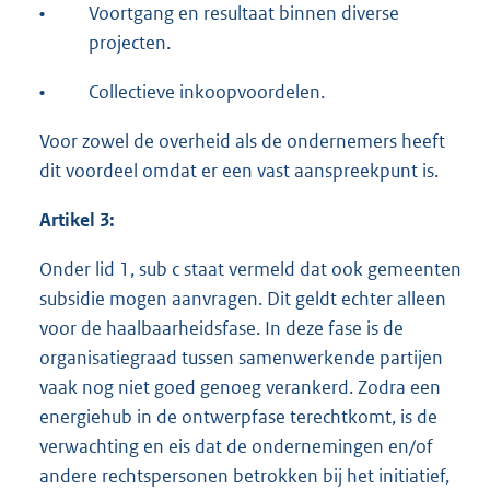
•
Voortgang en resultaat binnen diverse
projecten.
•
Collectieve inkoopvoordelen.
Voor zowel de overheid als de ondernemers heeft
dit voordeel omdat er een vast aanspreekpunt is.
Artikel 3:
Onder lid 1, sub c staat vermeld dat ook gemeenten
subsidie mogen aanvragen. Dit geldt echter alleen
voor de haalbaarheidsfase. In deze fase is de
organisatiegraad tussen samenwerkende partijen
vaak nog niet goed genoeg verankerd. Zodra een
energiehub in de ontwerpfase terechtkomt, is de
verwachting en eis dat de ondernemingen en/of
andere rechtspersonen betrokken bij het initiatief,