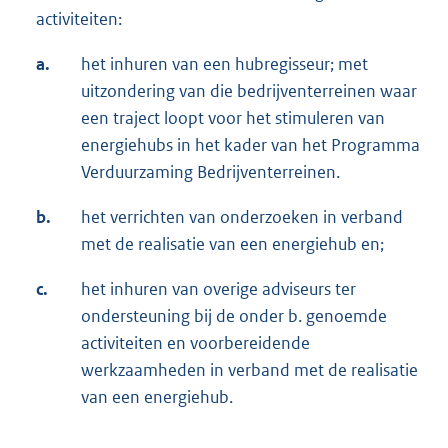
activiteiten:
a.
het inhuren van een hubregisseur; met
uitzondering van die bedrijventerreinen waar
een traject loopt voor het stimuleren van
energiehubs in het kader van het Programma
Verduurzaming Bedrijventerreinen.
b.
het verrichten van onderzoeken in verband
met de realisatie van een energiehub en;
c.
het inhuren van overige adviseurs ter
ondersteuning bij de onder b. genoemde
activiteiten en voorbereidende
werkzaamheden in verband met de realisatie
van een energiehub.