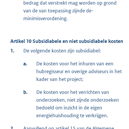
bedrag dat verstrekt mag worden op grond
van de van toepassing zijnde de-
minimisverordening.
Artikel 10 Subsidiabele en niet subsidiabele kosten
1.
De volgende kosten zijn subsidiabel:
a.
De kosten voor het inhuren van een
hubregisseur en overige adviseurs in het
kader van het project;
b.
De kosten voor het verrichten van
onderzoeken, niet zijnde onderzoeken
bedoeld om inzicht in de eigen
energiehuishouding te verkrijgen.
2.
Aanvullend op artikel 15 van de Algemene