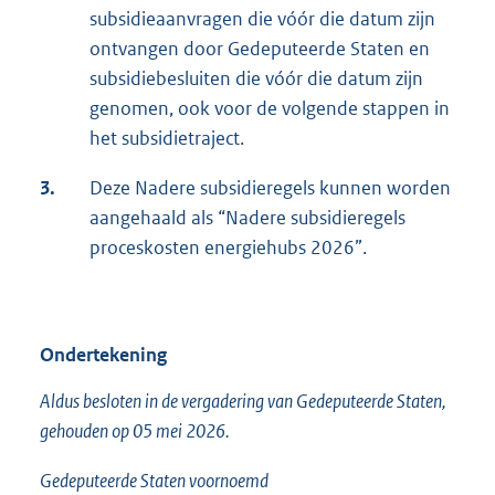
subsidieaanvragen die vóór die datum zijn
ontvangen door Gedeputeerde Staten en
subsidiebesluiten die vóór die datum zijn
genomen, ook voor de volgende stappen in
het subsidietraject.
3.
Deze Nadere subsidieregels kunnen worden
aangehaald als “Nadere subsidieregels
proceskosten energiehubs 2026”.
Ondertekening
Aldus besloten in de vergadering van Gedeputeerde Staten,
gehouden op 05 mei 2026.
Gedeputeerde Staten voornoemd