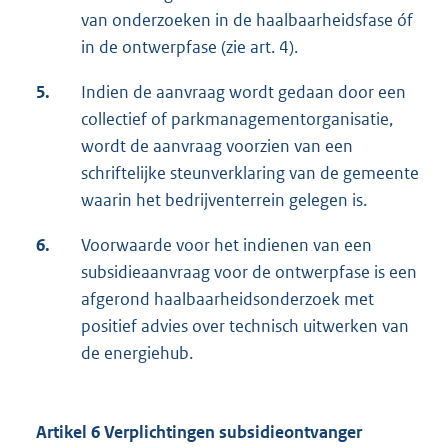
van onderzoeken in de haalbaarheidsfase óf
in de ontwerpfase (zie art. 4).
5.
Indien de aanvraag wordt gedaan door een
collectief of parkmanagementorganisatie,
wordt de aanvraag voorzien van een
schriftelijke steunverklaring van de gemeente
waarin het bedrijventerrein gelegen is.
6.
Voorwaarde voor het indienen van een
subsidieaanvraag voor de ontwerpfase is een
afgerond haalbaarheidsonderzoek met
positief advies over technisch uitwerken van
de energiehub.
Artikel 6 Verplichtingen subsidieontvanger