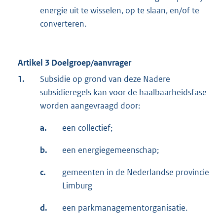
energie uit te wisselen, op te slaan, en/of te
converteren.
Artikel 3 Doelgroep/aanvrager
1.
Subsidie op grond van deze Nadere
subsidieregels kan voor de haalbaarheidsfase
worden aangevraagd door:
a.
een collectief;
b.
een energiegemeenschap;
c.
gemeenten in de Nederlandse provincie
Limburg
d.
een parkmanagementorganisatie.