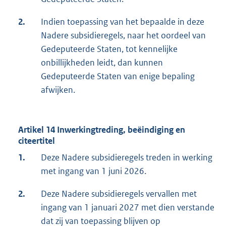
2.
Indien toepassing van het bepaalde in deze
Nadere subsidieregels, naar het oordeel van
Gedeputeerde Staten, tot kennelijke
onbillijkheden leidt, dan kunnen
Gedeputeerde Staten van enige bepaling
afwijken.
Artikel 14 Inwerkingtreding, beëindiging en
citeertitel
1.
Deze Nadere subsidieregels treden in werking
met ingang van 1 juni 2026.
2.
Deze Nadere subsidieregels vervallen met
ingang van 1 januari 2027 met dien verstande
dat zij van toepassing blijven op