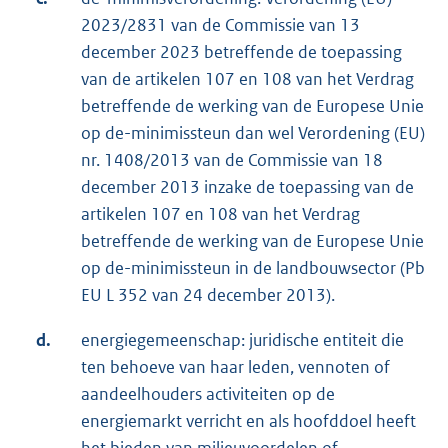
2023/2831 van de Commissie van 13
december 2023 betreffende de toepassing
van de artikelen 107 en 108 van het Verdrag
betreffende de werking van de Europese Unie
op de-minimissteun dan wel Verordening (EU)
nr. 1408/2013 van de Commissie van 18
december 2013 inzake de toepassing van de
artikelen 107 en 108 van het Verdrag
betreffende de werking van de Europese Unie
op de-minimissteun in de landbouwsector (Pb
EU L 352 van 24 december 2013).
d.
energiegemeenschap: juridische entiteit die
ten behoeve van haar leden, vennoten of
aandeelhouders activiteiten op de
energiemarkt verricht en als hoofddoel heeft
het bieden van milieuvoordelen of