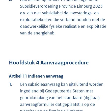
Subsidieverordening Provincie Limburg 2023
e.v. zijn niet subsidiabel de investerings- en
exploitatiekosten die verband houden met de
daadwerkelijke fysieke realisatie en exploitatie
van de energiehub.
Hoofdstuk 4 Aanvraagprocedure
Artikel 11 Indienen aanvraag
1.
Een subsidieaanvraag kan uitsluitend worden
ingediend bij Gedeputeerde Staten met
gebruikmaking van het standaard (digitaal)
aanvraagformulier dat geplaatst is op de
website van de Provincie Limburg: