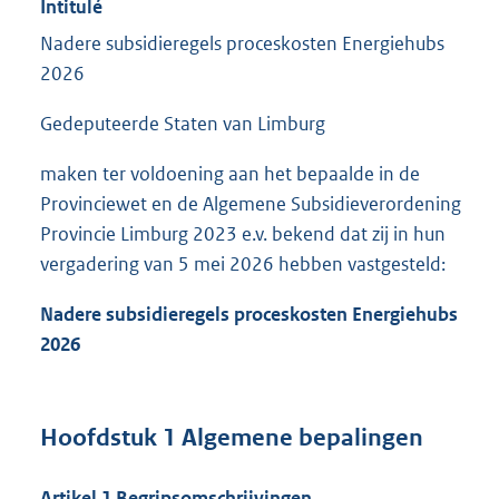
Intitulé
Nadere subsidieregels proceskosten Energiehubs
2026
Gedeputeerde Staten van Limburg
maken ter voldoening aan het bepaalde in de
Provinciewet en de Algemene Subsidieverordening
Provincie Limburg 2023 e.v. bekend dat zij in hun
vergadering van 5 mei 2026 hebben vastgesteld:
Nadere subsidieregels proceskosten Energiehubs
2026
Hoofdstuk 1 Algemene bepalingen
Artikel 1 Begripsomschrijvingen