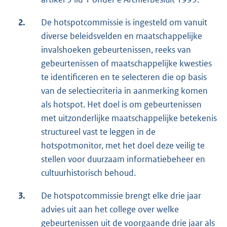
2.
De hotspotcommissie is ingesteld om vanuit
diverse beleidsvelden en maatschappelijke
invalshoeken gebeurtenissen, reeks van
gebeurtenissen of maatschappelijke kwesties
te identificeren en te selecteren die op basis
van de selectiecriteria in aanmerking komen
als hotspot. Het doel is om gebeurtenissen
met uitzonderlijke maatschappelijke betekenis
structureel vast te leggen in de
hotspotmonitor, met het doel deze veilig te
stellen voor duurzaam informatiebeheer en
cultuurhistorisch behoud.
3.
De hotspotcommissie brengt elke drie jaar
advies uit aan het college over welke
gebeurtenissen uit de voorgaande drie jaar als