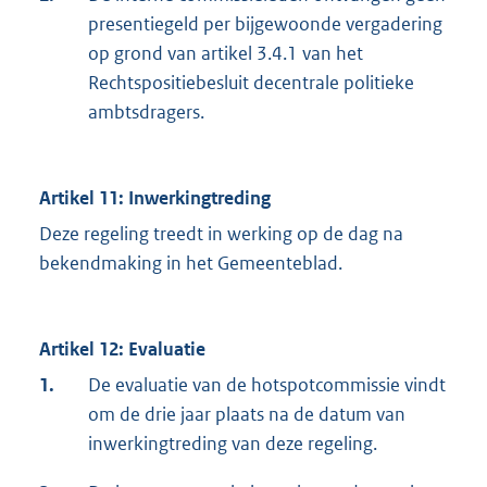
presentiegeld per bijgewoonde vergadering
op grond van artikel 3.4.1 van het
Rechtspositiebesluit decentrale politieke
ambtsdragers.
Artikel 11: Inwerkingtreding
Deze regeling treedt in werking op de dag na
bekendmaking in het Gemeenteblad.
Artikel 12: Evaluatie
1.
De evaluatie van de hotspotcommissie vindt
om de drie jaar plaats na de datum van
inwerkingtreding van deze regeling.