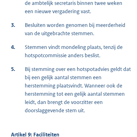
de ambtelijk secretaris binnen twee weken
een nieuwe vergadering vast.
3.
Besluiten worden genomen bij meerderheid
van de uitgebrachte stemmen.
4.
Stemmen vindt mondeling plaats, tenzij de
hotspotcommissie anders beslist.
5.
Bij stemming over een hotspotadvies geldt dat
bij een gelijk aantal stemmen een
herstemming plaatsvindt. Wanneer ook de
herstemming tot een gelijk aantal stemmen
leidt, dan brengt de voorzitter een
doorslaggevende stem uit.
Artikel 9: Faciliteiten