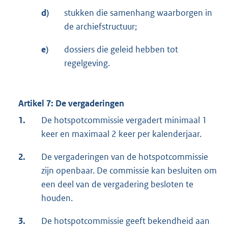
d)
stukken die samenhang waarborgen in
de archiefstructuur;
e)
dossiers die geleid hebben tot
regelgeving.
Artikel 7: De vergaderingen
1.
De hotspotcommissie vergadert minimaal 1
keer en maximaal 2 keer per kalenderjaar.
2.
De vergaderingen van de hotspotcommissie
zijn openbaar. De commissie kan besluiten om
een deel van de vergadering besloten te
houden.
3.
De hotspotcommissie geeft bekendheid aan