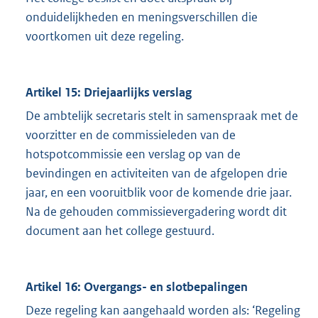
onduidelijkheden en meningsverschillen die
voortkomen uit deze regeling.
Artikel 15: Driejaarlijks verslag
De ambtelijk secretaris stelt in samenspraak met de
voorzitter en de commissieleden van de
hotspotcommissie een verslag op van de
bevindingen en activiteiten van de afgelopen drie
jaar, en een vooruitblik voor de komende drie jaar.
Na de gehouden commissievergadering wordt dit
document aan het college gestuurd.
Artikel 16: Overgangs- en slotbepalingen
Deze regeling kan aangehaald worden als: ‘Regeling