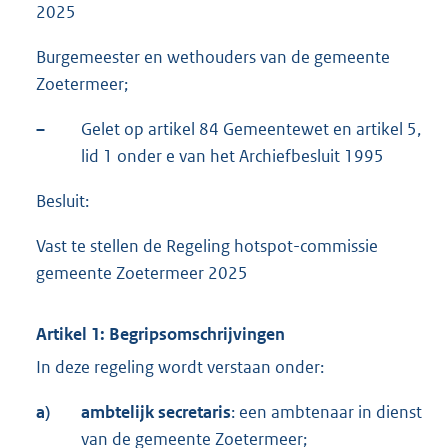
2025
Burgemeester en wethouders van de gemeente
Zoetermeer;
–
Gelet op artikel 84 Gemeentewet en artikel 5,
lid 1 onder e van het Archiefbesluit 1995
Besluit:
Vast te stellen de Regeling hotspot-commissie
gemeente Zoetermeer 2025
Artikel 1: Begripsomschrijvingen
In deze regeling wordt verstaan onder:
a)
ambtelijk secretaris
: een ambtenaar in dienst
van de gemeente Zoetermeer;