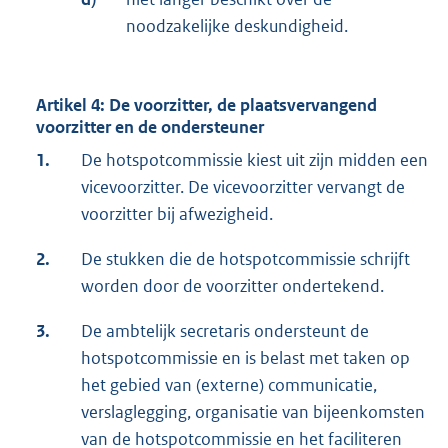
noodzakelijke deskundigheid.
Artikel 4: De voorzitter, de plaatsvervangend
voorzitter en de ondersteuner
1.
De hotspotcommissie kiest uit zijn midden een
vicevoorzitter. De vicevoorzitter vervangt de
voorzitter bij afwezigheid.
2.
De stukken die de hotspotcommissie schrijft
worden door de voorzitter ondertekend.
3.
De ambtelijk secretaris ondersteunt de
hotspotcommissie en is belast met taken op
het gebied van (externe) communicatie,
verslaglegging, organisatie van bijeenkomsten
van de hotspotcommissie en het faciliteren