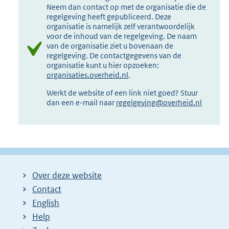
Neem dan contact op met de organisatie die de
regelgeving heeft gepubliceerd. Deze
organisatie is namelijk zelf verantwoordelijk
voor de inhoud van de regelgeving. De naam
van de organisatie ziet u bovenaan de
regelgeving. De contactgegevens van de
organisatie kunt u hier opzoeken:
organisaties.overheid.nl
.
Werkt de website of een link niet goed? Stuur
dan een e-mail naar
regelgeving@overheid.nl
Over deze website
Contact
English
Help