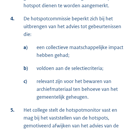
hotspot dienen te worden aangemerkt.
4.
De hotspotcommissie beperkt zich bij het
uitbrengen van het advies tot gebeurtenissen
die:
a)
een collectieve maatschappelijke impact
hebben gehad;
b)
voldoen aan de selectiecriteria;
c)
relevant zijn voor het bewaren van
archiefmateriaal ten behoeve van het
gemeentelijk geheugen.
5.
Het college stelt de hotspotmonitor vast en
mag bij het vaststellen van de hotspots,
gemotiveerd afwijken van het advies van de