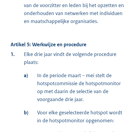
van de voorzitter en leden bij het opzetten en
onderhouden van netwerken met individuen
en maatschappelijke organisaties.
Artikel 5: Werkwijze en procedure
1.
Elke drie jaar vindt de volgende procedure
plaats:
a)
In de periode maart – mei stelt de
hotspotcommissie de hotspotmonitor
op met daarin de selectie van de
voorgaande drie jaar.
b)
Voor elke geselecteerde hotspot wordt
in de hotspotmonitor opgenomen: