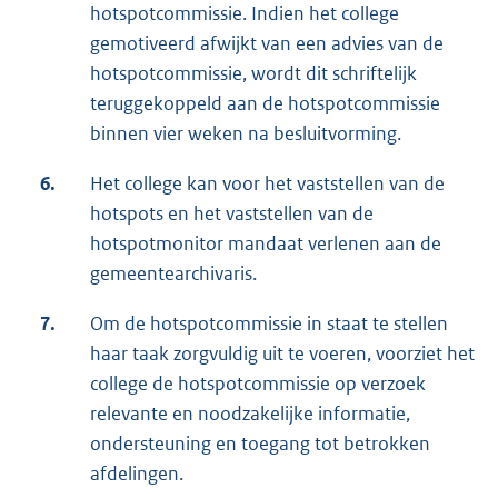
hotspotcommissie. Indien het college
gemotiveerd afwijkt van een advies van de
hotspotcommissie, wordt dit schriftelijk
teruggekoppeld aan de hotspotcommissie
binnen vier weken na besluitvorming.
6.
Het college kan voor het vaststellen van de
hotspots en het vaststellen van de
hotspotmonitor mandaat verlenen aan de
gemeentearchivaris.
7.
Om de hotspotcommissie in staat te stellen
haar taak zorgvuldig uit te voeren, voorziet het
college de hotspotcommissie op verzoek
relevante en noodzakelijke informatie,
ondersteuning en toegang tot betrokken
afdelingen.