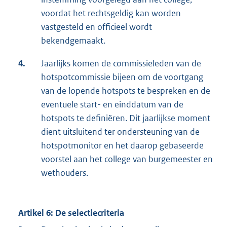
voordat het rechtsgeldig kan worden
vastgesteld en officieel wordt
bekendgemaakt.
4.
Jaarlijks komen de commissieleden van de
hotspotcommissie bijeen om de voortgang
van de lopende hotspots te bespreken en de
eventuele start- en einddatum van de
hotspots te definiëren. Dit jaarlijkse moment
dient uitsluitend ter ondersteuning van de
hotspotmonitor en het daarop gebaseerde
voorstel aan het college van burgemeester en
wethouders.
Artikel 6: De selectiecriteria