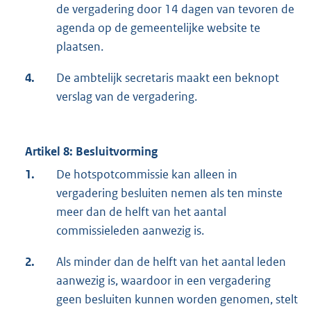
de vergadering door 14 dagen van tevoren de
agenda op de gemeentelijke website te
plaatsen.
4.
De ambtelijk secretaris maakt een beknopt
verslag van de vergadering.
Artikel 8: Besluitvorming
1.
De hotspotcommissie kan alleen in
vergadering besluiten nemen als ten minste
meer dan de helft van het aantal
commissieleden aanwezig is.
2.
Als minder dan de helft van het aantal leden
aanwezig is, waardoor in een vergadering
geen besluiten kunnen worden genomen, stelt