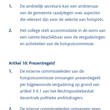
1.
De ambtelijk secretaris kan een ambtenaar
van de gemeente raadplegen over aspecten
die relevant zijn voor de selectie van hotspots.
2.
Het college stelt accommodatie in de vorm van
een ruimte beschikbaar voor de vergaderingen
en activiteiten van de hotspotcommissie.
Artikel 10: Presentiegeld
1.
De externe commissieleden van de
hotspotcommissie ontvangen presentiegeld
per bijgewoonde vergadering op grond van
artikel 3.4.1 van het Rechtspositiebesluit
decentrale politieke ambtsdragers.
2.
De interne commissieleden ontvangen geen