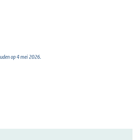
houden op 4 mei 2026.