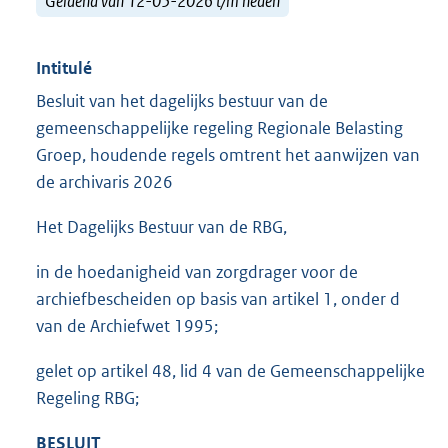
Geldend van 12-05-2026 t/m heden
Intitulé
Besluit van het dagelijks bestuur van de
gemeenschappelijke regeling Regionale Belasting
Groep, houdende regels omtrent het aanwijzen van
de archivaris 2026
Het Dagelijks Bestuur van de RBG,
in de hoedanigheid van zorgdrager voor de
archiefbescheiden op basis van artikel 1, onder d
van de Archiefwet 1995;
gelet op artikel 48, lid 4 van de Gemeenschappelijke
Regeling RBG;
BESLUIT