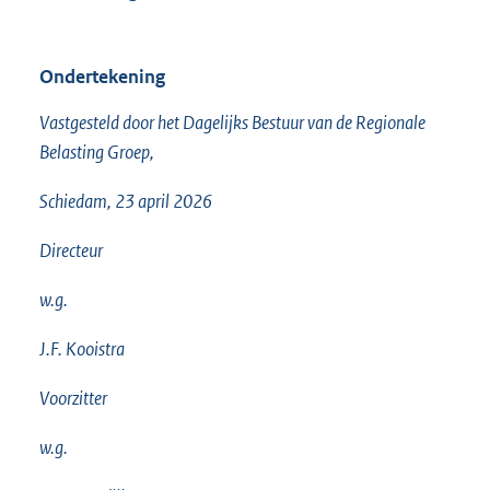
Ondertekening
Vastgesteld door het Dagelijks Bestuur van de Regionale
Belasting Groep,
Schiedam, 23 april 2026
Directeur
w.g.
J.F. Kooistra
Voorzitter
w.g.