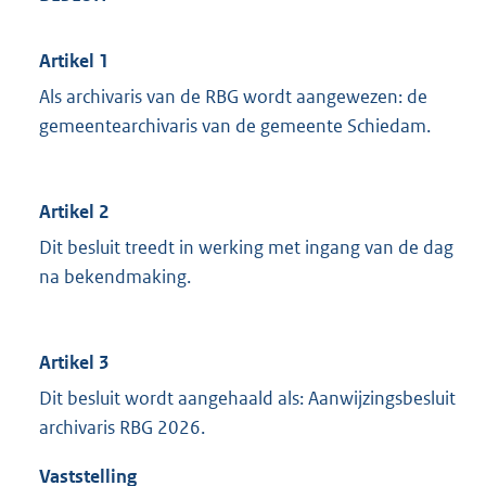
Artikel 1
Als archivaris van de RBG wordt aangewezen: de
gemeentearchivaris van de gemeente Schiedam.
Artikel 2
Dit besluit treedt in werking met ingang van de dag
na bekendmaking.
Artikel 3
Dit besluit wordt aangehaald als: Aanwijzingsbesluit
archivaris RBG 2026.
Vaststelling