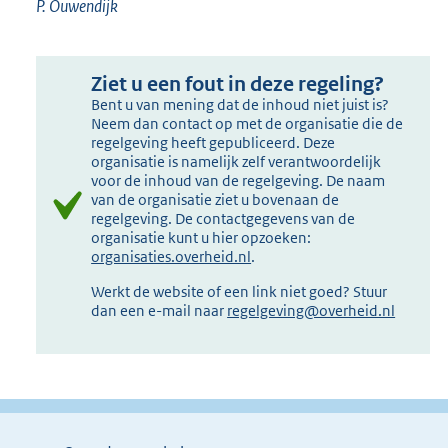
P. Ouwendijk
Ziet u een fout in deze regeling?
Bent u van mening dat de inhoud niet juist is?
Neem dan contact op met de organisatie die de
regelgeving heeft gepubliceerd. Deze
organisatie is namelijk zelf verantwoordelijk
voor de inhoud van de regelgeving. De naam
van de organisatie ziet u bovenaan de
regelgeving. De contactgegevens van de
organisatie kunt u hier opzoeken:
organisaties.overheid.nl
.
Werkt de website of een link niet goed? Stuur
dan een e-mail naar
regelgeving@overheid.nl