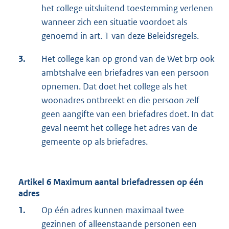
het college uitsluitend toestemming verlenen
wanneer zich een situatie voordoet als
genoemd in art. 1 van deze Beleidsregels.
3.
Het college kan op grond van de Wet brp ook
ambtshalve een briefadres van een persoon
opnemen. Dat doet het college als het
woonadres ontbreekt en die persoon zelf
geen aangifte van een briefadres doet. In dat
geval neemt het college het adres van de
gemeente op als briefadres.
Artikel 6 Maximum aantal briefadressen op één
adres
1.
Op één adres kunnen maximaal twee
gezinnen of alleenstaande personen een