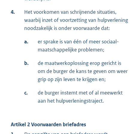
4.
Het voorkomen van schrijnende situaties,
waarbij inzet of voortzetting van hulpverlening
noodzakelijk is onder voorwaarde dat:
a.
er sprake is van één of meer sociaal-
maatschappelijke problemen;
b.
de maatwerkoplossing erop gericht is
om de burger de kans te geven om weer
grip op zijn leven te krijgen en;
c.
de burger instemt met of al meewerkt
aan het hulpverleningstraject.
Artikel 2 Voorwaarden briefadres