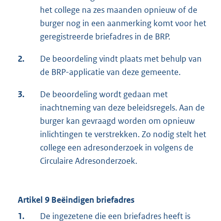
het college na zes maanden opnieuw of de
burger nog in een aanmerking komt voor het
geregistreerde briefadres in de BRP.
2.
De beoordeling vindt plaats met behulp van
de BRP-applicatie van deze gemeente.
3.
De beoordeling wordt gedaan met
inachtneming van deze beleidsregels. Aan de
burger kan gevraagd worden om opnieuw
inlichtingen te verstrekken. Zo nodig stelt het
college een adresonderzoek in volgens de
Circulaire Adresonderzoek.
Artikel 9 Beëindigen briefadres
1.
De ingezetene die een briefadres heeft is