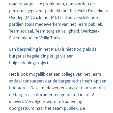
maatschappelijke problemen, dan worden de
persoonsgegevens gedeeld met het Multi Disciplinair
Overleg (MDO). In het MDO zitten verschillende
partijen zoals medewerkers van het Team publiek,
Team sociaal, Team zorg en veiligheid, Werkzaak
Rivierenland en Veilig Thuis.
Een bespreking in het MDO is niet nodig als de
burger al begeleiding krijgt via een
hulpverleningstraject.
Het is ook mogelijk dat een collega van het Team
sociaal constateert dat de burger recht heeft op een
briefadres. Deze medewerker zorgt er dan voor dat
de burger alle documenten genoemd in art. 2
inlevert. Vervolgens wordt de aanvraag
doorgestuurd naar het Team publiek. De