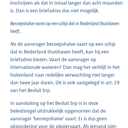
inschrijven als dat in totaal langer dan acht maanden
is. Dan is een briefadres dus niet mogelijk.
Beroepshalve varen op een schip dat in Nederland thuishaven
heeft.
Als de aanvrager beroepshalve vaart op een schip
dat in Nederland thuishaven heeft, kan hij een
briefadres kiezen. Vaart de aanvrager op
internationale wateren? Dan mag het verblijf in het
buitenland naar redelijke verwachting niet langer
dan twee jaar duren. Dit is ook vastgelegd in art. 29
van het Besluit brp.
In aansluiting op het Besluit brp is in deze
beleidsregel uitdrukkelijk opgenomen dat de
aanvrager ‘beroepshalve’ vaart. Er is dus geen
uitzondering voor de pleziervaart. Als iemand niet-