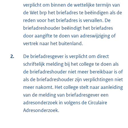
verplicht om binnen de wettelijke termijn van
de Wet brp het briefadres te beëindigen als de
reden voor het briefadres is vervallen. De
briefadreshouder beëindigt het briefadres
door aangifte te doen van adreswijziging of
vertrek naar het buitenland.
2.
De briefadresgever is verplicht om direct
schriftelijk melding bij het college te doen als
de briefadreshouder niet meer bereikbaar is of
als de briefadreshouder zijn verplichtingen niet
meer nakomt. Het college stelt naar aanleiding
van de melding van briefadresgever een
adresonderzoek in volgens de Circulaire
Adresonderzoek.