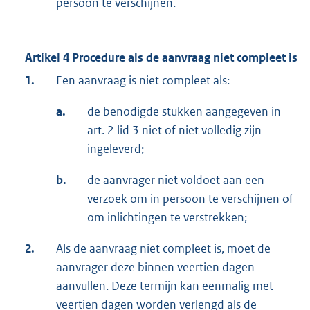
persoon te verschijnen.
Artikel 4 Procedure als de aanvraag niet compleet is
1.
Een aanvraag is niet compleet als:
a.
de benodigde stukken aangegeven in
art. 2 lid 3 niet of niet volledig zijn
ingeleverd;
b.
de aanvrager niet voldoet aan een
verzoek om in persoon te verschijnen of
om inlichtingen te verstrekken;
2.
Als de aanvraag niet compleet is, moet de
aanvrager deze binnen veertien dagen
aanvullen. Deze termijn kan eenmalig met
veertien dagen worden verlengd als de