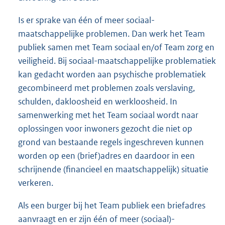
Is er sprake van één of meer sociaal-
maatschappelijke problemen. Dan werk het Team
publiek samen met Team sociaal en/of Team zorg en
veiligheid. Bij sociaal-maatschappelijke problematiek
kan gedacht worden aan psychische problematiek
gecombineerd met problemen zoals verslaving,
schulden, dakloosheid en werkloosheid. In
samenwerking met het Team sociaal wordt naar
oplossingen voor inwoners gezocht die niet op
grond van bestaande regels ingeschreven kunnen
worden op een (brief)adres en daardoor in een
schrijnende (financieel en maatschappelijk) situatie
verkeren.
Als een burger bij het Team publiek een briefadres
aanvraagt en er zijn één of meer (sociaal)-