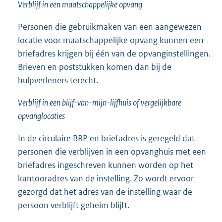
Verblijf in een maatschappelijke opvang
Personen die gebruikmaken van een aangewezen
locatie voor maatschappelijke opvang kunnen een
briefadres krijgen bij één van de opvanginstellingen.
Brieven en poststukken komen dan bij de
hulpverleners terecht.
Verblijf in een blijf-van-mijn-lijfhuis of vergelijkbare
opvanglocaties
In de circulaire BRP en briefadres is geregeld dat
personen die verblijven in een opvanghuis met een
briefadres ingeschreven kunnen worden op het
kantooradres van de instelling. Zo wordt ervoor
gezorgd dat het adres van de instelling waar de
persoon verblijft geheim blijft.