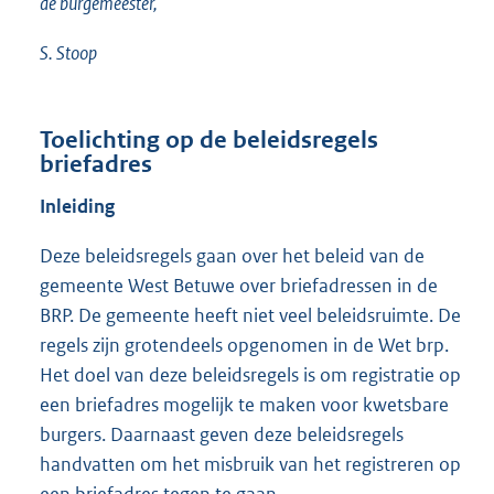
de burgemeester,
S. Stoop
Toelichting op de beleidsregels
briefadres
Inleiding
Deze beleidsregels gaan over het beleid van de
gemeente West Betuwe over briefadressen in de
BRP. De gemeente heeft niet veel beleidsruimte. De
regels zijn grotendeels opgenomen in de Wet brp.
Het doel van deze beleidsregels is om registratie op
een briefadres mogelijk te maken voor kwetsbare
burgers. Daarnaast geven deze beleidsregels
handvatten om het misbruik van het registreren op