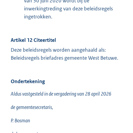
van 30 juni 2020 wordt bij de
inwerkingtreding van deze beleidsregels
ingetrokken.
Artikel 12 Citeertitel
Deze beleidsregels worden aangehaald als:
Beleidsregels briefadres gemeente West Betuwe.
Ondertekening
Aldus vastgesteld in de vergadering van 28 april 2026
de gemeentesecretaris,
P. Bosman