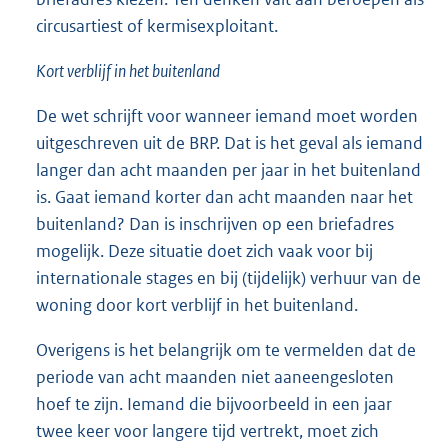
circusartiest of kermisexploitant.
Kort verblijf in het buitenland
De wet schrijft voor wanneer iemand moet worden
uitgeschreven uit de BRP. Dat is het geval als iemand
langer dan acht maanden per jaar in het buitenland
is. Gaat iemand korter dan acht maanden naar het
buitenland? Dan is inschrijven op een briefadres
mogelijk. Deze situatie doet zich vaak voor bij
internationale stages en bij (tijdelijk) verhuur van de
woning door kort verblijf in het buitenland.
Overigens is het belangrijk om te vermelden dat de
periode van acht maanden niet aaneengesloten
hoef te zijn. Iemand die bijvoorbeeld in een jaar
twee keer voor langere tijd vertrekt, moet zich