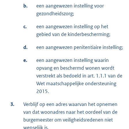
b.
een aangewezen instelling voor
gezondheidszorg;
c.
een aangewezen instelling op het
gebied van de kinderbescherming;
d.
een aangewezen penitentiaire instelling;
e.
een aangewezen instelling waarin
opvang en beschermd wonen wordt
verstrekt als bedoeld in art. 1.1.1 van de
Wet maatschappelijke ondersteuning
2015.
3.
Verblijf op een adres waarvan het opnemen
van dat woonadres naar het oordeel van de
burgemeester om veiligheidsredenen niet
wenselijk is.