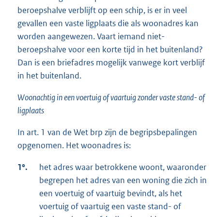
beroepshalve verblijft op een schip, is er in veel
gevallen een vaste ligplaats die als woonadres kan
worden aangewezen. Vaart iemand niet-
beroepshalve voor een korte tijd in het buitenland?
Dan is een briefadres mogelijk vanwege kort verblijf
in het buitenland.
Woonachtig in een voertuig of vaartuig zonder vaste stand- of
ligplaats
In art. 1 van de Wet brp zijn de begripsbepalingen
opgenomen. Het woonadres is:
1°.
het adres waar betrokkene woont, waaronder
begrepen het adres van een woning die zich in
een voertuig of vaartuig bevindt, als het
voertuig of vaartuig een vaste stand- of