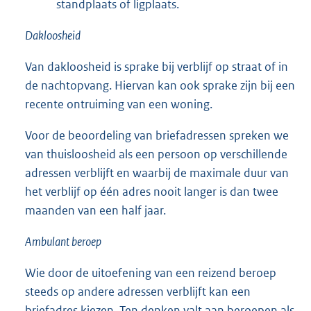
standplaats of ligplaats.
Dakloosheid
Van dakloosheid is sprake bij verblijf op straat of in
de nachtopvang. Hiervan kan ook sprake zijn bij een
recente ontruiming van een woning.
Voor de beoordeling van briefadressen spreken we
van thuisloosheid als een persoon op verschillende
adressen verblijft en waarbij de maximale duur van
het verblijf op één adres nooit langer is dan twee
maanden van een half jaar.
Ambulant beroep
Wie door de uitoefening van een reizend beroep
steeds op andere adressen verblijft kan een
briefadres kiezen. Ten denken valt aan beroepen als