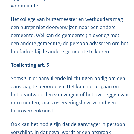
woonruimte.
Het college van burgemeester en wethouders mag
een burger niet doorverwijzen naar een andere
gemeente. Wel kan de gemeente (in overleg met
een andere gemeente) de persoon adviseren om het
briefadres bij de andere gemeente te kiezen.
Toelichting art. 3
Soms zijn er aanvullende inlichtingen nodig om een
aanvraag te beoordelen. Het kan hierbij gaan om
het beantwoorden van vragen of het overleggen van
documenten, zoals reserveringsbewijzen of een
huurovereenkomst.
Ook kan het nodig zijn dat de aanvrager in persoon
verschijnt. In dat geval wordt er een afspraak