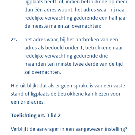
ligplaats heeft, of, indien betrokkene op meer
dan één adres woont, het adres waar hij naar
redelijke verwachting gedurende een half jaar
de meeste malen zal overnachten;
2°.
het adres waar, bij het ontbreken van een
adres als bedoeld onder 1, betrokkene naar
redelijke verwachting gedurende drie
maanden ten minste twee derde van de tijd
zal overnachten.
Hieruit blijkt dat als er geen sprake is van een vaste
stand of ligplaats de betrokkene kan kiezen voor
een briefadres.
Toelichting art. 1 lid 2
Verblijft de aanvrager in een aangewezen instelling?