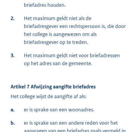
briefadres houden.
2.
Het maximum geldt niet als de
briefadresgever een rechtspersoon is, die door
het college is aangewezen om als
briefadresgever op te treden.
3.
Het maximum geldt niet voor briefadressen
op het adres van de gemeente.
Artikel 7 Afwijzing aangifte briefadres
Het college wijst de aangifte af als:
a.
er is sprake van een woonadres.
b.
er is sprake van een andere reden voor het
aanvragen van een briefadres zoals vermeld in