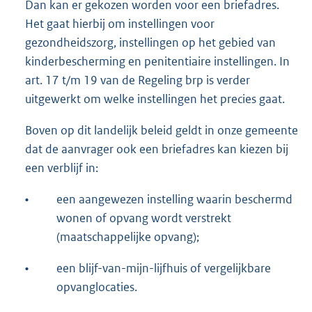
Dan kan er gekozen worden voor een briefadres.
Het gaat hierbij om instellingen voor
gezondheidszorg, instellingen op het gebied van
kinderbescherming en penitentiaire instellingen. In
art. 17 t/m 19 van de Regeling brp is verder
uitgewerkt om welke instellingen het precies gaat.
Boven op dit landelijk beleid geldt in onze gemeente
dat de aanvrager ook een briefadres kan kiezen bij
een verblijf in:
•
een aangewezen instelling waarin beschermd
wonen of opvang wordt verstrekt
(maatschappelijke opvang);
•
een blijf-van-mijn-lijfhuis of vergelijkbare
opvanglocaties.