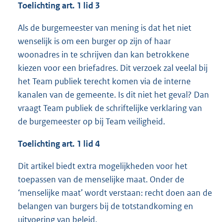
Toelichting art. 1 lid 3
Als de burgemeester van mening is dat het niet
wenselijk is om een burger op zijn of haar
woonadres in te schrijven dan kan betrokkene
kiezen voor een briefadres. Dit verzoek zal veelal bij
het Team publiek terecht komen via de interne
kanalen van de gemeente. Is dit niet het geval? Dan
vraagt Team publiek de schriftelijke verklaring van
de burgemeester op bij Team veiligheid.
Toelichting art. 1 lid 4
Dit artikel biedt extra mogelijkheden voor het
toepassen van de menselijke maat. Onder de
‘menselijke maat’ wordt verstaan: recht doen aan de
belangen van burgers bij de totstandkoming en
uitvoering van beleid.