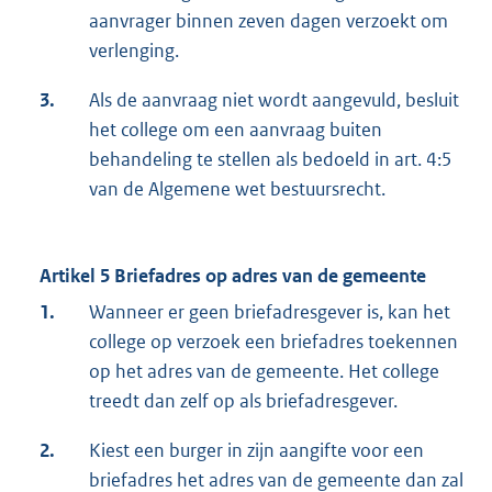
aanvrager binnen zeven dagen verzoekt om
verlenging.
3.
Als de aanvraag niet wordt aangevuld, besluit
het college om een aanvraag buiten
behandeling te stellen als bedoeld in art. 4:5
van de Algemene wet bestuursrecht.
Artikel 5 Briefadres op adres van de gemeente
1.
Wanneer er geen briefadresgever is, kan het
college op verzoek een briefadres toekennen
op het adres van de gemeente. Het college
treedt dan zelf op als briefadresgever.
2.
Kiest een burger in zijn aangifte voor een
briefadres het adres van de gemeente dan zal