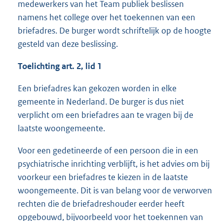
medewerkers van het Team publiek beslissen
namens het college over het toekennen van een
briefadres. De burger wordt schriftelijk op de hoogte
gesteld van deze beslissing.
Toelichting art. 2, lid 1
Een briefadres kan gekozen worden in elke
gemeente in Nederland. De burger is dus niet
verplicht om een briefadres aan te vragen bij de
laatste woongemeente.
Voor een gedetineerde of een persoon die in een
psychiatrische inrichting verblijft, is het advies om bij
voorkeur een briefadres te kiezen in de laatste
woongemeente. Dit is van belang voor de verworven
rechten die de briefadreshouder eerder heeft
opgebouwd, bijvoorbeeld voor het toekennen van