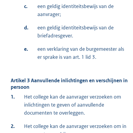
c.
een geldig identiteitsbewijs van de
aanvrager;
d.
een geldig identiteitsbewijs van de
briefadresgever.
e.
een verklaring van de burgemeester als
er sprake is van art. 1 lid 3.
Artikel 3 Aanvullende inlichtingen en verschijnen in
persoon
1.
Het college kan de aanvrager verzoeken om
inlichtingen te geven of aanvullende
documenten te overleggen.
2.
Het college kan de aanvrager verzoeken om in