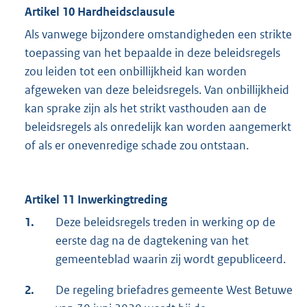
Artikel 10 Hardheidsclausule
Als vanwege bijzondere omstandigheden een strikte
toepassing van het bepaalde in deze beleidsregels
zou leiden tot een onbillijkheid kan worden
afgeweken van deze beleidsregels. Van onbillijkheid
kan sprake zijn als het strikt vasthouden aan de
beleidsregels als onredelijk kan worden aangemerkt
of als er onevenredige schade zou ontstaan.
Artikel 11 Inwerkingtreding
1.
Deze beleidsregels treden in werking op de
eerste dag na de dagtekening van het
gemeenteblad waarin zij wordt gepubliceerd.
2.
De regeling briefadres gemeente West Betuwe