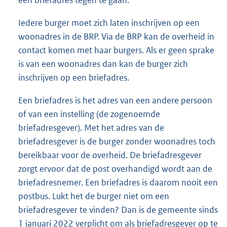
een briefadres tegen te gaan.
Iedere burger moet zich laten inschrijven op een
woonadres in de BRP. Via de BRP kan de overheid in
contact komen met haar burgers. Als er geen sprake
is van een woonadres dan kan de burger zich
inschrijven op een briefadres.
Een briefadres is het adres van een andere persoon
of van een instelling (de zogenoemde
briefadresgever). Met het adres van de
briefadresgever is de burger zonder woonadres toch
bereikbaar voor de overheid. De briefadresgever
zorgt ervoor dat de post overhandigd wordt aan de
briefadresnemer. Een briefadres is daarom nooit een
postbus. Lukt het de burger niet om een
briefadresgever te vinden? Dan is de gemeente sinds
1 januari 2022 verplicht om als briefadresgever op te