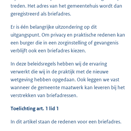
treden. Het adres van het gemeentehuis wordt dan
geregistreerd als briefadres.
Er is één belangrijke uitzondering op dit
uitgangspunt. Om privacy en praktische redenen kan
een burger die in een zorginstelling of gevangenis
verblijft ook een briefadres kiezen.
In deze beleidsregels hebben wij de ervaring
verwerkt die wij in de praktijk met de nieuwe
wetgeving hebben opgedaan. Ook leggen we vast
wanneer de gemeente maatwerk kan leveren bij het
verstrekken van briefadressen.
Toelichting art. 1 lid 1
In dit artikel staan de redenen voor een briefadres.