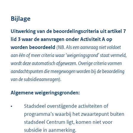
Bijlage
Uitwerking van de beoordelingscriteria uit artikel 7
lid 3 waar de aanvragen onder Activiteit A op
worden beoordeeld
(NB. Als een aanvraag niet voldoet
aan één of meer criteria waar ‘weigeringsgrond’ staat vermeld,
wordt deze automatisch afgewezen. Overige criteria vormen
aandachtspunten die meegewogen worden bij de beoordeling
van de subsidieaanvragen).
Algemene weigeringsgronden:
•
Stadsdeel overstijgende activiteiten of
programma’s waarbij het zwaartepunt buiten
stadsdeel Centrum ligt, komen niet voor
subsidie in aanmerking.