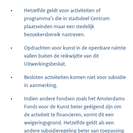
•
Hetzelfde geldt voor activiteiten of
programma’s die in stadsdeel Centrum
plaatsvinden maar een stedelijk
bezoekersbereik nastreven.
•
Opdrachten voor kunst in de openbare ruimte
vallen buiten de reikwijdte van dit
Uitwerkingsbesluit.
•
Besloten activiteiten komen niet voor subsidie
in aanmerking.
•
Indien andere fondsen zoals het Amsterdams
Fonds voor de Kunst beter geëigend zijn om
de activiteit te financieren, vormt dit een
weigeringsgrond. Hetzelfde geldt als een
andere subsidieregeling beter van toepassing