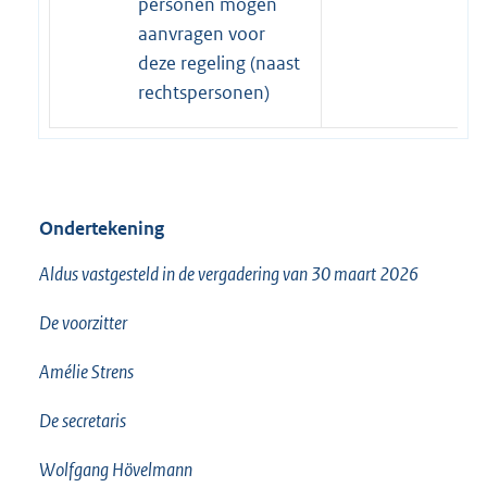
personen mogen
aanvragen voor
deze regeling (naast
rechtspersonen)
Ondertekening
Aldus vastgesteld in de vergadering van 30 maart 2026
De voorzitter
Amélie Strens
De secretaris
Wolfgang Hövelmann