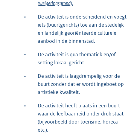
(weigeringsgrond).
•
De activiteit is onderscheidend en voegt
iets (buurtgerichts) toe aan de stedelijk
en landelijk georiënteerde culturele
aanbod in de binnenstad.
•
De activiteit is qua thematiek en/of
setting lokaal gericht.
•
De activiteit is laagdrempelig voor de
buurt zonder dat er wordt ingeboet op
artistieke kwaliteit.
•
De activiteit heeft plaats in een buurt
waar de leefbaarheid onder druk staat
(bijvoorbeeld door toerisme, horeca
etc.).