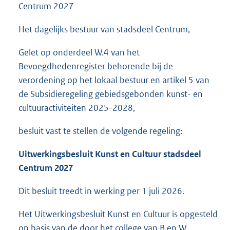
Centrum 2027
Het dagelijks bestuur van stadsdeel Centrum,
Gelet op onderdeel W.4 van het
Bevoegdhedenregister behorende bij de
verordening op het lokaal bestuur en artikel 5 van
de Subsidieregeling gebiedsgebonden kunst- en
cultuuractiviteiten 2025-2028,
besluit vast te stellen de volgende regeling:
Uitwerkingsbesluit Kunst en Cultuur stadsdeel
Centrum 2027
Dit besluit treedt in werking per 1 juli 2026.
Het Uitwerkingsbesluit Kunst en Cultuur is opgesteld
op basis van de door het college van B en W