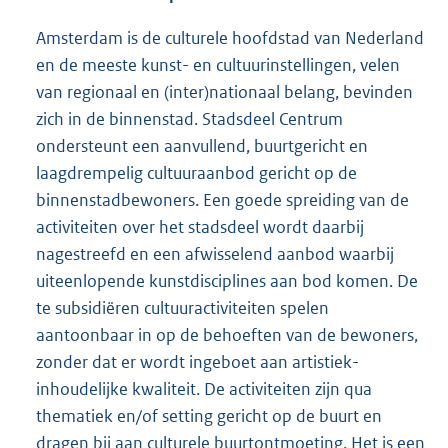
Amsterdam is de culturele hoofdstad van Nederland
en de meeste kunst- en cultuurinstellingen, velen
van regionaal en (inter)nationaal belang, bevinden
zich in de binnenstad. Stadsdeel Centrum
ondersteunt een aanvullend, buurtgericht en
laagdrempelig cultuuraanbod gericht op de
binnenstadbewoners. Een goede spreiding van de
activiteiten over het stadsdeel wordt daarbij
nagestreefd en een afwisselend aanbod waarbij
uiteenlopende kunstdisciplines aan bod komen. De
te subsidiëren cultuuractiviteiten spelen
aantoonbaar in op de behoeften van de bewoners,
zonder dat er wordt ingeboet aan artistiek-
inhoudelijke kwaliteit. De activiteiten zijn qua
thematiek en/of setting gericht op de buurt en
dragen bij aan culturele buurtontmoeting. Het is een