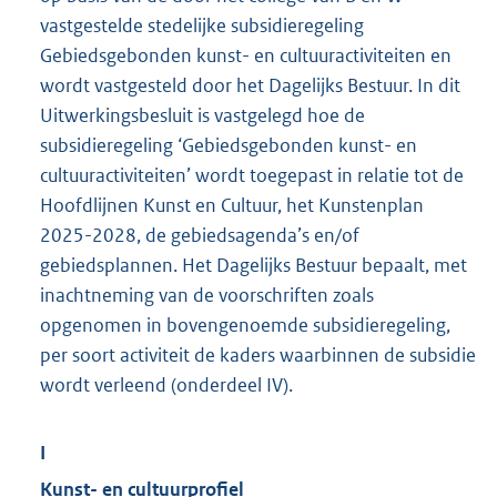
vastgestelde stedelijke subsidieregeling
Gebiedsgebonden kunst- en cultuuractiviteiten en
wordt vastgesteld door het Dagelijks Bestuur. In dit
Uitwerkingsbesluit is vastgelegd hoe de
subsidieregeling ‘Gebiedsgebonden kunst- en
cultuuractiviteiten’ wordt toegepast in relatie tot de
Hoofdlijnen Kunst en Cultuur, het Kunstenplan
2025-2028, de gebiedsagenda’s en/of
gebiedsplannen. Het Dagelijks Bestuur bepaalt, met
inachtneming van de voorschriften zoals
opgenomen in bovengenoemde subsidieregeling,
per soort activiteit de kaders waarbinnen de subsidie
wordt verleend (onderdeel IV).
I
Kunst- en cultuurprofiel