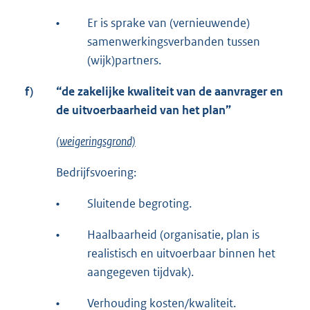
•
Er is sprake van (vernieuwende)
samenwerkingsverbanden tussen
(wijk)partners.
f)
“de zakelijke kwaliteit van de aanvrager en
de uitvoerbaarheid van het plan”
(weigeringsgrond)
Bedrijfsvoering:
•
Sluitende begroting.
•
Haalbaarheid (organisatie, plan is
realistisch en uitvoerbaar binnen het
aangegeven tijdvak).
•
Verhouding kosten/kwaliteit.