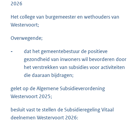
2026
Het college van burgemeester en wethouders van
Westervoort;
Overwegende;
-
dat het gemeentebestuur de positieve
gezondheid van inwoners wil bevorderen door
het verstrekken van subsidies voor activiteiten
die daaraan bijdragen;
gelet op de Algemene Subsidieverordening
Westervoort 2025;
besluit vast te stellen de Subsidieregeling Vitaal
deelnemen Westervoort 2026: