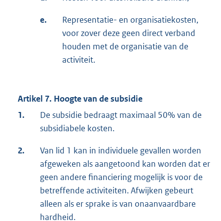
e.
Representatie- en organisatiekosten,
voor zover deze geen direct verband
houden met de organisatie van de
activiteit.
Artikel 7. Hoogte van de subsidie
1.
De subsidie bedraagt maximaal 50% van de
subsidiabele kosten.
2.
Van lid 1 kan in individuele gevallen worden
afgeweken als aangetoond kan worden dat er
geen andere financiering mogelijk is voor de
betreffende activiteiten. Afwijken gebeurt
alleen als er sprake is van onaanvaardbare
hardheid.