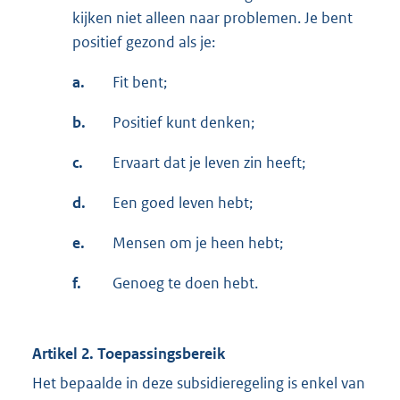
kijken niet alleen naar problemen. Je bent
positief gezond als je:
a.
Fit bent;
b.
Positief kunt denken;
c.
Ervaart dat je leven zin heeft;
d.
Een goed leven hebt;
e.
Mensen om je heen hebt;
f.
Genoeg te doen hebt.
Artikel 2. Toepassingsbereik
Het bepaalde in deze subsidieregeling is enkel van