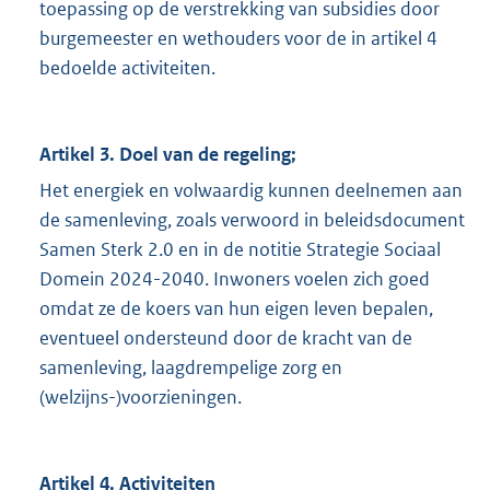
toepassing op de verstrekking van subsidies door
burgemeester en wethouders voor de in artikel 4
bedoelde activiteiten.
Artikel 3. Doel van de regeling;
Het energiek en volwaardig kunnen deelnemen aan
de samenleving, zoals verwoord in beleidsdocument
Samen Sterk 2.0 en in de notitie Strategie Sociaal
Domein 2024-2040. Inwoners voelen zich goed
omdat ze de koers van hun eigen leven bepalen,
eventueel ondersteund door de kracht van de
samenleving, laagdrempelige zorg en
(welzijns-)voorzieningen.
Artikel 4. Activiteiten