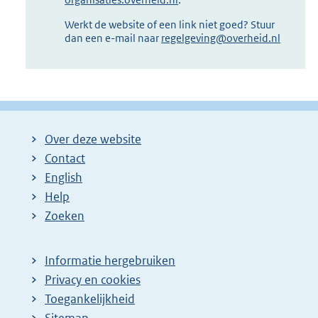
Werkt de website of een link niet goed? Stuur
dan een e-mail naar
regelgeving@overheid.nl
Over deze website
Contact
English
Help
Zoeken
Informatie hergebruiken
Privacy en cookies
Toegankelijkheid
Sitemap