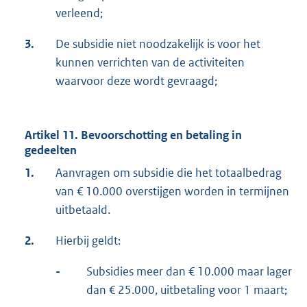
verleend;
3.
De subsidie niet noodzakelijk is voor het
kunnen verrichten van de activiteiten
waarvoor deze wordt gevraagd;
Artikel 11. Bevoorschotting en betaling in
gedeelten
1.
Aanvragen om subsidie die het totaalbedrag
van € 10.000 overstijgen worden in termijnen
uitbetaald.
2.
Hierbij geldt:
-
Subsidies meer dan € 10.000 maar lager
dan € 25.000, uitbetaling voor 1 maart;