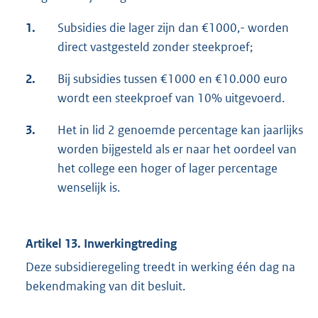
1.
Subsidies die lager zijn dan €1000,- worden
direct vastgesteld zonder steekproef;
2.
Bij subsidies tussen €1000 en €10.000 euro
wordt een steekproef van 10% uitgevoerd.
3.
Het in lid 2 genoemde percentage kan jaarlijks
worden bijgesteld als er naar het oordeel van
het college een hoger of lager percentage
wenselijk is.
Artikel 13. Inwerkingtreding
Deze subsidieregeling treedt in werking één dag na
bekendmaking van dit besluit.