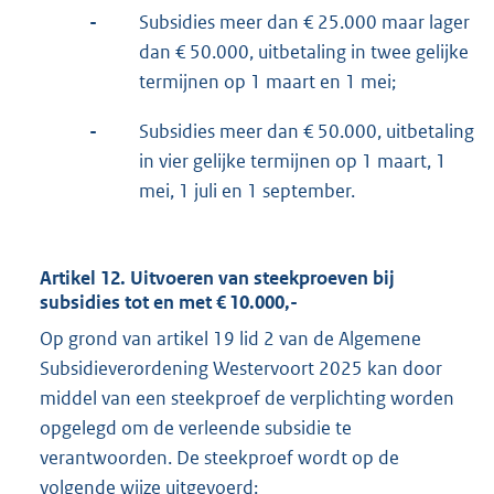
-
Subsidies meer dan € 25.000 maar lager
dan € 50.000, uitbetaling in twee gelijke
termijnen op 1 maart en 1 mei;
-
Subsidies meer dan € 50.000, uitbetaling
in vier gelijke termijnen op 1 maart, 1
mei, 1 juli en 1 september.
Artikel 12. Uitvoeren van steekproeven bij
subsidies tot en met € 10.000,-
Op grond van artikel 19 lid 2 van de Algemene
Subsidieverordening Westervoort 2025 kan door
middel van een steekproef de verplichting worden
opgelegd om de verleende subsidie te
verantwoorden. De steekproef wordt op de
volgende wijze uitgevoerd: