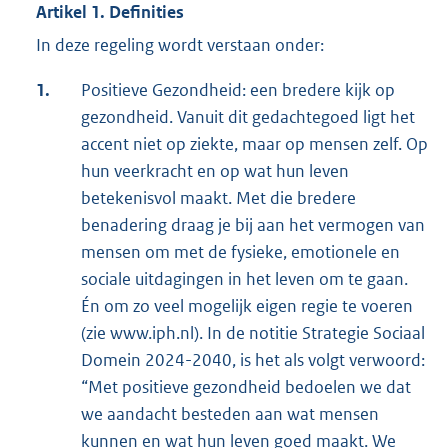
Artikel 1. Definities
In deze regeling wordt verstaan onder:
1.
Positieve Gezondheid: een bredere kijk op
gezondheid. Vanuit dit gedachtegoed ligt het
accent niet op ziekte, maar op mensen zelf. Op
hun veerkracht en op wat hun leven
betekenisvol maakt. Met die bredere
benadering draag je bij aan het vermogen van
mensen om met de fysieke, emotionele en
sociale uitdagingen in het leven om te gaan.
Én om zo veel mogelijk eigen regie te voeren
(zie www.iph.nl). In de notitie Strategie Sociaal
Domein 2024-2040, is het als volgt verwoord:
“Met positieve gezondheid bedoelen we dat
we aandacht besteden aan wat mensen
kunnen en wat hun leven goed maakt. We