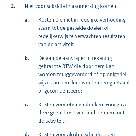
2.
Niet voor subsidie in aanmerking komen:
a.
Kosten die niet in redelijke verhouding
staan tot de gestelde doelen of
redelijkerwijs te verwachten resultaten
van de activiteit;
b.
De aan de aanvrager in rekening
gebrachte BTW die door hem kan
worden teruggevorderd of op enigerlei
wijze aan hem kan worden terugbetaald
of gecompenseerd;
c.
Kosten voor eten en drinken, voor zover
deze geen direct verband hebben met
de activiteit;
d.
Kosten voor alcoholische dranken;