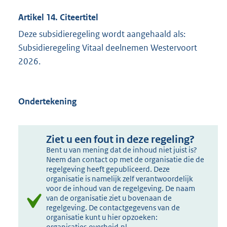
Artikel 14. Citeertitel
Deze subsidieregeling wordt aangehaald als:
Subsidieregeling Vitaal deelnemen Westervoort
2026.
Ondertekening
Ziet u een fout in deze regeling?
Bent u van mening dat de inhoud niet juist is?
Neem dan contact op met de organisatie die de
regelgeving heeft gepubliceerd. Deze
organisatie is namelijk zelf verantwoordelijk
voor de inhoud van de regelgeving. De naam
van de organisatie ziet u bovenaan de
regelgeving. De contactgegevens van de
organisatie kunt u hier opzoeken:
organisaties.overheid.nl
.