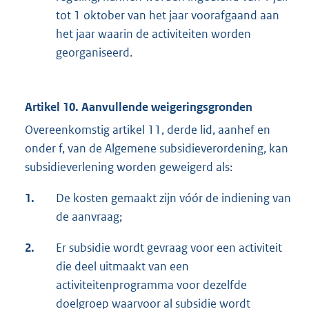
tot 1 oktober van het jaar voorafgaand aan
het jaar waarin de activiteiten worden
georganiseerd.
Artikel 10. Aanvullende weigeringsgronden
Overeenkomstig artikel 11, derde lid, aanhef en
onder f, van de Algemene subsidieverordening, kan
subsidieverlening worden geweigerd als:
1.
De kosten gemaakt zijn vóór de indiening van
de aanvraag;
2.
Er subsidie wordt gevraag voor een activiteit
die deel uitmaakt van een
activiteitenprogramma voor dezelfde
doelgroep waarvoor al subsidie wordt