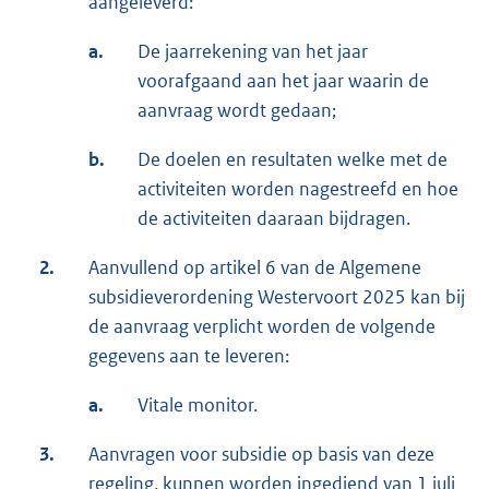
aangeleverd:
a.
De jaarrekening van het jaar
voorafgaand aan het jaar waarin de
aanvraag wordt gedaan;
b.
De doelen en resultaten welke met de
activiteiten worden nagestreefd en hoe
de activiteiten daaraan bijdragen.
2.
Aanvullend op artikel 6 van de Algemene
subsidieverordening Westervoort 2025 kan bij
de aanvraag verplicht worden de volgende
gegevens aan te leveren:
a.
Vitale monitor.
3.
Aanvragen voor subsidie op basis van deze
regeling, kunnen worden ingediend van 1 juli