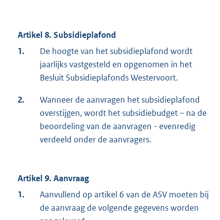
Artikel 8. Subsidieplafond
1.
De hoogte van het subsidieplafond wordt
jaarlijks vastgesteld en opgenomen in het
Besluit Subsidieplafonds Westervoort.
2.
Wanneer de aanvragen het subsidieplafond
overstijgen, wordt het subsidiebudget – na de
beoordeling van de aanvragen - evenredig
verdeeld onder de aanvragers.
Artikel 9. Aanvraag
1.
Aanvullend op artikel 6 van de ASV moeten bij
de aanvraag de volgende gegevens worden