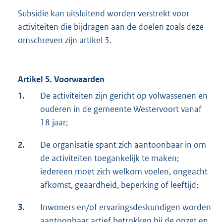
Subsidie kan uitsluitend worden verstrekt voor
activiteiten die bijdragen aan de doelen zoals deze
omschreven zijn artikel 3.
Artikel 5. Voorwaarden
1.
De activiteiten zijn gericht op volwassenen en
ouderen in de gemeente Westervoort vanaf
18 jaar;
2.
De organisatie spant zich aantoonbaar in om
de activiteiten toegankelijk te maken;
iedereen moet zich welkom voelen, ongeacht
afkomst, geaardheid, beperking of leeftijd;
3.
Inwoners en/of ervaringsdeskundigen worden
aantoonbaar actief betrokken bij de opzet en