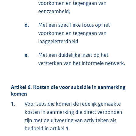
voorkomen en tegengaan van
eenzaamheid;
d.
Met een specifieke focus op het
voorkomen en tegengaan van
laaggeletterdheid
e.
Met een duidelijke inzet op het
versterken van het informele netwerk.
Artikel 6. Kosten die voor subsidie in aanmerking
komen
1.
Voor subsidie komen de redelijk gemaakte
kosten in aanmerking die direct verbonden
zijn met de uitvoering van activiteiten als
bedoeld in artikel 4.