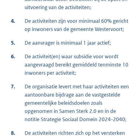
uitvoering van de activiteiten;
4.
De activiteiten zijn voor minimaal 60% gericht
op inwoners van de gemeente Westervoort;
5.
De aanvrager is minimaal 1 jaar actief;
6.
De activiteit(en) waar subsidie voor wordt
aangevraagd bereikt gemiddeld tenminste 10
inwoners per activiteit;
7.
De organisatie levert met haar activiteiten een
aantoonbare bijdrage aan de vastgestelde
gemeentelijke beleidsdoelen zoals
opgenomen in Samen Sterk 2.0 en in de
notitie Strategie Sociaal Domein 2024-2040;
8.
De activiteiten richten zich op het versterken