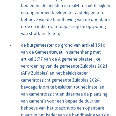
bedienen, de beelden in real-time uit te kijken
en opgenomen beelden te raadplegen ten
behoeve van de handhaving van de openbare
orde en indien van toepassing de opsporing
van strafbare feiten;
-
de burgemeester op grond van artikel 151c
van de Gemeentewet, in samenhang met
artikel 2:77 van de Algemene plaatselijke
verordening van de gemeente Zuidplas 2021
(APV Zuidplas) en het beleidskader
cameratoezicht gemeente Zuidplas 2024,
bevoegd is om te besluiten tot het instellen
van cameratoezicht en daarmee de plaatsing
van camera’s voor een bepaalde duur ten
behoeve van het toezicht op een openbare
plaats in het kader van de handhaving van de