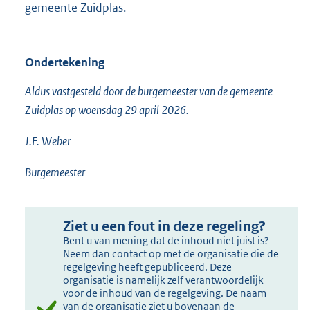
gemeente Zuidplas.
Ondertekening
Aldus vastgesteld door de burgemeester van de gemeente
Zuidplas op woensdag 29 april 2026.
J.F. Weber
Burgemeester
Ziet u een fout in deze regeling?
Bent u van mening dat de inhoud niet juist is?
Neem dan contact op met de organisatie die de
regelgeving heeft gepubliceerd. Deze
organisatie is namelijk zelf verantwoordelijk
voor de inhoud van de regelgeving. De naam
van de organisatie ziet u bovenaan de