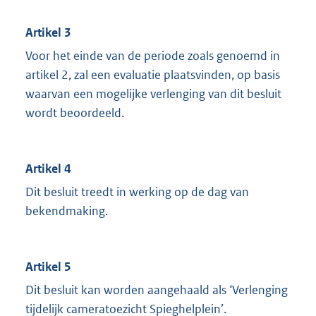
Artikel 3
Voor het einde van de periode zoals genoemd in
artikel 2, zal een evaluatie plaatsvinden, op basis
waarvan een mogelijke verlenging van dit besluit
wordt beoordeeld.
Artikel 4
Dit besluit treedt in werking op de dag van
bekendmaking.
Artikel 5
Dit besluit kan worden aangehaald als ‘Verlenging
tijdelijk cameratoezicht Spieghelplein’.