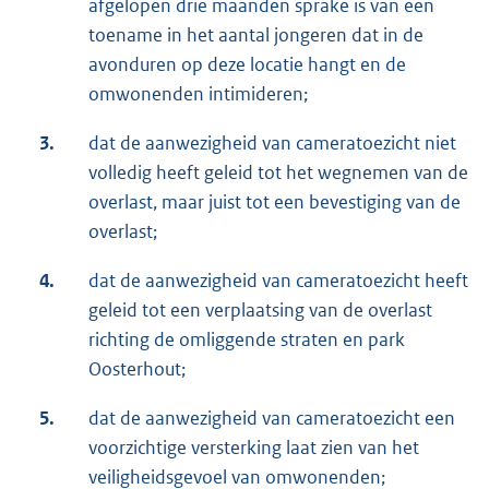
afgelopen drie maanden sprake is van een
toename in het aantal jongeren dat in de
avonduren op deze locatie hangt en de
omwonenden intimideren;
3.
dat de aanwezigheid van cameratoezicht niet
volledig heeft geleid tot het wegnemen van de
overlast, maar juist tot een bevestiging van de
overlast;
4.
dat de aanwezigheid van cameratoezicht heeft
geleid tot een verplaatsing van de overlast
richting de omliggende straten en park
Oosterhout;
5.
dat de aanwezigheid van cameratoezicht een
voorzichtige versterking laat zien van het
veiligheidsgevoel van omwonenden;