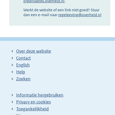
organisaties.overheid.nl
.
Werkt de website of een link niet goed? Stuur
dan een e-mail naar
regelgeving@overheid.nl
Over deze website
Contact
English
Help
Zoeken
Informatie hergebruiken
Privacy en cookies
Toegankelijkheid