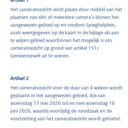
Artikel 1
Het cameratoezicht vindt plaats door middel van het
plaatsen van één of meerdere camera’s binnen het
aangewezen gebied op en rondom Spieghelplein,
zoals weergegeven op de kaart in de bijlage als aan
te wijzen gebied waarbinnen het mogelijk is om
cameratoezicht op grond van artikel 151c
Gemeentewet uit te voeren.
Artikel 2
Het cameratoezicht voor de duur van 4 weken wordt
geplaatst in het aangewezen gebied, dus van
woensdag 13 mei 2026 tot en met woensdag 10
juni 2026, waarbij voortijdig de noodzaak en de
voortzetting van het cameratoezicht wordt getoetst.