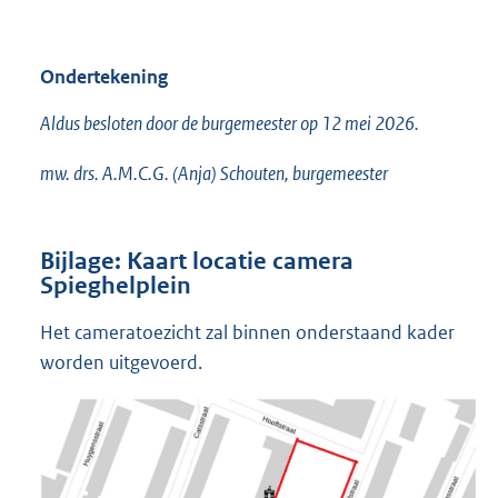
Ondertekening
Aldus besloten door de burgemeester op 12 mei 2026.
mw. drs. A.M.C.G. (Anja) Schouten, burgemeester
Bijlage: Kaart locatie camera
Spieghelplein
Het cameratoezicht zal binnen onderstaand kader
worden uitgevoerd.