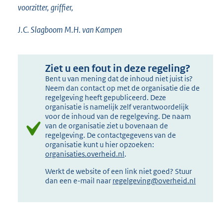
voorzitter, griffier,
J.C. Slagboom M.H. van Kampen
Ziet u een fout in deze regeling?
Bent u van mening dat de inhoud niet juist is?
Neem dan contact op met de organisatie die de
regelgeving heeft gepubliceerd. Deze
organisatie is namelijk zelf verantwoordelijk
voor de inhoud van de regelgeving. De naam
van de organisatie ziet u bovenaan de
regelgeving. De contactgegevens van de
organisatie kunt u hier opzoeken:
organisaties.overheid.nl
.
Werkt de website of een link niet goed? Stuur
dan een e-mail naar
regelgeving@overheid.nl