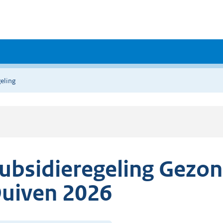
eling
ubsidieregeling Gezon
uiven 2026