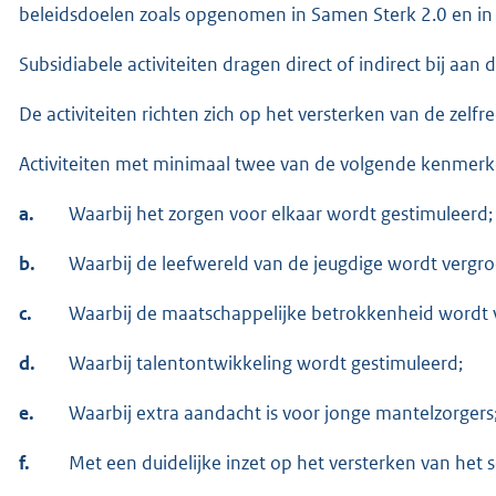
beleidsdoelen zoals opgenomen in Samen Sterk 2.0 en in 
Subsidiabele activiteiten dragen direct of indirect bij aa
De activiteiten richten zich op het versterken van de zelf
Activiteiten met minimaal twee van de volgende kenmerk
a.
Waarbij het zorgen voor elkaar wordt gestimuleerd;
b.
Waarbij de leefwereld van de jeugdige wordt vergro
c.
Waarbij de maatschappelijke betrokkenheid wordt 
d.
Waarbij talentontwikkeling wordt gestimuleerd;
e.
Waarbij extra aandacht is voor jonge mantelzorgers
f.
Met een duidelijke inzet op het versterken van het 