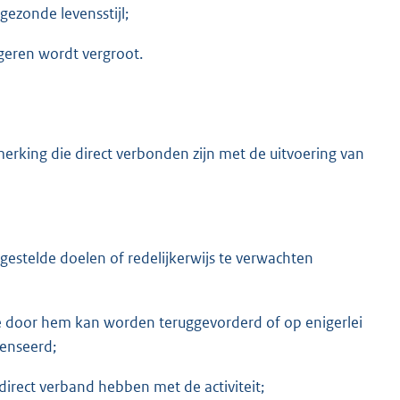
gezonde levensstijl;
geren wordt vergroot.
erking die direct verbonden zijn met de uitvoering van
 gestelde doelen of redelijkerwijs te verwachten
e door hem kan worden teruggevorderd of op enigerlei
enseerd;
direct verband hebben met de activiteit;