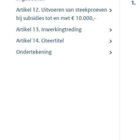
1.
Artikel 12. Uitvoeren van steekproeven
bij subsidies tot en met € 10.000,-
Artikel 13. Inwerkingtreding
Artikel 14. Citeertitel
Ondertekening