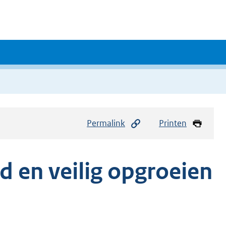
Permalink
Printen
d en veilig opgroeien